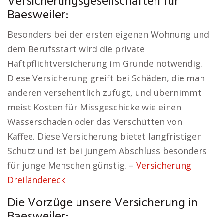
Versicherungsgesellschaften für
Baesweiler:
Besonders bei der ersten eigenen Wohnung und
dem Berufsstart wird die private
Haftpflichtversicherung im Grunde notwendig.
Diese Versicherung greift bei Schäden, die man
anderen versehentlich zufügt, und übernimmt
meist Kosten für Missgeschicke wie einen
Wasserschaden oder das Verschütten von
Kaffee. Diese Versicherung bietet langfristigen
Schutz und ist bei jungem Abschluss besonders
für junge Menschen günstig. –
Versicherung
Dreiländereck
Die Vorzüge unsere Versicherung in
Baesweiler: