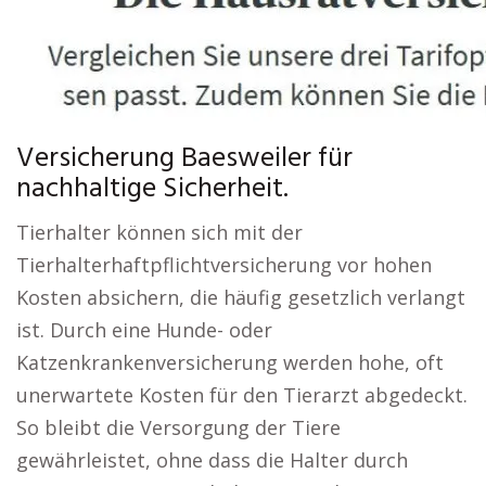
Versicherung Baesweiler für
nachhaltige Sicherheit.
Tierhalter können sich mit der
Tierhalterhaftpflichtversicherung vor hohen
Kosten absichern, die häufig gesetzlich verlangt
ist. Durch eine Hunde- oder
Katzenkrankenversicherung werden hohe, oft
unerwartete Kosten für den Tierarzt abgedeckt.
So bleibt die Versorgung der Tiere
gewährleistet, ohne dass die Halter durch