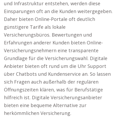
und Infrastruktur entstehen, werden diese
Einsparungen oft an die Kunden weitergegeben.
Daher bieten Online-Portale oft deutlich
günstigere Tarife als lokale
Versicherungsbüros. Bewertungen und
Erfahrungen anderer Kunden bieten Online-
Versicherungsnehmern eine transparente
Grundlage für die Versicherungswahl. Digitale
Anbieter bieten oft rund um die Uhr Support
über Chatbots und Kundenservice an. So lassen
sich Fragen auch außerhalb der regulären
Öffnungszeiten klären, was für Berufstätige
hilfreich ist. Digitale Versicherungsanbieter
bieten eine bequeme Alternative zur
herkömmlichen Versicherung.