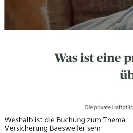
Weshalb ist die Buchung zum Thema
Versicherung Baesweiler sehr