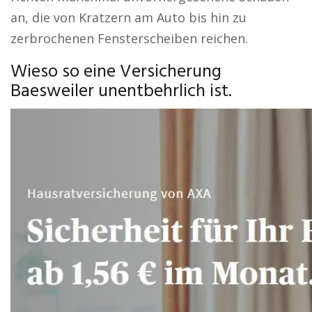
an, die von Kratzern am Auto bis hin zu
zerbrochenen Fensterscheiben reichen.
Wieso so eine Versicherung
Baesweiler unentbehrlich ist.