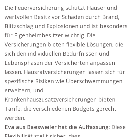
Die Feuerversicherung schützt Häuser und
wertvollen Besitz vor Schäden durch Brand,
Blitzschlag und Explosionen und ist besonders
für Eigenheimbesitzer wichtig. Die
Versicherungen bieten flexible Lösungen, die
sich den individuellen Bedürfnissen und
Lebensphasen der Versicherten anpassen
lassen. Hausratversicherungen lassen sich für
spezifische Risiken wie Überschwemmungen
erweitern, und
Krankenhauszusatzversicherungen bieten
Tarife, die verschiedenen Budgets gerecht
werden.
Eva aus Baesweiler hat die Auffassung:
Diese
Flexibilität stellt sicher, dass