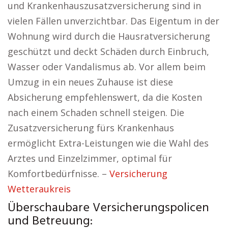
und Krankenhauszusatzversicherung sind in
vielen Fällen unverzichtbar. Das Eigentum in der
Wohnung wird durch die Hausratversicherung
geschützt und deckt Schäden durch Einbruch,
Wasser oder Vandalismus ab. Vor allem beim
Umzug in ein neues Zuhause ist diese
Absicherung empfehlenswert, da die Kosten
nach einem Schaden schnell steigen. Die
Zusatzversicherung fürs Krankenhaus
ermöglicht Extra-Leistungen wie die Wahl des
Arztes und Einzelzimmer, optimal für
Komfortbedürfnisse. –
Versicherung
Wetteraukreis
Überschaubare Versicherungspolicen
und Betreuung: