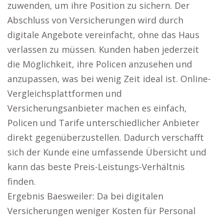
zuwenden, um ihre Position zu sichern. Der
Abschluss von Versicherungen wird durch
digitale Angebote vereinfacht, ohne das Haus
verlassen zu müssen. Kunden haben jederzeit
die Möglichkeit, ihre Policen anzusehen und
anzupassen, was bei wenig Zeit ideal ist. Online-
Vergleichsplattformen und
Versicherungsanbieter machen es einfach,
Policen und Tarife unterschiedlicher Anbieter
direkt gegenüberzustellen. Dadurch verschafft
sich der Kunde eine umfassende Übersicht und
kann das beste Preis-Leistungs-Verhältnis
finden.
Ergebnis Baesweiler: Da bei digitalen
Versicherungen weniger Kosten für Personal