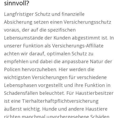
sinnvoll?
Langfristiger Schutz und finanzielle
Absicherung setzen einen Versicherungsschutz
voraus, der auf die spezifischen
Lebensumstände der Kunden abgestimmt ist. In
unserer Funktion als Versicherungs-Affiliate
achten wir darauf, optimalen Schutz zu
empfehlen und dabei die anpassbare Natur der
Policen hervorzuheben. Hier werden die
wichtigsten Versicherungen für verschiedene
Lebensphasen vorgestellt und ihre Funktion in
Schadensfällen beleuchtet. Für Haustierbesitzer
ist eine Tierhalterhaftpflichtversicherung
äußerst wichtig. Hunde und andere Haustiere
richten manchmal unvorhergesehene Schäden