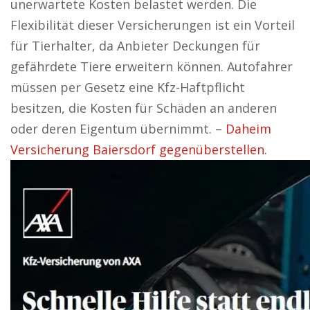
unerwartete Kosten belastet werden. Die
Flexibilität dieser Versicherungen ist ein Vorteil
für Tierhalter, da Anbieter Deckungen für
gefährdete Tiere erweitern können. Autofahrer
müssen per Gesetz eine Kfz-Haftpflicht
besitzen, die Kosten für Schäden an anderen
oder deren Eigentum übernimmt. –
Daheim
Versicherung Baiersdorf gegenüberstellen.