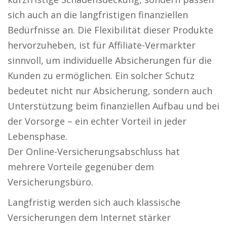
sich auch an die langfristigen finanziellen
Bedürfnisse an. Die Flexibilität dieser Produkte
hervorzuheben, ist für Affiliate-Vermarkter
sinnvoll, um individuelle Absicherungen für die
Kunden zu ermöglichen. Ein solcher Schutz
bedeutet nicht nur Absicherung, sondern auch
Unterstützung beim finanziellen Aufbau und bei
der Vorsorge – ein echter Vorteil in jeder
Lebensphase.
Der Online-Versicherungsabschluss hat
mehrere Vorteile gegenüber dem
Versicherungsbüro.
Langfristig werden sich auch klassische
Versicherungen dem Internet stärker