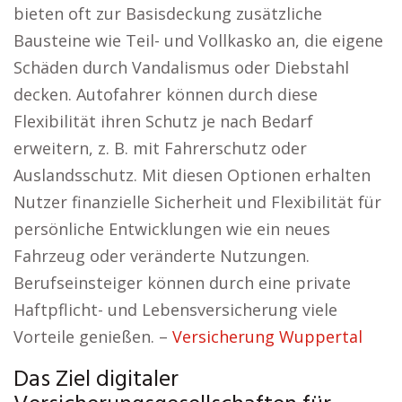
bieten oft zur Basisdeckung zusätzliche
Bausteine wie Teil- und Vollkasko an, die eigene
Schäden durch Vandalismus oder Diebstahl
decken. Autofahrer können durch diese
Flexibilität ihren Schutz je nach Bedarf
erweitern, z. B. mit Fahrerschutz oder
Auslandsschutz. Mit diesen Optionen erhalten
Nutzer finanzielle Sicherheit und Flexibilität für
persönliche Entwicklungen wie ein neues
Fahrzeug oder veränderte Nutzungen.
Berufseinsteiger können durch eine private
Haftpflicht- und Lebensversicherung viele
Vorteile genießen. –
Versicherung Wuppertal
Das Ziel digitaler