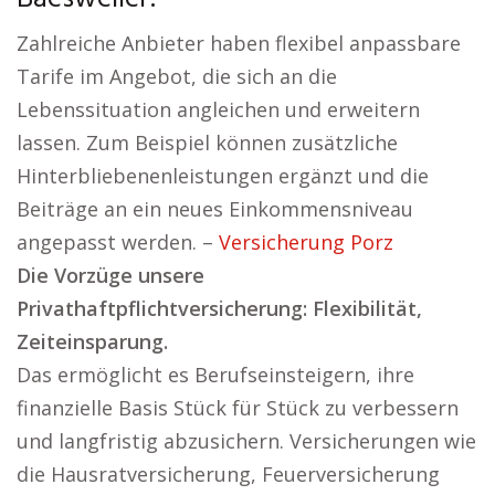
Zahlreiche Anbieter haben flexibel anpassbare
Tarife im Angebot, die sich an die
Lebenssituation angleichen und erweitern
lassen. Zum Beispiel können zusätzliche
Hinterbliebenenleistungen ergänzt und die
Beiträge an ein neues Einkommensniveau
angepasst werden. –
Versicherung Porz
Die Vorzüge unsere
Privathaftpflichtversicherung: Flexibilität,
Zeiteinsparung.
Das ermöglicht es Berufseinsteigern, ihre
finanzielle Basis Stück für Stück zu verbessern
und langfristig abzusichern. Versicherungen wie
die Hausratversicherung, Feuerversicherung