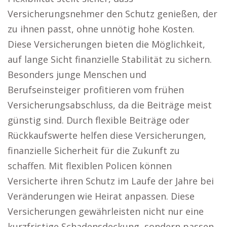
Versicherungsnehmer den Schutz genießen, der
zu ihnen passt, ohne unnötig hohe Kosten.
Diese Versicherungen bieten die Möglichkeit,
auf lange Sicht finanzielle Stabilität zu sichern.
Besonders junge Menschen und
Berufseinsteiger profitieren vom frühen
Versicherungsabschluss, da die Beiträge meist
günstig sind. Durch flexible Beiträge oder
Rückkaufswerte helfen diese Versicherungen,
finanzielle Sicherheit für die Zukunft zu
schaffen. Mit flexiblen Policen können
Versicherte ihren Schutz im Laufe der Jahre bei
Veränderungen wie Heirat anpassen. Diese
Versicherungen gewährleisten nicht nur eine
kurzfristige Schadensdeckung, sondern passen