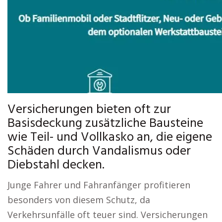
Versicherungen bieten oft zur
Basisdeckung zusätzliche Bausteine
wie Teil- und Vollkasko an, die eigene
Schäden durch Vandalismus oder
Diebstahl decken.
Junge Fahrer und Fahranfänger profitieren
besonders von diesem Schutz, da
Verkehrsunfälle oft teuer sind. Versicherungen