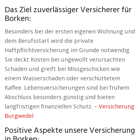
Das Ziel zuverlässiger Versicherer für
Borken:
Besonders bei der ersten eigenen Wohnung und
dem Berufsstart wird die private
Haftpflichtversicherung im Grunde notwendig.
Sie deckt Kosten bei ungewollt verursachten
Schäden und greift bei Missgeschicken wie
einem Wasserschaden oder verschüttetem
Kaffee. Lebensversicherungen sind bei frühem
Abschluss besonders günstig und bieten
langfristigen finanziellen Schutz. –
Versicherung
Burgwedel
Positive Aspekte unsere Versicherung
in Borken: