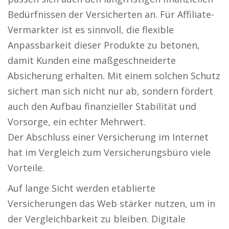
Bedürfnissen der Versicherten an. Für Affiliate-
Vermarkter ist es sinnvoll, die flexible
Anpassbarkeit dieser Produkte zu betonen,
damit Kunden eine maßgeschneiderte
Absicherung erhalten. Mit einem solchen Schutz
sichert man sich nicht nur ab, sondern fördert
auch den Aufbau finanzieller Stabilität und
Vorsorge, ein echter Mehrwert.
Der Abschluss einer Versicherung im Internet
hat im Vergleich zum Versicherungsbüro viele
Vorteile.
Auf lange Sicht werden etablierte
Versicherungen das Web stärker nutzen, um in
der Vergleichbarkeit zu bleiben. Digitale