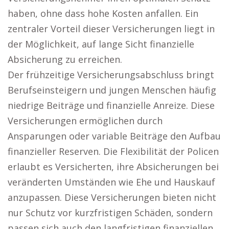
haben, ohne dass hohe Kosten anfallen. Ein
zentraler Vorteil dieser Versicherungen liegt in
der Möglichkeit, auf lange Sicht finanzielle
Absicherung zu erreichen.
Der frühzeitige Versicherungsabschluss bringt
Berufseinsteigern und jungen Menschen häufig
niedrige Beiträge und finanzielle Anreize. Diese
Versicherungen ermöglichen durch
Ansparungen oder variable Beiträge den Aufbau
finanzieller Reserven. Die Flexibilität der Policen
erlaubt es Versicherten, ihre Absicherungen bei
veränderten Umständen wie Ehe und Hauskauf
anzupassen. Diese Versicherungen bieten nicht
nur Schutz vor kurzfristigen Schäden, sondern
passen sich auch den langfristigen finanziellen