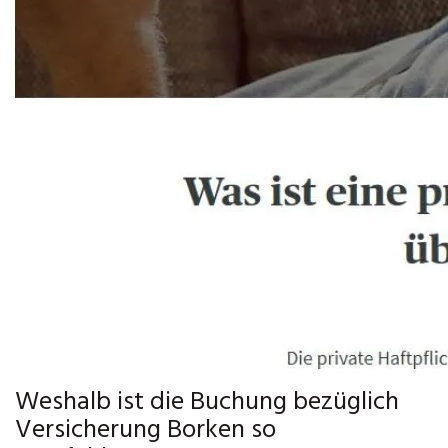
Weshalb ist die Buchung bezüglich
Versicherung Borken so