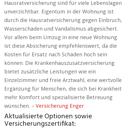
Hausratversicherung sind für viele Lebenslagen
unverzichtbar. Eigentum in der Wohnung ist
durch die Hausratversicherung gegen Einbruch,
Wasserschäden und Vandalismus abgesichert.
Vor allem beim Umzug in eine neue Wohnung
ist diese Absicherung empfehlenswert, da die
Kosten für Ersatz nach Schäden hoch sein
können. Die Krankenhauszusatzversicherung
bietet zusätzliche Leistungen wie ein
Einzelzimmer und freie Arztwahl, eine wertvolle
Ergänzung für Menschen, die sich bei Krankheit
mehr Komfort und spezialisierte Betreuung
wünschen. –
Versicherung Enger
Aktualisierte Optionen sowie
Versicherungszertifikat: