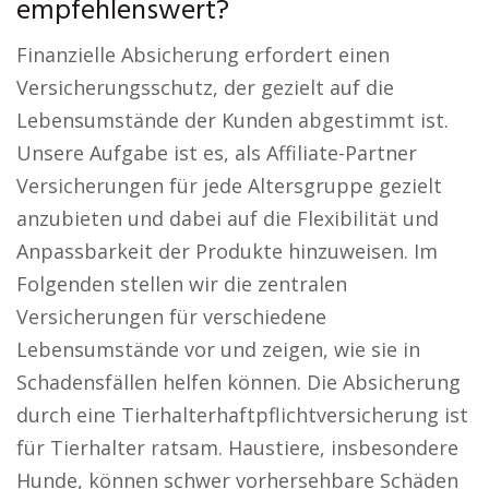
empfehlenswert?
Finanzielle Absicherung erfordert einen
Versicherungsschutz, der gezielt auf die
Lebensumstände der Kunden abgestimmt ist.
Unsere Aufgabe ist es, als Affiliate-Partner
Versicherungen für jede Altersgruppe gezielt
anzubieten und dabei auf die Flexibilität und
Anpassbarkeit der Produkte hinzuweisen. Im
Folgenden stellen wir die zentralen
Versicherungen für verschiedene
Lebensumstände vor und zeigen, wie sie in
Schadensfällen helfen können. Die Absicherung
durch eine Tierhalterhaftpflichtversicherung ist
für Tierhalter ratsam. Haustiere, insbesondere
Hunde, können schwer vorhersehbare Schäden