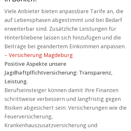
Viele Anbieter bieten anpassbare Tarife an, die
auf Lebensphasen abgestimmt und bei Bedarf
erweiterbar sind. Zusätzliche Leistungen für
Hinterbliebene lassen sich hinzufügen und die
Beiträge bei geändertem Einkommen anpassen.
–
Versicherung Magdeburg
Positive Aspekte unsere
Jagdhaftplfichtversicherung: Transparenz,
Leistung.
Berufseinsteiger können damit ihre Finanzen
schrittweise verbessern und langfristig gegen
Risiken abgesichert sein. Versicherungen wie die
Feuerversicherung,
Krankenhauszusatzversicherung und