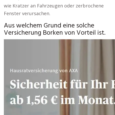
wie Kratzer an Fahrzeugen oder zerbrochene
Fenster verursachen.
Aus welchem Grund eine solche
Versicherung Borken von Vorteil ist.