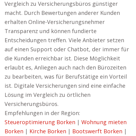
Vergleich zu Versicherungsbüros günstiger
macht. Durch Bewertungen anderer Kunden
erhalten Online-Versicherungsnehmer
Transparenz und können fundierte
Entscheidungen treffen. Viele Anbieter setzen
auf einen Support oder Chatbot, der immer für
die Kunden erreichbar ist. Diese Möglichkeit
erlaubt es, Anliegen auch nach den Bürozeiten
zu bearbeiten, was für Berufstätige ein Vorteil
ist. Digitale Versicherungen sind eine einfache
Lösung im Vergleich zu örtlichen
Versicherungsbüros.
Empfehlungen in der Region:
Steueroptimierung Borken
|
Wohnung mieten
Borken
|
Kirche Borken
|
Bootswerft Borken
|