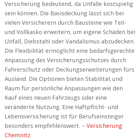
Versicherung bedeutend, da Unfälle kostspielig
sein können. Die Basisdeckung lässt sich bei
vielen Versicherern durch Bausteine wie Teil-
und Vollkasko erweitern, um eigene Schäden bei
Unfall, Diebstahl oder Vandalismus abzudecken.
Die Flexibilität ermöglicht eine bedarfsgerechte
Anpassung des Versicherungsschutzes durch
Fahrerschutz oder Deckungserweiterungen fürs
Ausland. Die Optionen bieten Stabilität und
Raum für persönliche Anpassungen wie den
Kauf eines neuen Fahrzeugs oder eine
veränderte Nutzung. Eine Haftpflicht- und
Lebensversicherung ist für Berufseinsteiger
besonders empfehlenswert. –
Versicherung
Chemnitz