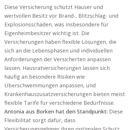
Diese Versicherung schützt Häuser und
wertvollen Besitz vor Brand-, Blitzschlag- und
Explosionsschäden, was insbesondere für
Eigenheimbesitzer wichtig ist. Die
Versicherungen haben flexible Lösungen, die
sich an die Lebensphasen und individuellen
Anforderungen der Versicherten anpassen
lassen. Hausratversicherungen lassen sich
häufig an besondere Risiken wie
Überschwemmungen anpassen, und
Krankenhauszusatzversicherungen bieten meist
flexible Tarife für verschiedene Bedürfnisse.
Antonia aus Borken hat den Standpunkt:
Diese
Flexibilität sorgt dafür, dass
Versicherungsnehmer ihren optimalen Schutz