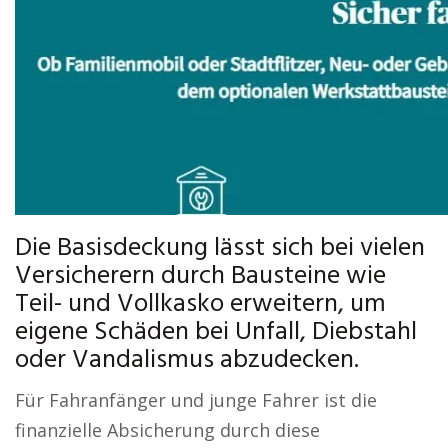
Die Basisdeckung lässt sich bei vielen
Versicherern durch Bausteine wie
Teil- und Vollkasko erweitern, um
eigene Schäden bei Unfall, Diebstahl
oder Vandalismus abzudecken.
Für Fahranfänger und junge Fahrer ist die
finanzielle Absicherung durch diese