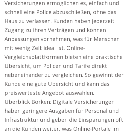
Versicherungen ermöglichen es, einfach und
schnell eine Police abzuschließen, ohne das
Haus zu verlassen. Kunden haben jederzeit
Zugang zu ihren Verträgen und können
Anpassungen vornehmen, was für Menschen
mit wenig Zeit ideal ist. Online-
Vergleichsplattformen bieten eine praktische
Übersicht, um Policen und Tarife direkt
nebeneinander zu vergleichen. So gewinnt der
Kunde eine gute Übersicht und kann das
preiswerteste Angebot auswählen.
Überblick Borken: Digitale Versicherungen
haben geringere Ausgaben für Personal und
Infrastruktur und geben die Einsparungen oft
an die Kunden weiter, was Online-Portale im