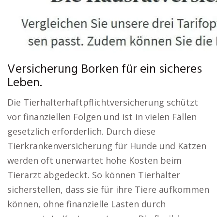
Versicherung Borken für ein sicheres
Leben.
Die Tierhalterhaftpflichtversicherung schützt
vor finanziellen Folgen und ist in vielen Fällen
gesetzlich erforderlich. Durch diese
Tierkrankenversicherung für Hunde und Katzen
werden oft unerwartet hohe Kosten beim
Tierarzt abgedeckt. So können Tierhalter
sicherstellen, dass sie für ihre Tiere aufkommen
können, ohne finanzielle Lasten durch