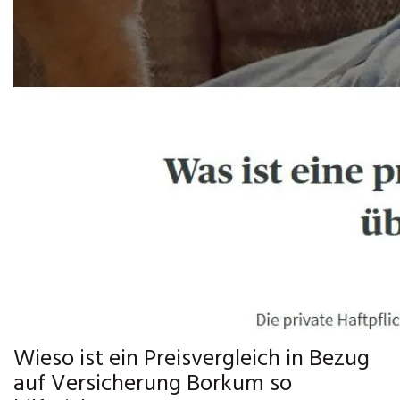
Wieso ist ein Preisvergleich in Bezug
auf Versicherung Borkum so