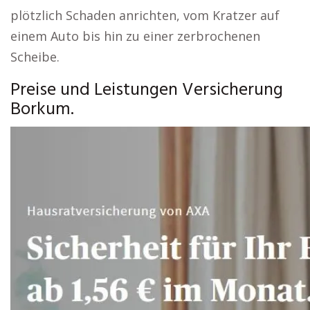
plötzlich Schaden anrichten, vom Kratzer auf
einem Auto bis hin zu einer zerbrochenen
Scheibe.
Preise und Leistungen Versicherung
Borkum.