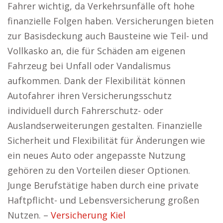
Fahrer wichtig, da Verkehrsunfälle oft hohe
finanzielle Folgen haben. Versicherungen bieten
zur Basisdeckung auch Bausteine wie Teil- und
Vollkasko an, die für Schäden am eigenen
Fahrzeug bei Unfall oder Vandalismus
aufkommen. Dank der Flexibilität können
Autofahrer ihren Versicherungsschutz
individuell durch Fahrerschutz- oder
Auslandserweiterungen gestalten. Finanzielle
Sicherheit und Flexibilität für Änderungen wie
ein neues Auto oder angepasste Nutzung
gehören zu den Vorteilen dieser Optionen.
Junge Berufstätige haben durch eine private
Haftpflicht- und Lebensversicherung großen
Nutzen. –
Versicherung Kiel