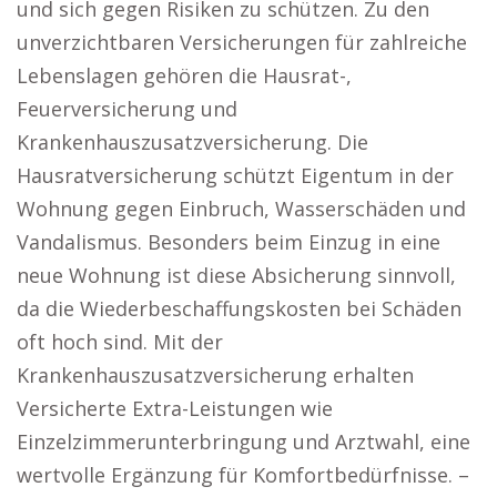
und sich gegen Risiken zu schützen. Zu den
unverzichtbaren Versicherungen für zahlreiche
Lebenslagen gehören die Hausrat-,
Feuerversicherung und
Krankenhauszusatzversicherung. Die
Hausratversicherung schützt Eigentum in der
Wohnung gegen Einbruch, Wasserschäden und
Vandalismus. Besonders beim Einzug in eine
neue Wohnung ist diese Absicherung sinnvoll,
da die Wiederbeschaffungskosten bei Schäden
oft hoch sind. Mit der
Krankenhauszusatzversicherung erhalten
Versicherte Extra-Leistungen wie
Einzelzimmerunterbringung und Arztwahl, eine
wertvolle Ergänzung für Komfortbedürfnisse. –