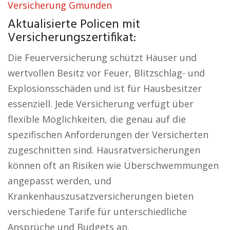
Versicherung Gmunden
Aktualisierte Policen mit
Versicherungszertifikat:
Die Feuerversicherung schützt Häuser und
wertvollen Besitz vor Feuer, Blitzschlag- und
Explosionsschäden und ist für Hausbesitzer
essenziell. Jede Versicherung verfügt über
flexible Möglichkeiten, die genau auf die
spezifischen Anforderungen der Versicherten
zugeschnitten sind. Hausratversicherungen
können oft an Risiken wie Überschwemmungen
angepasst werden, und
Krankenhauszusatzversicherungen bieten
verschiedene Tarife für unterschiedliche
Ansprüche und Budgets an.