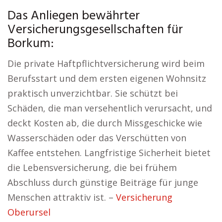
Das Anliegen bewährter
Versicherungsgesellschaften für
Borkum:
Die private Haftpflichtversicherung wird beim
Berufsstart und dem ersten eigenen Wohnsitz
praktisch unverzichtbar. Sie schützt bei
Schäden, die man versehentlich verursacht, und
deckt Kosten ab, die durch Missgeschicke wie
Wasserschäden oder das Verschütten von
Kaffee entstehen. Langfristige Sicherheit bietet
die Lebensversicherung, die bei frühem
Abschluss durch günstige Beiträge für junge
Menschen attraktiv ist. –
Versicherung
Oberursel