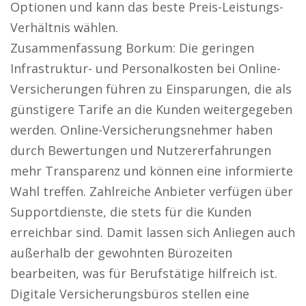
Optionen und kann das beste Preis-Leistungs-
Verhältnis wählen.
Zusammenfassung Borkum: Die geringen
Infrastruktur- und Personalkosten bei Online-
Versicherungen führen zu Einsparungen, die als
günstigere Tarife an die Kunden weitergegeben
werden. Online-Versicherungsnehmer haben
durch Bewertungen und Nutzererfahrungen
mehr Transparenz und können eine informierte
Wahl treffen. Zahlreiche Anbieter verfügen über
Supportdienste, die stets für die Kunden
erreichbar sind. Damit lassen sich Anliegen auch
außerhalb der gewohnten Bürozeiten
bearbeiten, was für Berufstätige hilfreich ist.
Digitale Versicherungsbüros stellen eine