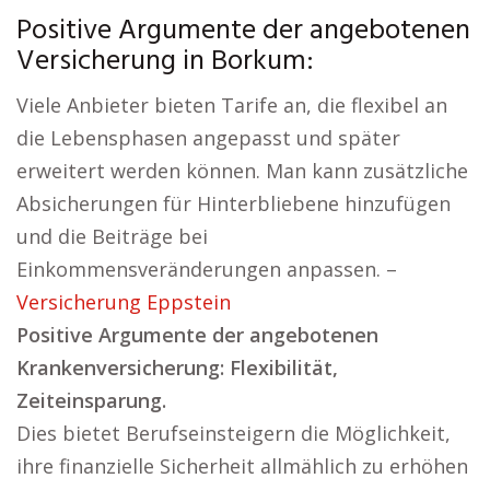
Positive Argumente der angebotenen
Versicherung in Borkum:
Viele Anbieter bieten Tarife an, die flexibel an
die Lebensphasen angepasst und später
erweitert werden können. Man kann zusätzliche
Absicherungen für Hinterbliebene hinzufügen
und die Beiträge bei
Einkommensveränderungen anpassen. –
Versicherung Eppstein
Positive Argumente der angebotenen
Krankenversicherung: Flexibilität,
Zeiteinsparung.
Dies bietet Berufseinsteigern die Möglichkeit,
ihre finanzielle Sicherheit allmählich zu erhöhen