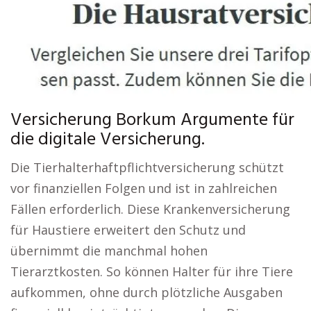
Versicherung Borkum Argumente für
die digitale Versicherung.
Die Tierhalterhaftpflichtversicherung schützt
vor finanziellen Folgen und ist in zahlreichen
Fällen erforderlich. Diese Krankenversicherung
für Haustiere erweitert den Schutz und
übernimmt die manchmal hohen
Tierarztkosten. So können Halter für ihre Tiere
aufkommen, ohne durch plötzliche Ausgaben