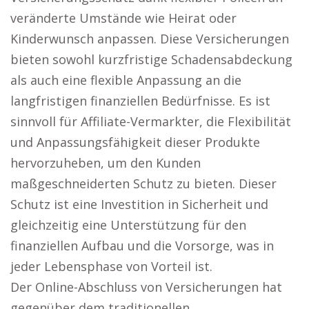
veränderte Umstände wie Heirat oder
Kinderwunsch anpassen. Diese Versicherungen
bieten sowohl kurzfristige Schadensabdeckung
als auch eine flexible Anpassung an die
langfristigen finanziellen Bedürfnisse. Es ist
sinnvoll für Affiliate-Vermarkter, die Flexibilität
und Anpassungsfähigkeit dieser Produkte
hervorzuheben, um den Kunden
maßgeschneiderten Schutz zu bieten. Dieser
Schutz ist eine Investition in Sicherheit und
gleichzeitig eine Unterstützung für den
finanziellen Aufbau und die Vorsorge, was in
jeder Lebensphase von Vorteil ist.
Der Online-Abschluss von Versicherungen hat
gegenüber dem traditionellen