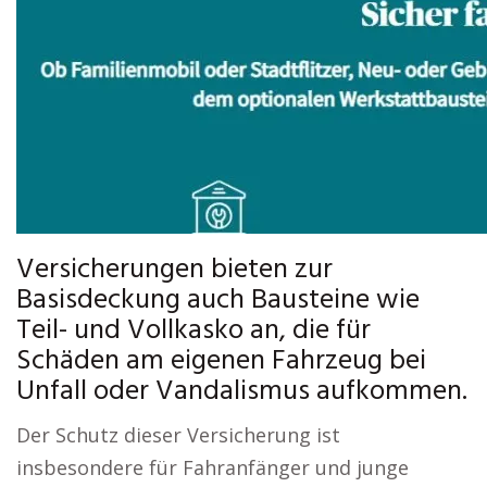
Versicherungen bieten zur
Basisdeckung auch Bausteine wie
Teil- und Vollkasko an, die für
Schäden am eigenen Fahrzeug bei
Unfall oder Vandalismus aufkommen.
Der Schutz dieser Versicherung ist
insbesondere für Fahranfänger und junge