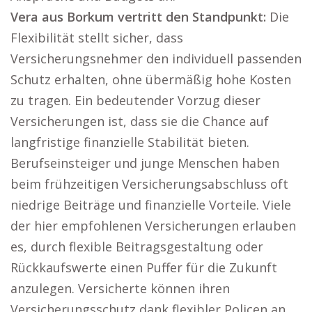
Vera aus Borkum vertritt den Standpunkt:
Die
Flexibilität stellt sicher, dass
Versicherungsnehmer den individuell passenden
Schutz erhalten, ohne übermäßig hohe Kosten
zu tragen. Ein bedeutender Vorzug dieser
Versicherungen ist, dass sie die Chance auf
langfristige finanzielle Stabilität bieten.
Berufseinsteiger und junge Menschen haben
beim frühzeitigen Versicherungsabschluss oft
niedrige Beiträge und finanzielle Vorteile. Viele
der hier empfohlenen Versicherungen erlauben
es, durch flexible Beitragsgestaltung oder
Rückkaufswerte einen Puffer für die Zukunft
anzulegen. Versicherte können ihren
Versicherungsschutz dank flexibler Policen an