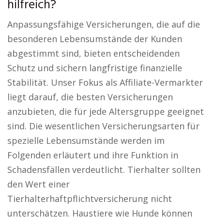
hilfreich?
Anpassungsfähige Versicherungen, die auf die
besonderen Lebensumstände der Kunden
abgestimmt sind, bieten entscheidenden
Schutz und sichern langfristige finanzielle
Stabilität. Unser Fokus als Affiliate-Vermarkter
liegt darauf, die besten Versicherungen
anzubieten, die für jede Altersgruppe geeignet
sind. Die wesentlichen Versicherungsarten für
spezielle Lebensumstände werden im
Folgenden erläutert und ihre Funktion in
Schadensfällen verdeutlicht. Tierhalter sollten
den Wert einer
Tierhalterhaftpflichtversicherung nicht
unterschätzen. Haustiere wie Hunde können