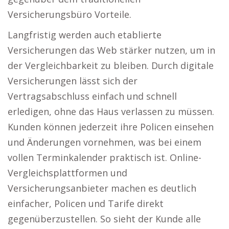
Versicherungsbüro Vorteile.
Langfristig werden auch etablierte
Versicherungen das Web stärker nutzen, um in
der Vergleichbarkeit zu bleiben. Durch digitale
Versicherungen lässt sich der
Vertragsabschluss einfach und schnell
erledigen, ohne das Haus verlassen zu müssen.
Kunden können jederzeit ihre Policen einsehen
und Änderungen vornehmen, was bei einem
vollen Terminkalender praktisch ist. Online-
Vergleichsplattformen und
Versicherungsanbieter machen es deutlich
einfacher, Policen und Tarife direkt
gegenüberzustellen. So sieht der Kunde alle