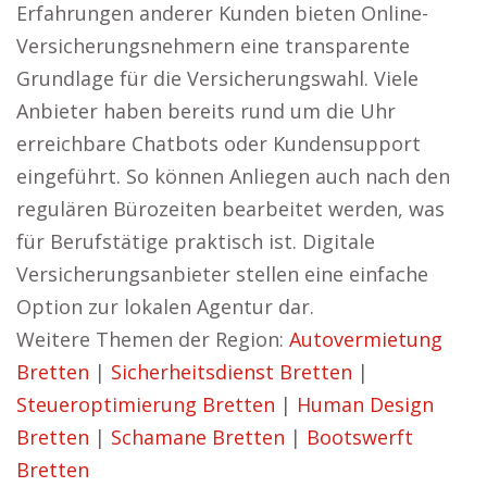
Erfahrungen anderer Kunden bieten Online-
Versicherungsnehmern eine transparente
Grundlage für die Versicherungswahl. Viele
Anbieter haben bereits rund um die Uhr
erreichbare Chatbots oder Kundensupport
eingeführt. So können Anliegen auch nach den
regulären Bürozeiten bearbeitet werden, was
für Berufstätige praktisch ist. Digitale
Versicherungsanbieter stellen eine einfache
Option zur lokalen Agentur dar.
Weitere Themen der Region:
Autovermietung
Bretten
|
Sicherheitsdienst Bretten
|
Steueroptimierung Bretten
|
Human Design
Bretten
|
Schamane Bretten
|
Bootswerft
Bretten