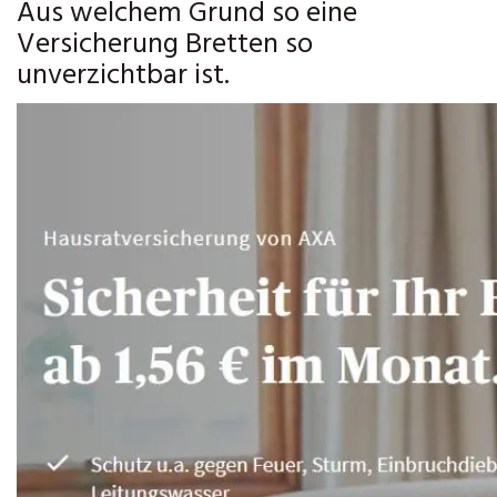
Aus welchem Grund so eine
Versicherung Bretten so
unverzichtbar ist.