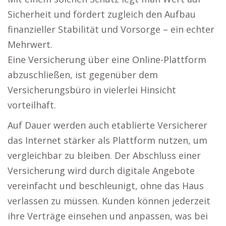
Sicherheit und fördert zugleich den Aufbau
finanzieller Stabilität und Vorsorge – ein echter
Mehrwert.
Eine Versicherung über eine Online-Plattform
abzuschließen, ist gegenüber dem
Versicherungsbüro in vielerlei Hinsicht
vorteilhaft.
Auf Dauer werden auch etablierte Versicherer
das Internet stärker als Plattform nutzen, um
vergleichbar zu bleiben. Der Abschluss einer
Versicherung wird durch digitale Angebote
vereinfacht und beschleunigt, ohne das Haus
verlassen zu müssen. Kunden können jederzeit
ihre Verträge einsehen und anpassen, was bei