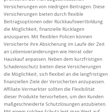
Versicherungen von niedrigen Beiträgen. Diese
Versicherungen bieten durch flexible
Beitragsoptionen oder Rückkaufswertbildung
die Möglichkeit, finanzielle Rücklagen
anzusparen. Mit flexiblen Policen können
Versicherte ihre Absicherung im Laufe der Zeit
an Lebensveränderungen wie Heirat oder
Hauskauf anpassen. Neben dem kurzfristigen
Schadensschutz bieten diese Versicherungen
die Möglichkeit, sich flexibel an die langfristigen
finanziellen Ziele der Versicherten anzupassen.
Affiliate-Vermarkter sollten die Flexibilität
dieser Produkte hervorheben, um den Kunden
maßgeschneiderte Schutzlösungen anzubieten.
Mit einem solchen Schutz legt man Wert auf