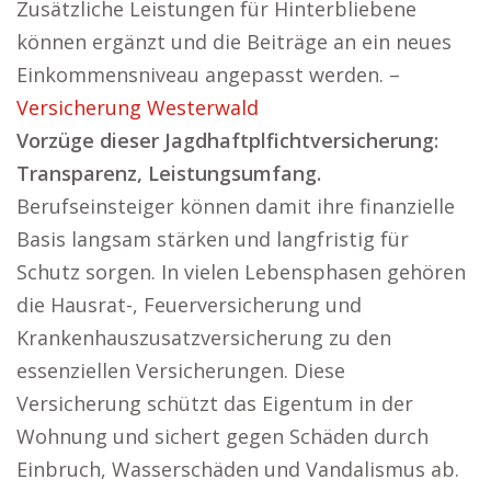
Zusätzliche Leistungen für Hinterbliebene
können ergänzt und die Beiträge an ein neues
Einkommensniveau angepasst werden. –
Versicherung Westerwald
Vorzüge dieser Jagdhaftplfichtversicherung:
Transparenz, Leistungsumfang.
Berufseinsteiger können damit ihre finanzielle
Basis langsam stärken und langfristig für
Schutz sorgen. In vielen Lebensphasen gehören
die Hausrat-, Feuerversicherung und
Krankenhauszusatzversicherung zu den
essenziellen Versicherungen. Diese
Versicherung schützt das Eigentum in der
Wohnung und sichert gegen Schäden durch
Einbruch, Wasserschäden und Vandalismus ab.