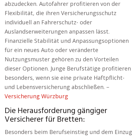
abzudecken. Autofahrer profitieren von der
Flexibilität, die ihren Versicherungsschutz
individuell an Fahrerschutz- oder
Auslandserweiterungen anpassen lässt.
Finanzielle Stabilität und Anpassungsoptionen
für ein neues Auto oder veränderte
Nutzungsmuster gehören zu den Vorteilen
dieser Optionen. Junge Berufstätige profitieren
besonders, wenn sie eine private Haftpflicht-
und Lebensversicherung abschließen. –
Versicherung Würzburg
Die Herausforderung gängiger
Versicherer für Bretten:
Besonders beim Berufseinstieg und dem Einzug