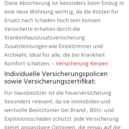
Diese Absicherung ist besonders beim Einzug in
eine neue Wohnung wichtig, da die Kosten für
Ersatz nach Schäden hoch sein können.
Versicherte erhalten durch die
Krankenhauszusatzversicherung
Zusatzleistungen wie Einzelzimmer und
Arztwahl, ideal für alle, die bei Krankheit
Komfort schätzen. –
Versicherung Kerpen
Individuelle Versicherungspolicen
sowie Versicherungszertifikat:
Für Hausbesitzer ist die Feuerversicherung
besonders relevant, da sie Immobilien und
wertvolle Besitztümer bei Brand-, Blitz- und
Explosionsschäden schützt. Jede Versicherung
bietet anpassbare Optionen, die genau auf die