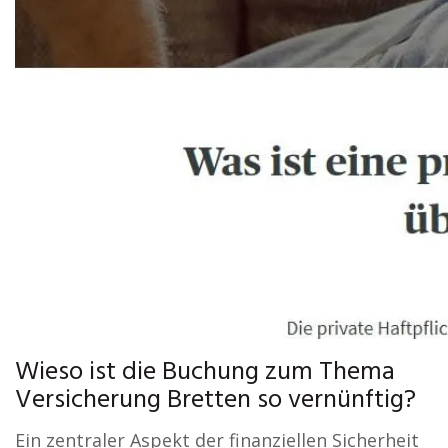
Wieso ist die Buchung zum Thema
Versicherung Bretten so vernünftig?
Ein zentraler Aspekt der finanziellen Sicherheit