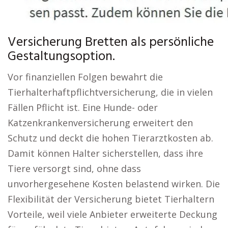
Versicherung Bretten als persönliche
Gestaltungsoption.
Vor finanziellen Folgen bewahrt die
Tierhalterhaftpflichtversicherung, die in vielen
Fällen Pflicht ist. Eine Hunde- oder
Katzenkrankenversicherung erweitert den
Schutz und deckt die hohen Tierarztkosten ab.
Damit können Halter sicherstellen, dass ihre
Tiere versorgt sind, ohne dass
unvorhergesehene Kosten belastend wirken. Die
Flexibilität der Versicherung bietet Tierhaltern
Vorteile, weil viele Anbieter erweiterte Deckung