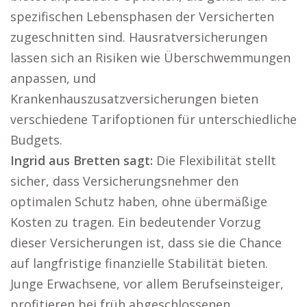
spezifischen Lebensphasen der Versicherten
zugeschnitten sind. Hausratversicherungen
lassen sich an Risiken wie Überschwemmungen
anpassen, und
Krankenhauszusatzversicherungen bieten
verschiedene Tarifoptionen für unterschiedliche
Budgets.
Ingrid aus Bretten sagt:
Die Flexibilität stellt
sicher, dass Versicherungsnehmer den
optimalen Schutz haben, ohne übermäßige
Kosten zu tragen. Ein bedeutender Vorzug
dieser Versicherungen ist, dass sie die Chance
auf langfristige finanzielle Stabilität bieten.
Junge Erwachsene, vor allem Berufseinsteiger,
profitieren bei früh abgeschlossenen