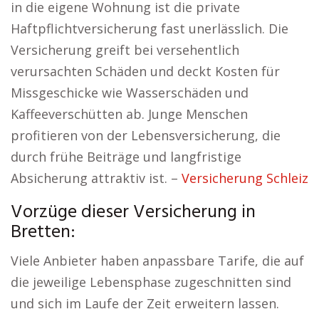
in die eigene Wohnung ist die private
Haftpflichtversicherung fast unerlässlich. Die
Versicherung greift bei versehentlich
verursachten Schäden und deckt Kosten für
Missgeschicke wie Wasserschäden und
Kaffeeverschütten ab. Junge Menschen
profitieren von der Lebensversicherung, die
durch frühe Beiträge und langfristige
Absicherung attraktiv ist. –
Versicherung Schleiz
Vorzüge dieser Versicherung in
Bretten:
Viele Anbieter haben anpassbare Tarife, die auf
die jeweilige Lebensphase zugeschnitten sind
und sich im Laufe der Zeit erweitern lassen.