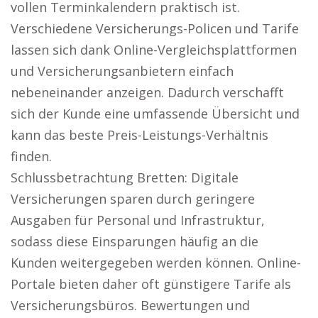
vollen Terminkalendern praktisch ist.
Verschiedene Versicherungs-Policen und Tarife
lassen sich dank Online-Vergleichsplattformen
und Versicherungsanbietern einfach
nebeneinander anzeigen. Dadurch verschafft
sich der Kunde eine umfassende Übersicht und
kann das beste Preis-Leistungs-Verhältnis
finden.
Schlussbetrachtung Bretten: Digitale
Versicherungen sparen durch geringere
Ausgaben für Personal und Infrastruktur,
sodass diese Einsparungen häufig an die
Kunden weitergegeben werden können. Online-
Portale bieten daher oft günstigere Tarife als
Versicherungsbüros. Bewertungen und