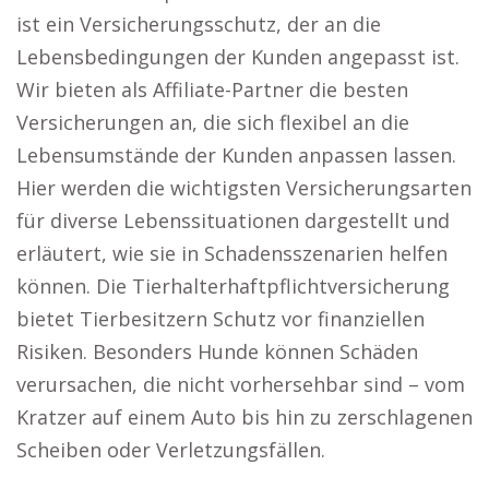
ist ein Versicherungsschutz, der an die
Lebensbedingungen der Kunden angepasst ist.
Wir bieten als Affiliate-Partner die besten
Versicherungen an, die sich flexibel an die
Lebensumstände der Kunden anpassen lassen.
Hier werden die wichtigsten Versicherungsarten
für diverse Lebenssituationen dargestellt und
erläutert, wie sie in Schadensszenarien helfen
können. Die Tierhalterhaftpflichtversicherung
bietet Tierbesitzern Schutz vor finanziellen
Risiken. Besonders Hunde können Schäden
verursachen, die nicht vorhersehbar sind – vom
Kratzer auf einem Auto bis hin zu zerschlagenen
Scheiben oder Verletzungsfällen.