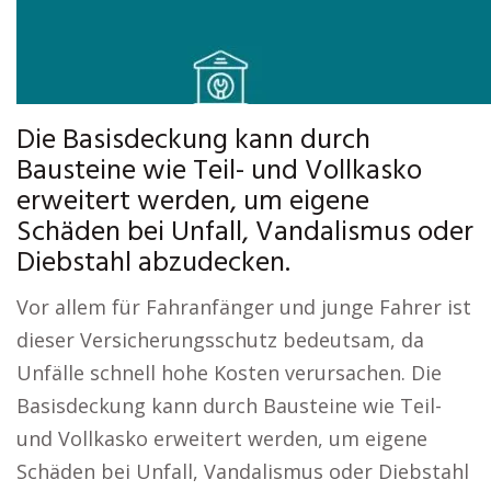
Die Basisdeckung kann durch
Bausteine wie Teil- und Vollkasko
erweitert werden, um eigene
Schäden bei Unfall, Vandalismus oder
Diebstahl abzudecken.
Vor allem für Fahranfänger und junge Fahrer ist
dieser Versicherungsschutz bedeutsam, da
Unfälle schnell hohe Kosten verursachen. Die
Basisdeckung kann durch Bausteine wie Teil-
und Vollkasko erweitert werden, um eigene
Schäden bei Unfall, Vandalismus oder Diebstahl