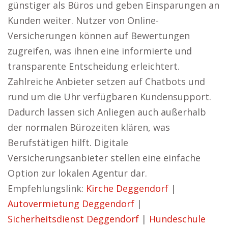
günstiger als Büros und geben Einsparungen an
Kunden weiter. Nutzer von Online-
Versicherungen können auf Bewertungen
zugreifen, was ihnen eine informierte und
transparente Entscheidung erleichtert.
Zahlreiche Anbieter setzen auf Chatbots und
rund um die Uhr verfügbaren Kundensupport.
Dadurch lassen sich Anliegen auch außerhalb
der normalen Bürozeiten klären, was
Berufstätigen hilft. Digitale
Versicherungsanbieter stellen eine einfache
Option zur lokalen Agentur dar.
Empfehlungslink:
Kirche Deggendorf
|
Autovermietung Deggendorf
|
Sicherheitsdienst Deggendorf
|
Hundeschule