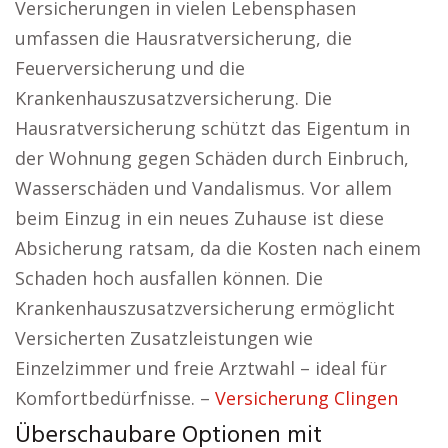
Versicherungen in vielen Lebensphasen
umfassen die Hausratversicherung, die
Feuerversicherung und die
Krankenhauszusatzversicherung. Die
Hausratversicherung schützt das Eigentum in
der Wohnung gegen Schäden durch Einbruch,
Wasserschäden und Vandalismus. Vor allem
beim Einzug in ein neues Zuhause ist diese
Absicherung ratsam, da die Kosten nach einem
Schaden hoch ausfallen können. Die
Krankenhauszusatzversicherung ermöglicht
Versicherten Zusatzleistungen wie
Einzelzimmer und freie Arztwahl – ideal für
Komfortbedürfnisse. –
Versicherung Clingen
Überschaubare Optionen mit