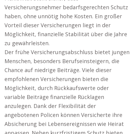
Versicherungsnehmer bedarfsgerechten Schutz
haben, ohne unnötig hohe Kosten. Ein großer
Vorteil dieser Versicherungen liegt in der
Möglichkeit, finanzielle Stabilität über die Jahre
zu gewährleisten.
Der frühe Versicherungsabschluss bietet jungen
Menschen, besonders Berufseinsteigern, die
Chance auf niedrige Beiträge. Viele dieser
empfohlenen Versicherungen bieten die
Möglichkeit, durch Rückkaufswerte oder
variable Beiträge finanzielle Rücklagen
anzulegen. Dank der Flexibilität der
angebotenen Policen können Versicherte ihre
Absicherung bei Lebensereignissen wie Heirat
anpassen. Neben kurzfristigem Schutz bieten