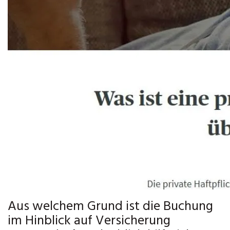
Aus welchem Grund ist die Buchung
im Hinblick auf Versicherung