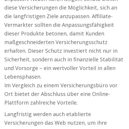
diese Versicherungen die Möglichkeit, sich an
die langfristigen Ziele anzupassen. Affiliate-
Vermarkter sollten die Anpassungsfähigkeit
dieser Produkte betonen, damit Kunden
maßgeschneiderten Versicherungsschutz
erhalten. Dieser Schutz investiert nicht nur in
Sicherheit, sondern auch in finanzielle Stabilität
und Vorsorge – ein wertvoller Vorteil in allen
Lebensphasen.
Im Vergleich zu einem Versicherungsbüro vor
Ort bietet der Abschluss über eine Online-
Plattform zahlreiche Vorteile.
Langfristig werden auch etablierte
Versicherungen das Web nutzen, um ihre