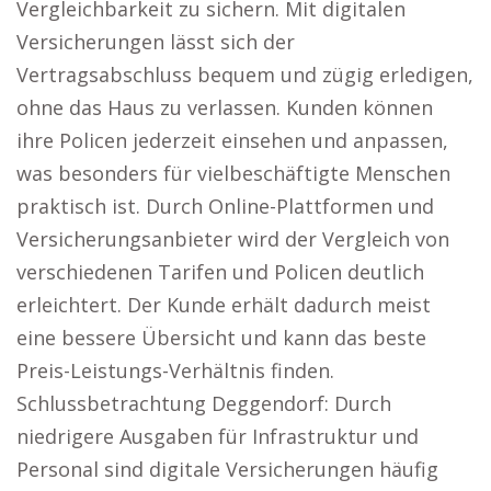
Vergleichbarkeit zu sichern. Mit digitalen
Versicherungen lässt sich der
Vertragsabschluss bequem und zügig erledigen,
ohne das Haus zu verlassen. Kunden können
ihre Policen jederzeit einsehen und anpassen,
was besonders für vielbeschäftigte Menschen
praktisch ist. Durch Online-Plattformen und
Versicherungsanbieter wird der Vergleich von
verschiedenen Tarifen und Policen deutlich
erleichtert. Der Kunde erhält dadurch meist
eine bessere Übersicht und kann das beste
Preis-Leistungs-Verhältnis finden.
Schlussbetrachtung Deggendorf: Durch
niedrigere Ausgaben für Infrastruktur und
Personal sind digitale Versicherungen häufig