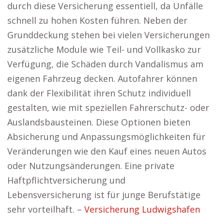
durch diese Versicherung essentiell, da Unfälle
schnell zu hohen Kosten führen. Neben der
Grunddeckung stehen bei vielen Versicherungen
zusätzliche Module wie Teil- und Vollkasko zur
Verfügung, die Schäden durch Vandalismus am
eigenen Fahrzeug decken. Autofahrer können
dank der Flexibilität ihren Schutz individuell
gestalten, wie mit speziellen Fahrerschutz- oder
Auslandsbausteinen. Diese Optionen bieten
Absicherung und Anpassungsmöglichkeiten für
Veränderungen wie den Kauf eines neuen Autos
oder Nutzungsänderungen. Eine private
Haftpflichtversicherung und
Lebensversicherung ist für junge Berufstätige
sehr vorteilhaft. –
Versicherung Ludwigshafen