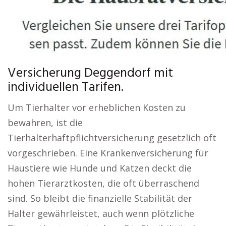
Versicherung Deggendorf mit
individuellen Tarifen.
Um Tierhalter vor erheblichen Kosten zu
bewahren, ist die
Tierhalterhaftpflichtversicherung gesetzlich oft
vorgeschrieben. Eine Krankenversicherung für
Haustiere wie Hunde und Katzen deckt die
hohen Tierarztkosten, die oft überraschend
sind. So bleibt die finanzielle Stabilität der
Halter gewährleistet, auch wenn plötzliche