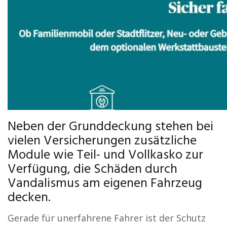
Neben der Grunddeckung stehen bei
vielen Versicherungen zusätzliche
Module wie Teil- und Vollkasko zur
Verfügung, die Schäden durch
Vandalismus am eigenen Fahrzeug
decken.
Gerade für unerfahrene Fahrer ist der Schutz