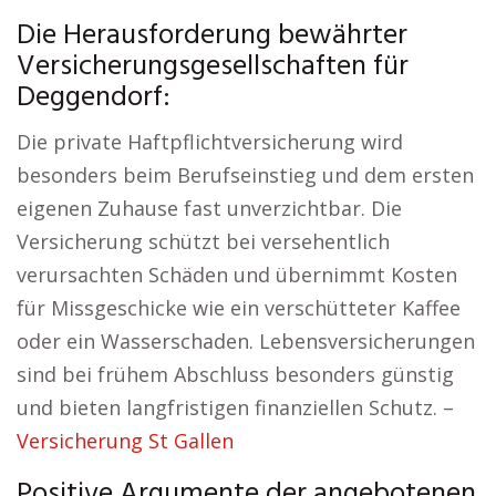
Die Herausforderung bewährter
Versicherungsgesellschaften für
Deggendorf:
Die private Haftpflichtversicherung wird
besonders beim Berufseinstieg und dem ersten
eigenen Zuhause fast unverzichtbar. Die
Versicherung schützt bei versehentlich
verursachten Schäden und übernimmt Kosten
für Missgeschicke wie ein verschütteter Kaffee
oder ein Wasserschaden. Lebensversicherungen
sind bei frühem Abschluss besonders günstig
und bieten langfristigen finanziellen Schutz. –
Versicherung St Gallen
Positive Argumente der angebotenen