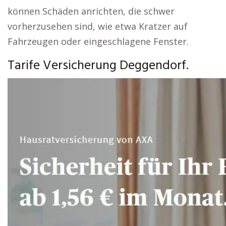
können Schäden anrichten, die schwer
vorherzusehen sind, wie etwa Kratzer auf
Fahrzeugen oder eingeschlagene Fenster.
Tarife Versicherung Deggendorf.