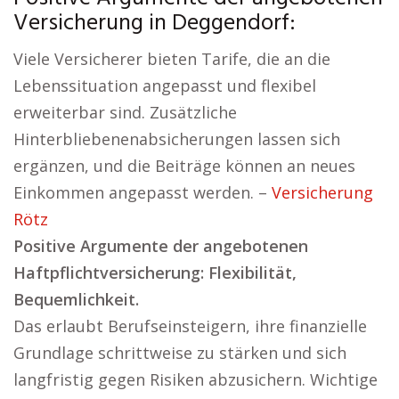
Versicherung in Deggendorf:
Viele Versicherer bieten Tarife, die an die
Lebenssituation angepasst und flexibel
erweiterbar sind. Zusätzliche
Hinterbliebenenabsicherungen lassen sich
ergänzen, und die Beiträge können an neues
Einkommen angepasst werden. –
Versicherung
Rötz
Positive Argumente der angebotenen
Haftpflichtversicherung: Flexibilität,
Bequemlichkeit.
Das erlaubt Berufseinsteigern, ihre finanzielle
Grundlage schrittweise zu stärken und sich
langfristig gegen Risiken abzusichern. Wichtige