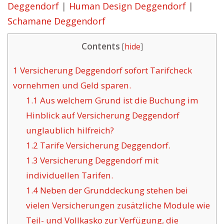
Deggendorf
|
Human Design Deggendorf
|
Schamane Deggendorf
Contents
[
hide
]
1
Versicherung Deggendorf sofort Tarifcheck
vornehmen und Geld sparen.
1.1
Aus welchem Grund ist die Buchung im
Hinblick auf Versicherung Deggendorf
unglaublich hilfreich?
1.2
Tarife Versicherung Deggendorf.
1.3
Versicherung Deggendorf mit
individuellen Tarifen.
1.4
Neben der Grunddeckung stehen bei
vielen Versicherungen zusätzliche Module wie
Teil- und Vollkasko zur Verfügung, die