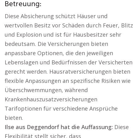
Betreuung:
Diese Absicherung schützt Häuser und
wertvollen Besitz vor Schäden durch Feuer, Blitz
und Explosion und ist für Hausbesitzer sehr
bedeutsam. Die Versicherungen bieten
anpassbare Optionen, die den jeweiligen
Lebenslagen und Bedürfnissen der Versicherten
gerecht werden. Hausratversicherungen bieten
flexible Anpassungen an spezifische Risiken wie
Überschwemmungen, während
Krankenhauszusatzversicherungen
Tarifoptionen für verschiedene Ansprüche
bieten.
Ilse aus Deggendorf hat die Auffassung:
Diese
Flexibilität stellt sicher, dass