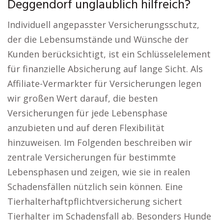
Deggendorf unglaublich hilfreich?
Individuell angepasster Versicherungsschutz,
der die Lebensumstände und Wünsche der
Kunden berücksichtigt, ist ein Schlüsselelement
für finanzielle Absicherung auf lange Sicht. Als
Affiliate-Vermarkter für Versicherungen legen
wir großen Wert darauf, die besten
Versicherungen für jede Lebensphase
anzubieten und auf deren Flexibilität
hinzuweisen. Im Folgenden beschreiben wir
zentrale Versicherungen für bestimmte
Lebensphasen und zeigen, wie sie in realen
Schadensfällen nützlich sein können. Eine
Tierhalterhaftpflichtversicherung sichert
Tierhalter im Schadensfall ab. Besonders Hunde