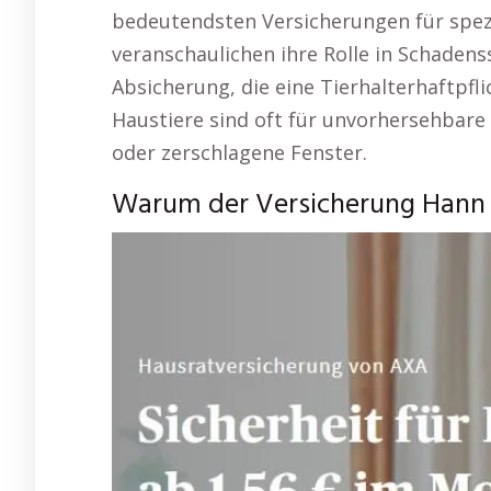
bedeutendsten Versicherungen für spez
veranschaulichen ihre Rolle in Schadenss
Absicherung, die eine Tierhalterhaftpfl
Haustiere sind oft für unvorhersehbare 
oder zerschlagene Fenster.
Warum der Versicherung Hann 