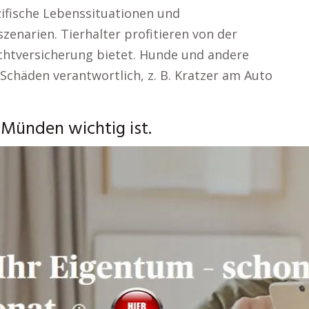
ifische Lebenssituationen und
zenarien. Tierhalter profitieren von der
ichtversicherung bietet. Hunde und andere
Schäden verantwortlich, z. B. Kratzer am Auto
Münden wichtig ist.