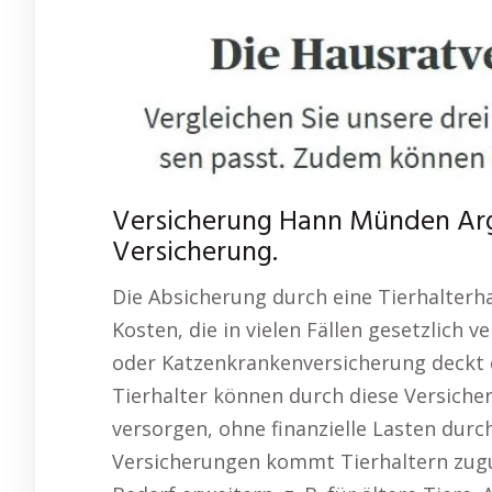
Versicherung Hann Münden Argu
Versicherung.
Die Absicherung durch eine Tierhalterh
Kosten, die in vielen Fällen gesetzlich 
oder Katzenkrankenversicherung deckt 
Tierhalter können durch diese Versicheru
versorgen, ohne finanzielle Lasten durch
Versicherungen kommt Tierhaltern zugu