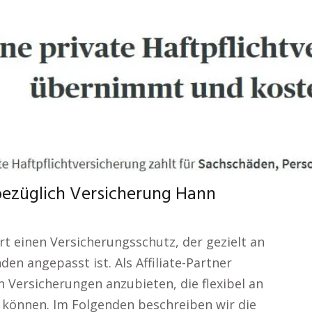
 bezüglich Versicherung Hann
rt einen Versicherungsschutz, der gezielt an
en angepasst ist. Als Affiliate-Partner
n Versicherungen anzubieten, die flexibel an
können. Im Folgenden beschreiben wir die