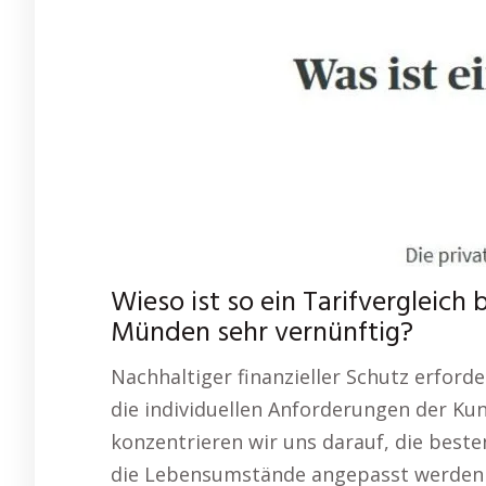
Wieso ist so ein Tarifvergleich
Münden sehr vernünftig?
Nachhaltiger finanzieller Schutz erforde
die individuellen Anforderungen der Kund
konzentrieren wir uns darauf, die beste
die Lebensumstände angepasst werden 