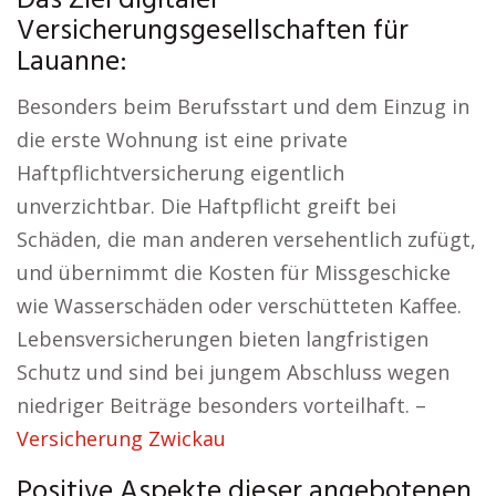
Das Ziel digitaler
Versicherungsgesellschaften für
Lauanne:
Besonders beim Berufsstart und dem Einzug in
die erste Wohnung ist eine private
Haftpflichtversicherung eigentlich
unverzichtbar. Die Haftpflicht greift bei
Schäden, die man anderen versehentlich zufügt,
und übernimmt die Kosten für Missgeschicke
wie Wasserschäden oder verschütteten Kaffee.
Lebensversicherungen bieten langfristigen
Schutz und sind bei jungem Abschluss wegen
niedriger Beiträge besonders vorteilhaft. –
Versicherung Zwickau
Positive Aspekte dieser angebotenen