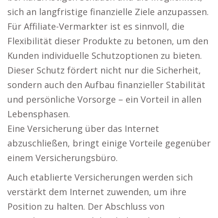
sich an langfristige finanzielle Ziele anzupassen.
Für Affiliate-Vermarkter ist es sinnvoll, die
Flexibilität dieser Produkte zu betonen, um den
Kunden individuelle Schutzoptionen zu bieten.
Dieser Schutz fördert nicht nur die Sicherheit,
sondern auch den Aufbau finanzieller Stabilität
und persönliche Vorsorge – ein Vorteil in allen
Lebensphasen.
Eine Versicherung über das Internet
abzuschließen, bringt einige Vorteile gegenüber
einem Versicherungsbüro.
Auch etablierte Versicherungen werden sich
verstärkt dem Internet zuwenden, um ihre
Position zu halten. Der Abschluss von