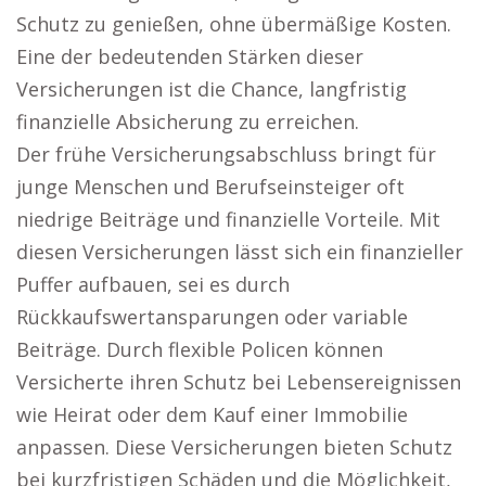
Schutz zu genießen, ohne übermäßige Kosten.
Eine der bedeutenden Stärken dieser
Versicherungen ist die Chance, langfristig
finanzielle Absicherung zu erreichen.
Der frühe Versicherungsabschluss bringt für
junge Menschen und Berufseinsteiger oft
niedrige Beiträge und finanzielle Vorteile. Mit
diesen Versicherungen lässt sich ein finanzieller
Puffer aufbauen, sei es durch
Rückkaufswertansparungen oder variable
Beiträge. Durch flexible Policen können
Versicherte ihren Schutz bei Lebensereignissen
wie Heirat oder dem Kauf einer Immobilie
anpassen. Diese Versicherungen bieten Schutz
bei kurzfristigen Schäden und die Möglichkeit,