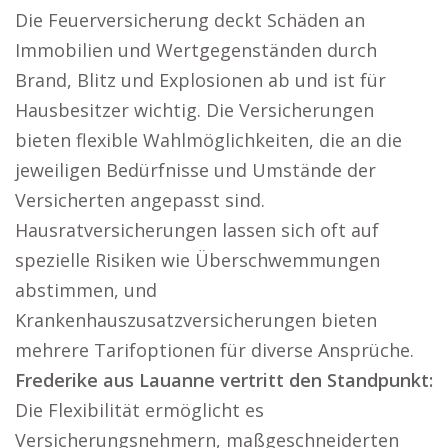
Die Feuerversicherung deckt Schäden an
Immobilien und Wertgegenständen durch
Brand, Blitz und Explosionen ab und ist für
Hausbesitzer wichtig. Die Versicherungen
bieten flexible Wahlmöglichkeiten, die an die
jeweiligen Bedürfnisse und Umstände der
Versicherten angepasst sind.
Hausratversicherungen lassen sich oft auf
spezielle Risiken wie Überschwemmungen
abstimmen, und
Krankenhauszusatzversicherungen bieten
mehrere Tarifoptionen für diverse Ansprüche.
Frederike aus Lauanne vertritt den Standpunkt:
Die Flexibilität ermöglicht es
Versicherungsnehmern, maßgeschneiderten