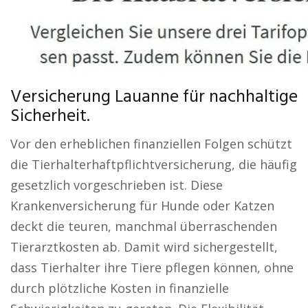
Versicherung Lauanne für nachhaltige
Sicherheit.
Vor den erheblichen finanziellen Folgen schützt
die Tierhalterhaftpflichtversicherung, die häufig
gesetzlich vorgeschrieben ist. Diese
Krankenversicherung für Hunde oder Katzen
deckt die teuren, manchmal überraschenden
Tierarztkosten ab. Damit wird sichergestellt,
dass Tierhalter ihre Tiere pflegen können, ohne
durch plötzliche Kosten in finanzielle