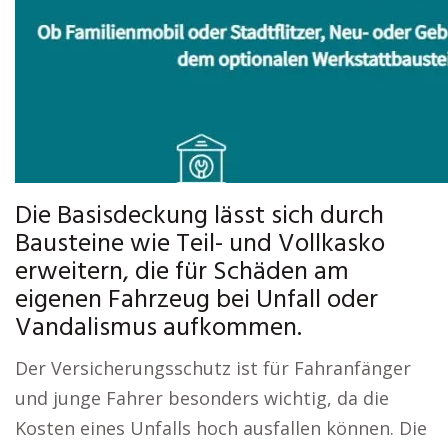
Die Basisdeckung lässt sich durch
Bausteine wie Teil- und Vollkasko
erweitern, die für Schäden am
eigenen Fahrzeug bei Unfall oder
Vandalismus aufkommen.
Der Versicherungsschutz ist für Fahranfänger
und junge Fahrer besonders wichtig, da die
Kosten eines Unfalls hoch ausfallen können. Die