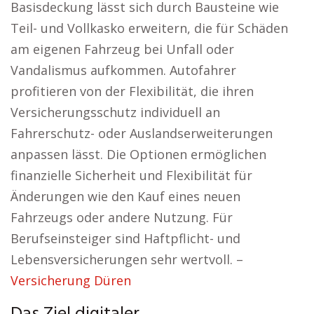
Basisdeckung lässt sich durch Bausteine wie
Teil- und Vollkasko erweitern, die für Schäden
am eigenen Fahrzeug bei Unfall oder
Vandalismus aufkommen. Autofahrer
profitieren von der Flexibilität, die ihren
Versicherungsschutz individuell an
Fahrerschutz- oder Auslandserweiterungen
anpassen lässt. Die Optionen ermöglichen
finanzielle Sicherheit und Flexibilität für
Änderungen wie den Kauf eines neuen
Fahrzeugs oder andere Nutzung. Für
Berufseinsteiger sind Haftpflicht- und
Lebensversicherungen sehr wertvoll. –
Versicherung Düren