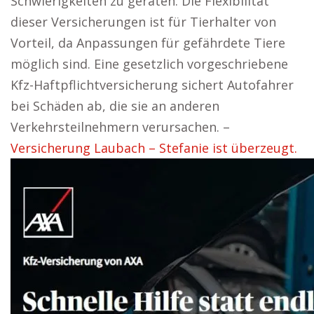
Schwierigkeiten zu geraten. Die Flexibilität
dieser Versicherungen ist für Tierhalter von
Vorteil, da Anpassungen für gefährdete Tiere
möglich sind. Eine gesetzlich vorgeschriebene
Kfz-Haftpflichtversicherung sichert Autofahrer
bei Schäden ab, die sie an anderen
Verkehrsteilnehmern verursachen. –
Versicherung Laubach – Stefanie ist überzeugt.