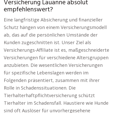
Versicherung Lauanne absolut
empfehlenswert?
Eine langfristige Absicherung und finanzieller
Schutz hängen von einem Versicherungsmodell
ab, das auf die persönlichen Umstände der
Kunden zugeschnitten ist. Unser Ziel als
Versicherungs-Affiliate ist es, maßgeschneiderte
Versicherungen für verschiedene Altersgruppen
anzubieten. Die wesentlichen Versicherungen
für spezifische Lebenslagen werden im
Folgenden präsentiert, zusammen mit ihrer
Rolle in Schadenssituationen. Die
Tierhalterhaftpflichtversicherung schützt
Tierhalter im Schadensfall. Haustiere wie Hunde
sind oft Auslöser für unvorhergesehene