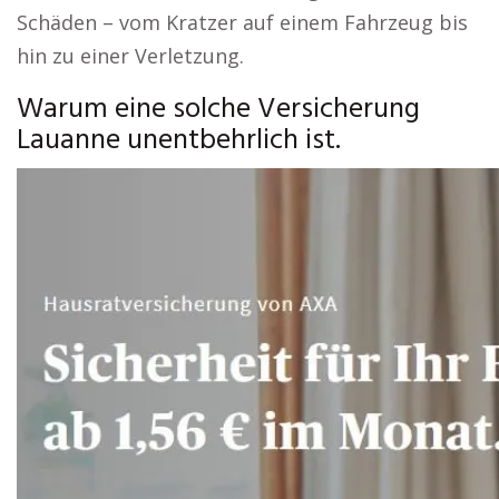
Schäden – vom Kratzer auf einem Fahrzeug bis
hin zu einer Verletzung.
Warum eine solche Versicherung
Lauanne unentbehrlich ist.