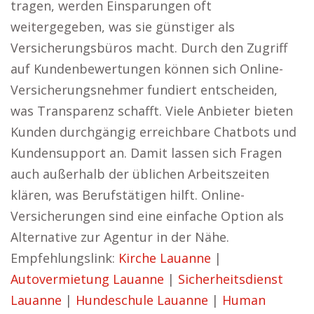
tragen, werden Einsparungen oft
weitergegeben, was sie günstiger als
Versicherungsbüros macht. Durch den Zugriff
auf Kundenbewertungen können sich Online-
Versicherungsnehmer fundiert entscheiden,
was Transparenz schafft. Viele Anbieter bieten
Kunden durchgängig erreichbare Chatbots und
Kundensupport an. Damit lassen sich Fragen
auch außerhalb der üblichen Arbeitszeiten
klären, was Berufstätigen hilft. Online-
Versicherungen sind eine einfache Option als
Alternative zur Agentur in der Nähe.
Empfehlungslink:
Kirche Lauanne
|
Autovermietung Lauanne
|
Sicherheitsdienst
Lauanne
|
Hundeschule Lauanne
|
Human