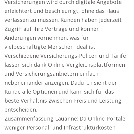
Versicherungen wird durch digitale Angebote
erleichtert und beschleunigt, ohne das Haus
verlassen zu müssen. Kunden haben jederzeit
Zugriff auf ihre Verträge und können
Änderungen vornehmen, was für
vielbeschäftigte Menschen ideal ist.
Verschiedene Versicherungs-Policen und Tarife
lassen sich dank Online-Vergleichsplattformen
und Versicherungsanbietern einfach
nebeneinander anzeigen. Dadurch sieht der
Kunde alle Optionen und kann sich für das
beste Verhältnis zwischen Preis und Leistung
entscheiden.
Zusammenfassung Lauanne: Da Online-Portale
weniger Personal- und Infrastrukturkosten