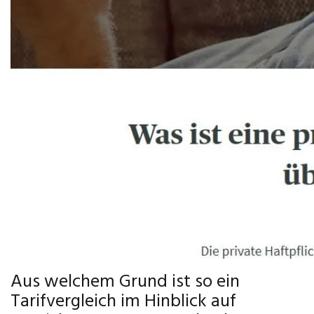
Aus welchem Grund ist so ein
Tarifvergleich im Hinblick auf