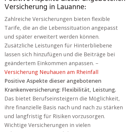
Versicherung in Lauanne:
Zahlreiche Versicherungen bieten flexible
Tarife, die an die Lebenssituation angepasst
und später erweitert werden können.
Zusätzliche Leistungen für Hinterbliebene
lassen sich hinzufügen und die Beiträge bei
geändertem Einkommen anpassen. –
Versicherung Neuhauen am Rheinfall
Positive Aspekte dieser angebotenen
Krankenversicherung: Flexibilität, Leistung.
Das bietet Berufseinsteigern die Möglichkeit,
ihre finanzielle Basis nach und nach zu stärken
und langfristig für Risiken vorzusorgen.
Wichtige Versicherungen in vielen