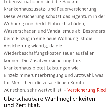
Lebenssituationen sind die Hausrat-,
Krankenhauszusatz- und Feuerversicherung.
Diese Versicherung schützt das Eigentum in der
Wohnung und deckt Einbruchschäden,
Wasserschäden und Vandalismus ab. Besonders
beim Einzug in eine neue Wohnung ist die
Absicherung wichtig, da die
Wiederbeschaffungskosten teuer ausfallen
können. Die Zusatzversicherung fürs
Krankenhaus bietet Leistungen wie
Einzelzimmerunterbringung und Arztwahl, was
für Menschen, die zusätzlichen Komfort
wünschen, sehr wertvoll ist. –
Versicherung Ried
Überschaubare Wahlmöglichkeiten
und Zertifikat: