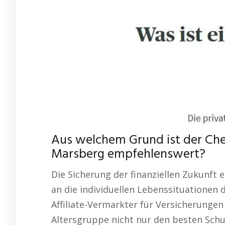
Aus welchem Grund ist der Ch
Marsberg empfehlenswert?
Die Sicherung der finanziellen Zukunft 
an die individuellen Lebenssituationen 
Affiliate-Vermarkter für Versicherungen 
Altersgruppe nicht nur den besten Schut