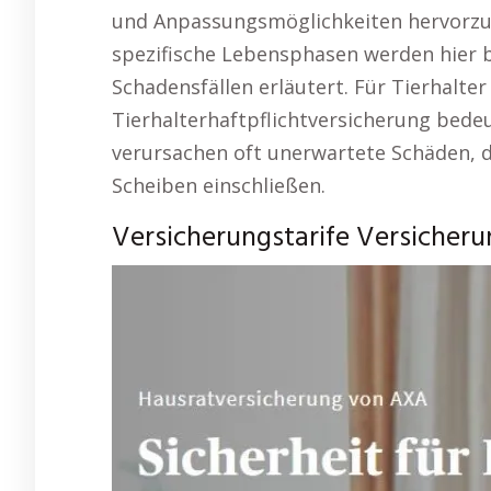
und Anpassungsmöglichkeiten hervorzu
spezifische Lebensphasen werden hier 
Schadensfällen erläutert. Für Tierhalter
Tierhalterhaftpflichtversicherung bede
verursachen oft unerwartete Schäden, d
Scheiben einschließen.
Versicherungstarife Versicher