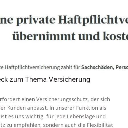
eck zum Thema Versicherung
erfordert einen Versicherungsschutz, der sich
der Kunden anpasst. In unserer Funktion als
ist es uns wichtig, für jede Lebenslage und
z zu empfehlen, sondern auch die Flexibilität