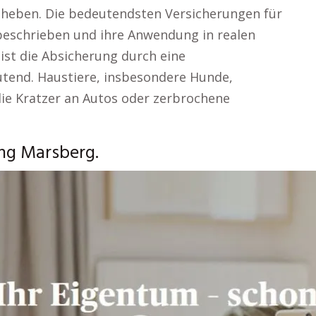
heben. Die bedeutendsten Versicherungen für
beschrieben und ihre Anwendung in realen
 ist die Absicherung durch eine
utend. Haustiere, insbesondere Hunde,
ie Kratzer an Autos oder zerbrochene
ung Marsberg.