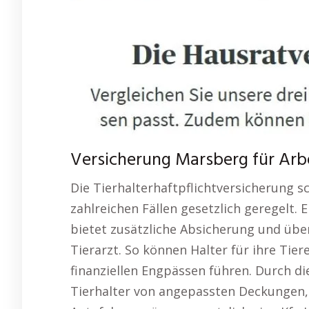
Versicherung Marsberg für Arbe
Die Tierhalterhaftpflichtversicherung sc
zahlreichen Fällen gesetzlich geregelt
bietet zusätzliche Absicherung und übe
Tierarzt. So können Halter für ihre Ti
finanziellen Engpässen führen. Durch die
Tierhalter von angepassten Deckungen,