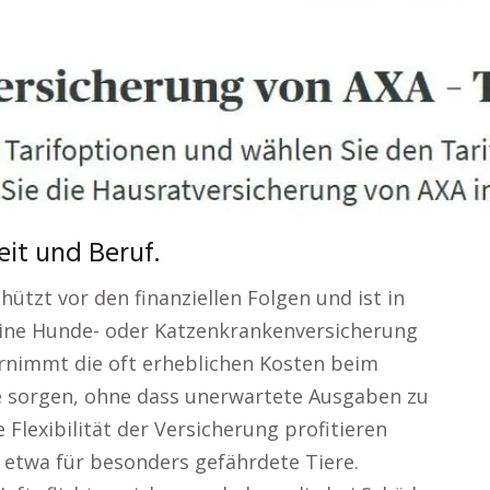
it und Beruf.
hützt vor den finanziellen Folgen und ist in
. Eine Hunde- oder Katzenkrankenversicherung
rnimmt die oft erheblichen Kosten beim
ere sorgen, ohne dass unerwartete Ausgaben zu
 Flexibilität der Versicherung profitieren
 etwa für besonders gefährdete Tiere.