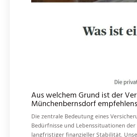
Aus welchem Grund ist der Ver
Münchenbernsdorf empfehlen
Die zentrale Bedeutung eines Versicheru
Bedürfnisse und Lebenssituationen der 
langfristiger finanzieller Stabilität. Unse