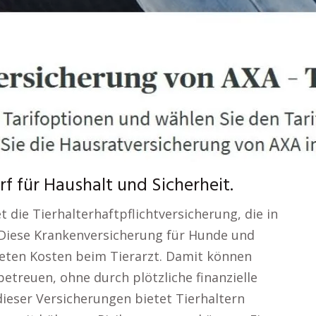
 für Haushalt und Sicherheit.
 die Tierhalterhaftpflichtversicherung, die in
t. Diese Krankenversicherung für Hunde und
eten Kosten beim Tierarzt. Damit können
 betreuen, ohne durch plötzliche finanzielle
t dieser Versicherungen bietet Tierhaltern