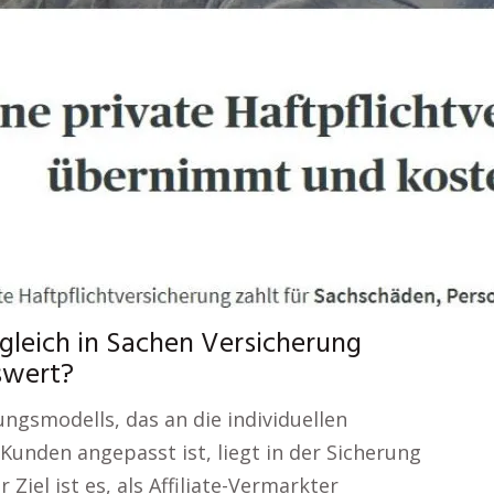
gleich in Sachen Versicherung
swert?
ngsmodells, das an die individuellen
Kunden angepasst ist, liegt in der Sicherung
r Ziel ist es, als Affiliate-Vermarkter