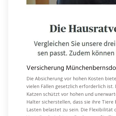
Versicherung Münchenbernsdorf
Die Absicherung vor hohen Kosten bietet
vielen Fällen gesetzlich erforderlich is
Katzen schützt vor hohen und unerwart
Halter sicherstellen, dass sie ihre Tiere
Lasten belastet zu sein. Die Flexibilitä