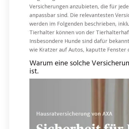
Versicherungen anzubieten, die für jede
anpassbar sind. Die relevantesten Vers
werden im Folgenden beschrieben, inklus
Tierhalter können von der Tierhalterhaf
Insbesondere Hunde sind dafür bekannt
wie Kratzer auf Autos, kaputte Fenster 
Warum eine solche Versicheru
ist.