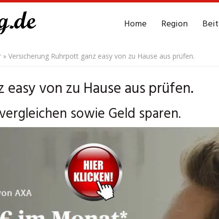
Home
Region
Bei
r
»
Versicherung Ruhrpott ganz easy von zu Hause aus prüfen.
 easy von zu Hause aus prüfen.
vergleichen sowie Geld sparen.