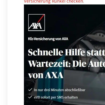
Versicherung Runkel checken.