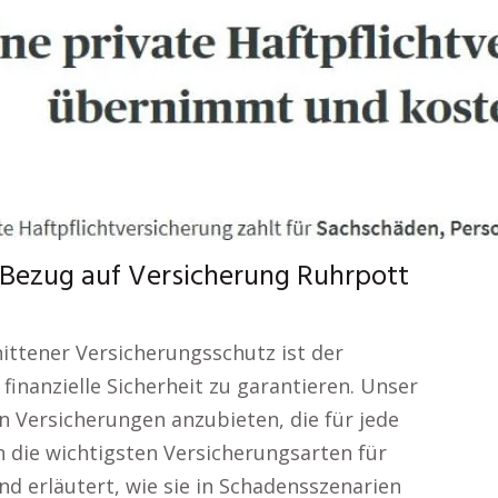
n Bezug auf Versicherung Ruhrpott
ittener Versicherungsschutz ist der
finanzielle Sicherheit zu garantieren. Unser
sten Versicherungen anzubieten, die für jede
n die wichtigsten Versicherungsarten für
nd erläutert, wie sie in Schadensszenarien