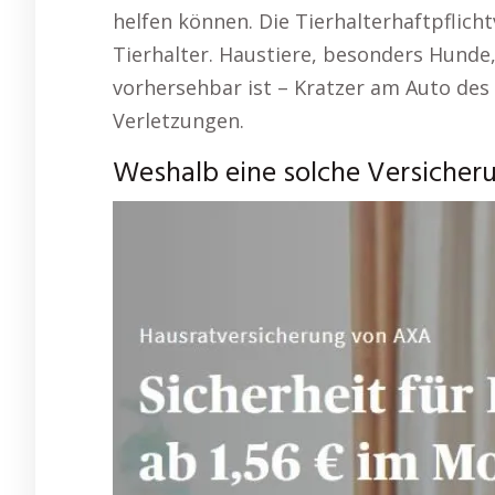
helfen können. Die Tierhalterhaftpflich
Tierhalter. Haustiere, besonders Hunde
vorhersehbar ist – Kratzer am Auto des
Verletzungen.
Weshalb eine solche Versicheru