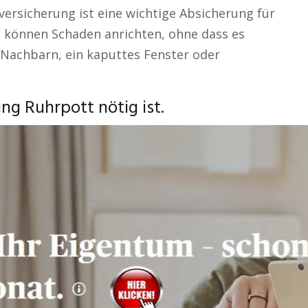
tversicherung ist eine wichtige Absicherung für
, können Schaden anrichten, ohne dass es
 Nachbarn, ein kaputtes Fenster oder
ng Ruhrpott nötig ist.