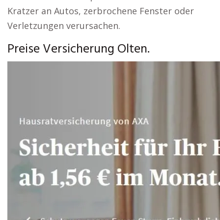
Kratzer an Autos, zerbrochene Fenster oder
Verletzungen verursachen.
Preise Versicherung Olten.