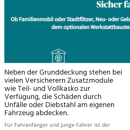
Neben der Grunddeckung stehen bei
vielen Versicherern Zusatzmodule
wie Teil- und Vollkasko zur
Verfügung, die Schäden durch
Unfälle oder Diebstahl am eigenen
Fahrzeug abdecken.
Für Fahranfänger und junge Fahrer ist der