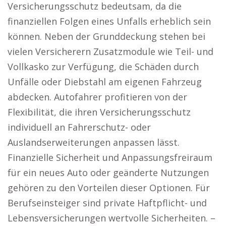
Versicherungsschutz bedeutsam, da die
finanziellen Folgen eines Unfalls erheblich sein
können. Neben der Grunddeckung stehen bei
vielen Versicherern Zusatzmodule wie Teil- und
Vollkasko zur Verfügung, die Schäden durch
Unfälle oder Diebstahl am eigenen Fahrzeug
abdecken. Autofahrer profitieren von der
Flexibilität, die ihren Versicherungsschutz
individuell an Fahrerschutz- oder
Auslandserweiterungen anpassen lässt.
Finanzielle Sicherheit und Anpassungsfreiraum
für ein neues Auto oder geänderte Nutzungen
gehören zu den Vorteilen dieser Optionen. Für
Berufseinsteiger sind private Haftpflicht- und
Lebensversicherungen wertvolle Sicherheiten. –