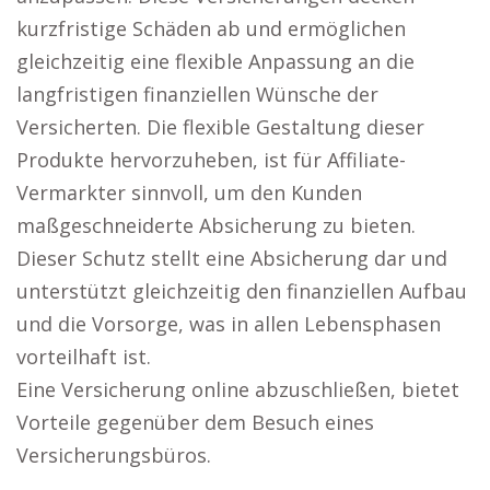
kurzfristige Schäden ab und ermöglichen
gleichzeitig eine flexible Anpassung an die
langfristigen finanziellen Wünsche der
Versicherten. Die flexible Gestaltung dieser
Produkte hervorzuheben, ist für Affiliate-
Vermarkter sinnvoll, um den Kunden
maßgeschneiderte Absicherung zu bieten.
Dieser Schutz stellt eine Absicherung dar und
unterstützt gleichzeitig den finanziellen Aufbau
und die Vorsorge, was in allen Lebensphasen
vorteilhaft ist.
Eine Versicherung online abzuschließen, bietet
Vorteile gegenüber dem Besuch eines
Versicherungsbüros.