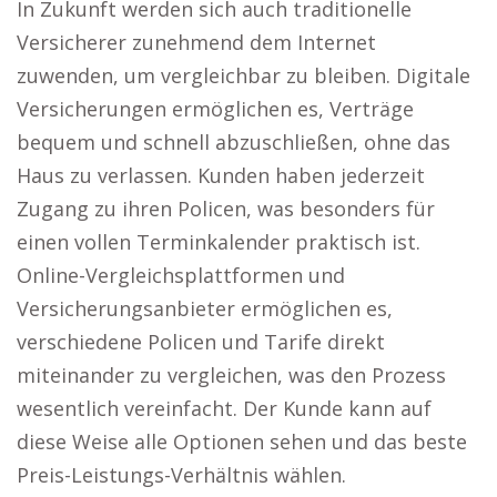
In Zukunft werden sich auch traditionelle
Versicherer zunehmend dem Internet
zuwenden, um vergleichbar zu bleiben. Digitale
Versicherungen ermöglichen es, Verträge
bequem und schnell abzuschließen, ohne das
Haus zu verlassen. Kunden haben jederzeit
Zugang zu ihren Policen, was besonders für
einen vollen Terminkalender praktisch ist.
Online-Vergleichsplattformen und
Versicherungsanbieter ermöglichen es,
verschiedene Policen und Tarife direkt
miteinander zu vergleichen, was den Prozess
wesentlich vereinfacht. Der Kunde kann auf
diese Weise alle Optionen sehen und das beste
Preis-Leistungs-Verhältnis wählen.