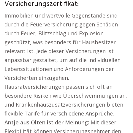
Versicherungszertifikat:
Immobilien und wertvolle Gegenstände sind
durch die Feuerversicherung gegen Schäden
durch Feuer, Blitzschlag und Explosion
geschützt, was besonders für Hausbesitzer
relevant ist. Jede dieser Versicherungen ist
anpassbar gestaltet, um auf die individuellen
Lebenssituationen und Anforderungen der
Versicherten einzugehen.
Hausratversicherungen passen sich oft an
besondere Risiken wie Überschwemmungen an,
und Krankenhauszusatzversicherungen bieten
flexible Tarife für verschiedene Ansprüche.
Antje aus Olten ist der Meinung:
Mit dieser
Flexibilität können Versicherungsnehmer den