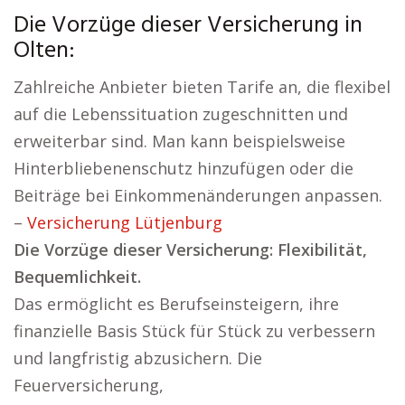
Die Vorzüge dieser Versicherung in
Olten:
Zahlreiche Anbieter bieten Tarife an, die flexibel
auf die Lebenssituation zugeschnitten und
erweiterbar sind. Man kann beispielsweise
Hinterbliebenenschutz hinzufügen oder die
Beiträge bei Einkommenänderungen anpassen.
–
Versicherung Lütjenburg
Die Vorzüge dieser Versicherung: Flexibilität,
Bequemlichkeit.
Das ermöglicht es Berufseinsteigern, ihre
finanzielle Basis Stück für Stück zu verbessern
und langfristig abzusichern. Die
Feuerversicherung,