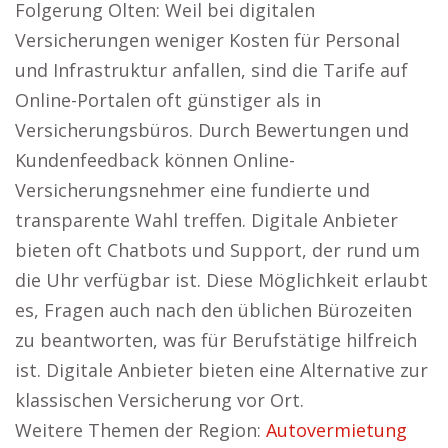
Folgerung Olten: Weil bei digitalen
Versicherungen weniger Kosten für Personal
und Infrastruktur anfallen, sind die Tarife auf
Online-Portalen oft günstiger als in
Versicherungsbüros. Durch Bewertungen und
Kundenfeedback können Online-
Versicherungsnehmer eine fundierte und
transparente Wahl treffen. Digitale Anbieter
bieten oft Chatbots und Support, der rund um
die Uhr verfügbar ist. Diese Möglichkeit erlaubt
es, Fragen auch nach den üblichen Bürozeiten
zu beantworten, was für Berufstätige hilfreich
ist. Digitale Anbieter bieten eine Alternative zur
klassischen Versicherung vor Ort.
Weitere Themen der Region:
Autovermietung