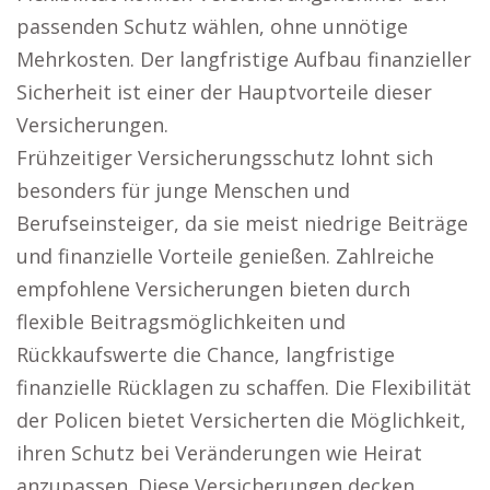
passenden Schutz wählen, ohne unnötige
Mehrkosten. Der langfristige Aufbau finanzieller
Sicherheit ist einer der Hauptvorteile dieser
Versicherungen.
Frühzeitiger Versicherungsschutz lohnt sich
besonders für junge Menschen und
Berufseinsteiger, da sie meist niedrige Beiträge
und finanzielle Vorteile genießen. Zahlreiche
empfohlene Versicherungen bieten durch
flexible Beitragsmöglichkeiten und
Rückkaufswerte die Chance, langfristige
finanzielle Rücklagen zu schaffen. Die Flexibilität
der Policen bietet Versicherten die Möglichkeit,
ihren Schutz bei Veränderungen wie Heirat
anzupassen. Diese Versicherungen decken