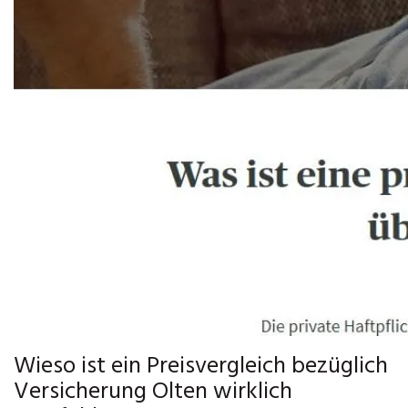
Wieso ist ein Preisvergleich bezüglich
Versicherung Olten wirklich