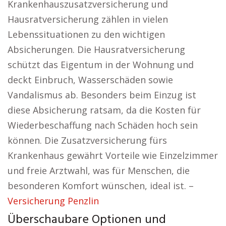
Krankenhauszusatzversicherung und
Hausratversicherung zählen in vielen
Lebenssituationen zu den wichtigen
Absicherungen. Die Hausratversicherung
schützt das Eigentum in der Wohnung und
deckt Einbruch, Wasserschäden sowie
Vandalismus ab. Besonders beim Einzug ist
diese Absicherung ratsam, da die Kosten für
Wiederbeschaffung nach Schäden hoch sein
können. Die Zusatzversicherung fürs
Krankenhaus gewährt Vorteile wie Einzelzimmer
und freie Arztwahl, was für Menschen, die
besonderen Komfort wünschen, ideal ist. –
Versicherung Penzlin
Überschaubare Optionen und