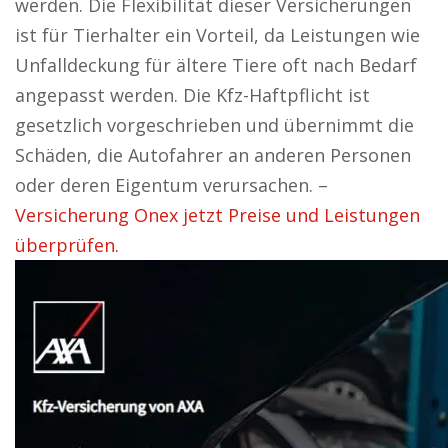
werden. Die Flexibilität dieser Versicherungen
ist für Tierhalter ein Vorteil, da Leistungen wie
Unfalldeckung für ältere Tiere oft nach Bedarf
angepasst werden. Die Kfz-Haftpflicht ist
gesetzlich vorgeschrieben und übernimmt die
Schäden, die Autofahrer an anderen Personen
oder deren Eigentum verursachen. –
Versicherung Onex jetzt Preise und Leistungen
überprüfen.