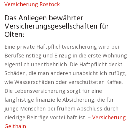
Versicherung Rostock
Das Anliegen bewährter
Versicherungsgesellschaften für
Olten:
Eine private Haftpflichtversicherung wird bei
Berufseinstieg und Einzug in die erste Wohnung
eigentlich unentbehrlich. Die Haftpflicht deckt
Schäden, die man anderen unabsichtlich zufügt,
wie Wasserschäden oder verschütteten Kaffee.
Die Lebensversicherung sorgt für eine
langfristige finanzielle Absicherung, die für
junge Menschen bei frühem Abschluss durch
niedrige Beiträge vorteilhaft ist. –
Versicherung
Geithain