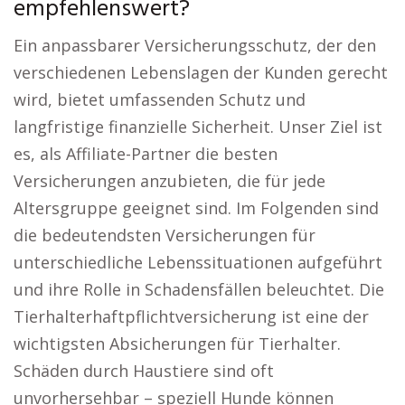
empfehlenswert?
Ein anpassbarer Versicherungsschutz, der den
verschiedenen Lebenslagen der Kunden gerecht
wird, bietet umfassenden Schutz und
langfristige finanzielle Sicherheit. Unser Ziel ist
es, als Affiliate-Partner die besten
Versicherungen anzubieten, die für jede
Altersgruppe geeignet sind. Im Folgenden sind
die bedeutendsten Versicherungen für
unterschiedliche Lebenssituationen aufgeführt
und ihre Rolle in Schadensfällen beleuchtet. Die
Tierhalterhaftpflichtversicherung ist eine der
wichtigsten Absicherungen für Tierhalter.
Schäden durch Haustiere sind oft
unvorhersehbar – speziell Hunde können