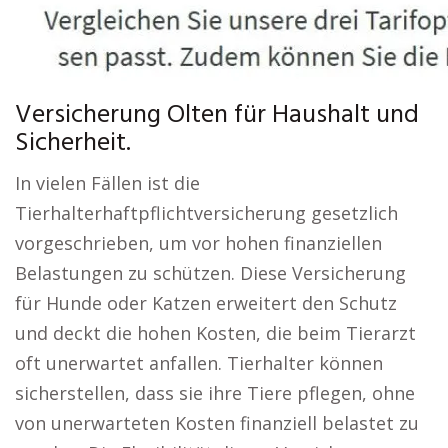
Versicherung Olten für Haushalt und
Sicherheit.
In vielen Fällen ist die
Tierhalterhaftpflichtversicherung gesetzlich
vorgeschrieben, um vor hohen finanziellen
Belastungen zu schützen. Diese Versicherung
für Hunde oder Katzen erweitert den Schutz
und deckt die hohen Kosten, die beim Tierarzt
oft unerwartet anfallen. Tierhalter können
sicherstellen, dass sie ihre Tiere pflegen, ohne
von unerwarteten Kosten finanziell belastet zu