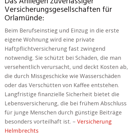
Das Anliegen zuverlässiger
Versicherungsgesellschaften für
Orlamünde:
Beim Berufseinstieg und Einzug in die erste
eigene Wohnung wird eine private
Haftpflichtversicherung fast zwingend
notwendig. Sie schützt bei Schäden, die man
versehentlich verursacht, und deckt Kosten ab,
die durch Missgeschicke wie Wasserschäden
oder das Verschütten von Kaffee entstehen.
Langfristige finanzielle Sicherheit bietet die
Lebensversicherung, die bei frühem Abschluss
für junge Menschen durch günstige Beiträge
besonders vorteilhaft ist. –
Versicherung
Helmbrechts