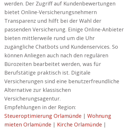
werden. Der Zugriff auf Kundenbewertungen
bietet Online-Versicherungsnehmern
Transparenz und hilft bei der Wahl der
passenden Versicherung. Einige Online-Anbieter
bieten mittlerweile rund um die Uhr
zugängliche Chatbots und Kundenservices. So
können Anliegen auch nach den regulären
Bürozeiten bearbeitet werden, was für
Berufstätige praktisch ist. Digitale
Versicherungen sind eine benutzerfreundliche
Alternative zur klassischen
Versicherungsagentur.
Empfehlungen in der Region:
Steueroptimierung Orlamünde
|
Wohnung
mieten Orlamünde
|
Kirche Orlamünde
|