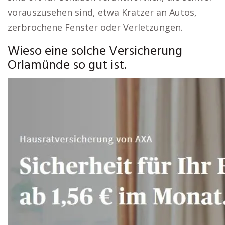
vorauszusehen sind, etwa Kratzer an Autos,
zerbrochene Fenster oder Verletzungen.
Wieso eine solche Versicherung
Orlamünde so gut ist.