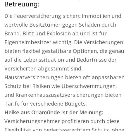
Betreuung:
Die Feuerversicherung sichert Immobilien und
wertvolle Besitztümer gegen Schäden durch
Brand, Blitz und Explosion ab und ist für
Eigenheimbesitzer wichtig. Die Versicherungen
bieten flexibel gestaltbare Optionen, die genau
auf die Lebenssituation und Bedürfnisse der
Versicherten abgestimmt sind.
Hausratversicherungen bieten oft anpassbaren
Schutz bei Risiken wie Überschwemmungen,
und Krankenhauszusatzversicherungen bieten
Tarife für verschiedene Budgets.
Heike aus Orlamünde ist der Meinung:
Versicherungsnehmer profitieren durch diese
Flexibilität von bedarfsgerechtem Schutz, ohne