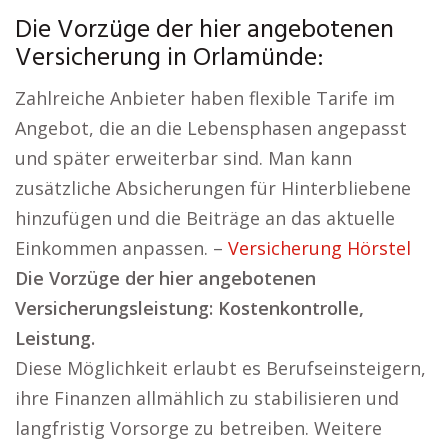
Die Vorzüge der hier angebotenen
Versicherung in Orlamünde:
Zahlreiche Anbieter haben flexible Tarife im
Angebot, die an die Lebensphasen angepasst
und später erweiterbar sind. Man kann
zusätzliche Absicherungen für Hinterbliebene
hinzufügen und die Beiträge an das aktuelle
Einkommen anpassen. –
Versicherung Hörstel
Die Vorzüge der hier angebotenen
Versicherungsleistung: Kostenkontrolle,
Leistung.
Diese Möglichkeit erlaubt es Berufseinsteigern,
ihre Finanzen allmählich zu stabilisieren und
langfristig Vorsorge zu betreiben. Weitere