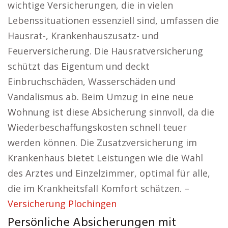
wichtige Versicherungen, die in vielen
Lebenssituationen essenziell sind, umfassen die
Hausrat-, Krankenhauszusatz- und
Feuerversicherung. Die Hausratversicherung
schützt das Eigentum und deckt
Einbruchschäden, Wasserschäden und
Vandalismus ab. Beim Umzug in eine neue
Wohnung ist diese Absicherung sinnvoll, da die
Wiederbeschaffungskosten schnell teuer
werden können. Die Zusatzversicherung im
Krankenhaus bietet Leistungen wie die Wahl
des Arztes und Einzelzimmer, optimal für alle,
die im Krankheitsfall Komfort schätzen. –
Versicherung Plochingen
Persönliche Absicherungen mit