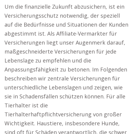
Um die finanzielle Zukunft abzusichern, ist ein
Versicherungsschutz notwendig, der speziell
auf die Bedürfnisse und Situationen der Kunden
abgestimmt ist. Als Affiliate-Vermarkter für
Versicherungen liegt unser Augenmerk darauf,
maßgeschneiderte Versicherungen für jede
Lebenslage zu empfehlen und die
Anpassungsfähigkeit zu betonen. Im Folgenden
beschreiben wir zentrale Versicherungen für
unterschiedliche Lebenslagen und zeigen, wie
sie in Schadensfällen schützen können. Für alle
Tierhalter ist die
Tierhalterhaftpflichtversicherung von großer
Wichtigkeit. Haustiere, insbesondere Hunde,
sind oft für Schäden verantwortlich, die schwer