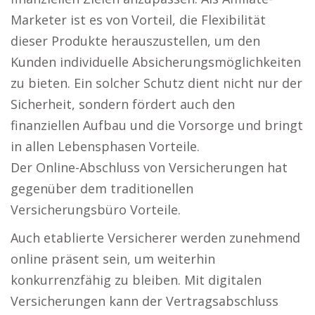
Marketer ist es von Vorteil, die Flexibilität
dieser Produkte herauszustellen, um den
Kunden individuelle Absicherungsmöglichkeiten
zu bieten. Ein solcher Schutz dient nicht nur der
Sicherheit, sondern fördert auch den
finanziellen Aufbau und die Vorsorge und bringt
in allen Lebensphasen Vorteile.
Der Online-Abschluss von Versicherungen hat
gegenüber dem traditionellen
Versicherungsbüro Vorteile.
Auch etablierte Versicherer werden zunehmend
online präsent sein, um weiterhin
konkurrenzfähig zu bleiben. Mit digitalen
Versicherungen kann der Vertragsabschluss