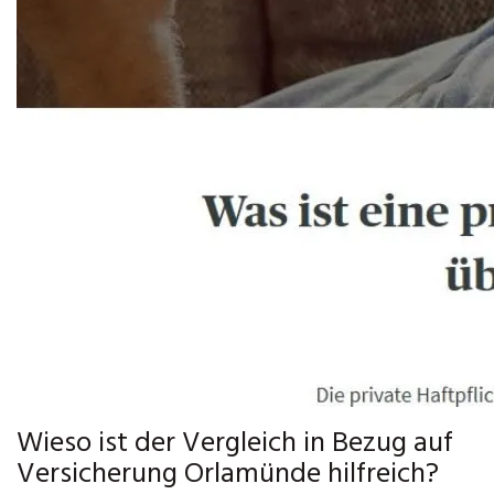
Wieso ist der Vergleich in Bezug auf
Versicherung Orlamünde hilfreich?