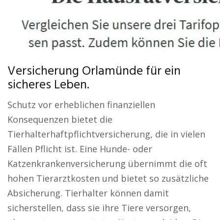
Versicherung Orlamünde für ein
sicheres Leben.
Schutz vor erheblichen finanziellen
Konsequenzen bietet die
Tierhalterhaftpflichtversicherung, die in vielen
Fällen Pflicht ist. Eine Hunde- oder
Katzenkrankenversicherung übernimmt die oft
hohen Tierarztkosten und bietet so zusätzliche
Absicherung. Tierhalter können damit
sicherstellen, dass sie ihre Tiere versorgen,