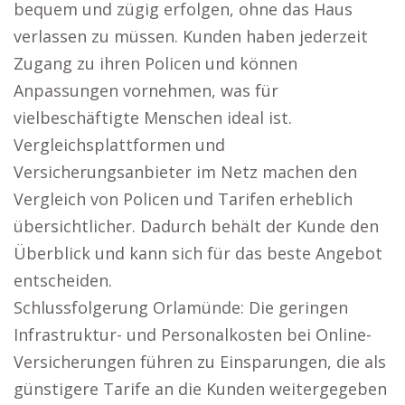
bequem und zügig erfolgen, ohne das Haus
verlassen zu müssen. Kunden haben jederzeit
Zugang zu ihren Policen und können
Anpassungen vornehmen, was für
vielbeschäftigte Menschen ideal ist.
Vergleichsplattformen und
Versicherungsanbieter im Netz machen den
Vergleich von Policen und Tarifen erheblich
übersichtlicher. Dadurch behält der Kunde den
Überblick und kann sich für das beste Angebot
entscheiden.
Schlussfolgerung Orlamünde: Die geringen
Infrastruktur- und Personalkosten bei Online-
Versicherungen führen zu Einsparungen, die als
günstigere Tarife an die Kunden weitergegeben