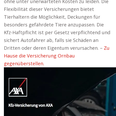
ohne unter unerwarteten Kosten zu leiden. Die
Flexibilität dieser Versicherungen bietet
Tierhaltern die Möglichkeit, Deckungen für
besonders gefährdete Tiere anzupassen. Die
Kfz-Haftpflicht ist per Gesetz verpflichtend und
sichert Autofahrer ab, falls sie Schäden an
Dritten oder deren Eigentum verursachen. –
Zu
Hause die Versicherung Ornbau
gegenüberstellen.