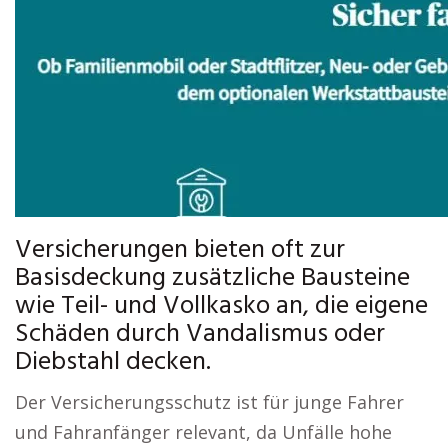
Versicherungen bieten oft zur
Basisdeckung zusätzliche Bausteine
wie Teil- und Vollkasko an, die eigene
Schäden durch Vandalismus oder
Diebstahl decken.
Der Versicherungsschutz ist für junge Fahrer
und Fahranfänger relevant, da Unfälle hohe