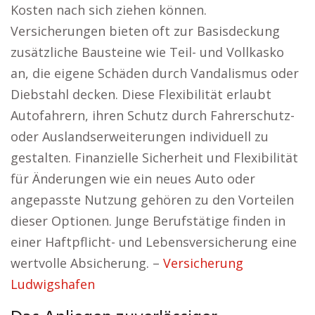
Kosten nach sich ziehen können.
Versicherungen bieten oft zur Basisdeckung
zusätzliche Bausteine wie Teil- und Vollkasko
an, die eigene Schäden durch Vandalismus oder
Diebstahl decken. Diese Flexibilität erlaubt
Autofahrern, ihren Schutz durch Fahrerschutz-
oder Auslandserweiterungen individuell zu
gestalten. Finanzielle Sicherheit und Flexibilität
für Änderungen wie ein neues Auto oder
angepasste Nutzung gehören zu den Vorteilen
dieser Optionen. Junge Berufstätige finden in
einer Haftpflicht- und Lebensversicherung eine
wertvolle Absicherung. –
Versicherung
Ludwigshafen