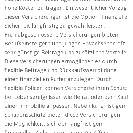
hohe Kosten zu tragen. Ein wesentlicher Vorzug
dieser Versicherungen ist die Option, finanzielle
Sicherheit langfristig zu gewährleisten.
Früh abgeschlossene Versicherungen bieten
Berufseinsteigern und jungen Erwachsenen oft
sehr günstige Beiträge und zusätzliche Vorteile.
Diese Versicherungen ermöglichen es durch
flexible Beiträge und Rückkaufswertbildung,
einen finanziellen Puffer anzulegen. Durch
flexible Policen können Versicherte ihren Schutz
bei Lebensereignissen wie Heirat oder dem Kauf
einer Immobilie anpassen. Neben kurzfristigem
Schadensschutz bieten diese Versicherungen
die Möglichkeit, sich den langfristigen
finanziellen Zielen anzupassen. Als Affiliate-