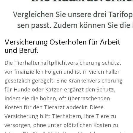
Versicherung Osterhofen für Arbeit
und Beruf.
Die Tierhalterhaftpflichtversicherung schützt
vor finanziellen Folgen und ist in vielen Fällen
gesetzlich geregelt. Eine Krankenversicherung
für Hunde oder Katzen ergänzt den Schutz,
indem sie die hohen, oft überraschenden
Kosten für den Tierarzt abdeckt. Diese
Versicherung hilft Tierhaltern, ihre Tiere zu
versorgen, ohne unter plötzlichen Kosten zu