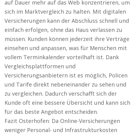
auf Dauer mehr auf das Web konzentrieren, um
sich im Marktvergleich zu halten. Mit digitalen
Versicherungen kann der Abschluss schnell und
einfach erfolgen, ohne das Haus verlassen zu
müssen. Kunden können jederzeit ihre Verträge
einsehen und anpassen, was für Menschen mit
vollem Terminkalender vorteilhaft ist. Dank
Vergleichsplattformen und
Versicherungsanbietern ist es möglich, Policen
und Tarife direkt nebeneinander zu sehen und
zu vergleichen. Dadurch verschafft sich der
Kunde oft eine bessere Übersicht und kann sich
für das beste Angebot entscheiden.
Fazit Osterhofen: Da Online-Versicherungen
weniger Personal- und Infrastrukturkosten