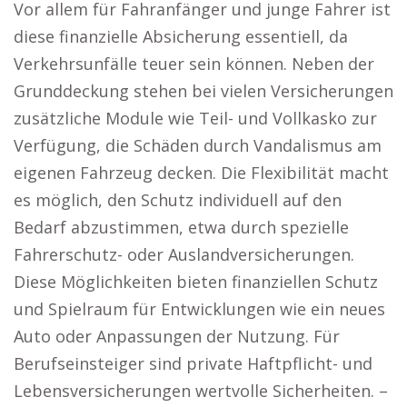
Vor allem für Fahranfänger und junge Fahrer ist
diese finanzielle Absicherung essentiell, da
Verkehrsunfälle teuer sein können. Neben der
Grunddeckung stehen bei vielen Versicherungen
zusätzliche Module wie Teil- und Vollkasko zur
Verfügung, die Schäden durch Vandalismus am
eigenen Fahrzeug decken. Die Flexibilität macht
es möglich, den Schutz individuell auf den
Bedarf abzustimmen, etwa durch spezielle
Fahrerschutz- oder Auslandversicherungen.
Diese Möglichkeiten bieten finanziellen Schutz
und Spielraum für Entwicklungen wie ein neues
Auto oder Anpassungen der Nutzung. Für
Berufseinsteiger sind private Haftpflicht- und
Lebensversicherungen wertvolle Sicherheiten. –