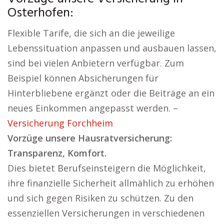
Osterhofen:
Flexible Tarife, die sich an die jeweilige
Lebenssituation anpassen und ausbauen lassen,
sind bei vielen Anbietern verfügbar. Zum
Beispiel können Absicherungen für
Hinterbliebene ergänzt oder die Beiträge an ein
neues Einkommen angepasst werden. –
Versicherung Forchheim
Vorzüge unsere Hausratversicherung:
Transparenz, Komfort.
Dies bietet Berufseinsteigern die Möglichkeit,
ihre finanzielle Sicherheit allmählich zu erhöhen
und sich gegen Risiken zu schützen. Zu den
essenziellen Versicherungen in verschiedenen