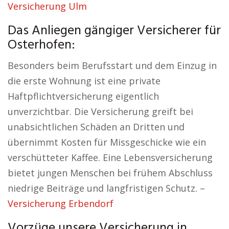
Versicherung Ulm
Das Anliegen gängiger Versicherer für
Osterhofen:
Besonders beim Berufsstart und dem Einzug in
die erste Wohnung ist eine private
Haftpflichtversicherung eigentlich
unverzichtbar. Die Versicherung greift bei
unabsichtlichen Schäden an Dritten und
übernimmt Kosten für Missgeschicke wie ein
verschütteter Kaffee. Eine Lebensversicherung
bietet jungen Menschen bei frühem Abschluss
niedrige Beiträge und langfristigen Schutz. –
Versicherung Erbendorf
Vorzüge unsere Versicherung in