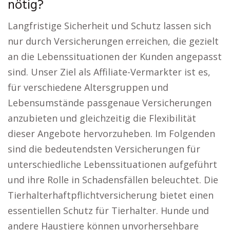
nötig?
Langfristige Sicherheit und Schutz lassen sich
nur durch Versicherungen erreichen, die gezielt
an die Lebenssituationen der Kunden angepasst
sind. Unser Ziel als Affiliate-Vermarkter ist es,
für verschiedene Altersgruppen und
Lebensumstände passgenaue Versicherungen
anzubieten und gleichzeitig die Flexibilität
dieser Angebote hervorzuheben. Im Folgenden
sind die bedeutendsten Versicherungen für
unterschiedliche Lebenssituationen aufgeführt
und ihre Rolle in Schadensfällen beleuchtet. Die
Tierhalterhaftpflichtversicherung bietet einen
essentiellen Schutz für Tierhalter. Hunde und
andere Haustiere können unvorhersehbare