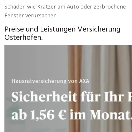
Schäden wie Kratzer am Auto oder zerbrochene
Fenster verursachen.
Preise und Leistungen Versicherung
Osterhofen.