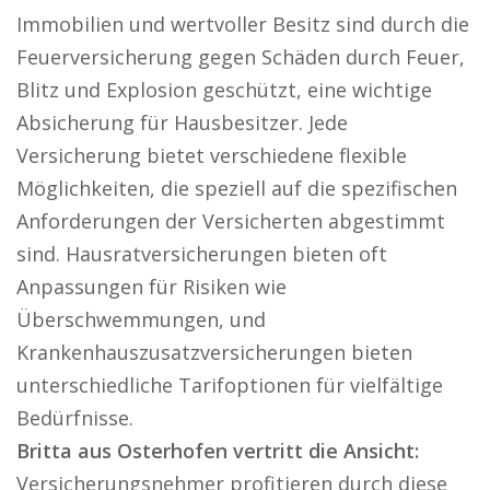
Immobilien und wertvoller Besitz sind durch die
Feuerversicherung gegen Schäden durch Feuer,
Blitz und Explosion geschützt, eine wichtige
Absicherung für Hausbesitzer. Jede
Versicherung bietet verschiedene flexible
Möglichkeiten, die speziell auf die spezifischen
Anforderungen der Versicherten abgestimmt
sind. Hausratversicherungen bieten oft
Anpassungen für Risiken wie
Überschwemmungen, und
Krankenhauszusatzversicherungen bieten
unterschiedliche Tarifoptionen für vielfältige
Bedürfnisse.
Britta aus Osterhofen vertritt die Ansicht:
Versicherungsnehmer profitieren durch diese