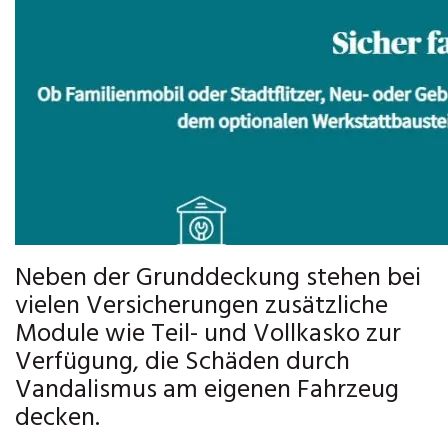
Neben der Grunddeckung stehen bei
vielen Versicherungen zusätzliche
Module wie Teil- und Vollkasko zur
Verfügung, die Schäden durch
Vandalismus am eigenen Fahrzeug
decken.