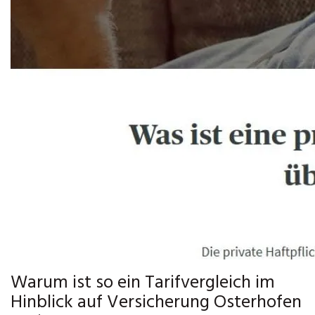
Warum ist so ein Tarifvergleich im
Hinblick auf Versicherung Osterhofen