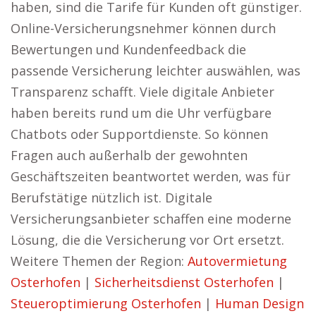
haben, sind die Tarife für Kunden oft günstiger.
Online-Versicherungsnehmer können durch
Bewertungen und Kundenfeedback die
passende Versicherung leichter auswählen, was
Transparenz schafft. Viele digitale Anbieter
haben bereits rund um die Uhr verfügbare
Chatbots oder Supportdienste. So können
Fragen auch außerhalb der gewohnten
Geschäftszeiten beantwortet werden, was für
Berufstätige nützlich ist. Digitale
Versicherungsanbieter schaffen eine moderne
Lösung, die die Versicherung vor Ort ersetzt.
Weitere Themen der Region:
Autovermietung
Osterhofen
|
Sicherheitsdienst Osterhofen
|
Steueroptimierung Osterhofen
|
Human Design