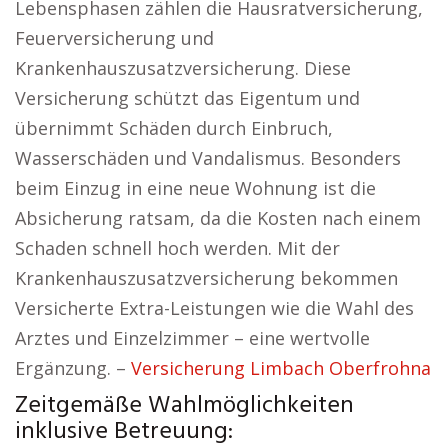
Lebensphasen zählen die Hausratversicherung,
Feuerversicherung und
Krankenhauszusatzversicherung. Diese
Versicherung schützt das Eigentum und
übernimmt Schäden durch Einbruch,
Wasserschäden und Vandalismus. Besonders
beim Einzug in eine neue Wohnung ist die
Absicherung ratsam, da die Kosten nach einem
Schaden schnell hoch werden. Mit der
Krankenhauszusatzversicherung bekommen
Versicherte Extra-Leistungen wie die Wahl des
Arztes und Einzelzimmer – eine wertvolle
Ergänzung. –
Versicherung Limbach Oberfrohna
Zeitgemäße Wahlmöglichkeiten
inklusive Betreuung: