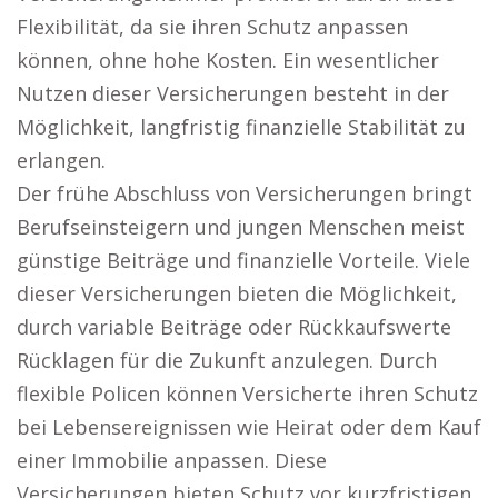
Flexibilität, da sie ihren Schutz anpassen
können, ohne hohe Kosten. Ein wesentlicher
Nutzen dieser Versicherungen besteht in der
Möglichkeit, langfristig finanzielle Stabilität zu
erlangen.
Der frühe Abschluss von Versicherungen bringt
Berufseinsteigern und jungen Menschen meist
günstige Beiträge und finanzielle Vorteile. Viele
dieser Versicherungen bieten die Möglichkeit,
durch variable Beiträge oder Rückkaufswerte
Rücklagen für die Zukunft anzulegen. Durch
flexible Policen können Versicherte ihren Schutz
bei Lebensereignissen wie Heirat oder dem Kauf
einer Immobilie anpassen. Diese
Versicherungen bieten Schutz vor kurzfristigen