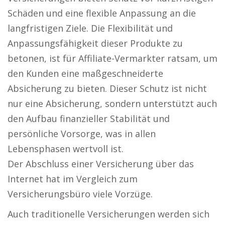
Schäden und eine flexible Anpassung an die
langfristigen Ziele. Die Flexibilität und
Anpassungsfähigkeit dieser Produkte zu
betonen, ist für Affiliate-Vermarkter ratsam, um
den Kunden eine maßgeschneiderte
Absicherung zu bieten. Dieser Schutz ist nicht
nur eine Absicherung, sondern unterstützt auch
den Aufbau finanzieller Stabilität und
persönliche Vorsorge, was in allen
Lebensphasen wertvoll ist.
Der Abschluss einer Versicherung über das
Internet hat im Vergleich zum
Versicherungsbüro viele Vorzüge.
Auch traditionelle Versicherungen werden sich