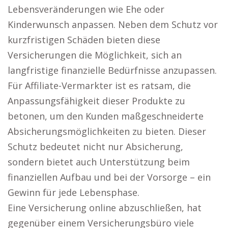
Lebensveränderungen wie Ehe oder
Kinderwunsch anpassen. Neben dem Schutz vor
kurzfristigen Schäden bieten diese
Versicherungen die Möglichkeit, sich an
langfristige finanzielle Bedürfnisse anzupassen.
Für Affiliate-Vermarkter ist es ratsam, die
Anpassungsfähigkeit dieser Produkte zu
betonen, um den Kunden maßgeschneiderte
Absicherungsmöglichkeiten zu bieten. Dieser
Schutz bedeutet nicht nur Absicherung,
sondern bietet auch Unterstützung beim
finanziellen Aufbau und bei der Vorsorge – ein
Gewinn für jede Lebensphase.
Eine Versicherung online abzuschließen, hat
gegenüber einem Versicherungsbüro viele