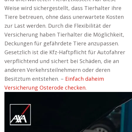
Weise wird sichergestellt, dass Tierhalter ihre
Tiere betreuen, ohne dass unerwartete Kosten
zur Last werden. Durch die Flexibilität der
Versicherung haben Tierhalter die Möglichkeit,
Deckungen für gefährdete Tiere anzupassen.
Gesetzlich ist die Kfz-Haftpflicht für Autofahrer
verpflichtend und sichert bei Schäden, die an
anderen Verkehrsteilnehmern oder deren
Besitztum entstehen. –
Einfach daheim
Versicherung Osterode checken.