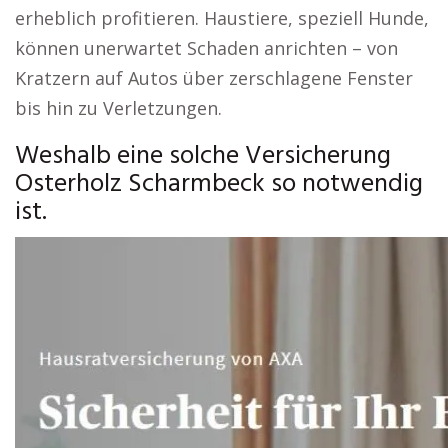
erheblich profitieren. Haustiere, speziell Hunde,
können unerwartet Schaden anrichten – von
Kratzern auf Autos über zerschlagene Fenster
bis hin zu Verletzungen.
Weshalb eine solche Versicherung
Osterholz Scharmbeck so notwendig
ist.