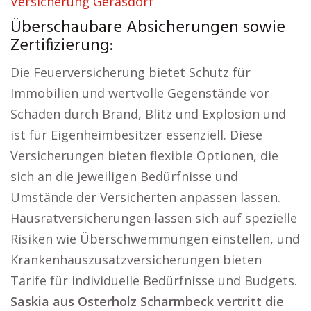
Versicherung Gerasdorf
Überschaubare Absicherungen sowie
Zertifizierung:
Die Feuerversicherung bietet Schutz für
Immobilien und wertvolle Gegenstände vor
Schäden durch Brand, Blitz und Explosion und
ist für Eigenheimbesitzer essenziell. Diese
Versicherungen bieten flexible Optionen, die
sich an die jeweiligen Bedürfnisse und
Umstände der Versicherten anpassen lassen.
Hausratversicherungen lassen sich auf spezielle
Risiken wie Überschwemmungen einstellen, und
Krankenhauszusatzversicherungen bieten
Tarife für individuelle Bedürfnisse und Budgets.
Saskia aus Osterholz Scharmbeck vertritt die