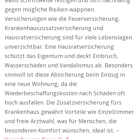
Basis schrittweise festigen und sich nachhaltig
gegen mögliche Risiken wappnen.
Versicherungen wie die Feuerversicherung,
Krankenhauszusatzversicherung und
Hausratversicherung sind für viele Lebenslagen
unverzichtbar. Eine Hausratversicherung
schützt das Eigentum und deckt Einbruch,
Wasserschäden und Vandalismus ab. Besonders
sinnvoll ist diese Absicherung beim Einzug in
eine neue Wohnung, da die
Wiederbeschaffungskosten nach Schäden oft
hoch ausfallen. Die Zusatzversicherung fürs
Krankenhaus gewährt Vorteile wie Einzelzimmer
und freie Arztwahl, was für Menschen, die
besonderen Komfort wünschen, ideal ist. –