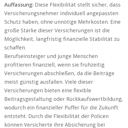
Auffassung:
Diese Flexibilität stellt sicher, dass
Versicherungsnehmer individuell angepassten
Schutz haben, ohne unnötige Mehrkosten. Eine
große Stärke dieser Versicherungen ist die
Möglichkeit, langfristig finanzielle Stabilität zu
schaffen.
Berufseinsteiger und junge Menschen
profitieren finanziell, wenn sie frühzeitig
Versicherungen abschließen, da die Beiträge
meist günstig ausfallen. Viele dieser
Versicherungen bieten eine flexible
Beitragsgestaltung oder Rückkaufswertbildung,
wodurch ein finanzieller Puffer für die Zukunft
entsteht. Durch die Flexibilität der Policen
können Versicherte ihre Absicherung bei