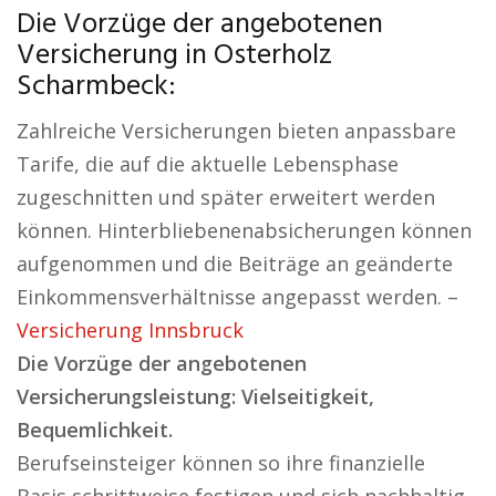
Die Vorzüge der angebotenen
Versicherung in Osterholz
Scharmbeck:
Zahlreiche Versicherungen bieten anpassbare
Tarife, die auf die aktuelle Lebensphase
zugeschnitten und später erweitert werden
können. Hinterbliebenenabsicherungen können
aufgenommen und die Beiträge an geänderte
Einkommensverhältnisse angepasst werden. –
Versicherung Innsbruck
Die Vorzüge der angebotenen
Versicherungsleistung: Vielseitigkeit,
Bequemlichkeit.
Berufseinsteiger können so ihre finanzielle