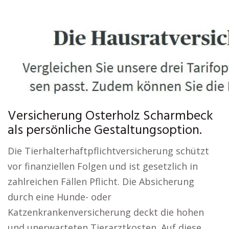
Versicherung Osterholz Scharmbeck
als persönliche Gestaltungsoption.
Die Tierhalterhaftpflichtversicherung schützt
vor finanziellen Folgen und ist gesetzlich in
zahlreichen Fällen Pflicht. Die Absicherung
durch eine Hunde- oder
Katzenkrankenversicherung deckt die hohen
und unerwarteten Tierarztkosten. Auf diese