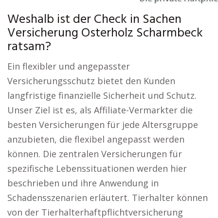
Weshalb ist der Check in Sachen
Versicherung Osterholz Scharmbeck
ratsam?
Ein flexibler und angepasster
Versicherungsschutz bietet den Kunden
langfristige finanzielle Sicherheit und Schutz.
Unser Ziel ist es, als Affiliate-Vermarkter die
besten Versicherungen für jede Altersgruppe
anzubieten, die flexibel angepasst werden
können. Die zentralen Versicherungen für
spezifische Lebenssituationen werden hier
beschrieben und ihre Anwendung in
Schadensszenarien erläutert. Tierhalter können
von der Tierhalterhaftpflichtversicherung