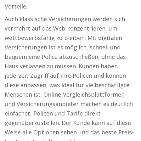
Vorteile.
Auch klassische Versicherungen werden sich
vermehrt auf das Web konzentrieren, um
wettbewerbsfähig zu bleiben. Mit digitalen
Versicherungen ist es möglich, schnell und
bequem eine Police abzuschließen, ohne das
Haus verlassen zu müssen. Kunden haben
jederzeit Zugriff auf ihre Policen und können
diese anpassen, was ideal für vielbeschäftigte
Menschen ist. Online-Vergleichsplattformen
und Versicherungsanbieter machen es deutlich
einfacher, Policen und Tarife direkt
gegenüberzustellen. Der Kunde kann auf diese
Weise alle Optionen sehen und das beste Preis-