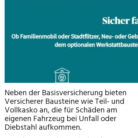
Neben der Basisversicherung bieten
Versicherer Bausteine wie Teil- und
Vollkasko an, die für Schäden am
eigenen Fahrzeug bei Unfall oder
Diebstahl aufkommen.