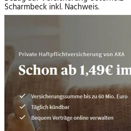
Scharmbeck inkl. Nachweis.