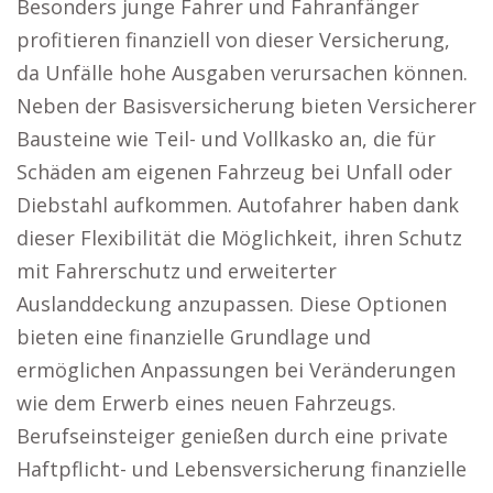
Besonders junge Fahrer und Fahranfänger
profitieren finanziell von dieser Versicherung,
da Unfälle hohe Ausgaben verursachen können.
Neben der Basisversicherung bieten Versicherer
Bausteine wie Teil- und Vollkasko an, die für
Schäden am eigenen Fahrzeug bei Unfall oder
Diebstahl aufkommen. Autofahrer haben dank
dieser Flexibilität die Möglichkeit, ihren Schutz
mit Fahrerschutz und erweiterter
Auslanddeckung anzupassen. Diese Optionen
bieten eine finanzielle Grundlage und
ermöglichen Anpassungen bei Veränderungen
wie dem Erwerb eines neuen Fahrzeugs.
Berufseinsteiger genießen durch eine private
Haftpflicht- und Lebensversicherung finanzielle