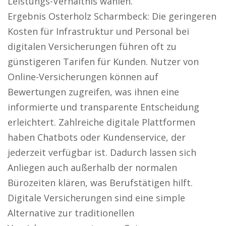
Leistungs-Verhältnis wählen.
Ergebnis Osterholz Scharmbeck: Die geringeren
Kosten für Infrastruktur und Personal bei
digitalen Versicherungen führen oft zu
günstigeren Tarifen für Kunden. Nutzer von
Online-Versicherungen können auf
Bewertungen zugreifen, was ihnen eine
informierte und transparente Entscheidung
erleichtert. Zahlreiche digitale Plattformen
haben Chatbots oder Kundenservice, der
jederzeit verfügbar ist. Dadurch lassen sich
Anliegen auch außerhalb der normalen
Bürozeiten klären, was Berufstätigen hilft.
Digitale Versicherungen sind eine simple
Alternative zur traditionellen