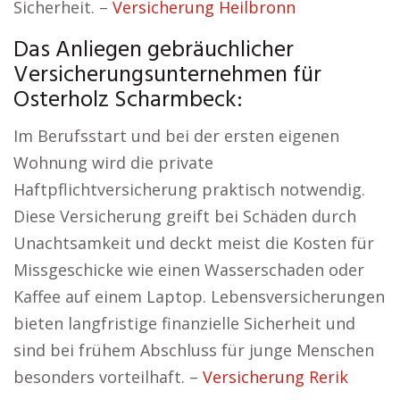
Sicherheit. –
Versicherung Heilbronn
Das Anliegen gebräuchlicher
Versicherungsunternehmen für
Osterholz Scharmbeck:
Im Berufsstart und bei der ersten eigenen
Wohnung wird die private
Haftpflichtversicherung praktisch notwendig.
Diese Versicherung greift bei Schäden durch
Unachtsamkeit und deckt meist die Kosten für
Missgeschicke wie einen Wasserschaden oder
Kaffee auf einem Laptop. Lebensversicherungen
bieten langfristige finanzielle Sicherheit und
sind bei frühem Abschluss für junge Menschen
besonders vorteilhaft. –
Versicherung Rerik