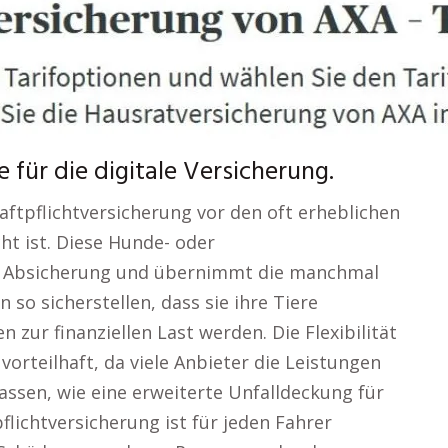
für die digitale Versicherung.
aftpflichtversicherung vor den oft erheblichen
cht ist. Diese Hunde- oder
e Absicherung und übernimmt die manchmal
 so sicherstellen, dass sie ihre Tiere
zur finanziellen Last werden. Die Flexibilität
 vorteilhaft, da viele Anbieter die Leistungen
sen, wie eine erweiterte Unfalldeckung für
pflichtversicherung ist für jeden Fahrer