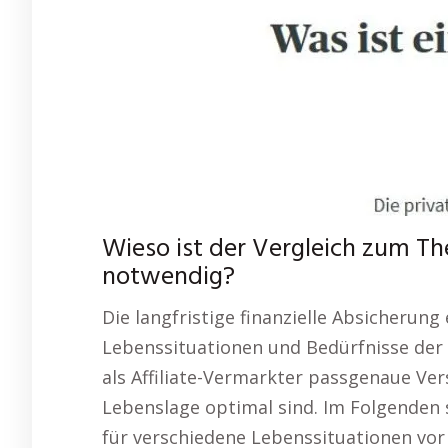
Wieso ist der Vergleich zum Th
notwendig?
Die langfristige finanzielle Absicherung
Lebenssituationen und Bedürfnisse der 
als Affiliate-Vermarkter passgenaue Ver
Lebenslage optimal sind. Im Folgenden s
für verschiedene Lebenssituationen vor