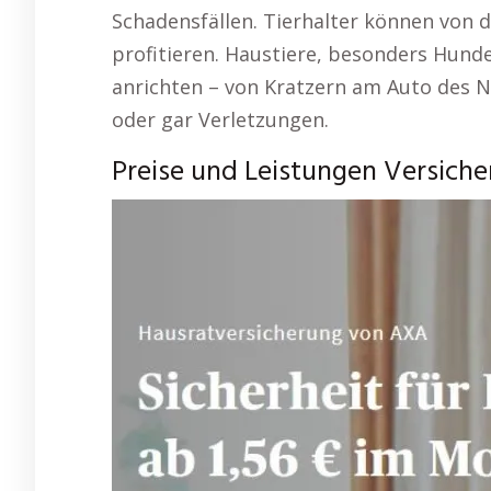
Schadensfällen. Tierhalter können von d
profitieren. Haustiere, besonders Hun
anrichten – von Kratzern am Auto des 
oder gar Verletzungen.
Preise und Leistungen Versicher