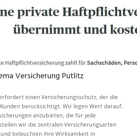
ema Versicherung Putlitz
 erfordert einen Versicherungsschutz, der die
Kunden berücksichtigt. Wir legen Wert darauf,
sicherungen anzubieten, die für jede
tellen wir die zentralen Versicherungsarten
 und beleuchten ihre Wirksamkeit in