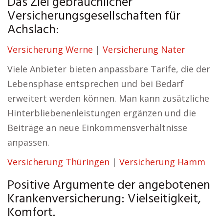
Das Ziel gebräuchlicher
Versicherungsgesellschaften für
Achslach:
Versicherung Werne
|
Versicherung Nater
Viele Anbieter bieten anpassbare Tarife, die der
Lebensphase entsprechen und bei Bedarf
erweitert werden können. Man kann zusätzliche
Hinterbliebenenleistungen ergänzen und die
Beiträge an neue Einkommensverhältnisse
anpassen.
Versicherung Thüringen
|
Versicherung Hamm
Positive Argumente der angebotenen
Krankenversicherung: Vielseitigkeit,
Komfort.