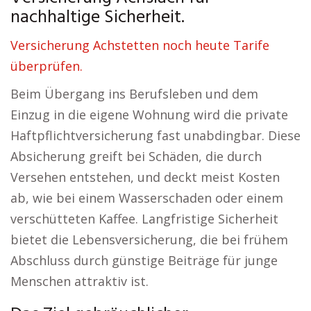
nachhaltige Sicherheit.
Versicherung Achstetten noch heute Tarife
überprüfen.
Beim Übergang ins Berufsleben und dem
Einzug in die eigene Wohnung wird die private
Haftpflichtversicherung fast unabdingbar. Diese
Absicherung greift bei Schäden, die durch
Versehen entstehen, und deckt meist Kosten
ab, wie bei einem Wasserschaden oder einem
verschütteten Kaffee. Langfristige Sicherheit
bietet die Lebensversicherung, die bei frühem
Abschluss durch günstige Beiträge für junge
Menschen attraktiv ist.