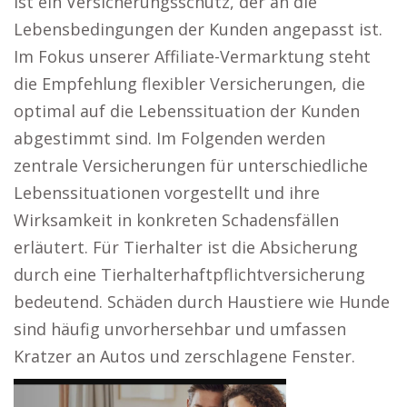
ist ein Versicherungsschutz, der an die
Lebensbedingungen der Kunden angepasst ist.
Im Fokus unserer Affiliate-Vermarktung steht
die Empfehlung flexibler Versicherungen, die
optimal auf die Lebenssituation der Kunden
abgestimmt sind. Im Folgenden werden
zentrale Versicherungen für unterschiedliche
Lebenssituationen vorgestellt und ihre
Wirksamkeit in konkreten Schadensfällen
erläutert. Für Tierhalter ist die Absicherung
durch eine Tierhalterhaftpflichtversicherung
bedeutend. Schäden durch Haustiere wie Hunde
sind häufig unvorhersehbar und umfassen
Kratzer an Autos und zerschlagene Fenster.