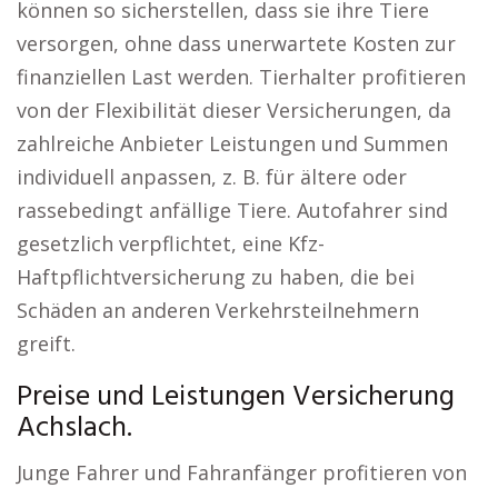
können so sicherstellen, dass sie ihre Tiere
versorgen, ohne dass unerwartete Kosten zur
finanziellen Last werden. Tierhalter profitieren
von der Flexibilität dieser Versicherungen, da
zahlreiche Anbieter Leistungen und Summen
individuell anpassen, z. B. für ältere oder
rassebedingt anfällige Tiere. Autofahrer sind
gesetzlich verpflichtet, eine Kfz-
Haftpflichtversicherung zu haben, die bei
Schäden an anderen Verkehrsteilnehmern
greift.
Preise und Leistungen Versicherung
Achslach.
Junge Fahrer und Fahranfänger profitieren von