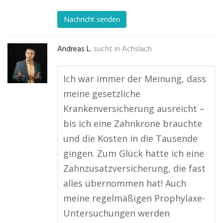
Nachricht senden
Andreas L.
sucht in
Achslach
Ich war immer der Meinung, dass
meine gesetzliche
Krankenversicherung ausreicht –
bis ich eine Zahnkrone brauchte
und die Kosten in die Tausende
gingen. Zum Glück hatte ich eine
Zahnzusatzversicherung, die fast
alles übernommen hat! Auch
meine regelmäßigen Prophylaxe-
Untersuchungen werden