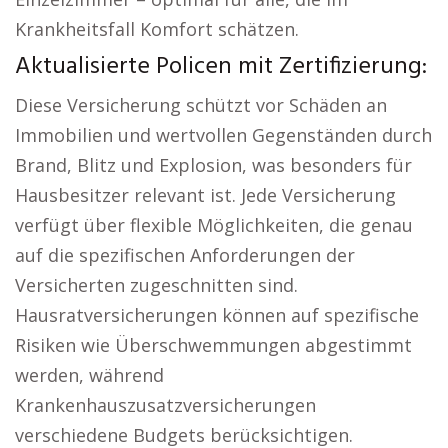
Krankheitsfall Komfort schätzen.
Aktualisierte Policen mit Zertifizierung:
Diese Versicherung schützt vor Schäden an
Immobilien und wertvollen Gegenständen durch
Brand, Blitz und Explosion, was besonders für
Hausbesitzer relevant ist. Jede Versicherung
verfügt über flexible Möglichkeiten, die genau
auf die spezifischen Anforderungen der
Versicherten zugeschnitten sind.
Hausratversicherungen können auf spezifische
Risiken wie Überschwemmungen abgestimmt
werden, während
Krankenhauszusatzversicherungen
verschiedene Budgets berücksichtigen.