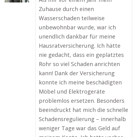
Zuhause durch einen
Wasserschaden teilweise
unbewohnbar wurde, war ich
unendlich dankbar für meine
Hausratversicherung. Ich hätte
nie gedacht, dass ein geplatztes
Rohr so viel Schaden anrichten
kann! Dank der Versicherung
konnte ich meine beschädigten
Möbel und Elektrogeräte
problemlos ersetzen. Besonders
beeindruckt hat mich die schnelle
Schadensregulierung – innerhalb
weniger Tage war das Geld auf