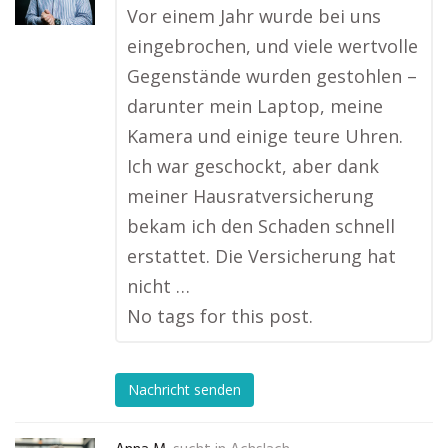
Vor einem Jahr wurde bei uns
eingebrochen, und viele wertvolle
Gegenstände wurden gestohlen –
darunter mein Laptop, meine
Kamera und einige teure Uhren.
Ich war geschockt, aber dank
meiner Hausratversicherung
bekam ich den Schaden schnell
erstattet. Die Versicherung hat
nicht …
No tags for this post.
Nachricht senden