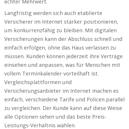
echter Mehrwert.
Langfristig werden sich auch etablierte
Versicherer im Internet stärker positionieren,
um konkurrenzfähig zu bleiben. Mit digitalen
Versicherungen kann der Abschluss schnell und
einfach erfolgen, ohne das Haus verlassen zu
müssen. Kunden können jederzeit ihre Verträge
einsehen und anpassen, was für Menschen mit
vollem Terminkalender vorteilhaft ist.
Vergleichsplattformen und
Versicherungsanbieter im Internet machen es
einfach, verschiedene Tarife und Policen parallel
zu vergleichen. Der Kunde kann auf diese Weise
alle Optionen sehen und das beste Preis-
Leistungs-Verhältnis wählen.