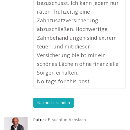
bezuschusst. Ich kann jedem nur
raten, frühzeitig eine
Zahnzusatzversicherung
abzuschließen. Hochwertige
Zahnbehandlungen sind extrem
teuer, und mit dieser
Versicherung bleibt mir ein
schönes Lächeln ohne finanzielle
Sorgen erhalten.
No tags for this post.
Nachricht senden
Patrick F.
sucht in
Achslach