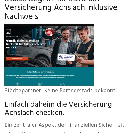
Versicherung Achslach inklusive
Nachweis.
Städtepartner: Keine Partnerstadt bekannt.
Einfach daheim die Versicherung
Achslach checken.
Ein zentraler Aspekt der finanziellen Sicherheit