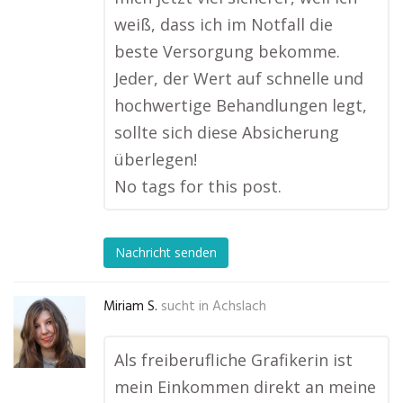
weiß, dass ich im Notfall die
beste Versorgung bekomme.
Jeder, der Wert auf schnelle und
hochwertige Behandlungen legt,
sollte sich diese Absicherung
überlegen!
No tags for this post.
Nachricht senden
Miriam S.
sucht in
Achslach
Als freiberufliche Grafikerin ist
mein Einkommen direkt an meine