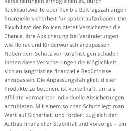
Versicherungen ermöglichen es, durch
Rückkaufswerte oder flexible Beitragszahlungen
finanzielle Sicherheit für später aufzubauen. Die
Flexibilität der Policen bietet Versicherten die
Chance, ihre Absicherung bei Veränderungen
wie Heirat und Kinderwunsch anzupassen.
Neben dem Schutz vor kurzfristigen Schäden
bieten diese Versicherungen die Möglichkeit,
sich an langfristige finanzielle Bedürfnisse
anzupassen. Die Anpassungsfähigkeit dieser
Produkte zu betonen, ist vorteilhaft, um als
Affiliate-Vermarkter individuelle Absicherungen
anzubieten. Mit einem solchen Schutz legt man
Wert auf Sicherheit und fördert zugleich den
Aufbau finanzieller Stabilität und Vorsorge – ein