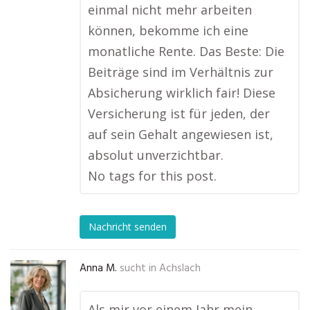
einmal nicht mehr arbeiten
können, bekomme ich eine
monatliche Rente. Das Beste: Die
Beiträge sind im Verhältnis zur
Absicherung wirklich fair! Diese
Versicherung ist für jeden, der
auf sein Gehalt angewiesen ist,
absolut unverzichtbar.
No tags for this post.
Nachricht senden
Anna M.
sucht in
Achslach
Als mir vor einem Jahr mein