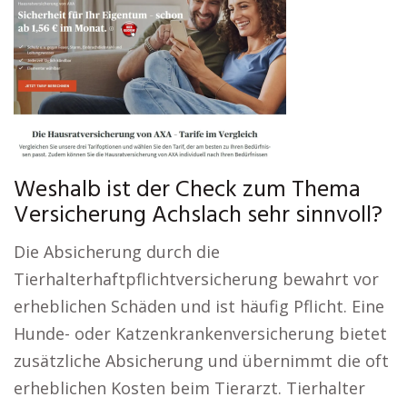
Weshalb ist der Check zum Thema
Versicherung Achslach sehr sinnvoll?
Die Absicherung durch die
Tierhalterhaftpflichtversicherung bewahrt vor
erheblichen Schäden und ist häufig Pflicht. Eine
Hunde- oder Katzenkrankenversicherung bietet
zusätzliche Absicherung und übernimmt die oft
erheblichen Kosten beim Tierarzt. Tierhalter