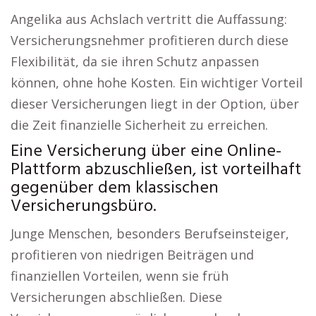
Angelika aus Achslach vertritt die Auffassung:
Versicherungsnehmer profitieren durch diese
Flexibilität, da sie ihren Schutz anpassen
können, ohne hohe Kosten. Ein wichtiger Vorteil
dieser Versicherungen liegt in der Option, über
die Zeit finanzielle Sicherheit zu erreichen.
Eine Versicherung über eine Online-
Plattform abzuschließen, ist vorteilhaft
gegenüber dem klassischen
Versicherungsbüro.
Junge Menschen, besonders Berufseinsteiger,
profitieren von niedrigen Beiträgen und
finanziellen Vorteilen, wenn sie früh
Versicherungen abschließen. Diese