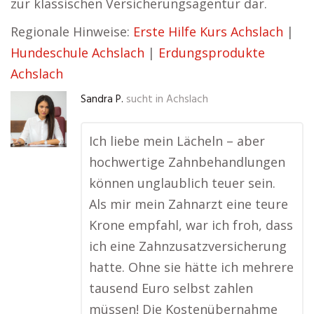
zur klassischen Versicherungsagentur dar.
Regionale Hinweise:
Erste Hilfe Kurs Achslach
|
Hundeschule Achslach
|
Erdungsprodukte
Achslach
Sandra P.
sucht in
Achslach
Ich liebe mein Lächeln – aber
hochwertige Zahnbehandlungen
können unglaublich teuer sein.
Als mir mein Zahnarzt eine teure
Krone empfahl, war ich froh, dass
ich eine Zahnzusatzversicherung
hatte. Ohne sie hätte ich mehrere
tausend Euro selbst zahlen
müssen! Die Kostenübernahme