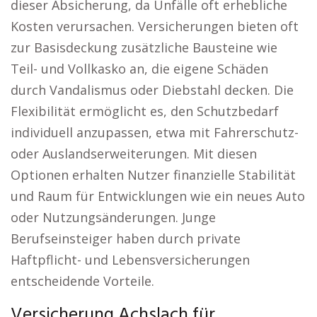
dieser Absicherung, da Unfälle oft erhebliche
Kosten verursachen. Versicherungen bieten oft
zur Basisdeckung zusätzliche Bausteine wie
Teil- und Vollkasko an, die eigene Schäden
durch Vandalismus oder Diebstahl decken. Die
Flexibilität ermöglicht es, den Schutzbedarf
individuell anzupassen, etwa mit Fahrerschutz-
oder Auslandserweiterungen. Mit diesen
Optionen erhalten Nutzer finanzielle Stabilität
und Raum für Entwicklungen wie ein neues Auto
oder Nutzungsänderungen. Junge
Berufseinsteiger haben durch private
Haftpflicht- und Lebensversicherungen
entscheidende Vorteile.
Versicherung Achslach für