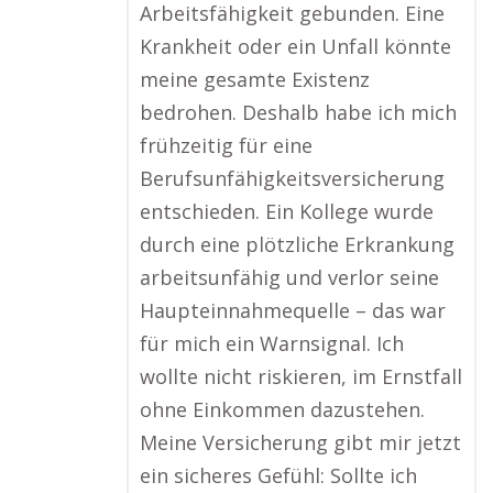
Arbeitsfähigkeit gebunden. Eine
Krankheit oder ein Unfall könnte
meine gesamte Existenz
bedrohen. Deshalb habe ich mich
frühzeitig für eine
Berufsunfähigkeitsversicherung
entschieden. Ein Kollege wurde
durch eine plötzliche Erkrankung
arbeitsunfähig und verlor seine
Haupteinnahmequelle – das war
für mich ein Warnsignal. Ich
wollte nicht riskieren, im Ernstfall
ohne Einkommen dazustehen.
Meine Versicherung gibt mir jetzt
ein sicheres Gefühl: Sollte ich