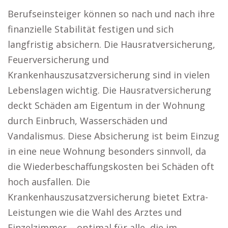
Berufseinsteiger können so nach und nach ihre
finanzielle Stabilität festigen und sich
langfristig absichern. Die Hausratversicherung,
Feuerversicherung und
Krankenhauszusatzversicherung sind in vielen
Lebenslagen wichtig. Die Hausratversicherung
deckt Schäden am Eigentum in der Wohnung
durch Einbruch, Wasserschäden und
Vandalismus. Diese Absicherung ist beim Einzug
in eine neue Wohnung besonders sinnvoll, da
die Wiederbeschaffungskosten bei Schäden oft
hoch ausfallen. Die
Krankenhauszusatzversicherung bietet Extra-
Leistungen wie die Wahl des Arztes und
Einzelzimmer – optimal für alle, die im