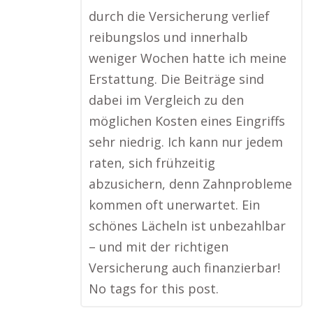
durch die Versicherung verlief
reibungslos und innerhalb
weniger Wochen hatte ich meine
Erstattung. Die Beiträge sind
dabei im Vergleich zu den
möglichen Kosten eines Eingriffs
sehr niedrig. Ich kann nur jedem
raten, sich frühzeitig
abzusichern, denn Zahnprobleme
kommen oft unerwartet. Ein
schönes Lächeln ist unbezahlbar
– und mit der richtigen
Versicherung auch finanzierbar!
No tags for this post.