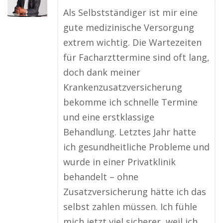
Als Selbstständiger ist mir eine
gute medizinische Versorgung
extrem wichtig. Die Wartezeiten
für Facharzttermine sind oft lang,
doch dank meiner
Krankenzusatzversicherung
bekomme ich schnelle Termine
und eine erstklassige
Behandlung. Letztes Jahr hatte
ich gesundheitliche Probleme und
wurde in einer Privatklinik
behandelt – ohne
Zusatzversicherung hätte ich das
selbst zahlen müssen. Ich fühle
mich jetzt viel sicherer, weil ich