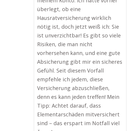
meinem Konto. Ich hatte vorher
überlegt, ob eine
Hausratversicherung wirklich
nötig ist, doch jetzt weiß ich: Sie
ist unverzichtbar! Es gibt so viele
Risiken, die man nicht
vorhersehen kann, und eine gute
Absicherung gibt mir ein sicheres
Gefühl. Seit diesem Vorfall
empfehle ich jedem, diese
Versicherung abzuschließen,
denn es kann jeden treffen! Mein
Tipp: Achtet darauf, dass
Elementarschäden mitversichert
sind – das erspart im Notfall viel