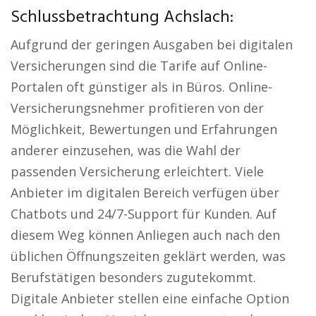
Schlussbetrachtung Achslach:
Aufgrund der geringen Ausgaben bei digitalen
Versicherungen sind die Tarife auf Online-
Portalen oft günstiger als in Büros. Online-
Versicherungsnehmer profitieren von der
Möglichkeit, Bewertungen und Erfahrungen
anderer einzusehen, was die Wahl der
passenden Versicherung erleichtert. Viele
Anbieter im digitalen Bereich verfügen über
Chatbots und 24/7-Support für Kunden. Auf
diesem Weg können Anliegen auch nach den
üblichen Öffnungszeiten geklärt werden, was
Berufstätigen besonders zugutekommt.
Digitale Anbieter stellen eine einfache Option