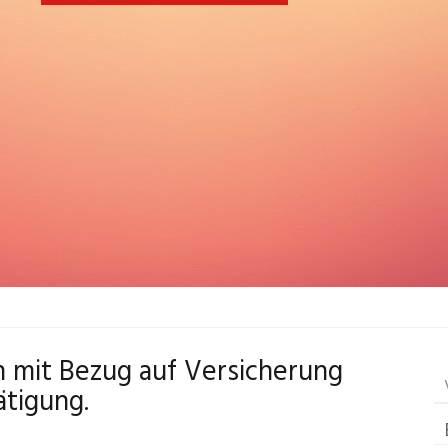
en mit Bezug auf Versicherung
ätigung.