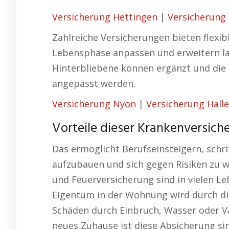
Versicherung Hettingen
|
Versicherung
Zahlreiche Versicherungen bieten flexibl
Lebensphase anpassen und erweitern las
Hinterbliebene können ergänzt und die
angepasst werden.
Versicherung Nyon
|
Versicherung Halle
Vorteile dieser Krankenversiche
Das ermöglicht Berufseinsteigern, schrit
aufzubauen und sich gegen Risiken zu 
und Feuerversicherung sind in vielen L
Eigentum in der Wohnung wird durch di
Schäden durch Einbruch, Wasser oder V
neues Zuhause ist diese Absicherung si