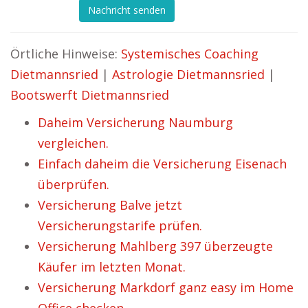
Nachricht senden
Örtliche Hinweise:
Systemisches Coaching
Dietmannsried
|
Astrologie Dietmannsried
|
Bootswerft Dietmannsried
Daheim Versicherung Naumburg
vergleichen.
Einfach daheim die Versicherung Eisenach
überprüfen.
Versicherung Balve jetzt
Versicherungstarife prüfen.
Versicherung Mahlberg 397 überzeugte
Käufer im letzten Monat.
Versicherung Markdorf ganz easy im Home