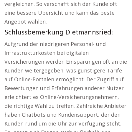
vergleichen. So verschafft sich der Kunde oft
eine bessere Übersicht und kann das beste
Angebot wählen.
Schlussbemerkung Dietmannsried:
Aufgrund der niedrigeren Personal- und
Infrastrukturkosten bei digitalen
Versicherungen werden Einsparungen oft an die
Kunden weitergegeben, was günstigere Tarife
auf Online-Portalen ermöglicht. Der Zugriff auf
Bewertungen und Erfahrungen anderer Nutzer
erleichtert es Online-Versicherungsnehmern,
die richtige Wahl zu treffen. Zahlreiche Anbieter
haben Chatbots und Kundensupport, der den
Kunden rund um die Uhr zur Verfügung steht.