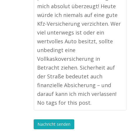
mich absolut überzeugt! Heute
würde ich niemals auf eine gute
Kfz-Versicherung verzichten. Wer
viel unterwegs ist oder ein
wertvolles Auto besitzt, sollte
unbedingt eine
Vollkaskoversicherung in
Betracht ziehen. Sicherheit auf
der Straße bedeutet auch
finanzielle Absicherung – und
darauf kann ich mich verlassen!
No tags for this post.
Nachricht senden