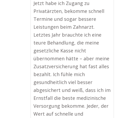
Jetzt habe ich Zugang zu
Privatärzten, bekomme schnell
Termine und sogar bessere
Leistungen beim Zahnarzt.
Letztes Jahr brauchte ich eine
teure Behandlung, die meine
gesetzliche Kasse nicht
übernommen hätte – aber meine
Zusatzversicherung hat fast alles
bezahlt. Ich fühle mich
gesundheitlich viel besser
abgesichert und weiß, dass ich im
Ernstfall die beste medizinische
Versorgung bekomme. Jeder, der
Wert auf schnelle und