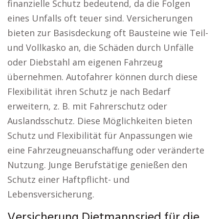
finanzielle Schutz bedeutend, da die Folgen
eines Unfalls oft teuer sind. Versicherungen
bieten zur Basisdeckung oft Bausteine wie Teil-
und Vollkasko an, die Schäden durch Unfälle
oder Diebstahl am eigenen Fahrzeug
übernehmen. Autofahrer können durch diese
Flexibilität ihren Schutz je nach Bedarf
erweitern, z. B. mit Fahrerschutz oder
Auslandsschutz. Diese Möglichkeiten bieten
Schutz und Flexibilität für Anpassungen wie
eine Fahrzeugneuanschaffung oder veränderte
Nutzung. Junge Berufstätige genießen den
Schutz einer Haftpflicht- und
Lebensversicherung.
Versicherung Dietmannsried für die