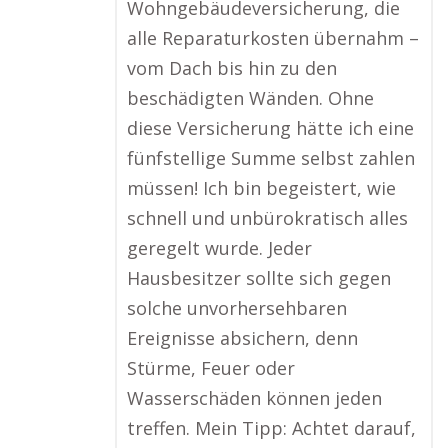
Wohngebäudeversicherung, die
alle Reparaturkosten übernahm –
vom Dach bis hin zu den
beschädigten Wänden. Ohne
diese Versicherung hätte ich eine
fünfstellige Summe selbst zahlen
müssen! Ich bin begeistert, wie
schnell und unbürokratisch alles
geregelt wurde. Jeder
Hausbesitzer sollte sich gegen
solche unvorhersehbaren
Ereignisse absichern, denn
Stürme, Feuer oder
Wasserschäden können jeden
treffen. Mein Tipp: Achtet darauf,