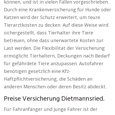
können, und ist in vielen Fällen vorgeschrieben.
Durch eine Krankenversicherung für Hunde oder
Katzen wird der Schutz erweitert, um teure
Tierarztkosten zu decken. Auf diese Weise wird
sichergestellt, dass Tierhalter ihre Tiere
betreuen, ohne dass unerwartete Kosten zur
Last werden. Die Flexibilität der Versicherung
ermöglicht Tierhaltern, Deckungen nach Bedarf
für gefährdete Tiere anzupassen. Autofahrer
benötigen gesetzlich eine Kfz-
Haftpflichtversicherung, die Schäden an
anderen Menschen oder deren Besitz abdeckt.
Preise Versicherung Dietmannsried.
Für Fahranfänger und junge Fahrer ist der