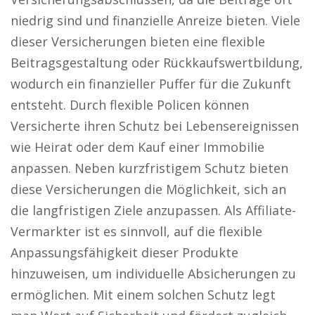
niedrig sind und finanzielle Anreize bieten. Viele
dieser Versicherungen bieten eine flexible
Beitragsgestaltung oder Rückkaufswertbildung,
wodurch ein finanzieller Puffer für die Zukunft
entsteht. Durch flexible Policen können
Versicherte ihren Schutz bei Lebensereignissen
wie Heirat oder dem Kauf einer Immobilie
anpassen. Neben kurzfristigem Schutz bieten
diese Versicherungen die Möglichkeit, sich an
die langfristigen Ziele anzupassen. Als Affiliate-
Vermarkter ist es sinnvoll, auf die flexible
Anpassungsfähigkeit dieser Produkte
hinzuweisen, um individuelle Absicherungen zu
ermöglichen. Mit einem solchen Schutz legt