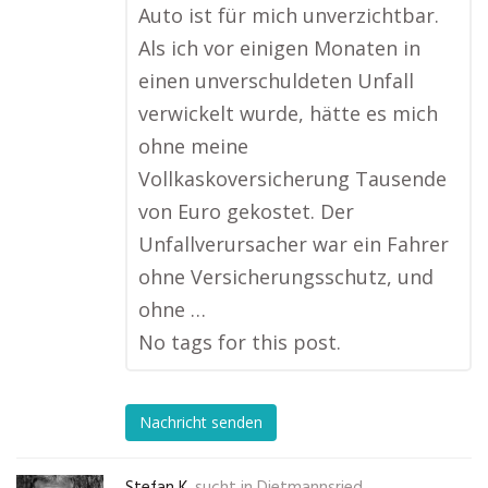
Auto ist für mich unverzichtbar.
Als ich vor einigen Monaten in
einen unverschuldeten Unfall
verwickelt wurde, hätte es mich
ohne meine
Vollkaskoversicherung Tausende
von Euro gekostet. Der
Unfallverursacher war ein Fahrer
ohne Versicherungsschutz, und
ohne …
No tags for this post.
Nachricht senden