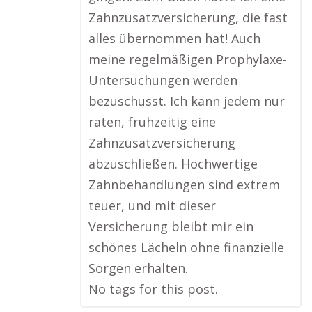
Zahnzusatzversicherung, die fast
alles übernommen hat! Auch
meine regelmäßigen Prophylaxe-
Untersuchungen werden
bezuschusst. Ich kann jedem nur
raten, frühzeitig eine
Zahnzusatzversicherung
abzuschließen. Hochwertige
Zahnbehandlungen sind extrem
teuer, und mit dieser
Versicherung bleibt mir ein
schönes Lächeln ohne finanzielle
Sorgen erhalten.
No tags for this post.