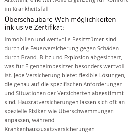
im Krankheitsfall.
Überschaubare Wahlmöglichkeiten
inklusive Zertifikat:
Immobilien und wertvolle Besitztümer sind
durch die Feuerversicherung gegen Schäden
durch Brand, Blitz und Explosion abgesichert,
was für Eigenheimbesitzer besonders wertvoll
ist. Jede Versicherung bietet flexible Lösungen,
die genau auf die spezifischen Anforderungen
und Situationen der Versicherten abgestimmt
sind. Hausratversicherungen lassen sich oft an
spezielle Risiken wie Überschwemmungen
anpassen, während
Krankenhauszusatzversicherungen