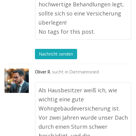
hochwertige Behandlungen legt,
sollte sich so eine Versicherung
überlegen!
No tags for this post.
Nachricht senden
Oliver R.
sucht in
Dietmannsried
Als Hausbesitzer weiß ich, wie
wichtig eine gute
Wohngebäudeversicherung ist.
Vor zwei Jahren wurde unser Dach
durch einen Sturm schwer
beschädigt, und die