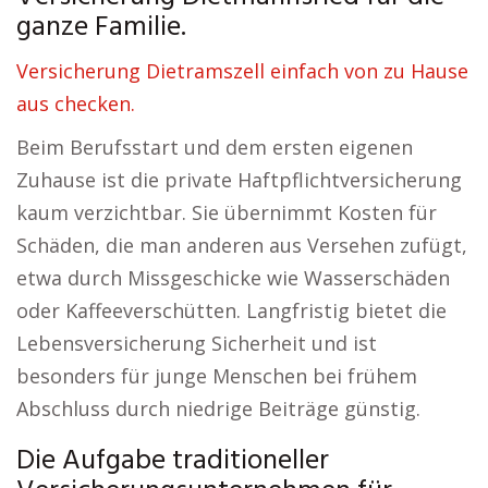
ganze Familie.
Versicherung Dietramszell einfach von zu Hause
aus checken.
Beim Berufsstart und dem ersten eigenen
Zuhause ist die private Haftpflichtversicherung
kaum verzichtbar. Sie übernimmt Kosten für
Schäden, die man anderen aus Versehen zufügt,
etwa durch Missgeschicke wie Wasserschäden
oder Kaffeeverschütten. Langfristig bietet die
Lebensversicherung Sicherheit und ist
besonders für junge Menschen bei frühem
Abschluss durch niedrige Beiträge günstig.
Die Aufgabe traditioneller