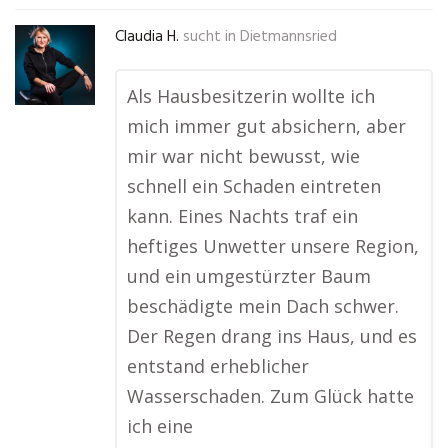
Claudia H.
sucht in
Dietmannsried
Als Hausbesitzerin wollte ich
mich immer gut absichern, aber
mir war nicht bewusst, wie
schnell ein Schaden eintreten
kann. Eines Nachts traf ein
heftiges Unwetter unsere Region,
und ein umgestürzter Baum
beschädigte mein Dach schwer.
Der Regen drang ins Haus, und es
entstand erheblicher
Wasserschaden. Zum Glück hatte
ich eine