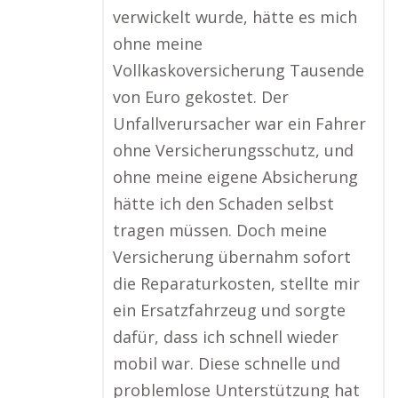
verwickelt wurde, hätte es mich
ohne meine
Vollkaskoversicherung Tausende
von Euro gekostet. Der
Unfallverursacher war ein Fahrer
ohne Versicherungsschutz, und
ohne meine eigene Absicherung
hätte ich den Schaden selbst
tragen müssen. Doch meine
Versicherung übernahm sofort
die Reparaturkosten, stellte mir
ein Ersatzfahrzeug und sorgte
dafür, dass ich schnell wieder
mobil war. Diese schnelle und
problemlose Unterstützung hat