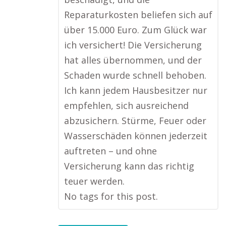
Reparaturkosten beliefen sich auf
über 15.000 Euro. Zum Glück war
ich versichert! Die Versicherung
hat alles übernommen, und der
Schaden wurde schnell behoben.
Ich kann jedem Hausbesitzer nur
empfehlen, sich ausreichend
abzusichern. Stürme, Feuer oder
Wasserschäden können jederzeit
auftreten – und ohne
Versicherung kann das richtig
teuer werden.
No tags for this post.