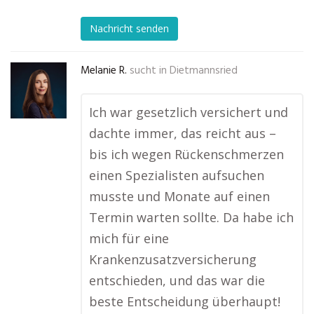
Nachricht senden
Melanie R.
sucht in
Dietmannsried
Ich war gesetzlich versichert und
dachte immer, das reicht aus –
bis ich wegen Rückenschmerzen
einen Spezialisten aufsuchen
musste und Monate auf einen
Termin warten sollte. Da habe ich
mich für eine
Krankenzusatzversicherung
entschieden, und das war die
beste Entscheidung überhaupt!