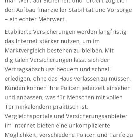
man Wert auf Sicherheit und fördert zugleich
den Aufbau finanzieller Stabilität und Vorsorge
– ein echter Mehrwert.
Etablierte Versicherungen werden langfristig
das Internet stärker nutzen, um im
Marktvergleich bestehen zu bleiben. Mit
digitalen Versicherungen lässt sich der
Vertragsabschluss bequem und schnell
erledigen, ohne das Haus verlassen zu müssen.
Kunden können ihre Policen jederzeit einsehen
und anpassen, was für Menschen mit vollen
Terminkalendern praktisch ist.
Vergleichsportale und Versicherungsanbieter
im Internet bieten eine unkomplizierte
Möglichkeit, verschiedene Policen und Tarife zu