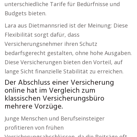
unterschiedliche Tarife für Bedürfnisse und
Budgets bieten.
Lara aus Dietmannsried ist der Meinung: Diese
Flexibilität sorgt dafür, dass
Versicherungsnehmer ihren Schutz
bedarfsgerecht gestalten, ohne hohe Ausgaben.
Diese Versicherungen bieten den Vorteil, auf
lange Sicht finanzielle Stabilität zu erreichen.
Der Abschluss einer Versicherung
online hat im Vergleich zum
klassischen Versicherungsbüro
mehrere Vorzüge.
Junge Menschen und Berufseinsteiger
profitieren von frühen
Versicherungsabschlüssen, da die Beiträge oft