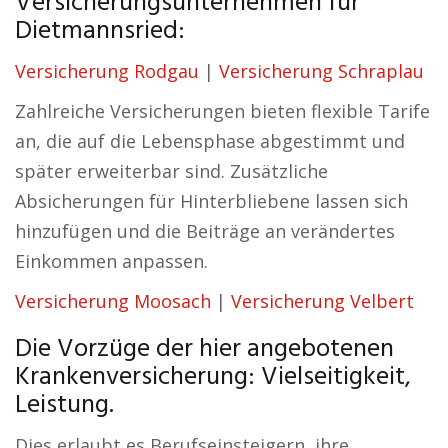
Versicherungsunternehmen für
Dietmannsried:
Versicherung Rodgau
|
Versicherung Schraplau
Zahlreiche Versicherungen bieten flexible Tarife
an, die auf die Lebensphase abgestimmt und
später erweiterbar sind. Zusätzliche
Absicherungen für Hinterbliebene lassen sich
hinzufügen und die Beiträge an verändertes
Einkommen anpassen.
Versicherung Moosach
|
Versicherung Velbert
Die Vorzüge der hier angebotenen
Krankenversicherung: Vielseitigkeit,
Leistung.
Dies erlaubt es Berufseinsteigern, ihre