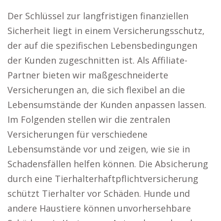
Der Schlüssel zur langfristigen finanziellen
Sicherheit liegt in einem Versicherungsschutz,
der auf die spezifischen Lebensbedingungen
der Kunden zugeschnitten ist. Als Affiliate-
Partner bieten wir maßgeschneiderte
Versicherungen an, die sich flexibel an die
Lebensumstände der Kunden anpassen lassen.
Im Folgenden stellen wir die zentralen
Versicherungen für verschiedene
Lebensumstände vor und zeigen, wie sie in
Schadensfällen helfen können. Die Absicherung
durch eine Tierhalterhaftpflichtversicherung
schützt Tierhalter vor Schäden. Hunde und
andere Haustiere können unvorhersehbare