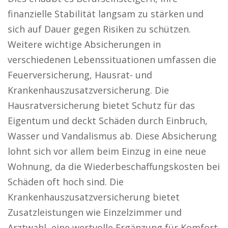
finanzielle Stabilität langsam zu stärken und
sich auf Dauer gegen Risiken zu schützen.
Weitere wichtige Absicherungen in
verschiedenen Lebenssituationen umfassen die
Feuerversicherung, Hausrat- und
Krankenhauszusatzversicherung. Die
Hausratversicherung bietet Schutz für das
Eigentum und deckt Schäden durch Einbruch,
Wasser und Vandalismus ab. Diese Absicherung
lohnt sich vor allem beim Einzug in eine neue
Wohnung, da die Wiederbeschaffungskosten bei
Schäden oft hoch sind. Die
Krankenhauszusatzversicherung bietet
Zusatzleistungen wie Einzelzimmer und
Arztwahl, eine wertvolle Ergänzung für Komfort