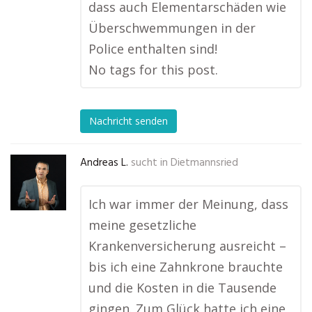
dass auch Elementarschäden wie
Überschwemmungen in der
Police enthalten sind!
No tags for this post.
Nachricht senden
Andreas L.
sucht in
Dietmannsried
Ich war immer der Meinung, dass
meine gesetzliche
Krankenversicherung ausreicht –
bis ich eine Zahnkrone brauchte
und die Kosten in die Tausende
gingen. Zum Glück hatte ich eine