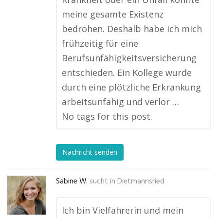
meine gesamte Existenz
bedrohen. Deshalb habe ich mich
frühzeitig für eine
Berufsunfähigkeitsversicherung
entschieden. Ein Kollege wurde
durch eine plötzliche Erkrankung
arbeitsunfähig und verlor …
No tags for this post.
Nachricht senden
Sabine W.
sucht in
Dietmannsried
Ich bin Vielfahrerin und mein