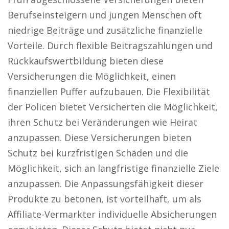
Berufseinsteigern und jungen Menschen oft
niedrige Beiträge und zusätzliche finanzielle
Vorteile. Durch flexible Beitragszahlungen und
Rückkaufswertbildung bieten diese
Versicherungen die Möglichkeit, einen
finanziellen Puffer aufzubauen. Die Flexibilität
der Policen bietet Versicherten die Möglichkeit,
ihren Schutz bei Veränderungen wie Heirat
anzupassen. Diese Versicherungen bieten
Schutz bei kurzfristigen Schäden und die
Möglichkeit, sich an langfristige finanzielle Ziele
anzupassen. Die Anpassungsfähigkeit dieser
Produkte zu betonen, ist vorteilhaft, um als
Affiliate-Vermarkter individuelle Absicherungen