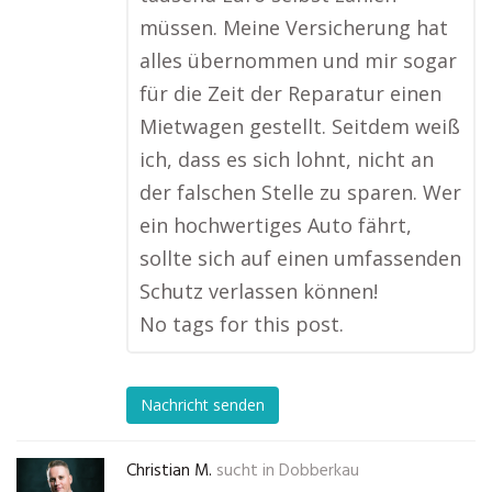
müssen. Meine Versicherung hat
alles übernommen und mir sogar
für die Zeit der Reparatur einen
Mietwagen gestellt. Seitdem weiß
ich, dass es sich lohnt, nicht an
der falschen Stelle zu sparen. Wer
ein hochwertiges Auto fährt,
sollte sich auf einen umfassenden
Schutz verlassen können!
No tags for this post.
Nachricht senden
Christian M.
sucht in
Dobberkau