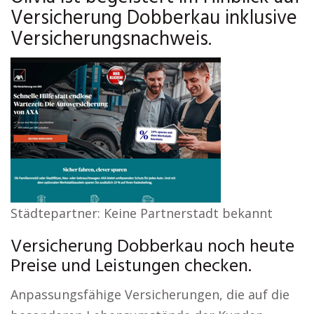
Versicherung Dobberkau inklusive
Versicherungsnachweis.
Städtepartner: Keine Partnerstadt bekannt
Versicherung Dobberkau noch heute
Preise und Leistungen checken.
Anpassungsfähige Versicherungen, die auf die