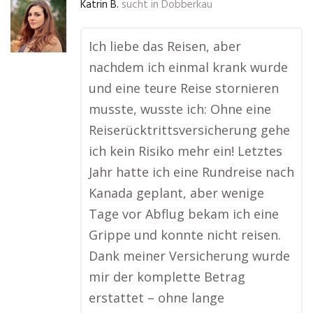
Katrin B.
sucht in
Dobberkau
Ich liebe das Reisen, aber
nachdem ich einmal krank wurde
und eine teure Reise stornieren
musste, wusste ich: Ohne eine
Reiserücktrittsversicherung gehe
ich kein Risiko mehr ein! Letztes
Jahr hatte ich eine Rundreise nach
Kanada geplant, aber wenige
Tage vor Abflug bekam ich eine
Grippe und konnte nicht reisen.
Dank meiner Versicherung wurde
mir der komplette Betrag
erstattet – ohne lange