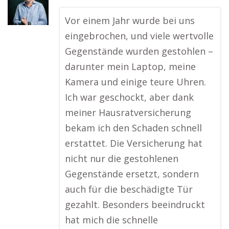
Vor einem Jahr wurde bei uns
eingebrochen, und viele wertvolle
Gegenstände wurden gestohlen –
darunter mein Laptop, meine
Kamera und einige teure Uhren.
Ich war geschockt, aber dank
meiner Hausratversicherung
bekam ich den Schaden schnell
erstattet. Die Versicherung hat
nicht nur die gestohlenen
Gegenstände ersetzt, sondern
auch für die beschädigte Tür
gezahlt. Besonders beeindruckt
hat mich die schnelle