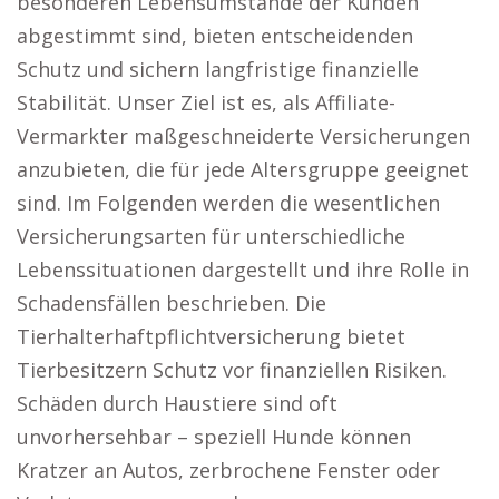
besonderen Lebensumstände der Kunden
abgestimmt sind, bieten entscheidenden
Schutz und sichern langfristige finanzielle
Stabilität. Unser Ziel ist es, als Affiliate-
Vermarkter maßgeschneiderte Versicherungen
anzubieten, die für jede Altersgruppe geeignet
sind. Im Folgenden werden die wesentlichen
Versicherungsarten für unterschiedliche
Lebenssituationen dargestellt und ihre Rolle in
Schadensfällen beschrieben. Die
Tierhalterhaftpflichtversicherung bietet
Tierbesitzern Schutz vor finanziellen Risiken.
Schäden durch Haustiere sind oft
unvorhersehbar – speziell Hunde können
Kratzer an Autos, zerbrochene Fenster oder