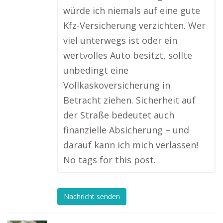
würde ich niemals auf eine gute
Kfz-Versicherung verzichten. Wer
viel unterwegs ist oder ein
wertvolles Auto besitzt, sollte
unbedingt eine
Vollkaskoversicherung in
Betracht ziehen. Sicherheit auf
der Straße bedeutet auch
finanzielle Absicherung – und
darauf kann ich mich verlassen!
No tags for this post.
Nachricht senden