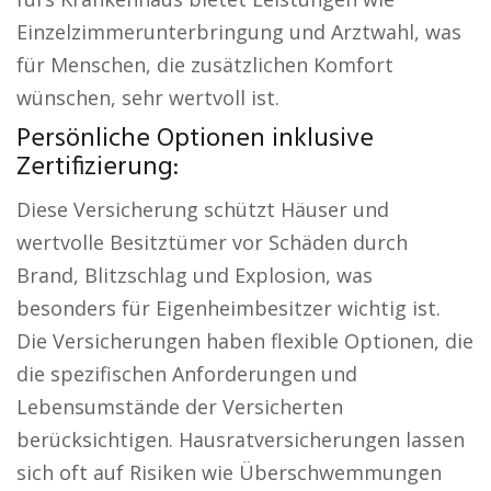
Einzelzimmerunterbringung und Arztwahl, was
für Menschen, die zusätzlichen Komfort
wünschen, sehr wertvoll ist.
Persönliche Optionen inklusive
Zertifizierung:
Diese Versicherung schützt Häuser und
wertvolle Besitztümer vor Schäden durch
Brand, Blitzschlag und Explosion, was
besonders für Eigenheimbesitzer wichtig ist.
Die Versicherungen haben flexible Optionen, die
die spezifischen Anforderungen und
Lebensumstände der Versicherten
berücksichtigen. Hausratversicherungen lassen
sich oft auf Risiken wie Überschwemmungen