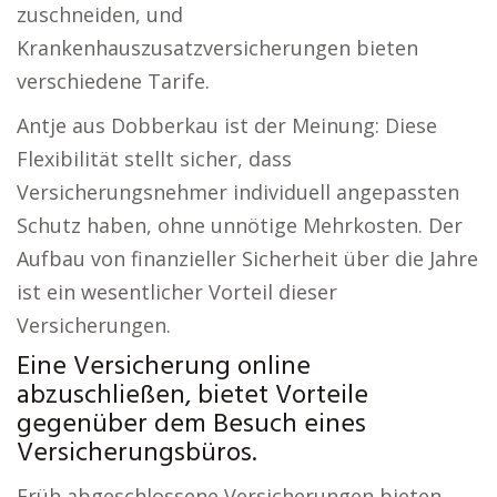
zuschneiden, und
Krankenhauszusatzversicherungen bieten
verschiedene Tarife.
Antje aus Dobberkau ist der Meinung: Diese
Flexibilität stellt sicher, dass
Versicherungsnehmer individuell angepassten
Schutz haben, ohne unnötige Mehrkosten. Der
Aufbau von finanzieller Sicherheit über die Jahre
ist ein wesentlicher Vorteil dieser
Versicherungen.
Eine Versicherung online
abzuschließen, bietet Vorteile
gegenüber dem Besuch eines
Versicherungsbüros.
Früh abgeschlossene Versicherungen bieten