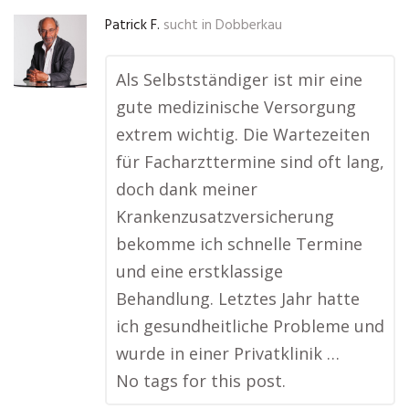
Patrick F.
sucht in
Dobberkau
Als Selbstständiger ist mir eine
gute medizinische Versorgung
extrem wichtig. Die Wartezeiten
für Facharzttermine sind oft lang,
doch dank meiner
Krankenzusatzversicherung
bekomme ich schnelle Termine
und eine erstklassige
Behandlung. Letztes Jahr hatte
ich gesundheitliche Probleme und
wurde in einer Privatklinik …
No tags for this post.