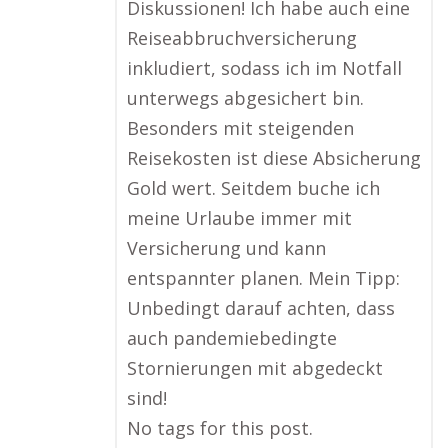
Diskussionen! Ich habe auch eine
Reiseabbruchversicherung
inkludiert, sodass ich im Notfall
unterwegs abgesichert bin.
Besonders mit steigenden
Reisekosten ist diese Absicherung
Gold wert. Seitdem buche ich
meine Urlaube immer mit
Versicherung und kann
entspannter planen. Mein Tipp:
Unbedingt darauf achten, dass
auch pandemiebedingte
Stornierungen mit abgedeckt
sind!
No tags for this post.