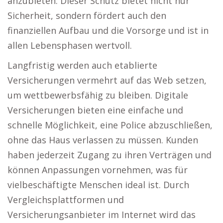
anzubieten. Dieser Schutz bietet nicht nur
Sicherheit, sondern fördert auch den
finanziellen Aufbau und die Vorsorge und ist in
allen Lebensphasen wertvoll.
Langfristig werden auch etablierte
Versicherungen vermehrt auf das Web setzen,
um wettbewerbsfähig zu bleiben. Digitale
Versicherungen bieten eine einfache und
schnelle Möglichkeit, eine Police abzuschließen,
ohne das Haus verlassen zu müssen. Kunden
haben jederzeit Zugang zu ihren Verträgen und
können Anpassungen vornehmen, was für
vielbeschäftigte Menschen ideal ist. Durch
Vergleichsplattformen und
Versicherungsanbieter im Internet wird das