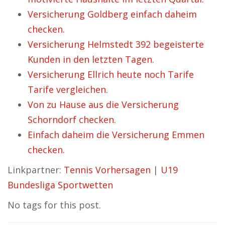
Versicherung Goldberg einfach daheim
checken.
Versicherung Helmstedt 392 begeisterte
Kunden in den letzten Tagen.
Versicherung Ellrich heute noch Tarife
Tarife vergleichen.
Von zu Hause aus die Versicherung
Schorndorf checken.
Einfach daheim die Versicherung Emmen
checken.
Linkpartner:
Tennis Vorhersagen
|
U19
Bundesliga Sportwetten
No tags for this post.