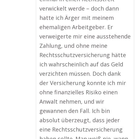
verwickelt werde – doch dann
hatte ich Ärger mit meinem
ehemaligen Arbeitgeber. Er
verweigerte mir eine ausstehende
Zahlung, und ohne meine
Rechtsschutzversicherung hätte
ich wahrscheinlich auf das Geld
verzichten müssen. Doch dank
der Versicherung konnte ich mir
ohne finanzielles Risiko einen
Anwalt nehmen, und wir
gewannen den Fall. Ich bin
absolut überzeugt, dass jeder
eine Rechtsschutzversicherung
haben sollte. Man weiß nie, wann