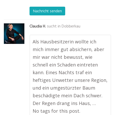
Nachricht senden
Claudia H.
sucht in
Dobberkau
Als Hausbesitzerin wollte ich
mich immer gut absichern, aber
mir war nicht bewusst, wie
schnell ein Schaden eintreten
kann. Eines Nachts traf ein
heftiges Unwetter unsere Region,
und ein umgestürzter Baum
beschädigte mein Dach schwer.
Der Regen drang ins Haus, …
No tags for this post.