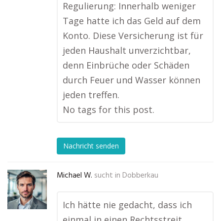
Regulierung: Innerhalb weniger
Tage hatte ich das Geld auf dem
Konto. Diese Versicherung ist für
jeden Haushalt unverzichtbar,
denn Einbrüche oder Schäden
durch Feuer und Wasser können
jeden treffen.
No tags for this post.
Nachricht senden
Michael W.
sucht in
Dobberkau
Ich hätte nie gedacht, dass ich
einmal in einen Rechtsstreit