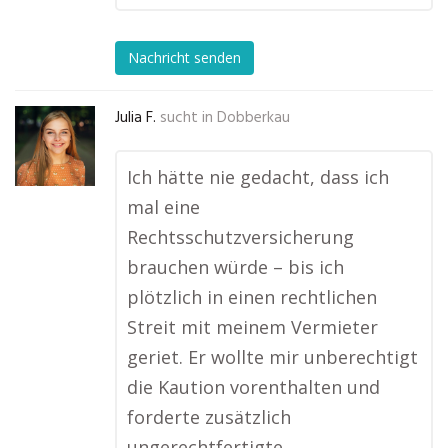
Nachricht senden
Julia F.
sucht in
Dobberkau
Ich hätte nie gedacht, dass ich
mal eine
Rechtsschutzversicherung
brauchen würde – bis ich
plötzlich in einen rechtlichen
Streit mit meinem Vermieter
geriet. Er wollte mir unberechtigt
die Kaution vorenthalten und
forderte zusätzlich
ungerechtfertigte