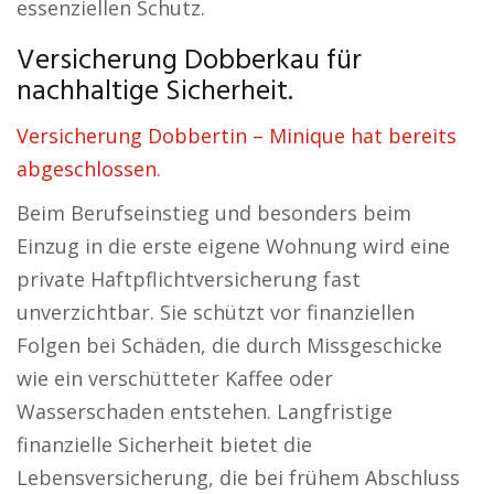
essenziellen Schutz.
Versicherung Dobberkau für
nachhaltige Sicherheit.
Versicherung Dobbertin – Minique hat bereits
abgeschlossen.
Beim Berufseinstieg und besonders beim
Einzug in die erste eigene Wohnung wird eine
private Haftpflichtversicherung fast
unverzichtbar. Sie schützt vor finanziellen
Folgen bei Schäden, die durch Missgeschicke
wie ein verschütteter Kaffee oder
Wasserschaden entstehen. Langfristige
finanzielle Sicherheit bietet die
Lebensversicherung, die bei frühem Abschluss