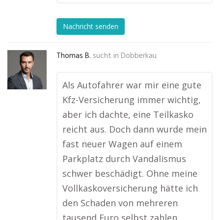
Nachricht senden
Thomas B.
sucht in
Dobberkau
Als Autofahrer war mir eine gute
Kfz-Versicherung immer wichtig,
aber ich dachte, eine Teilkasko
reicht aus. Doch dann wurde mein
fast neuer Wagen auf einem
Parkplatz durch Vandalismus
schwer beschädigt. Ohne meine
Vollkaskoversicherung hätte ich
den Schaden von mehreren
tausend Euro selbst zahlen