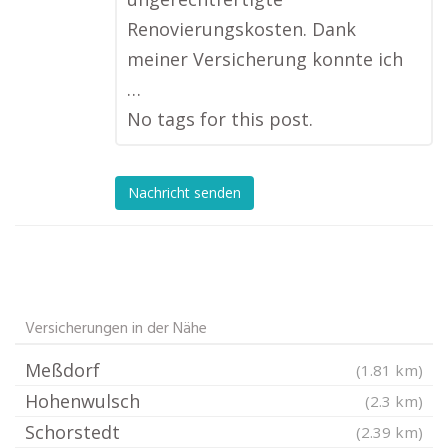
Renovierungskosten. Dank
meiner Versicherung konnte ich
…
No tags for this post.
Nachricht senden
Versicherungen in der Nähe
Meßdorf
(1.81 km)
Hohenwulsch
(2.3 km)
Schorstedt
(2.39 km)