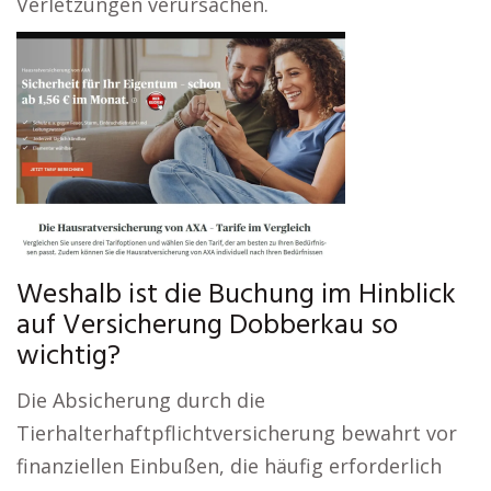
Verletzungen verursachen.
Weshalb ist die Buchung im Hinblick
auf Versicherung Dobberkau so
wichtig?
Die Absicherung durch die
Tierhalterhaftpflichtversicherung bewahrt vor
finanziellen Einbußen, die häufig erforderlich