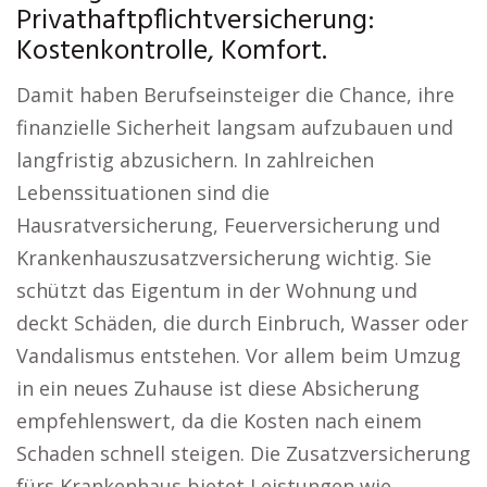
Privathaftpflichtversicherung:
Kostenkontrolle, Komfort.
Damit haben Berufseinsteiger die Chance, ihre
finanzielle Sicherheit langsam aufzubauen und
langfristig abzusichern. In zahlreichen
Lebenssituationen sind die
Hausratversicherung, Feuerversicherung und
Krankenhauszusatzversicherung wichtig. Sie
schützt das Eigentum in der Wohnung und
deckt Schäden, die durch Einbruch, Wasser oder
Vandalismus entstehen. Vor allem beim Umzug
in ein neues Zuhause ist diese Absicherung
empfehlenswert, da die Kosten nach einem
Schaden schnell steigen. Die Zusatzversicherung
fürs Krankenhaus bietet Leistungen wie