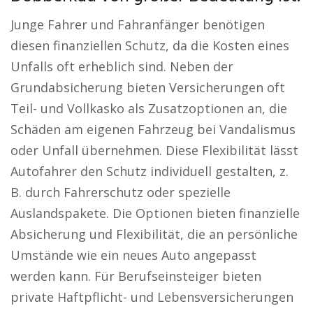
Junge Fahrer und Fahranfänger benötigen
diesen finanziellen Schutz, da die Kosten eines
Unfalls oft erheblich sind. Neben der
Grundabsicherung bieten Versicherungen oft
Teil- und Vollkasko als Zusatzoptionen an, die
Schäden am eigenen Fahrzeug bei Vandalismus
oder Unfall übernehmen. Diese Flexibilität lässt
Autofahrer den Schutz individuell gestalten, z.
B. durch Fahrerschutz oder spezielle
Auslandspakete. Die Optionen bieten finanzielle
Absicherung und Flexibilität, die an persönliche
Umstände wie ein neues Auto angepasst
werden kann. Für Berufseinsteiger bieten
private Haftpflicht- und Lebensversicherungen