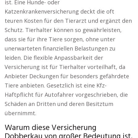
ist. Eine Hunde- oder
Katzenkrankenversicherung deckt die oft
teuren Kosten für den Tierarzt und ergänzt den
Schutz. Tierhalter können so gewährleisten,
dass sie für ihre Tiere sorgen, ohne unter
unerwarteten finanziellen Belastungen zu
leiden. Die flexible Anpassbarkeit der
Versicherung ist für Tierhalter vorteilhaft, da
Anbieter Deckungen für besonders gefährdete
Tiere anbieten. Gesetzlich ist eine Kfz-
Haftpflicht für Autofahrer vorgeschrieben, die
Schäden an Dritten und deren Besitztum
übernimmt.
Warum diese Versicherung
Dobberkau von großer Bedeutung ist.