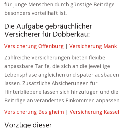
für junge Menschen durch günstige Beiträge
besonders vorteilhaft ist.
Die Aufgabe gebräuchlicher
Versicherer für Dobberkau:
Versicherung Offenburg
|
Versicherung Mank
Zahlreiche Versicherungen bieten flexibel
anpassbare Tarife, die sich an die jeweilige
Lebensphase angleichen und später ausbauen
lassen. Zusätzliche Absicherungen für
Hinterbliebene lassen sich hinzufügen und die
Beiträge an verändertes Einkommen anpassen.
Versicherung Besigheim
|
Versicherung Kassel
Vorzüge dieser