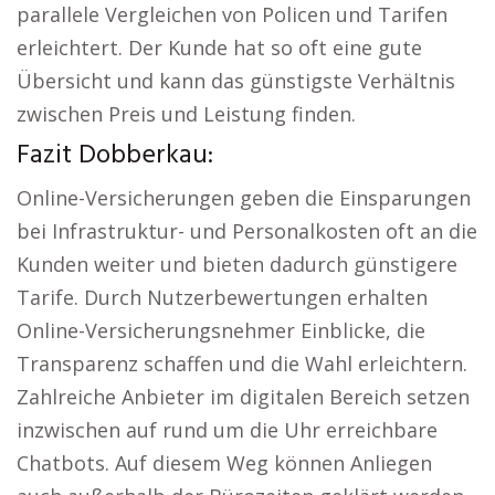
parallele Vergleichen von Policen und Tarifen
erleichtert. Der Kunde hat so oft eine gute
Übersicht und kann das günstigste Verhältnis
zwischen Preis und Leistung finden.
Fazit Dobberkau:
Online-Versicherungen geben die Einsparungen
bei Infrastruktur- und Personalkosten oft an die
Kunden weiter und bieten dadurch günstigere
Tarife. Durch Nutzerbewertungen erhalten
Online-Versicherungsnehmer Einblicke, die
Transparenz schaffen und die Wahl erleichtern.
Zahlreiche Anbieter im digitalen Bereich setzen
inzwischen auf rund um die Uhr erreichbare
Chatbots. Auf diesem Weg können Anliegen