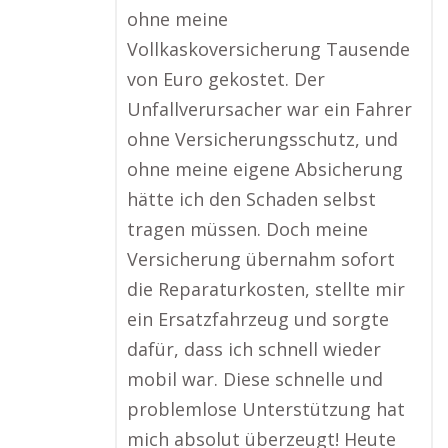
ohne meine
Vollkaskoversicherung Tausende
von Euro gekostet. Der
Unfallverursacher war ein Fahrer
ohne Versicherungsschutz, und
ohne meine eigene Absicherung
hätte ich den Schaden selbst
tragen müssen. Doch meine
Versicherung übernahm sofort
die Reparaturkosten, stellte mir
ein Ersatzfahrzeug und sorgte
dafür, dass ich schnell wieder
mobil war. Diese schnelle und
problemlose Unterstützung hat
mich absolut überzeugt! Heute