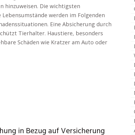
n hinzuweisen. Die wichtigsten
che Lebensumstände werden im Folgenden
chadenssituationen. Eine Absicherung durch
schützt Tierhalter. Haustiere, besonders
ehbare Schäden wie Kratzer am Auto oder
hung in Bezug auf Versicherung