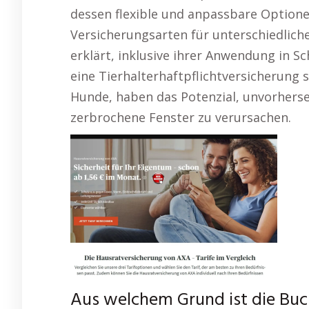
dessen flexible und anpassbare Optione
Versicherungsarten für unterschiedli
erklärt, inklusive ihrer Anwendung in S
eine Tierhalterhaftpflichtversicherung 
Hunde, haben das Potenzial, unvorhers
zerbrochene Fenster zu verursachen.
Aus welchem Grund ist die Buc