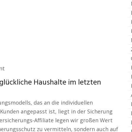
nt
lückliche Haushalte im letzten
ngsmodells, das an die individuellen
Kunden angepasst ist, liegt in der Sicherung
s Versicherungs-Affiliate legen wir großen Wert
herungsschutz zu vermitteln, sondern auch auf