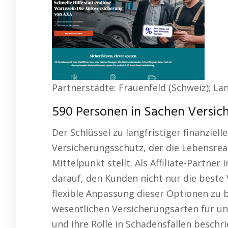
Partnerstädte: Frauenfeld (Schweiz); Lang
590 Personen in Sachen Versich
Der Schlüssel zu langfristiger finanzielle
Versicherungsschutz, der die Lebensrea
Mittelpunkt stellt. Als Affiliate-Partne
darauf, den Kunden nicht nur die beste
flexible Anpassung dieser Optionen zu 
wesentlichen Versicherungsarten für un
und ihre Rolle in Schadensfällen beschr