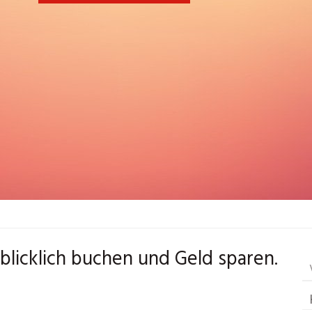
blicklich buchen und Geld sparen.