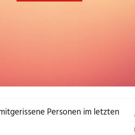
mitgerissene Personen im letzten