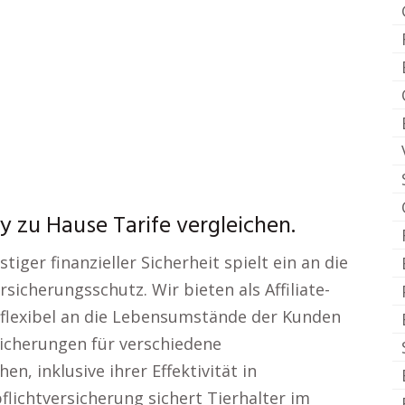
 zu Hause Tarife vergleichen.
stiger finanzieller Sicherheit spielt ein an die
icherungsschutz. Wir bieten als Affiliate-
 flexibel an die Lebensumstände der Kunden
sicherungen für verschiedene
, inklusive ihrer Effektivität in
flichtversicherung sichert Tierhalter im