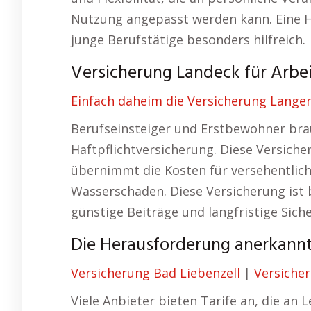
Nutzung angepasst werden kann. Eine Ha
junge Berufstätige besonders hilfreich.
Versicherung Landeck für Arbei
Einfach daheim die Versicherung Langen
Berufseinsteiger und Erstbewohner bra
Haftpflichtversicherung. Diese Versich
übernimmt die Kosten für versehentlich
Wasserschaden. Diese Versicherung ist
günstige Beiträge und langfristige Sich
Die Herausforderung anerkannt
Versicherung Bad Liebenzell
|
Versiche
Viele Anbieter bieten Tarife an, die an