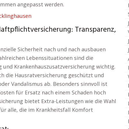
kommen angepasst werden.
cklinghausen
aftpflichtversicherung: Transparenz,
anzielle Sicherheit nach und nach ausbauen
zahlreichen Lebenssituationen sind die
g und Krankenhauszusatzversicherung wichtig.
h die Hausratversicherung geschützt und
der Vandalismus ab. Besonders sinnvoll ist
Kosten für Ersatz nach einem Schaden hoch
icherung bietet Extra-Leistungen wie die Wahl
ür alle, die im Krankheitsfall Komfort