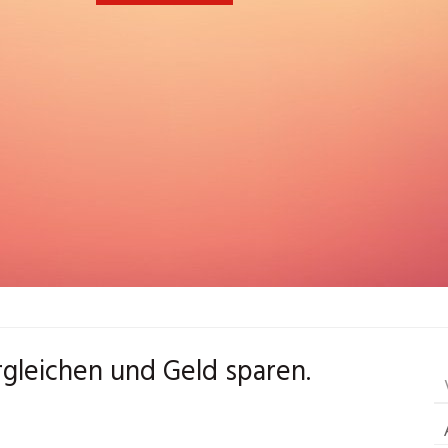
rgleichen und Geld sparen.