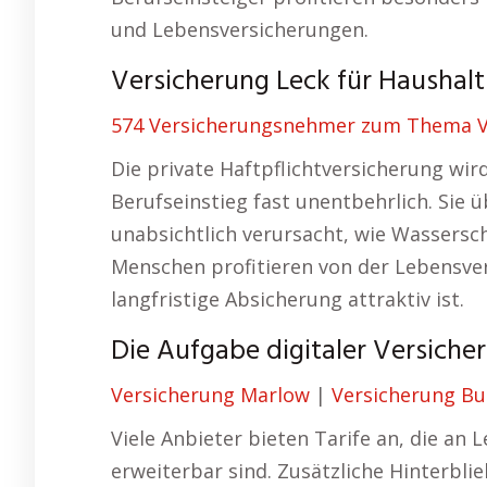
und Lebensversicherungen.
Versicherung Leck für Haushalt
574 Versicherungsnehmer zum Thema V
Die private Haftpflichtversicherung wi
Berufseinstieg fast unentbehrlich. Sie
unabsichtlich verursacht, wie Wassersc
Menschen profitieren von der Lebensver
langfristige Absicherung attraktiv ist.
Die Aufgabe digitaler Versicher
Versicherung Marlow
|
Versicherung Bu
Viele Anbieter bieten Tarife an, die a
erweiterbar sind. Zusätzliche Hinterbl