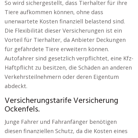
So wird sichergestellt, dass Tierhalter für ihre
Tiere aufkommen können, ohne dass
unerwartete Kosten finanziell belastend sind.
Die Flexibilität dieser Versicherungen ist ein
Vorteil für Tierhalter, da Anbieter Deckungen
für gefährdete Tiere erweitern können.
Autofahrer sind gesetzlich verpflichtet, eine Kfz-
Haftpflicht zu besitzen, die Schäden an anderen
Verkehrsteilnehmern oder deren Eigentum
abdeckt.
Versicherungstarife Versicherung
Ockenfels.
Junge Fahrer und Fahranfänger benötigen
diesen finanziellen Schutz, da die Kosten eines