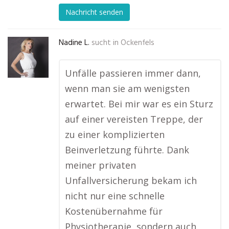
Nachricht senden
Nadine L.
sucht in
Ockenfels
Unfälle passieren immer dann,
wenn man sie am wenigsten
erwartet. Bei mir war es ein Sturz
auf einer vereisten Treppe, der
zu einer komplizierten
Beinverletzung führte. Dank
meiner privaten
Unfallversicherung bekam ich
nicht nur eine schnelle
Kostenübernahme für
Physiotherapie, sondern auch