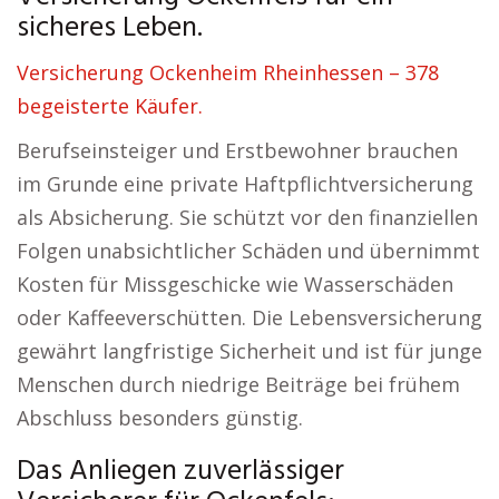
sicheres Leben.
Versicherung Ockenheim Rheinhessen – 378
begeisterte Käufer.
Berufseinsteiger und Erstbewohner brauchen
im Grunde eine private Haftpflichtversicherung
als Absicherung. Sie schützt vor den finanziellen
Folgen unabsichtlicher Schäden und übernimmt
Kosten für Missgeschicke wie Wasserschäden
oder Kaffeeverschütten. Die Lebensversicherung
gewährt langfristige Sicherheit und ist für junge
Menschen durch niedrige Beiträge bei frühem
Abschluss besonders günstig.
Das Anliegen zuverlässiger