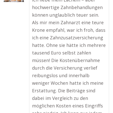
hochwertige Zahnbehandlungen
können unglaublich teuer sein.
Als mir mein Zahnarzt eine teure
Krone empfahl, war ich froh, dass
ich eine Zahnzusatzversicherung
hatte. Ohne sie hätte ich mehrere
tausend Euro selbst zahlen
müssen! Die Kostenübernahme
durch die Versicherung verlief
reibungslos und innerhalb
weniger Wochen hatte ich meine
Erstattung. Die Beiträge sind
dabei im Vergleich zu den
möglichen Kosten eines Eingriffs