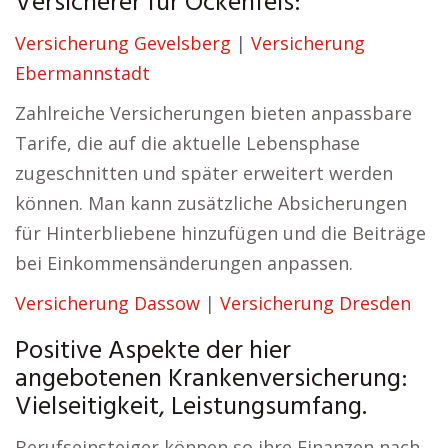
Versicherer für Ockenfels:
Versicherung Gevelsberg
|
Versicherung
Ebermannstadt
Zahlreiche Versicherungen bieten anpassbare
Tarife, die auf die aktuelle Lebensphase
zugeschnitten und später erweitert werden
können. Man kann zusätzliche Absicherungen
für Hinterbliebene hinzufügen und die Beiträge
bei Einkommensänderungen anpassen.
Versicherung Dassow
|
Versicherung Dresden
Positive Aspekte der hier
angebotenen Krankenversicherung:
Vielseitigkeit, Leistungsumfang.
Berufseinsteiger können so ihre Finanzen nach