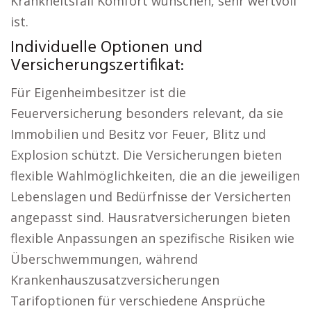
Krankheitsfall Komfort wünschen, sehr wertvoll
ist.
Individuelle Optionen und
Versicherungszertifikat:
Für Eigenheimbesitzer ist die
Feuerversicherung besonders relevant, da sie
Immobilien und Besitz vor Feuer, Blitz und
Explosion schützt. Die Versicherungen bieten
flexible Wahlmöglichkeiten, die an die jeweiligen
Lebenslagen und Bedürfnisse der Versicherten
angepasst sind. Hausratversicherungen bieten
flexible Anpassungen an spezifische Risiken wie
Überschwemmungen, während
Krankenhauszusatzversicherungen
Tarifoptionen für verschiedene Ansprüche