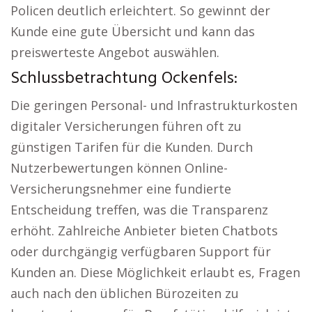
Policen deutlich erleichtert. So gewinnt der
Kunde eine gute Übersicht und kann das
preiswerteste Angebot auswählen.
Schlussbetrachtung Ockenfels:
Die geringen Personal- und Infrastrukturkosten
digitaler Versicherungen führen oft zu
günstigen Tarifen für die Kunden. Durch
Nutzerbewertungen können Online-
Versicherungsnehmer eine fundierte
Entscheidung treffen, was die Transparenz
erhöht. Zahlreiche Anbieter bieten Chatbots
oder durchgängig verfügbaren Support für
Kunden an. Diese Möglichkeit erlaubt es, Fragen
auch nach den üblichen Bürozeiten zu