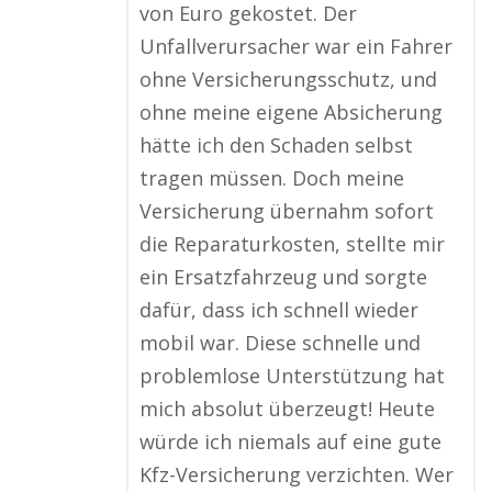
von Euro gekostet. Der
Unfallverursacher war ein Fahrer
ohne Versicherungsschutz, und
ohne meine eigene Absicherung
hätte ich den Schaden selbst
tragen müssen. Doch meine
Versicherung übernahm sofort
die Reparaturkosten, stellte mir
ein Ersatzfahrzeug und sorgte
dafür, dass ich schnell wieder
mobil war. Diese schnelle und
problemlose Unterstützung hat
mich absolut überzeugt! Heute
würde ich niemals auf eine gute
Kfz-Versicherung verzichten. Wer