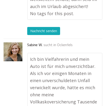
auch im Urlaub abgesichert!
No tags for this post.
Nachricht senden
Sabine W.
sucht in
Ockenfels
Ich bin Vielfahrerin und mein
Auto ist für mich unverzichtbar.
Als ich vor einigen Monaten in
einen unverschuldeten Unfall
verwickelt wurde, hätte es mich
ohne meine
Vollkaskoversicherung Tausende