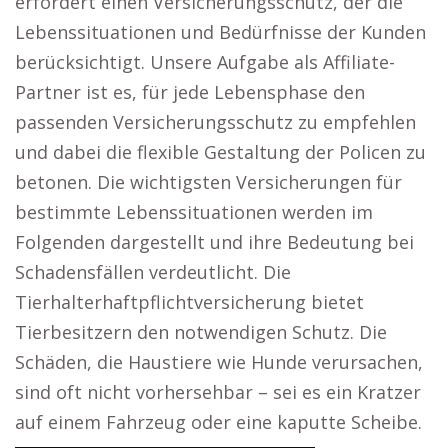
erfordert einen Versicherungsschutz, der die
Lebenssituationen und Bedürfnisse der Kunden
berücksichtigt. Unsere Aufgabe als Affiliate-
Partner ist es, für jede Lebensphase den
passenden Versicherungsschutz zu empfehlen
und dabei die flexible Gestaltung der Policen zu
betonen. Die wichtigsten Versicherungen für
bestimmte Lebenssituationen werden im
Folgenden dargestellt und ihre Bedeutung bei
Schadensfällen verdeutlicht. Die
Tierhalterhaftpflichtversicherung bietet
Tierbesitzern den notwendigen Schutz. Die
Schäden, die Haustiere wie Hunde verursachen,
sind oft nicht vorhersehbar – sei es ein Kratzer
auf einem Fahrzeug oder eine kaputte Scheibe.