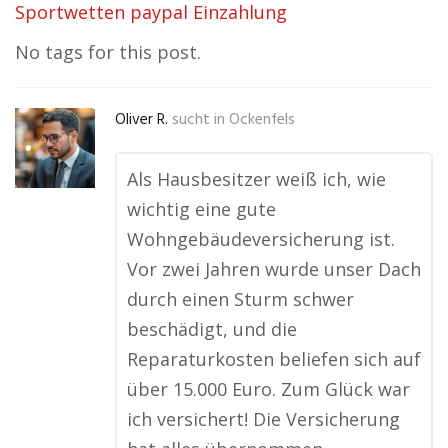
Sportwetten paypal Einzahlung
No tags for this post.
Oliver R.
sucht in
Ockenfels
Als Hausbesitzer weiß ich, wie
wichtig eine gute
Wohngebäudeversicherung ist.
Vor zwei Jahren wurde unser Dach
durch einen Sturm schwer
beschädigt, und die
Reparaturkosten beliefen sich auf
über 15.000 Euro. Zum Glück war
ich versichert! Die Versicherung