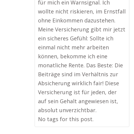
für mich ein Warnsignal. Ich
wollte nicht riskieren, im Ernstfall
ohne Einkommen dazustehen.
Meine Versicherung gibt mir jetzt
ein sicheres Gefühl: Sollte ich
einmal nicht mehr arbeiten
können, bekomme ich eine
monatliche Rente. Das Beste: Die
Beiträge sind im Verhältnis zur
Absicherung wirklich fair! Diese
Versicherung ist für jeden, der
auf sein Gehalt angewiesen ist,
absolut unverzichtbar.
No tags for this post.