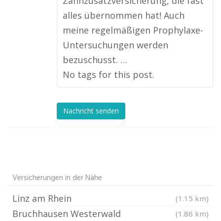
Zahnzusatzversicherung, die fast
alles übernommen hat! Auch
meine regelmäßigen Prophylaxe-
Untersuchungen werden
bezuschusst. …
No tags for this post.
Nachricht senden
Versicherungen in der Nähe
Linz am Rhein
(1.15 km)
Bruchhausen Westerwald
(1.86 km)