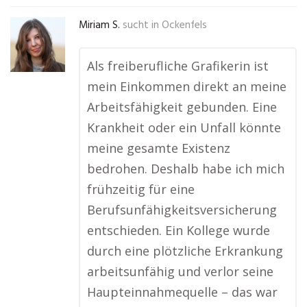
Miriam S.
sucht in
Ockenfels
Als freiberufliche Grafikerin ist
mein Einkommen direkt an meine
Arbeitsfähigkeit gebunden. Eine
Krankheit oder ein Unfall könnte
meine gesamte Existenz
bedrohen. Deshalb habe ich mich
frühzeitig für eine
Berufsunfähigkeitsversicherung
entschieden. Ein Kollege wurde
durch eine plötzliche Erkrankung
arbeitsunfähig und verlor seine
Haupteinnahmequelle – das war