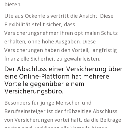
bieten.
Ute aus Ockenfels vertritt die Ansicht: Diese
Flexibilität stellt sicher, dass
Versicherungsnehmer ihren optimalen Schutz
erhalten, ohne hohe Ausgaben. Diese
Versicherungen haben den Vorteil, langfristig
finanzielle Sicherheit zu gewährleisten.
Der Abschluss einer Versicherung über
eine Online-Plattform hat mehrere
Vorteile gegenüber einem
Versicherungsbüro.
Besonders für junge Menschen und
Berufseinsteiger ist der frühzeitige Abschluss
von Versicherungen vorteilhaft, da die Beiträge