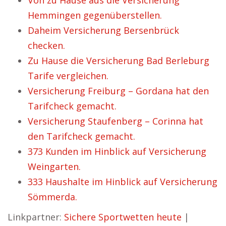
Von zu Hause aus die Versicherung
Hemmingen gegenüberstellen.
Daheim Versicherung Bersenbrück
checken.
Zu Hause die Versicherung Bad Berleburg
Tarife vergleichen.
Versicherung Freiburg – Gordana hat den
Tarifcheck gemacht.
Versicherung Staufenberg – Corinna hat
den Tarifcheck gemacht.
373 Kunden im Hinblick auf Versicherung
Weingarten.
333 Haushalte im Hinblick auf Versicherung
Sömmerda.
Linkpartner:
Sichere Sportwetten heute
|