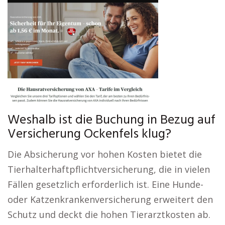
Weshalb ist die Buchung in Bezug auf
Versicherung Ockenfels klug?
Die Absicherung vor hohen Kosten bietet die
Tierhalterhaftpflichtversicherung, die in vielen
Fällen gesetzlich erforderlich ist. Eine Hunde-
oder Katzenkrankenversicherung erweitert den
Schutz und deckt die hohen Tierarztkosten ab.