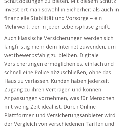
Schutzlösungen zu bieten. Mit diesem Schutz
investiert man sowohl in Sicherheit als auch in
finanzielle Stabilität und Vorsorge – ein
Mehrwert, der in jeder Lebensphase greift.
Auch klassische Versicherungen werden sich
langfristig mehr dem Internet zuwenden, um
wettbewerbsfähig zu bleiben. Digitale
Versicherungen ermöglichen es, einfach und
schnell eine Police abzuschließen, ohne das
Haus zu verlassen. Kunden haben jederzeit
Zugang zu ihren Verträgen und können
Anpassungen vornehmen, was für Menschen
mit wenig Zeit ideal ist. Durch Online-
Plattformen und Versicherungsanbieter wird
der Vergleich von verschiedenen Tarifen und