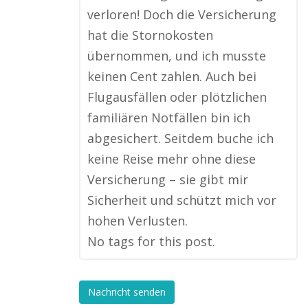
verloren! Doch die Versicherung
hat die Stornokosten
übernommen, und ich musste
keinen Cent zahlen. Auch bei
Flugausfällen oder plötzlichen
familiären Notfällen bin ich
abgesichert. Seitdem buche ich
keine Reise mehr ohne diese
Versicherung – sie gibt mir
Sicherheit und schützt mich vor
hohen Verlusten.
No tags for this post.
Nachricht senden