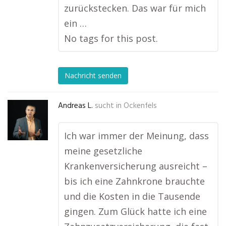
zurückstecken. Das war für mich
ein …
No tags for this post.
Nachricht senden
Andreas L.
sucht in
Ockenfels
Ich war immer der Meinung, dass
meine gesetzliche
Krankenversicherung ausreicht –
bis ich eine Zahnkrone brauchte
und die Kosten in die Tausende
gingen. Zum Glück hatte ich eine