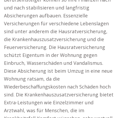
und nach stabilisieren und langfristig
Absicherungen aufbauen. Essenzielle
Versicherungen für verschiedene Lebenslagen
sind unter anderem die Hausratversicherung,
die Krankenhauszusatzversicherung und die
Feuerversicherung. Die Hausratversicherung
schützt Eigentum in der Wohnung gegen
Einbruch, Wasserschäden und Vandalismus.
Diese Absicherung ist beim Umzug in eine neue
Wohnung ratsam, da die
Wiederbeschaffungskosten nach Schäden hoch
sind. Die Krankenhauszusatzversicherung bietet
Extra-Leistungen wie Einzelzimmer und
Arztwahl, was für Menschen, die im