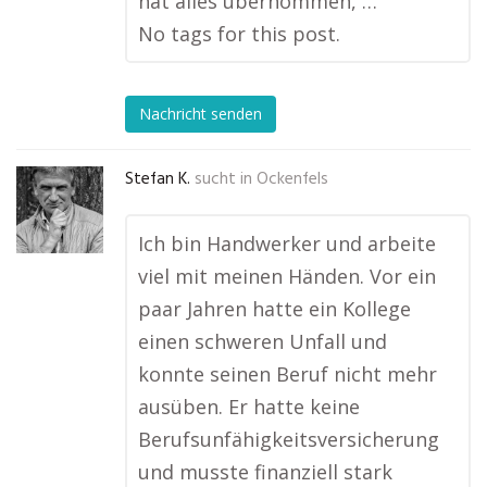
hat alles übernommen, …
No tags for this post.
Nachricht senden
Stefan K.
sucht in
Ockenfels
Ich bin Handwerker und arbeite
viel mit meinen Händen. Vor ein
paar Jahren hatte ein Kollege
einen schweren Unfall und
konnte seinen Beruf nicht mehr
ausüben. Er hatte keine
Berufsunfähigkeitsversicherung
und musste finanziell stark