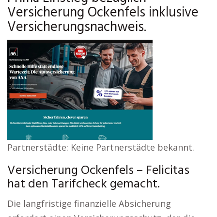
Versicherung Ockenfels inklusive
Versicherungsnachweis.
Partnerstädte: Keine Partnerstädte bekannt.
Versicherung Ockenfels – Felicitas
hat den Tarifcheck gemacht.
Die langfristige finanzielle Absicherung