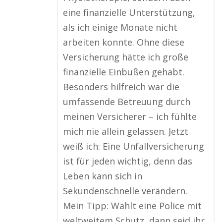
eine finanzielle Unterstützung,
als ich einige Monate nicht
arbeiten konnte. Ohne diese
Versicherung hätte ich große
finanzielle Einbußen gehabt.
Besonders hilfreich war die
umfassende Betreuung durch
meinen Versicherer – ich fühlte
mich nie allein gelassen. Jetzt
weiß ich: Eine Unfallversicherung
ist für jeden wichtig, denn das
Leben kann sich in
Sekundenschnelle verändern.
Mein Tipp: Wählt eine Police mit
weltweitem Schutz, dann seid ihr