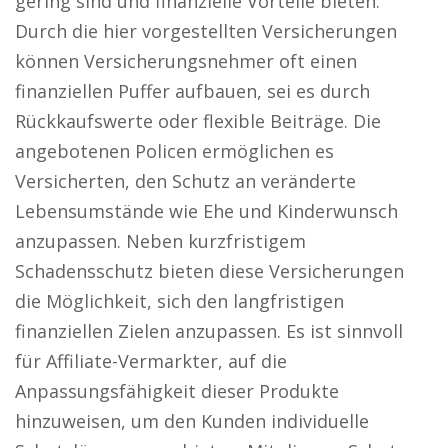
gering sind und finanzielle Vorteile bieten.
Durch die hier vorgestellten Versicherungen
können Versicherungsnehmer oft einen
finanziellen Puffer aufbauen, sei es durch
Rückkaufswerte oder flexible Beiträge. Die
angebotenen Policen ermöglichen es
Versicherten, den Schutz an veränderte
Lebensumstände wie Ehe und Kinderwunsch
anzupassen. Neben kurzfristigem
Schadensschutz bieten diese Versicherungen
die Möglichkeit, sich den langfristigen
finanziellen Zielen anzupassen. Es ist sinnvoll
für Affiliate-Vermarkter, auf die
Anpassungsfähigkeit dieser Produkte
hinzuweisen, um den Kunden individuelle