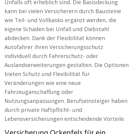
Unfalls oft erheblich sind. Die Basisdeckung
kann bei vielen Versicherern durch Bausteine
wie Teil- und Vollkasko ergänzt werden, die
eigene Schäden bei Unfall und Diebstahl
abdecken. Dank der Flexibilität können
Autofahrer ihren Versicherungsschutz
individuell durch Fahrerschutz- oder
Auslandserweiterungen gestalten. Die Optionen
bieten Schutz und Flexibilität für
Veränderungen wie eine neue
Fahrzeuganschaffung oder
Nutzungsanpassungen. Berufseinsteiger haben
durch private Haftpflicht- und
Lebensversicherungen entscheidende Vorteile.
Versicherung Ockenfels für ein