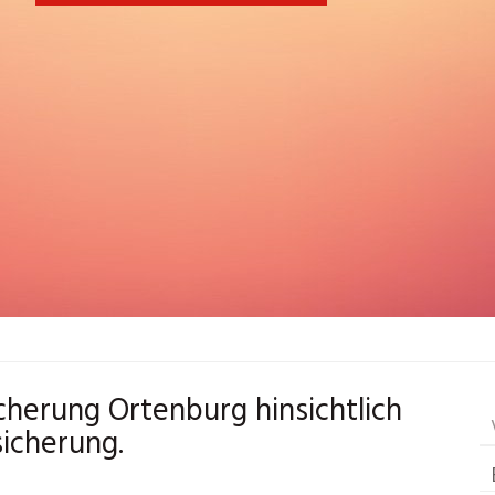
icherung Ortenburg hinsichtlich
sicherung.