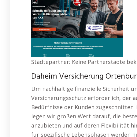
Städtepartner: Keine Partnerstädte bek
Daheim Versicherung Ortenbur
Um nachhaltige finanzielle Sicherheit un
Versicherungsschutz erforderlich, der 
Bedürfnisse der Kunden zugeschnitten is
legen wir großen Wert darauf, die best
anzubieten und auf deren Flexibilität 
für spezifische Lebensphasen werden h