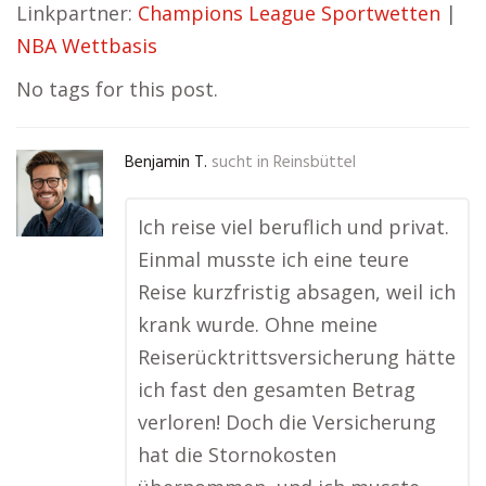
Linkpartner:
Champions League Sportwetten
|
NBA Wettbasis
No tags for this post.
Benjamin T.
sucht in
Reinsbüttel
Ich reise viel beruflich und privat.
Einmal musste ich eine teure
Reise kurzfristig absagen, weil ich
krank wurde. Ohne meine
Reiserücktrittsversicherung hätte
ich fast den gesamten Betrag
verloren! Doch die Versicherung
hat die Stornokosten