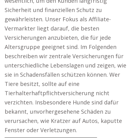
wesentlich, um den Kunden langfristig
Sicherheit und finanziellen Schutz zu
gewährleisten. Unser Fokus als Affiliate-
Vermarkter liegt darauf, die besten
Versicherungen anzubieten, die für jede
Altersgruppe geeignet sind. Im Folgenden
beschreiben wir zentrale Versicherungen für
unterschiedliche Lebenslagen und zeigen, wie
sie in Schadensfällen schützen können. Wer
Tiere besitzt, sollte auf eine
Tierhalterhaftpflichtversicherung nicht
verzichten. Insbesondere Hunde sind dafür
bekannt, unvorhergesehene Schäden zu
verursachen, wie Kratzer auf Autos, kaputte
Fenster oder Verletzungen.