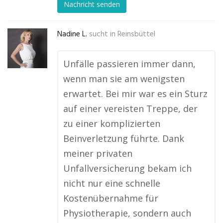
Nachricht senden
Nadine L.
sucht in
Reinsbüttel
Unfälle passieren immer dann,
wenn man sie am wenigsten
erwartet. Bei mir war es ein Sturz
auf einer vereisten Treppe, der
zu einer komplizierten
Beinverletzung führte. Dank
meiner privaten
Unfallversicherung bekam ich
nicht nur eine schnelle
Kostenübernahme für
Physiotherapie, sondern auch