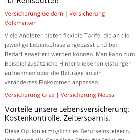
für Reinsbüttel:
Versicherung Geldern
|
Versicherung
Volkmarsen
Viele Anbieter bieten flexible Tarife, die an die
jeweilige Lebensphase angepasst und bei
Bedarf erweitert werden können. Man kann zum
Beispiel zusätzliche Hinterbliebenenleistungen
aufnehmen oder die Beiträge an ein
verändertes Einkommen anpassen.
Versicherung Graz
|
Versicherung Neuss
Vorteile unsere Lebensversicherung:
Kostenkontrolle, Zeitersparnis.
Diese Option ermöglicht es Berufseinsteigern,