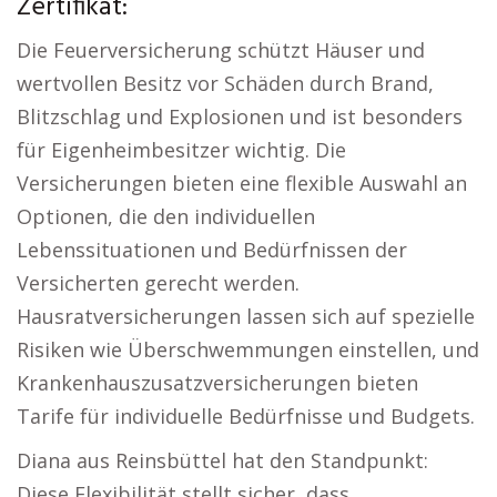
Zertifikat:
Die Feuerversicherung schützt Häuser und
wertvollen Besitz vor Schäden durch Brand,
Blitzschlag und Explosionen und ist besonders
für Eigenheimbesitzer wichtig. Die
Versicherungen bieten eine flexible Auswahl an
Optionen, die den individuellen
Lebenssituationen und Bedürfnissen der
Versicherten gerecht werden.
Hausratversicherungen lassen sich auf spezielle
Risiken wie Überschwemmungen einstellen, und
Krankenhauszusatzversicherungen bieten
Tarife für individuelle Bedürfnisse und Budgets.
Diana aus Reinsbüttel hat den Standpunkt:
Diese Flexibilität stellt sicher, dass