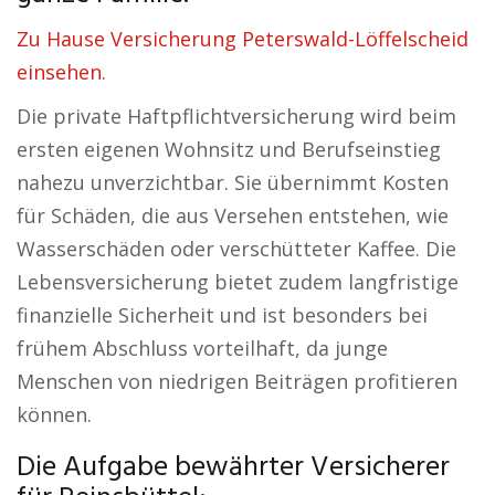
Zu Hause Versicherung Peterswald-Löffelscheid
einsehen.
Die private Haftpflichtversicherung wird beim
ersten eigenen Wohnsitz und Berufseinstieg
nahezu unverzichtbar. Sie übernimmt Kosten
für Schäden, die aus Versehen entstehen, wie
Wasserschäden oder verschütteter Kaffee. Die
Lebensversicherung bietet zudem langfristige
finanzielle Sicherheit und ist besonders bei
frühem Abschluss vorteilhaft, da junge
Menschen von niedrigen Beiträgen profitieren
können.
Die Aufgabe bewährter Versicherer