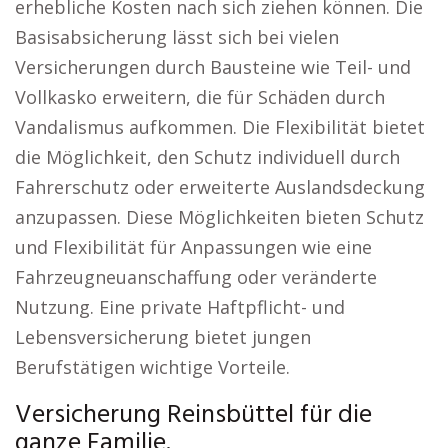
erhebliche Kosten nach sich ziehen können. Die
Basisabsicherung lässt sich bei vielen
Versicherungen durch Bausteine wie Teil- und
Vollkasko erweitern, die für Schäden durch
Vandalismus aufkommen. Die Flexibilität bietet
die Möglichkeit, den Schutz individuell durch
Fahrerschutz oder erweiterte Auslandsdeckung
anzupassen. Diese Möglichkeiten bieten Schutz
und Flexibilität für Anpassungen wie eine
Fahrzeugneuanschaffung oder veränderte
Nutzung. Eine private Haftpflicht- und
Lebensversicherung bietet jungen
Berufstätigen wichtige Vorteile.
Versicherung Reinsbüttel für die
ganze Familie.