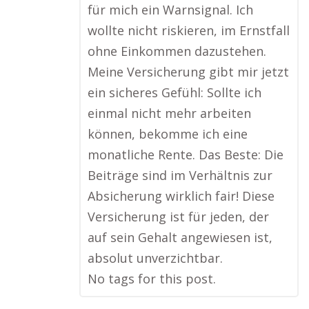
für mich ein Warnsignal. Ich
wollte nicht riskieren, im Ernstfall
ohne Einkommen dazustehen.
Meine Versicherung gibt mir jetzt
ein sicheres Gefühl: Sollte ich
einmal nicht mehr arbeiten
können, bekomme ich eine
monatliche Rente. Das Beste: Die
Beiträge sind im Verhältnis zur
Absicherung wirklich fair! Diese
Versicherung ist für jeden, der
auf sein Gehalt angewiesen ist,
absolut unverzichtbar.
No tags for this post.