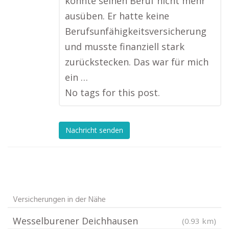
konnte seinen Beruf nicht mehr
ausüben. Er hatte keine
Berufsunfähigkeitsversicherung
und musste finanziell stark
zurückstecken. Das war für mich
ein …
No tags for this post.
Nachricht senden
Versicherungen in der Nähe
Wesselburener Deichhausen
(0.93 km)