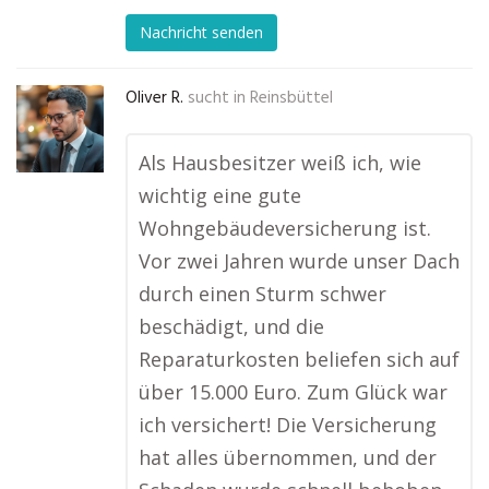
Nachricht senden
Oliver R.
sucht in
Reinsbüttel
Als Hausbesitzer weiß ich, wie
wichtig eine gute
Wohngebäudeversicherung ist.
Vor zwei Jahren wurde unser Dach
durch einen Sturm schwer
beschädigt, und die
Reparaturkosten beliefen sich auf
über 15.000 Euro. Zum Glück war
ich versichert! Die Versicherung
hat alles übernommen, und der