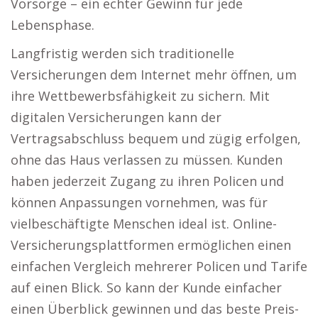
Vorsorge – ein echter Gewinn für jede
Lebensphase.
Langfristig werden sich traditionelle
Versicherungen dem Internet mehr öffnen, um
ihre Wettbewerbsfähigkeit zu sichern. Mit
digitalen Versicherungen kann der
Vertragsabschluss bequem und zügig erfolgen,
ohne das Haus verlassen zu müssen. Kunden
haben jederzeit Zugang zu ihren Policen und
können Anpassungen vornehmen, was für
vielbeschäftigte Menschen ideal ist. Online-
Versicherungsplattformen ermöglichen einen
einfachen Vergleich mehrerer Policen und Tarife
auf einen Blick. So kann der Kunde einfacher
einen Überblick gewinnen und das beste Preis-