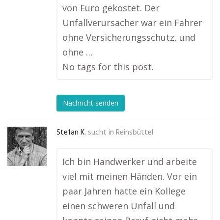
von Euro gekostet. Der
Unfallverursacher war ein Fahrer
ohne Versicherungsschutz, und
ohne …
No tags for this post.
Nachricht senden
Stefan K.
sucht in
Reinsbüttel
Ich bin Handwerker und arbeite
viel mit meinen Händen. Vor ein
paar Jahren hatte ein Kollege
einen schweren Unfall und