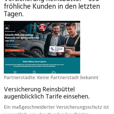
fröhliche Kunden in den letzten
Tagen.
Partnerstädte: Keine Partnerstadt bekannt
Versicherung Reinsbüttel
augenblicklich Tarife einsehen.
Ein maßgeschneiderter Versicherungsschutz ist