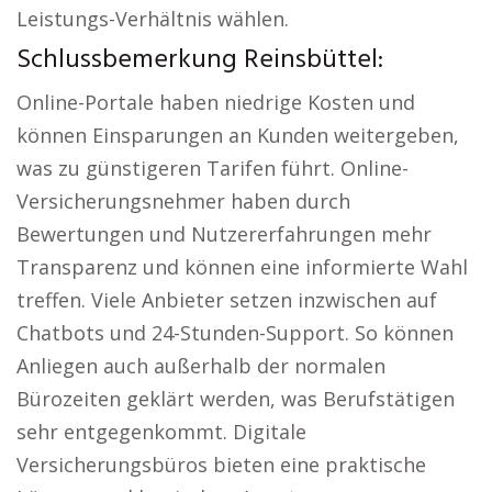
Leistungs-Verhältnis wählen.
Schlussbemerkung Reinsbüttel:
Online-Portale haben niedrige Kosten und
können Einsparungen an Kunden weitergeben,
was zu günstigeren Tarifen führt. Online-
Versicherungsnehmer haben durch
Bewertungen und Nutzererfahrungen mehr
Transparenz und können eine informierte Wahl
treffen. Viele Anbieter setzen inzwischen auf
Chatbots und 24-Stunden-Support. So können
Anliegen auch außerhalb der normalen
Bürozeiten geklärt werden, was Berufstätigen
sehr entgegenkommt. Digitale
Versicherungsbüros bieten eine praktische