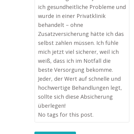
ich gesundheitliche Probleme und
wurde in einer Privatklinik
behandelt – ohne
Zusatzversicherung hätte ich das
selbst zahlen müssen. Ich fühle
mich jetzt viel sicherer, weil ich
weiß, dass ich im Notfall die
beste Versorgung bekomme.
Jeder, der Wert auf schnelle und
hochwertige Behandlungen legt,
sollte sich diese Absicherung
überlegen!
No tags for this post.