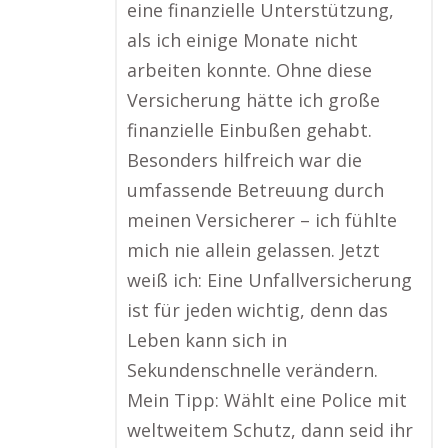
eine finanzielle Unterstützung,
als ich einige Monate nicht
arbeiten konnte. Ohne diese
Versicherung hätte ich große
finanzielle Einbußen gehabt.
Besonders hilfreich war die
umfassende Betreuung durch
meinen Versicherer – ich fühlte
mich nie allein gelassen. Jetzt
weiß ich: Eine Unfallversicherung
ist für jeden wichtig, denn das
Leben kann sich in
Sekundenschnelle verändern.
Mein Tipp: Wählt eine Police mit
weltweitem Schutz, dann seid ihr