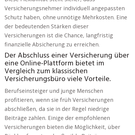
Versicherungsnehmer individuell angepassten
Schutz haben, ohne unnötige Mehrkosten. Eine
der bedeutenden Stärken dieser
Versicherungen ist die Chance, langfristig
finanzielle Absicherung zu erreichen.
Der Abschluss einer Versicherung über
eine Online-Plattform bietet im
Vergleich zum klassischen
Versicherungsbüro viele Vorteile.
Berufseinsteiger und junge Menschen
profitieren, wenn sie früh Versicherungen
abschließen, da sie in der Regel niedrige
Beiträge zahlen. Einige der empfohlenen
Versicherungen bieten die Möglichkeit, über