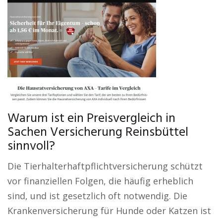
Warum ist ein Preisvergleich in
Sachen Versicherung Reinsbüttel
sinnvoll?
Die Tierhalterhaftpflichtversicherung schützt
vor finanziellen Folgen, die häufig erheblich
sind, und ist gesetzlich oft notwendig. Die
Krankenversicherung für Hunde oder Katzen ist