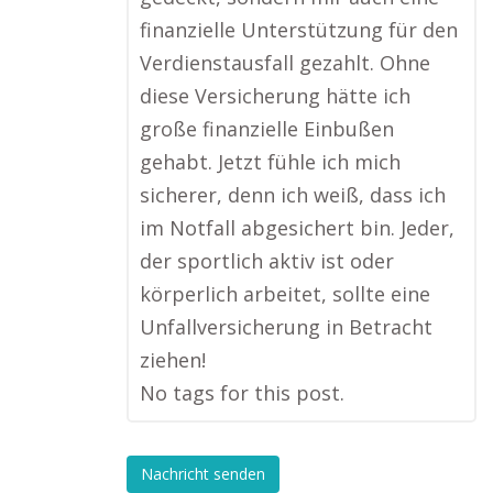
finanzielle Unterstützung für den
Verdienstausfall gezahlt. Ohne
diese Versicherung hätte ich
große finanzielle Einbußen
gehabt. Jetzt fühle ich mich
sicherer, denn ich weiß, dass ich
im Notfall abgesichert bin. Jeder,
der sportlich aktiv ist oder
körperlich arbeitet, sollte eine
Unfallversicherung in Betracht
ziehen!
No tags for this post.
Nachricht senden