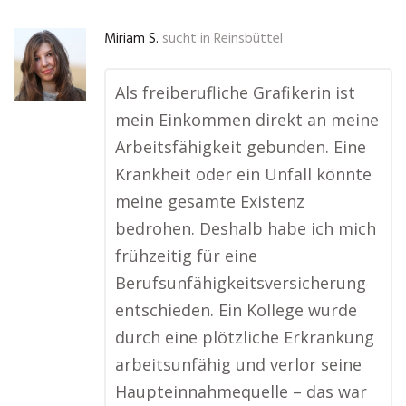
Miriam S.
sucht in
Reinsbüttel
Als freiberufliche Grafikerin ist
mein Einkommen direkt an meine
Arbeitsfähigkeit gebunden. Eine
Krankheit oder ein Unfall könnte
meine gesamte Existenz
bedrohen. Deshalb habe ich mich
frühzeitig für eine
Berufsunfähigkeitsversicherung
entschieden. Ein Kollege wurde
durch eine plötzliche Erkrankung
arbeitsunfähig und verlor seine
Haupteinnahmequelle – das war