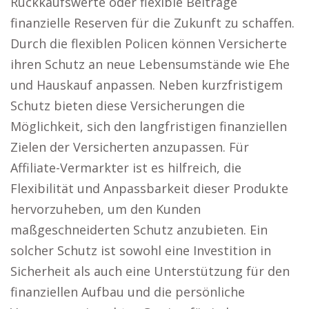
Rückkaufswerte oder flexible Beiträge
finanzielle Reserven für die Zukunft zu schaffen.
Durch die flexiblen Policen können Versicherte
ihren Schutz an neue Lebensumstände wie Ehe
und Hauskauf anpassen. Neben kurzfristigem
Schutz bieten diese Versicherungen die
Möglichkeit, sich den langfristigen finanziellen
Zielen der Versicherten anzupassen. Für
Affiliate-Vermarkter ist es hilfreich, die
Flexibilität und Anpassbarkeit dieser Produkte
hervorzuheben, um den Kunden
maßgeschneiderten Schutz anzubieten. Ein
solcher Schutz ist sowohl eine Investition in
Sicherheit als auch eine Unterstützung für den
finanziellen Aufbau und die persönliche