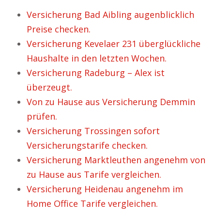
Versicherung Bad Aibling augenblicklich
Preise checken.
Versicherung Kevelaer 231 überglückliche
Haushalte in den letzten Wochen.
Versicherung Radeburg – Alex ist
überzeugt.
Von zu Hause aus Versicherung Demmin
prüfen.
Versicherung Trossingen sofort
Versicherungstarife checken.
Versicherung Marktleuthen angenehm von
zu Hause aus Tarife vergleichen.
Versicherung Heidenau angenehm im
Home Office Tarife vergleichen.