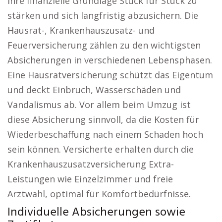
ihre finanzielle Grundlage Stück für Stück zu
stärken und sich langfristig abzusichern. Die
Hausrat-, Krankenhauszusatz- und
Feuerversicherung zählen zu den wichtigsten
Absicherungen in verschiedenen Lebensphasen.
Eine Hausratversicherung schützt das Eigentum
und deckt Einbruch, Wasserschäden und
Vandalismus ab. Vor allem beim Umzug ist
diese Absicherung sinnvoll, da die Kosten für
Wiederbeschaffung nach einem Schaden hoch
sein können. Versicherte erhalten durch die
Krankenhauszusatzversicherung Extra-
Leistungen wie Einzelzimmer und freie
Arztwahl, optimal für Komfortbedürfnisse.
Individuelle Absicherungen sowie