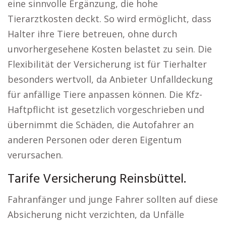
eine sinnvolle Ergänzung, die hohe
Tierarztkosten deckt. So wird ermöglicht, dass
Halter ihre Tiere betreuen, ohne durch
unvorhergesehene Kosten belastet zu sein. Die
Flexibilität der Versicherung ist für Tierhalter
besonders wertvoll, da Anbieter Unfalldeckung
für anfällige Tiere anpassen können. Die Kfz-
Haftpflicht ist gesetzlich vorgeschrieben und
übernimmt die Schäden, die Autofahrer an
anderen Personen oder deren Eigentum
verursachen.
Tarife Versicherung Reinsbüttel.
Fahranfänger und junge Fahrer sollten auf diese
Absicherung nicht verzichten, da Unfälle