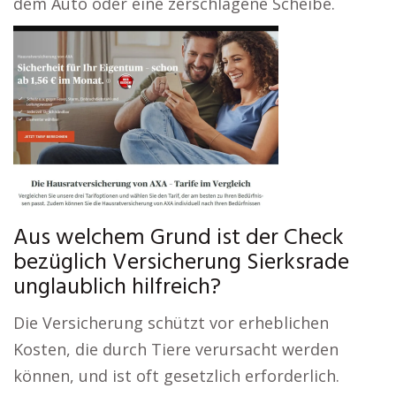
dem Auto oder eine zerschlagene Scheibe.
Aus welchem Grund ist der Check
bezüglich Versicherung Sierksrade
unglaublich hilfreich?
Die Versicherung schützt vor erheblichen
Kosten, die durch Tiere verursacht werden
können, und ist oft gesetzlich erforderlich.