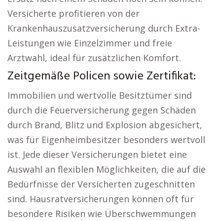
Versicherte profitieren von der
Krankenhauszusatzversicherung durch Extra-
Leistungen wie Einzelzimmer und freie
Arztwahl, ideal für zusätzlichen Komfort.
Zeitgemäße Policen sowie Zertifikat:
Immobilien und wertvolle Besitztümer sind
durch die Feuerversicherung gegen Schäden
durch Brand, Blitz und Explosion abgesichert,
was für Eigenheimbesitzer besonders wertvoll
ist. Jede dieser Versicherungen bietet eine
Auswahl an flexiblen Möglichkeiten, die auf die
Bedürfnisse der Versicherten zugeschnitten
sind. Hausratversicherungen können oft für
besondere Risiken wie Überschwemmungen