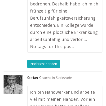
bedrohen. Deshalb habe ich mich
frühzeitig für eine
Berufsunfähigkeitsversicherung
entschieden. Ein Kollege wurde
durch eine plötzliche Erkrankung
arbeitsunfähig und verlor …
No tags for this post.
Nachricht senden
Stefan K.
sucht in
Sierksrade
Ich bin Handwerker und arbeite
viel mit meinen Händen. Vor ein