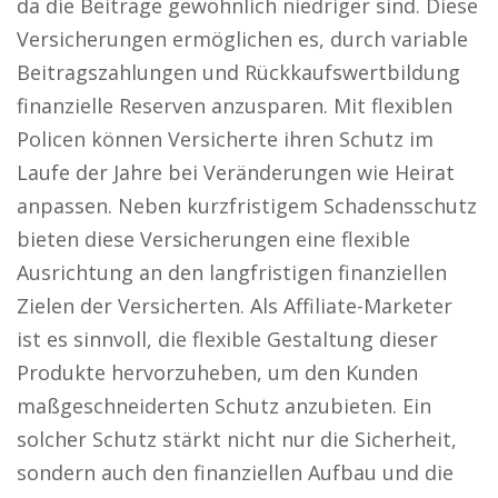
da die Beiträge gewöhnlich niedriger sind. Diese
Versicherungen ermöglichen es, durch variable
Beitragszahlungen und Rückkaufswertbildung
finanzielle Reserven anzusparen. Mit flexiblen
Policen können Versicherte ihren Schutz im
Laufe der Jahre bei Veränderungen wie Heirat
anpassen. Neben kurzfristigem Schadensschutz
bieten diese Versicherungen eine flexible
Ausrichtung an den langfristigen finanziellen
Zielen der Versicherten. Als Affiliate-Marketer
ist es sinnvoll, die flexible Gestaltung dieser
Produkte hervorzuheben, um den Kunden
maßgeschneiderten Schutz anzubieten. Ein
solcher Schutz stärkt nicht nur die Sicherheit,
sondern auch den finanziellen Aufbau und die