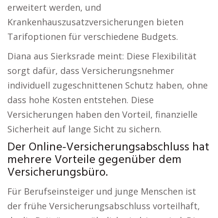
erweitert werden, und
Krankenhauszusatzversicherungen bieten
Tarifoptionen für verschiedene Budgets.
Diana aus Sierksrade meint: Diese Flexibilität
sorgt dafür, dass Versicherungsnehmer
individuell zugeschnittenen Schutz haben, ohne
dass hohe Kosten entstehen. Diese
Versicherungen haben den Vorteil, finanzielle
Sicherheit auf lange Sicht zu sichern.
Der Online-Versicherungsabschluss hat
mehrere Vorteile gegenüber dem
Versicherungsbüro.
Für Berufseinsteiger und junge Menschen ist
der frühe Versicherungsabschluss vorteilhaft,