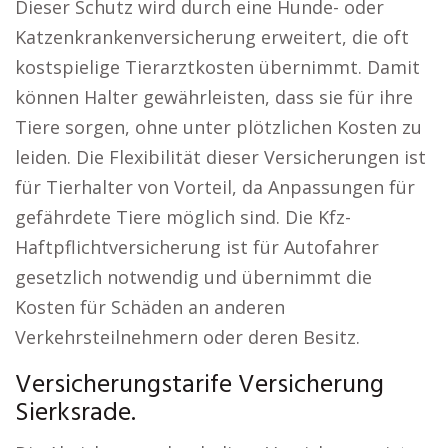
Dieser Schutz wird durch eine Hunde- oder
Katzenkrankenversicherung erweitert, die oft
kostspielige Tierarztkosten übernimmt. Damit
können Halter gewährleisten, dass sie für ihre
Tiere sorgen, ohne unter plötzlichen Kosten zu
leiden. Die Flexibilität dieser Versicherungen ist
für Tierhalter von Vorteil, da Anpassungen für
gefährdete Tiere möglich sind. Die Kfz-
Haftpflichtversicherung ist für Autofahrer
gesetzlich notwendig und übernimmt die
Kosten für Schäden an anderen
Verkehrsteilnehmern oder deren Besitz.
Versicherungstarife Versicherung
Sierksrade.