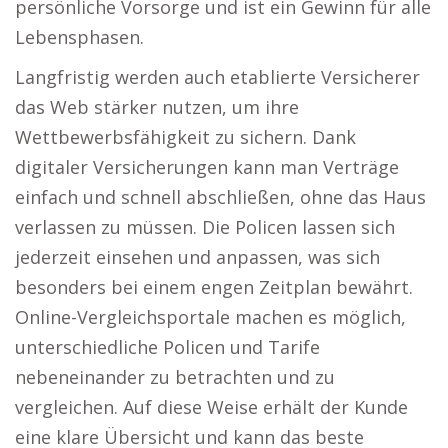
persönliche Vorsorge und ist ein Gewinn für alle
Lebensphasen.
Langfristig werden auch etablierte Versicherer
das Web stärker nutzen, um ihre
Wettbewerbsfähigkeit zu sichern. Dank
digitaler Versicherungen kann man Verträge
einfach und schnell abschließen, ohne das Haus
verlassen zu müssen. Die Policen lassen sich
jederzeit einsehen und anpassen, was sich
besonders bei einem engen Zeitplan bewährt.
Online-Vergleichsportale machen es möglich,
unterschiedliche Policen und Tarife
nebeneinander zu betrachten und zu
vergleichen. Auf diese Weise erhält der Kunde
eine klare Übersicht und kann das beste