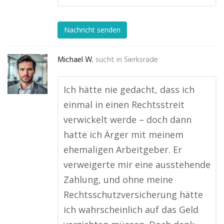
Nachricht senden
Michael W.
sucht in
Sierksrade
Ich hätte nie gedacht, dass ich
einmal in einen Rechtsstreit
verwickelt werde – doch dann
hatte ich Ärger mit meinem
ehemaligen Arbeitgeber. Er
verweigerte mir eine ausstehende
Zahlung, und ohne meine
Rechtsschutzversicherung hätte
ich wahrscheinlich auf das Geld