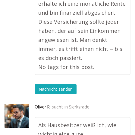
erhalte ich eine monatliche Rente
und bin finanziell abgesichert.
Diese Versicherung sollte jeder
haben, der auf sein Einkommen
angewiesen ist. Man denkt
immer, es trifft einen nicht – bis
es doch passiert.
No tags for this post.
Nachricht senden
Oliver R.
sucht in
Sierksrade
Als Hausbesitzer weiß ich, wie
wichtig eine gute