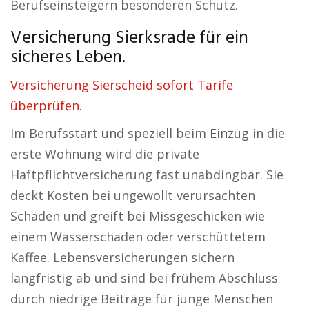
Berufseinsteigern besonderen Schutz.
Versicherung Sierksrade für ein
sicheres Leben.
Versicherung Sierscheid sofort Tarife
überprüfen.
Im Berufsstart und speziell beim Einzug in die
erste Wohnung wird die private
Haftpflichtversicherung fast unabdingbar. Sie
deckt Kosten bei ungewollt verursachten
Schäden und greift bei Missgeschicken wie
einem Wasserschaden oder verschüttetem
Kaffee. Lebensversicherungen sichern
langfristig ab und sind bei frühem Abschluss
durch niedrige Beiträge für junge Menschen