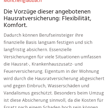
Mönchengladbach
Die Vorzüge dieser angebotenen
Hausratversicherung: Flexibilität,
Komfort.
Dadurch können Berufseinsteiger ihre
finanzielle Basis langsam festigen und sich
langfristig absichern. Essenzielle
Versicherungen für viele Situationen umfassen
die Hausrat-, Krankenhauszusatz- und
Feuerversicherung. Eigentum in der Wohnung
wird durch die Hausratversicherung abgesichert
und gegen Einbruch, Wasserschäden und
Vandalismus geschützt. Besonders beim Umzug
ist diese Absicherung sinnvoll, da die Kosten für
Ersatz nach einem Schaden hoch sein können.