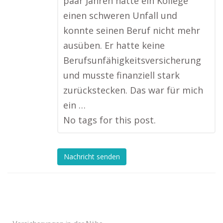
paar Jahren hatte ein Kollege
einen schweren Unfall und
konnte seinen Beruf nicht mehr
ausüben. Er hatte keine
Berufsunfähigkeitsversicherung
und musste finanziell stark
zurückstecken. Das war für mich
ein …
No tags for this post.
Nachricht senden