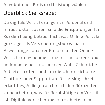
Angebot nach Preis und Leistung wählen.
Überblick Sierksrade:
Da digitale Versicherungen an Personal und
Infrastruktur sparen, sind die Einsparungen für
Kunden häufig beträchtlich, was Online-Portale
günstiger als Versicherungsbüros macht.
Bewertungen anderer Kunden bieten Online-
Versicherungsnehmern mehr Transparenz und
helfen bei einer informierten Wahl. Zahlreiche
Anbieter bieten rund um die Uhr erreichbare
Chatbots oder Support an. Diese Möglichkeit
erlaubt es, Anliegen auch nach den Bürozeiten
zu bearbeiten, was für Berufstätige ein Vorteil
ist. Digitale Versicherungsbüros bieten eine