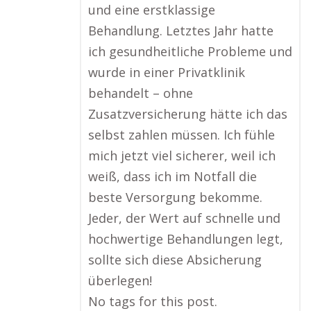
und eine erstklassige
Behandlung. Letztes Jahr hatte
ich gesundheitliche Probleme und
wurde in einer Privatklinik
behandelt – ohne
Zusatzversicherung hätte ich das
selbst zahlen müssen. Ich fühle
mich jetzt viel sicherer, weil ich
weiß, dass ich im Notfall die
beste Versorgung bekomme.
Jeder, der Wert auf schnelle und
hochwertige Behandlungen legt,
sollte sich diese Absicherung
überlegen!
No tags for this post.