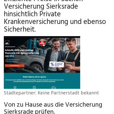
Versicherung Sierksrade
hinsichtlich Private
Krankenversicherung und ebenso
Sicherheit.
Städtepartner: Keine Partnerstadt bekannt
Von zu Hause aus die Versicherung
Sierksrade prüfen.