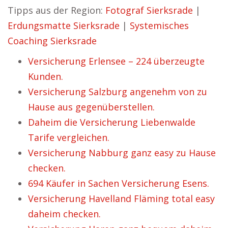
Tipps aus der Region:
Fotograf Sierksrade
|
Erdungsmatte Sierksrade
|
Systemisches
Coaching Sierksrade
Versicherung Erlensee – 224 überzeugte
Kunden.
Versicherung Salzburg angenehm von zu
Hause aus gegenüberstellen.
Daheim die Versicherung Liebenwalde
Tarife vergleichen.
Versicherung Nabburg ganz easy zu Hause
checken.
694 Käufer in Sachen Versicherung Esens.
Versicherung Havelland Fläming total easy
daheim checken.