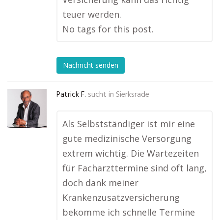
teuer werden.
No tags for this post.
Nachricht senden
Patrick F.
sucht in
Sierksrade
Als Selbstständiger ist mir eine
gute medizinische Versorgung
extrem wichtig. Die Wartezeiten
für Facharzttermine sind oft lang,
doch dank meiner
Krankenzusatzversicherung
bekomme ich schnelle Termine