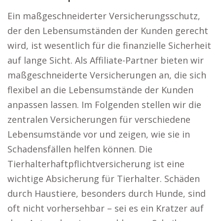
Ein maßgeschneiderter Versicherungsschutz,
der den Lebensumständen der Kunden gerecht
wird, ist wesentlich für die finanzielle Sicherheit
auf lange Sicht. Als Affiliate-Partner bieten wir
maßgeschneiderte Versicherungen an, die sich
flexibel an die Lebensumstände der Kunden
anpassen lassen. Im Folgenden stellen wir die
zentralen Versicherungen für verschiedene
Lebensumstände vor und zeigen, wie sie in
Schadensfällen helfen können. Die
Tierhalterhaftpflichtversicherung ist eine
wichtige Absicherung für Tierhalter. Schäden
durch Haustiere, besonders durch Hunde, sind
oft nicht vorhersehbar – sei es ein Kratzer auf