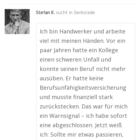
Stefan K.
sucht in
Sierksrade
Ich bin Handwerker und arbeite
viel mit meinen Händen. Vor ein
paar Jahren hatte ein Kollege
einen schweren Unfall und
konnte seinen Beruf nicht mehr
ausüben. Er hatte keine
Berufsunfähigkeitsversicherung
und musste finanziell stark
zurückstecken. Das war für mich
ein Warnsignal – ich habe sofort
eine abgeschlossen. Jetzt weiß
ich: Sollte mir etwas passieren,