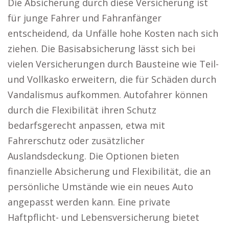
Die Absicherung durch diese Versicherung ist
für junge Fahrer und Fahranfänger
entscheidend, da Unfälle hohe Kosten nach sich
ziehen. Die Basisabsicherung lässt sich bei
vielen Versicherungen durch Bausteine wie Teil-
und Vollkasko erweitern, die für Schäden durch
Vandalismus aufkommen. Autofahrer können
durch die Flexibilität ihren Schutz
bedarfsgerecht anpassen, etwa mit
Fahrerschutz oder zusätzlicher
Auslandsdeckung. Die Optionen bieten
finanzielle Absicherung und Flexibilität, die an
persönliche Umstände wie ein neues Auto
angepasst werden kann. Eine private
Haftpflicht- und Lebensversicherung bietet