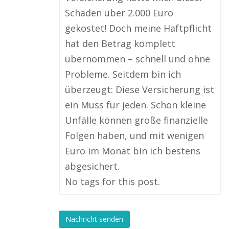
Schaden über 2.000 Euro
gekostet! Doch meine Haftpflicht
hat den Betrag komplett
übernommen – schnell und ohne
Probleme. Seitdem bin ich
überzeugt: Diese Versicherung ist
ein Muss für jeden. Schon kleine
Unfälle können große finanzielle
Folgen haben, und mit wenigen
Euro im Monat bin ich bestens
abgesichert.
No tags for this post.
Nachricht senden