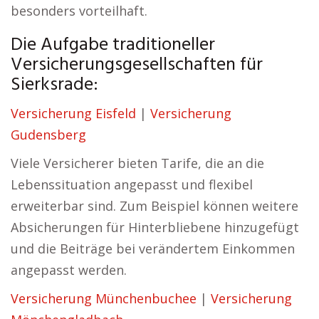
besonders vorteilhaft.
Die Aufgabe traditioneller
Versicherungsgesellschaften für
Sierksrade:
Versicherung Eisfeld
|
Versicherung
Gudensberg
Viele Versicherer bieten Tarife, die an die
Lebenssituation angepasst und flexibel
erweiterbar sind. Zum Beispiel können weitere
Absicherungen für Hinterbliebene hinzugefügt
und die Beiträge bei verändertem Einkommen
angepasst werden.
Versicherung Münchenbuchee
|
Versicherung