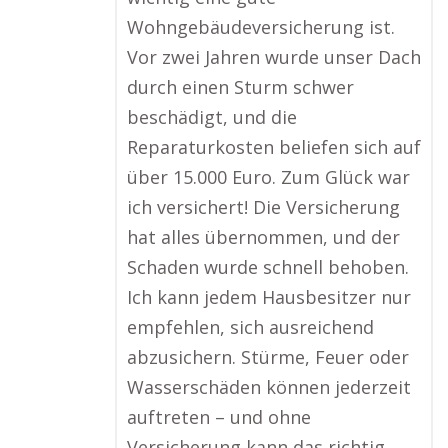
Wohngebäudeversicherung ist.
Vor zwei Jahren wurde unser Dach
durch einen Sturm schwer
beschädigt, und die
Reparaturkosten beliefen sich auf
über 15.000 Euro. Zum Glück war
ich versichert! Die Versicherung
hat alles übernommen, und der
Schaden wurde schnell behoben.
Ich kann jedem Hausbesitzer nur
empfehlen, sich ausreichend
abzusichern. Stürme, Feuer oder
Wasserschäden können jederzeit
auftreten – und ohne
Versicherung kann das richtig