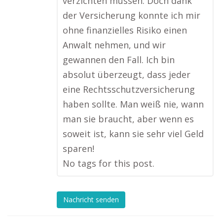
verzichten müssen. Doch dank
der Versicherung konnte ich mir
ohne finanzielles Risiko einen
Anwalt nehmen, und wir
gewannen den Fall. Ich bin
absolut überzeugt, dass jeder
eine Rechtsschutzversicherung
haben sollte. Man weiß nie, wann
man sie braucht, aber wenn es
soweit ist, kann sie sehr viel Geld
sparen!
No tags for this post.
Nachricht senden