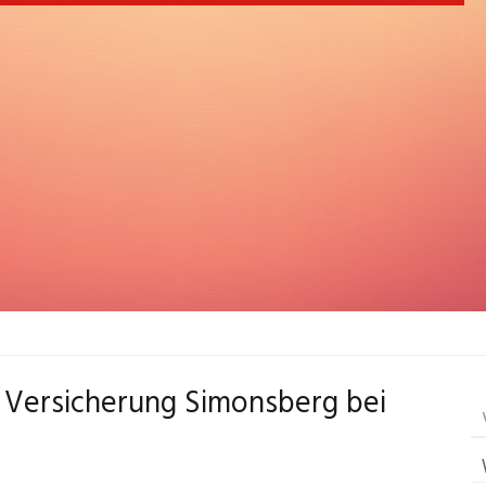
uf Versicherung Simonsberg bei