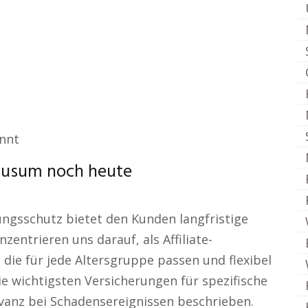
annt
Husum noch heute
ungsschutz bietet den Kunden langfristige
nzentrieren uns darauf, als Affiliate-
die für jede Altersgruppe passen und flexibel
e wichtigsten Versicherungen für spezifische
vanz bei Schadensereignissen beschrieben.