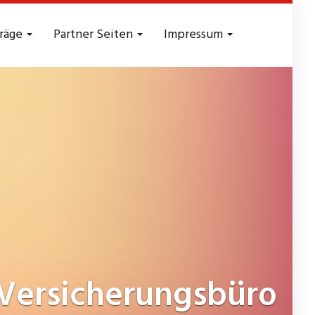
träge
Partner Seiten
Impressum
Versicherungsbüro