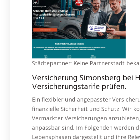
Städtepartner: Keine Partnerstadt bek
Versicherung Simonsberg bei 
Versicherungstarife prüfen.
Ein flexibler und angepasster Versicher
finanzielle Sicherheit und Schutz. Wir ko
Vermarkter Versicherungen anzubieten, 
anpassbar sind. Im Folgenden werden di
Lebensphasen dargestellt und ihre Rele