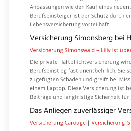
Anpassungen wie den Kauf eines neuen 
Berufseinsteiger ist der Schutz durch ei
Lebensversicherung vorteilhaft.
Versicherung Simonsberg bei Hu
Versicherung Simonswald – Lilly ist übe
Die private Haftpflichtversicherung wi
Berufseinstieg fast unentbehrlich. Sie s
zugefügten Schäden und greift bei Mis
einem Laptop. Diese Versicherung ist 
Beiträge und langfristige Sicherheit für
Das Anliegen zuverlässiger Ver
Versicherung Carouge
|
Versicherung G