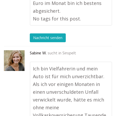
Euro im Monat bin ich bestens
abgesichert.
No tags for this post.
Nachricht senden
Sabine W.
sucht in
Sinspelt
Ich bin Vielfahrerin und mein
Auto ist für mich unverzichtbar.
Als ich vor einigen Monaten in
einen unverschuldeten Unfall
verwickelt wurde, hätte es mich
ohne meine
Vollkaskoversicherung Tausende