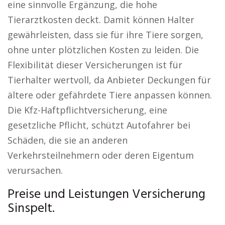
eine sinnvolle Ergänzung, die hohe
Tierarztkosten deckt. Damit können Halter
gewährleisten, dass sie für ihre Tiere sorgen,
ohne unter plötzlichen Kosten zu leiden. Die
Flexibilität dieser Versicherungen ist für
Tierhalter wertvoll, da Anbieter Deckungen für
ältere oder gefährdete Tiere anpassen können.
Die Kfz-Haftpflichtversicherung, eine
gesetzliche Pflicht, schützt Autofahrer bei
Schäden, die sie an anderen
Verkehrsteilnehmern oder deren Eigentum
verursachen.
Preise und Leistungen Versicherung
Sinspelt.