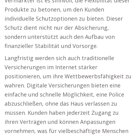
Vermarkter ist es sinnvoll, die Flexibilität dieser
Produkte zu betonen, um den Kunden
individuelle Schutzoptionen zu bieten. Dieser
Schutz dient nicht nur der Absicherung,
sondern unterstützt auch den Aufbau von
finanzieller Stabilität und Vorsorge.
Langfristig werden sich auch traditionelle
Versicherungen im Internet stärker
positionieren, um ihre Wettbewerbsfähigkeit zu
wahren. Digitale Versicherungen bieten eine
einfache und schnelle Möglichkeit, eine Police
abzuschließen, ohne das Haus verlassen zu
müssen. Kunden haben jederzeit Zugang zu
ihren Verträgen und können Anpassungen
vornehmen, was für vielbeschäftigte Menschen