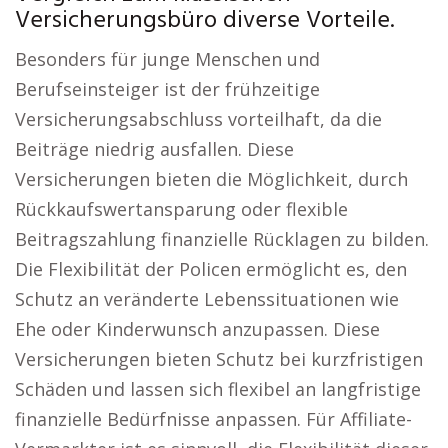
Versicherungsbüro diverse Vorteile.
Besonders für junge Menschen und
Berufseinsteiger ist der frühzeitige
Versicherungsabschluss vorteilhaft, da die
Beiträge niedrig ausfallen. Diese
Versicherungen bieten die Möglichkeit, durch
Rückkaufswertansparung oder flexible
Beitragszahlung finanzielle Rücklagen zu bilden.
Die Flexibilität der Policen ermöglicht es, den
Schutz an veränderte Lebenssituationen wie
Ehe oder Kinderwunsch anzupassen. Diese
Versicherungen bieten Schutz bei kurzfristigen
Schäden und lassen sich flexibel an langfristige
finanzielle Bedürfnisse anpassen. Für Affiliate-