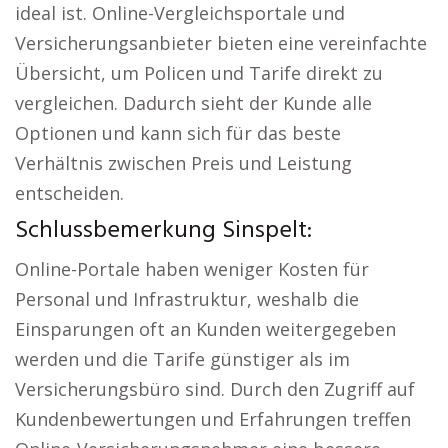
ideal ist. Online-Vergleichsportale und
Versicherungsanbieter bieten eine vereinfachte
Übersicht, um Policen und Tarife direkt zu
vergleichen. Dadurch sieht der Kunde alle
Optionen und kann sich für das beste
Verhältnis zwischen Preis und Leistung
entscheiden.
Schlussbemerkung Sinspelt:
Online-Portale haben weniger Kosten für
Personal und Infrastruktur, weshalb die
Einsparungen oft an Kunden weitergegeben
werden und die Tarife günstiger als im
Versicherungsbüro sind. Durch den Zugriff auf
Kundenbewertungen und Erfahrungen treffen