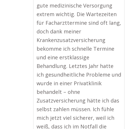
gute medizinische Versorgung
extrem wichtig. Die Wartezeiten
für Facharzttermine sind oft lang,
doch dank meiner
Krankenzusatzversicherung
bekomme ich schnelle Termine
und eine erstklassige
Behandlung. Letztes Jahr hatte
ich gesundheitliche Probleme und
wurde in einer Privatklinik
behandelt – ohne
Zusatzversicherung hätte ich das
selbst zahlen müssen. Ich fühle
mich jetzt viel sicherer, weil ich
weiß, dass ich im Notfall die