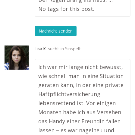
No tags for this post.
Nachricht senden
Lisa K.
sucht in
Sinspelt
Ich war mir lange nicht bewusst,
wie schnell man in eine Situation
geraten kann, in der eine private
Haftpflichtversicherung
lebensrettend ist. Vor einigen
Monaten habe ich aus Versehen
das Handy einer Freundin fallen
lassen – es war nagelneu und