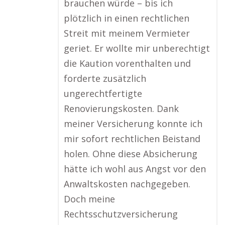
brauchen würde – bis ich
plötzlich in einen rechtlichen
Streit mit meinem Vermieter
geriet. Er wollte mir unberechtigt
die Kaution vorenthalten und
forderte zusätzlich
ungerechtfertigte
Renovierungskosten. Dank
meiner Versicherung konnte ich
mir sofort rechtlichen Beistand
holen. Ohne diese Absicherung
hätte ich wohl aus Angst vor den
Anwaltskosten nachgegeben.
Doch meine
Rechtsschutzversicherung