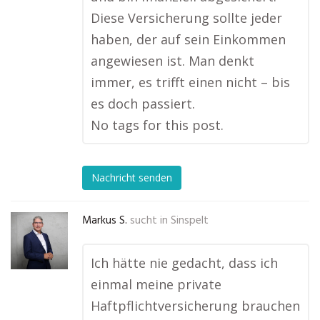
Diese Versicherung sollte jeder
haben, der auf sein Einkommen
angewiesen ist. Man denkt
immer, es trifft einen nicht – bis
es doch passiert.
No tags for this post.
Nachricht senden
Markus S.
sucht in
Sinspelt
Ich hätte nie gedacht, dass ich
einmal meine private
Haftpflichtversicherung brauchen