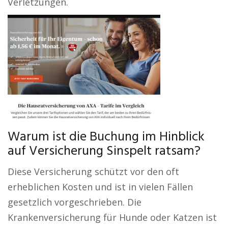
Verletzungen.
Warum ist die Buchung im Hinblick
auf Versicherung Sinspelt ratsam?
Diese Versicherung schützt vor den oft
erheblichen Kosten und ist in vielen Fällen
gesetzlich vorgeschrieben. Die
Krankenversicherung für Hunde oder Katzen ist