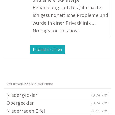
Behandlung. Letztes Jahr hatte
ich gesundheitliche Probleme und
wurde in einer Privatklinik …
No tags for this post.
Nachricht senden
Versicherungen in der Nähe
Niedergeckler
(0.74 km)
Obergeckler
(0.74 km)
Niederraden Eifel
(1.15 km)