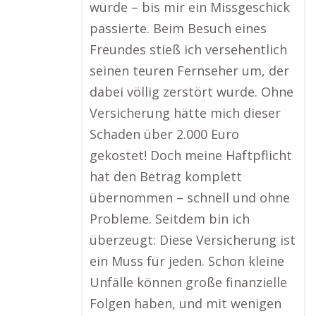
würde – bis mir ein Missgeschick
passierte. Beim Besuch eines
Freundes stieß ich versehentlich
seinen teuren Fernseher um, der
dabei völlig zerstört wurde. Ohne
Versicherung hätte mich dieser
Schaden über 2.000 Euro
gekostet! Doch meine Haftpflicht
hat den Betrag komplett
übernommen – schnell und ohne
Probleme. Seitdem bin ich
überzeugt: Diese Versicherung ist
ein Muss für jeden. Schon kleine
Unfälle können große finanzielle
Folgen haben, und mit wenigen