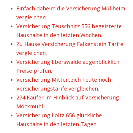
Einfach daheim die Versicherung Müllheim
vergleichen.
Versicherung Teuschnitz 556 begeisterte
Haushalte in den letzten Wochen.
Zu Hause Versicherung Falkenstein Tarife
vergleichen.
Versicherung Eberswalde augenblicklich
Preise prüfen.
Versicherung Mitterteich heute noch
Versicherungstarife vergleichen.
274 Käufer im Hinblick auf Versicherung
Möckmühl.
Versicherung Loitz 656 glückliche
Haushalte in den letzten Tagen.