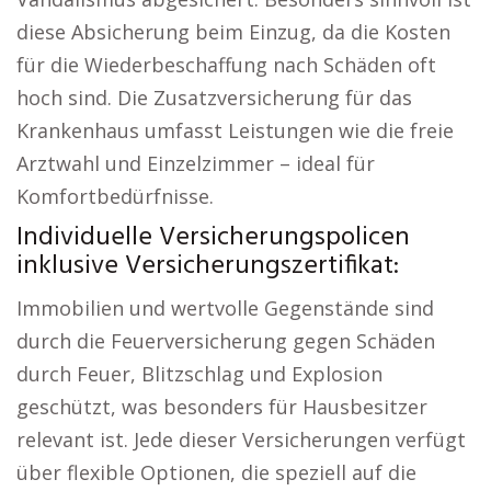
diese Absicherung beim Einzug, da die Kosten
für die Wiederbeschaffung nach Schäden oft
hoch sind. Die Zusatzversicherung für das
Krankenhaus umfasst Leistungen wie die freie
Arztwahl und Einzelzimmer – ideal für
Komfortbedürfnisse.
Individuelle Versicherungspolicen
inklusive Versicherungszertifikat:
Immobilien und wertvolle Gegenstände sind
durch die Feuerversicherung gegen Schäden
durch Feuer, Blitzschlag und Explosion
geschützt, was besonders für Hausbesitzer
relevant ist. Jede dieser Versicherungen verfügt
über flexible Optionen, die speziell auf die