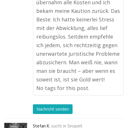
übernahm alle Kosten und ich
bekam meine Kaution zurück. Das
Beste: Ich hatte keinerlei Stress
mit der Abwicklung, alles lief
reibungslos. Seitdem empfehle
ich jedem, sich rechtzeitig gegen
unerwartete juristische Probleme
abzusichern. Man weiß nie, wann
man sie braucht – aber wenn es
soweit ist, ist sie Gold wert!
No tags for this post.
Nachricht senden
Stefan K.
sucht in
Sinspelt