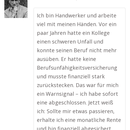
Ich bin Handwerker und arbeite
viel mit meinen Händen. Vor ein
paar Jahren hatte ein Kollege
einen schweren Unfall und
konnte seinen Beruf nicht mehr
ausüben. Er hatte keine
Berufsunfähigkeitsversicherung
und musste finanziell stark
zurückstecken. Das war für mich
ein Warnsignal – ich habe sofort
eine abgeschlossen. Jetzt weiß
ich: Sollte mir etwas passieren,
erhalte ich eine monatliche Rente
und bin finanziell abgesichert.