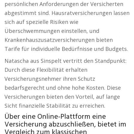
persönlichen Anforderungen der Versicherten
abgestimmt sind. Hausratversicherungen lassen
sich auf spezielle Risiken wie
Überschwemmungen einstellen, und
Krankenhauszusatzversicherungen bieten
Tarife für individuelle Bedürfnisse und Budgets.
Natascha aus Sinspelt vertritt den Standpunkt:
Durch diese Flexibilität erhalten
Versicherungsnehmer ihren Schutz
bedarfsgerecht und ohne hohe Kosten. Diese
Versicherungen bieten den Vorteil, auf lange
Sicht finanzielle Stabilität zu erreichen.
Über eine Online-Plattform eine
Versicherung abzuschließen, bietet im
Vergleich zum klassischen