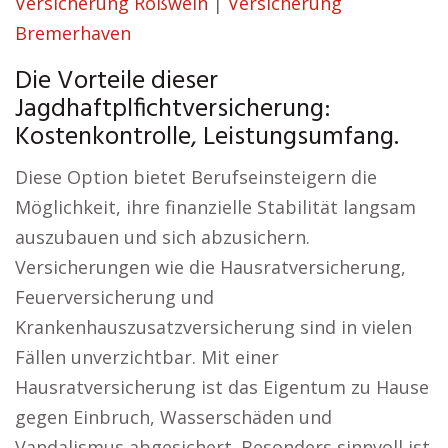
Versicherung Roßwein
|
Versicherung
Bremerhaven
Die Vorteile dieser
Jagdhaftplfichtversicherung:
Kostenkontrolle, Leistungsumfang.
Diese Option bietet Berufseinsteigern die
Möglichkeit, ihre finanzielle Stabilität langsam
auszubauen und sich abzusichern.
Versicherungen wie die Hausratversicherung,
Feuerversicherung und
Krankenhauszusatzversicherung sind in vielen
Fällen unverzichtbar. Mit einer
Hausratversicherung ist das Eigentum zu Hause
gegen Einbruch, Wasserschäden und
Vandalismus abgesichert. Besonders sinnvoll ist