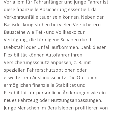
Vor allem für Fahranfänger und junge Fahrer ist
diese finanzielle Absicherung essentiell, da
Verkehrsunfälle teuer sein können. Neben der
Basisdeckung stehen bei vielen Versicherern
Bausteine wie Teil- und Vollkasko zur
Verfügung, die für eigene Schäden durch
Diebstahl oder Unfall aufkommen. Dank dieser
Flexibilität können Autofahrer ihren
Versicherungsschutz anpassen, z. B. mit
speziellen Fahrerschutzoptionen oder
erweitertem Auslandsschutz. Die Optionen
ermöglichen finanzielle Stabilität und
Flexibilität für persönliche Änderungen wie ein
neues Fahrzeug oder Nutzungsanpassungen.
Junge Menschen im Berufsleben profitieren von