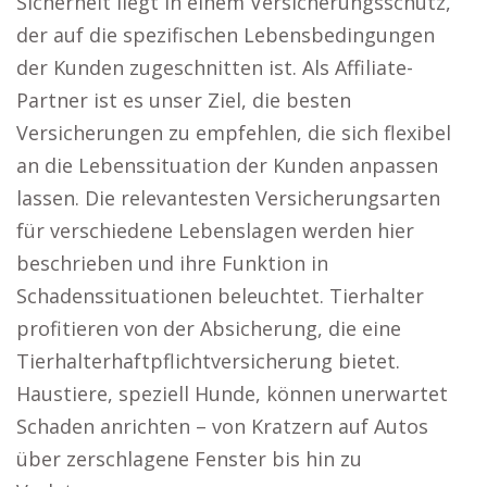
Sicherheit liegt in einem Versicherungsschutz,
der auf die spezifischen Lebensbedingungen
der Kunden zugeschnitten ist. Als Affiliate-
Partner ist es unser Ziel, die besten
Versicherungen zu empfehlen, die sich flexibel
an die Lebenssituation der Kunden anpassen
lassen. Die relevantesten Versicherungsarten
für verschiedene Lebenslagen werden hier
beschrieben und ihre Funktion in
Schadenssituationen beleuchtet. Tierhalter
profitieren von der Absicherung, die eine
Tierhalterhaftpflichtversicherung bietet.
Haustiere, speziell Hunde, können unerwartet
Schaden anrichten – von Kratzern auf Autos
über zerschlagene Fenster bis hin zu