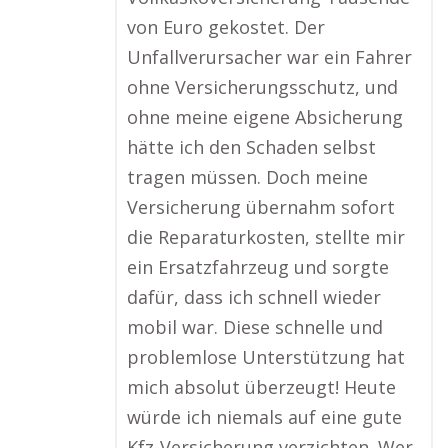
von Euro gekostet. Der
Unfallverursacher war ein Fahrer
ohne Versicherungsschutz, und
ohne meine eigene Absicherung
hätte ich den Schaden selbst
tragen müssen. Doch meine
Versicherung übernahm sofort
die Reparaturkosten, stellte mir
ein Ersatzfahrzeug und sorgte
dafür, dass ich schnell wieder
mobil war. Diese schnelle und
problemlose Unterstützung hat
mich absolut überzeugt! Heute
würde ich niemals auf eine gute
Kfz-Versicherung verzichten. Wer