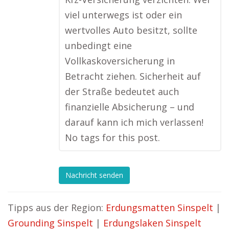
viel unterwegs ist oder ein
wertvolles Auto besitzt, sollte
unbedingt eine
Vollkaskoversicherung in
Betracht ziehen. Sicherheit auf
der Straße bedeutet auch
finanzielle Absicherung – und
darauf kann ich mich verlassen!
No tags for this post.
Nachricht senden
Tipps aus der Region:
Erdungsmatten Sinspelt
|
Grounding Sinspelt
|
Erdungslaken Sinspelt