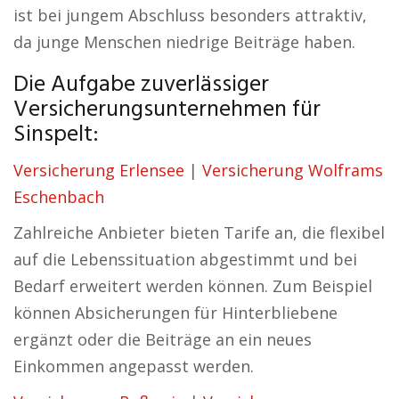
ist bei jungem Abschluss besonders attraktiv,
da junge Menschen niedrige Beiträge haben.
Die Aufgabe zuverlässiger
Versicherungsunternehmen für
Sinspelt:
Versicherung Erlensee
|
Versicherung Wolframs
Eschenbach
Zahlreiche Anbieter bieten Tarife an, die flexibel
auf die Lebenssituation abgestimmt und bei
Bedarf erweitert werden können. Zum Beispiel
können Absicherungen für Hinterbliebene
ergänzt oder die Beiträge an ein neues
Einkommen angepasst werden.