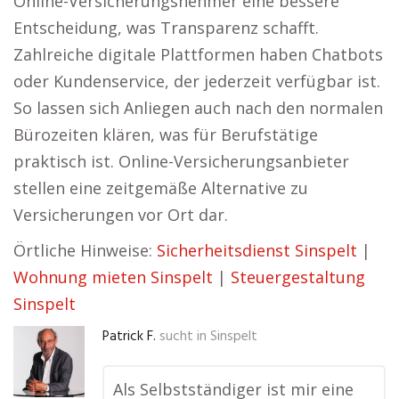
Online-Versicherungsnehmer eine bessere
Entscheidung, was Transparenz schafft.
Zahlreiche digitale Plattformen haben Chatbots
oder Kundenservice, der jederzeit verfügbar ist.
So lassen sich Anliegen auch nach den normalen
Bürozeiten klären, was für Berufstätige
praktisch ist. Online-Versicherungsanbieter
stellen eine zeitgemäße Alternative zu
Versicherungen vor Ort dar.
Örtliche Hinweise:
Sicherheitsdienst Sinspelt
|
Wohnung mieten Sinspelt
|
Steuergestaltung
Sinspelt
Patrick F.
sucht in
Sinspelt
Als Selbstständiger ist mir eine