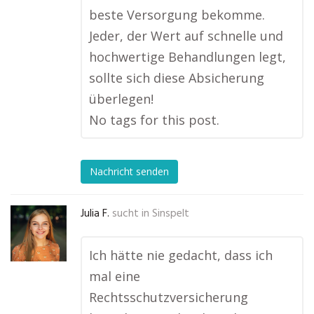
beste Versorgung bekomme.
Jeder, der Wert auf schnelle und
hochwertige Behandlungen legt,
sollte sich diese Absicherung
überlegen!
No tags for this post.
Nachricht senden
Julia F.
sucht in
Sinspelt
Ich hätte nie gedacht, dass ich
mal eine
Rechtsschutzversicherung