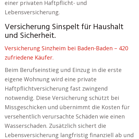
einer privaten Haftpflicht- und
Lebensversicherung.
Versicherung Sinspelt für Haushalt
und Sicherheit.
Versicherung Sinzheim bei Baden-Baden – 420
zufriedene Käufer.
Beim Berufseinstieg und Einzug in die erste
eigene Wohnung wird eine private
Haftpflichtversicherung fast zwingend
notwendig. Diese Versicherung schützt bei
Missgeschicken und übernimmt die Kosten für
versehentlich verursachte Schäden wie einen
Wasserschaden. Zusätzlich sichert die
Lebensversicherung langfristig finanziell ab und