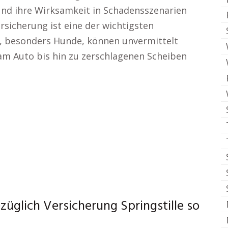
und ihre Wirksamkeit in Schadensszenarien
rsicherung ist eine der wichtigsten
e, besonders Hunde, können unvermittelt
am Auto bis hin zu zerschlagenen Scheiben
züglich Versicherung Springstille so