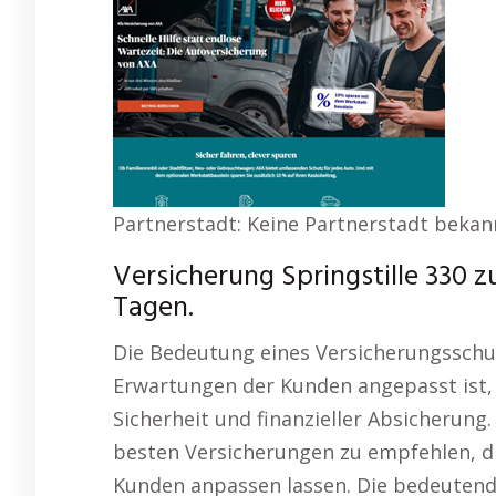
Partnerstadt: Keine Partnerstadt bekan
Versicherung Springstille 330 
Tagen.
Die Bedeutung eines Versicherungsschut
Erwartungen der Kunden angepasst ist, ze
Sicherheit und finanzieller Absicherung. A
besten Versicherungen zu empfehlen, die
Kunden anpassen lassen. Die bedeuten