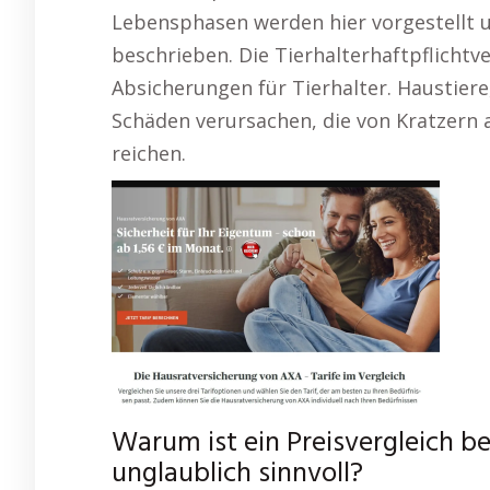
Lebensphasen werden hier vorgestellt 
beschrieben. Die Tierhalterhaftpflichtve
Absicherungen für Tierhalter. Haustier
Schäden verursachen, die von Kratzern 
reichen.
Warum ist ein Preisvergleich be
unglaublich sinnvoll?