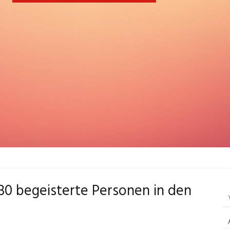
330 begeisterte Personen in den