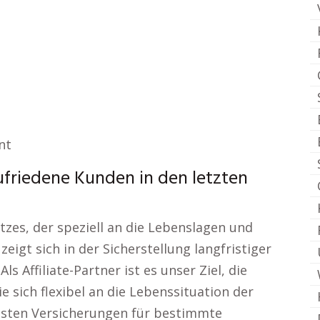
nt
zufriedene Kunden in den letzten
zes, der speziell an die Lebenslagen und
igt sich in der Sicherstellung langfristiger
ls Affiliate-Partner ist es unser Ziel, die
 sich flexibel an die Lebenssituation der
dsten Versicherungen für bestimmte