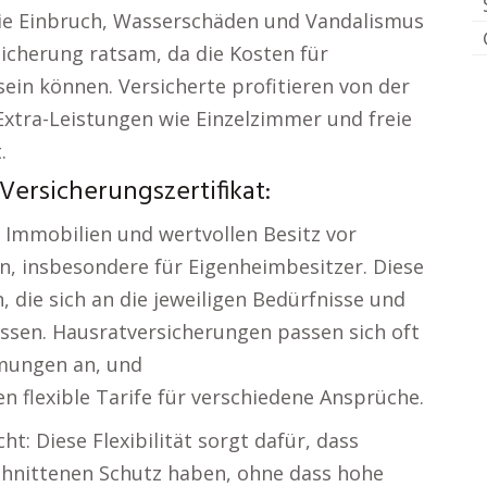
e Einbruch, Wasserschäden und Vandalismus
sicherung ratsam, da die Kosten für
in können. Versicherte profitieren von der
xtra-Leistungen wie Einzelzimmer und freie
.
Versicherungszertifikat:
 Immobilien und wertvollen Besitz vor
n, insbesondere für Eigenheimbesitzer. Diese
, die sich an die jeweiligen Bedürfnisse und
ssen. Hausratversicherungen passen sich oft
mungen an, und
 flexible Tarife für verschiedene Ansprüche.
cht: Diese Flexibilität sorgt dafür, dass
chnittenen Schutz haben, ohne dass hohe