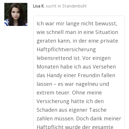
Lisa K.
sucht in
Standenbühl
Ich war mir lange nicht bewusst,
wie schnell man in eine Situation
geraten kann, in der eine private
Haftpflichtversicherung
lebensrettend ist. Vor einigen
Monaten habe ich aus Versehen
das Handy einer Freundin fallen
lassen – es war nagelneu und
extrem teuer. Ohne meine
Versicherung hätte ich den
Schaden aus eigener Tasche
zahlen müssen. Doch dank meiner
Haftpflicht wurde der gesamte