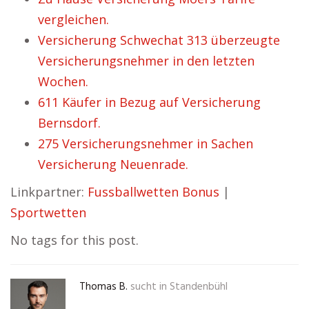
vergleichen.
Versicherung Schwechat 313 überzeugte
Versicherungsnehmer in den letzten
Wochen.
611 Käufer in Bezug auf Versicherung
Bernsdorf.
275 Versicherungsnehmer in Sachen
Versicherung Neuenrade.
Linkpartner:
Fussballwetten Bonus
|
Sportwetten
No tags for this post.
Thomas B.
sucht in
Standenbühl