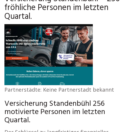
fröhliche Personen im letzten
Quartal.
Partnerstädte: Keine Partnerstadt bekannt
Versicherung Standenbühl 256
motivierte Personen im letzten
Quartal.