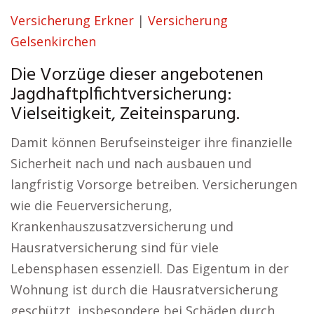
Versicherung Erkner
|
Versicherung
Gelsenkirchen
Die Vorzüge dieser angebotenen
Jagdhaftplfichtversicherung:
Vielseitigkeit, Zeiteinsparung.
Damit können Berufseinsteiger ihre finanzielle
Sicherheit nach und nach ausbauen und
langfristig Vorsorge betreiben. Versicherungen
wie die Feuerversicherung,
Krankenhauszusatzversicherung und
Hausratversicherung sind für viele
Lebensphasen essenziell. Das Eigentum in der
Wohnung ist durch die Hausratversicherung
geschützt, insbesondere bei Schäden durch