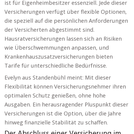
ist für Eigenheimbesitzer essenziell. Jede dieser
Versicherungen verfügt über flexible Optionen,
die speziell auf die persönlichen Anforderungen
der Versicherten abgestimmt sind.
Hausratversicherungen lassen sich an Risiken
wie Überschwemmungen anpassen, und
Krankenhauszusatzversicherungen bieten
Tarife für unterschiedliche Bedürfnisse.
Evelyn aus Standenbühl meint: Mit dieser
Flexibilität können Versicherungsnehmer ihren
optimalen Schutz genießen, ohne hohe
Ausgaben. Ein herausragender Pluspunkt dieser
Versicherungen ist die Option, über die Jahre
hinweg finanzielle Stabilität zu schaffen.
Der Abschluss einer Versicherung im