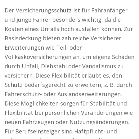
Der Versicherungsschutz ist für Fahranfänger
und junge Fahrer besonders wichtig, da die
Kosten eines Unfalls hoch ausfallen können. Zur
Basisdeckung bieten zahlreiche Versicherer
Erweiterungen wie Teil- oder
Vollkaskoversicherungen an, um eigene Schäden
durch Unfall, Diebstahl oder Vandalismus zu
versichern. Diese Flexibilität erlaubt es, den
Schutz bedarfsgerecht zu erweitern, z. B. durch
Fahrerschutz- oder Auslandserweiterungen.
Diese Möglichkeiten sorgen für Stabilität und
Flexibilität bei persönlichen Veränderungen wie
neuen Fahrzeugen oder Nutzungsänderungen.
Für Berufseinsteiger sind Haftpflicht- und