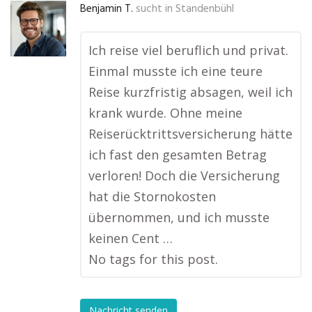
Benjamin T.
sucht in
Standenbühl
Ich reise viel beruflich und privat.
Einmal musste ich eine teure
Reise kurzfristig absagen, weil ich
krank wurde. Ohne meine
Reiserücktrittsversicherung hätte
ich fast den gesamten Betrag
verloren! Doch die Versicherung
hat die Stornokosten
übernommen, und ich musste
keinen Cent …
No tags for this post.
Nachricht senden