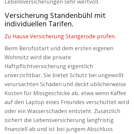
Lebensversicherungen sehr wertvoll.
Versicherung Standenbühl mit
individuellen Tarifen.
Zu Hause Versicherung Stangerode prüfen.
Beim Berufsstart und dem ersten eigenen
Wohnsitz wird die private
Haftpflichtversicherung eigentlich
unverzichtbar. Sie bietet Schutz bei ungewollt
verursachten Schäden und deckt üblicherweise
Kosten für Missgeschicke ab, etwa wenn Kaffee
auf den Laptop eines Freundes verschüttet wird
oder ein Wasserschaden entsteht. Zusätzlich
sichert die Lebensversicherung langfristig
finanziell ab und ist bei jungem Abschluss