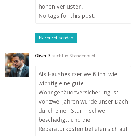
hohen Verlusten.
No tags for this post.
Nachricht senden
Oliver R.
sucht in
Standenbühl
Als Hausbesitzer weiß ich, wie
wichtig eine gute
Wohngebäudeversicherung ist.
Vor zwei Jahren wurde unser Dach
durch einen Sturm schwer
beschädigt, und die
Reparaturkosten beliefen sich auf