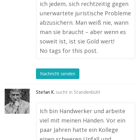
ich jedem, sich rechtzeitig gegen
unerwartete juristische Probleme
abzusichern. Man weiß nie, wann
man sie braucht – aber wenn es
soweit ist, ist sie Gold wert!
No tags for this post.
Nachricht senden
Stefan K.
sucht in
Standenbühl
Ich bin Handwerker und arbeite
viel mit meinen Händen. Vor ein
paar Jahren hatte ein Kollege
einen schweren Unfall und