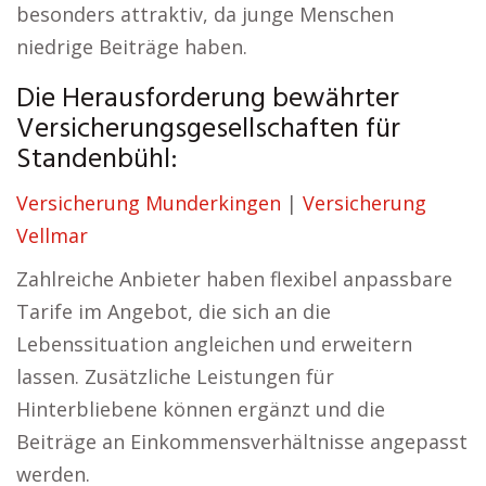
besonders attraktiv, da junge Menschen
niedrige Beiträge haben.
Die Herausforderung bewährter
Versicherungsgesellschaften für
Standenbühl:
Versicherung Munderkingen
|
Versicherung
Vellmar
Zahlreiche Anbieter haben flexibel anpassbare
Tarife im Angebot, die sich an die
Lebenssituation angleichen und erweitern
lassen. Zusätzliche Leistungen für
Hinterbliebene können ergänzt und die
Beiträge an Einkommensverhältnisse angepasst
werden.