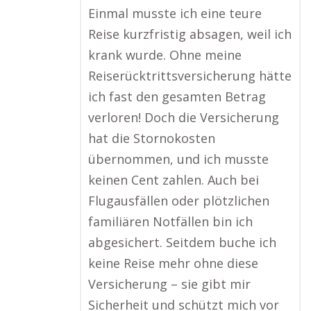
Einmal musste ich eine teure
Reise kurzfristig absagen, weil ich
krank wurde. Ohne meine
Reiserücktrittsversicherung hätte
ich fast den gesamten Betrag
verloren! Doch die Versicherung
hat die Stornokosten
übernommen, und ich musste
keinen Cent zahlen. Auch bei
Flugausfällen oder plötzlichen
familiären Notfällen bin ich
abgesichert. Seitdem buche ich
keine Reise mehr ohne diese
Versicherung – sie gibt mir
Sicherheit und schützt mich vor