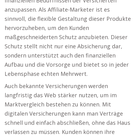
finanziellen Bedürfnissen der Versicherten
anzupassen. Als Affiliate-Marketer ist es
sinnvoll, die flexible Gestaltung dieser Produkte
hervorzuheben, um den Kunden
maßgeschneiderten Schutz anzubieten. Dieser
Schutz stellt nicht nur eine Absicherung dar,
sondern unterstützt auch den finanziellen
Aufbau und die Vorsorge und bietet so in jeder
Lebensphase echten Mehrwert.
Auch bekannte Versicherungen werden
langfristig das Web stärker nutzen, um im
Marktvergleich bestehen zu können. Mit
digitalen Versicherungen kann man Verträge
schnell und einfach abschließen, ohne das Haus
verlassen zu müssen. Kunden können ihre