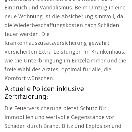
Einbruch und Vandalismus. Beim Umzug in eine
neue Wohnung ist die Absicherung sinnvoll, da
die Wiederbeschaffungskosten nach Schäden
teuer werden. Die
Krankenhauszusatzversicherung gewährt
Versicherten Extra-Leistungen im Krankenhaus,
wie die Unterbringung im Einzelzimmer und die
freie Wahl des Arztes, optimal für alle, die
Komfort wünschen.
Aktuelle Policen inklusive
Zertifizierung:
Die Feuerversicherung bietet Schutz für
Immobilien und wertvolle Gegenstände vor
Schäden durch Brand, Blitz und Explosion und