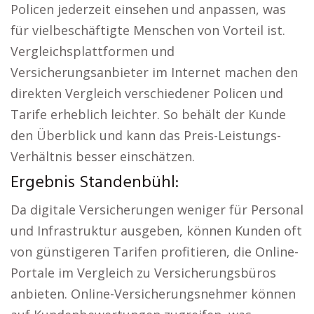
Policen jederzeit einsehen und anpassen, was
für vielbeschäftigte Menschen von Vorteil ist.
Vergleichsplattformen und
Versicherungsanbieter im Internet machen den
direkten Vergleich verschiedener Policen und
Tarife erheblich leichter. So behält der Kunde
den Überblick und kann das Preis-Leistungs-
Verhältnis besser einschätzen.
Ergebnis Standenbühl:
Da digitale Versicherungen weniger für Personal
und Infrastruktur ausgeben, können Kunden oft
von günstigeren Tarifen profitieren, die Online-
Portale im Vergleich zu Versicherungsbüros
anbieten. Online-Versicherungsnehmer können