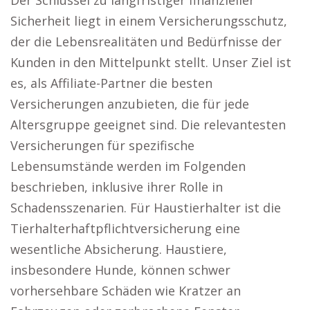
Der Schlüssel zu langfristiger finanzieller
Sicherheit liegt in einem Versicherungsschutz,
der die Lebensrealitäten und Bedürfnisse der
Kunden in den Mittelpunkt stellt. Unser Ziel ist
es, als Affiliate-Partner die besten
Versicherungen anzubieten, die für jede
Altersgruppe geeignet sind. Die relevantesten
Versicherungen für spezifische
Lebensumstände werden im Folgenden
beschrieben, inklusive ihrer Rolle in
Schadensszenarien. Für Haustierhalter ist die
Tierhalterhaftpflichtversicherung eine
wesentliche Absicherung. Haustiere,
insbesondere Hunde, können schwer
vorhersehbare Schäden wie Kratzer an