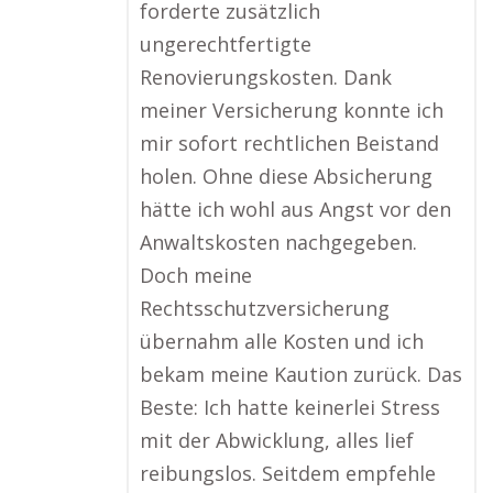
forderte zusätzlich
ungerechtfertigte
Renovierungskosten. Dank
meiner Versicherung konnte ich
mir sofort rechtlichen Beistand
holen. Ohne diese Absicherung
hätte ich wohl aus Angst vor den
Anwaltskosten nachgegeben.
Doch meine
Rechtsschutzversicherung
übernahm alle Kosten und ich
bekam meine Kaution zurück. Das
Beste: Ich hatte keinerlei Stress
mit der Abwicklung, alles lief
reibungslos. Seitdem empfehle