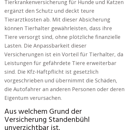
Tierkrankenversicherung für Hunde und Katzen
ergänzt den Schutz und deckt teure
Tierarztkosten ab. Mit dieser Absicherung
können Tierhalter gewährleisten, dass ihre
Tiere versorgt sind, ohne plötzliche finanzielle
Lasten. Die Anpassbarkeit dieser
Versicherungen ist ein Vorteil für Tierhalter, da
Leistungen für gefährdete Tiere erweiterbar
sind. Die Kfz-Haftpflicht ist gesetzlich
vorgeschrieben und übernimmt die Schäden,
die Autofahrer an anderen Personen oder deren
Eigentum verursachen.
Aus welchem Grund der
Versicherung Standenbühl
unverzichtbar ist.