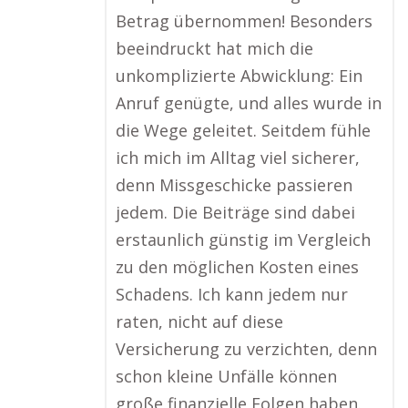
Betrag übernommen! Besonders
beeindruckt hat mich die
unkomplizierte Abwicklung: Ein
Anruf genügte, und alles wurde in
die Wege geleitet. Seitdem fühle
ich mich im Alltag viel sicherer,
denn Missgeschicke passieren
jedem. Die Beiträge sind dabei
erstaunlich günstig im Vergleich
zu den möglichen Kosten eines
Schadens. Ich kann jedem nur
raten, nicht auf diese
Versicherung zu verzichten, denn
schon kleine Unfälle können
große finanzielle Folgen haben.