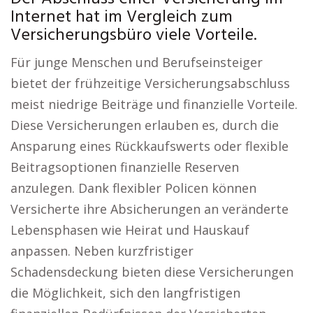
Internet hat im Vergleich zum
Versicherungsbüro viele Vorteile.
Für junge Menschen und Berufseinsteiger
bietet der frühzeitige Versicherungsabschluss
meist niedrige Beiträge und finanzielle Vorteile.
Diese Versicherungen erlauben es, durch die
Ansparung eines Rückkaufswerts oder flexible
Beitragsoptionen finanzielle Reserven
anzulegen. Dank flexibler Policen können
Versicherte ihre Absicherungen an veränderte
Lebensphasen wie Heirat und Hauskauf
anpassen. Neben kurzfristiger
Schadensdeckung bieten diese Versicherungen
die Möglichkeit, sich den langfristigen