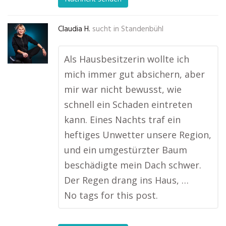
Claudia H.
sucht in
Standenbühl
Als Hausbesitzerin wollte ich
mich immer gut absichern, aber
mir war nicht bewusst, wie
schnell ein Schaden eintreten
kann. Eines Nachts traf ein
heftiges Unwetter unsere Region,
und ein umgestürzter Baum
beschädigte mein Dach schwer.
Der Regen drang ins Haus, …
No tags for this post.