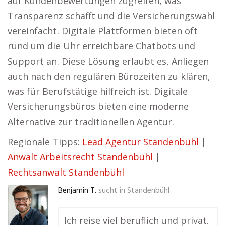
auf Kundenbewertungen zugreifen, was
Transparenz schafft und die Versicherungswahl
vereinfacht. Digitale Plattformen bieten oft
rund um die Uhr erreichbare Chatbots und
Support an. Diese Lösung erlaubt es, Anliegen
auch nach den regulären Bürozeiten zu klären,
was für Berufstätige hilfreich ist. Digitale
Versicherungsbüros bieten eine moderne
Alternative zur traditionellen Agentur.
Regionale Tipps:
Lead Agentur Standenbühl
|
Anwalt Arbeitsrecht Standenbühl
|
Rechtsanwalt Standenbühl
Benjamin T.
sucht in
Standenbühl
Ich reise viel beruflich und privat.