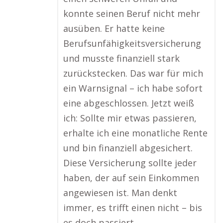
konnte seinen Beruf nicht mehr
ausüben. Er hatte keine
Berufsunfähigkeitsversicherung
und musste finanziell stark
zurückstecken. Das war für mich
ein Warnsignal – ich habe sofort
eine abgeschlossen. Jetzt weiß
ich: Sollte mir etwas passieren,
erhalte ich eine monatliche Rente
und bin finanziell abgesichert.
Diese Versicherung sollte jeder
haben, der auf sein Einkommen
angewiesen ist. Man denkt
immer, es trifft einen nicht – bis
es doch passiert.