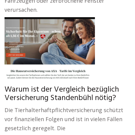
Fahrzeugen oder zerbrochene Fenster
verursachen.
Warum ist der Vergleich bezüglich
Versicherung Standenbühl nötig?
Die Tierhalterhaftpflichtversicherung schützt
vor finanziellen Folgen und ist in vielen Fällen
gesetzlich geregelt. Die