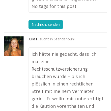
No tags for this post.
Nachricht senden
Julia F.
sucht in
Standenbühl
Ich hätte nie gedacht, dass ich
mal eine
Rechtsschutzversicherung
brauchen würde – bis ich
plötzlich in einen rechtlichen
Streit mit meinem Vermieter
geriet. Er wollte mir unberechtigt
die Kaution vorenthalten und