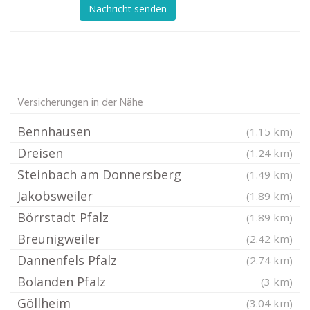
Nachricht senden
Versicherungen in der Nähe
Bennhausen
(1.15 km)
Dreisen
(1.24 km)
Steinbach am Donnersberg
(1.49 km)
Jakobsweiler
(1.89 km)
Börrstadt Pfalz
(1.89 km)
Breunigweiler
(2.42 km)
Dannenfels Pfalz
(2.74 km)
Bolanden Pfalz
(3 km)
Göllheim
(3.04 km)