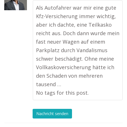
Als Autofahrer war mir eine gute
Kfz-Versicherung immer wichtig,
aber ich dachte, eine Teilkasko
reicht aus. Doch dann wurde mein
fast neuer Wagen auf einem
Parkplatz durch Vandalismus
schwer beschädigt. Ohne meine
Vollkaskoversicherung hätte ich
den Schaden von mehreren
tausend …
No tags for this post.
Nachricht senden