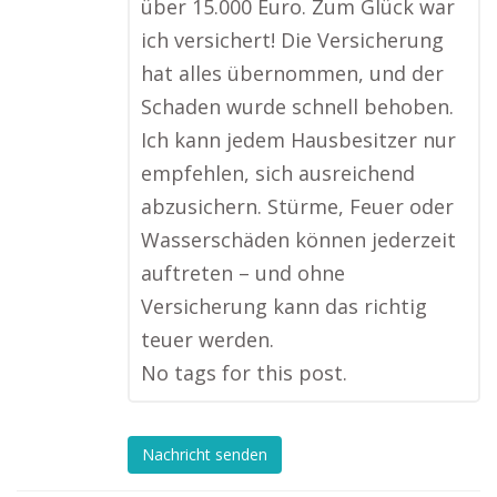
über 15.000 Euro. Zum Glück war
ich versichert! Die Versicherung
hat alles übernommen, und der
Schaden wurde schnell behoben.
Ich kann jedem Hausbesitzer nur
empfehlen, sich ausreichend
abzusichern. Stürme, Feuer oder
Wasserschäden können jederzeit
auftreten – und ohne
Versicherung kann das richtig
teuer werden.
No tags for this post.
Nachricht senden