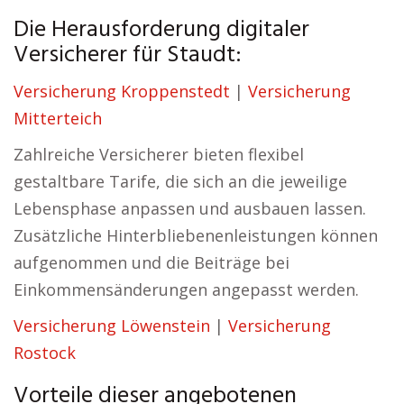
Die Herausforderung digitaler
Versicherer für Staudt:
Versicherung Kroppenstedt
|
Versicherung
Mitterteich
Zahlreiche Versicherer bieten flexibel
gestaltbare Tarife, die sich an die jeweilige
Lebensphase anpassen und ausbauen lassen.
Zusätzliche Hinterbliebenenleistungen können
aufgenommen und die Beiträge bei
Einkommensänderungen angepasst werden.
Versicherung Löwenstein
|
Versicherung
Rostock
Vorteile dieser angebotenen