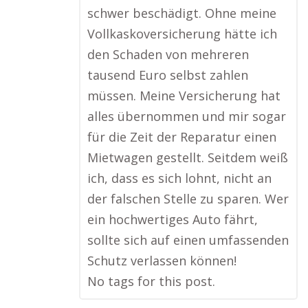
schwer beschädigt. Ohne meine
Vollkaskoversicherung hätte ich
den Schaden von mehreren
tausend Euro selbst zahlen
müssen. Meine Versicherung hat
alles übernommen und mir sogar
für die Zeit der Reparatur einen
Mietwagen gestellt. Seitdem weiß
ich, dass es sich lohnt, nicht an
der falschen Stelle zu sparen. Wer
ein hochwertiges Auto fährt,
sollte sich auf einen umfassenden
Schutz verlassen können!
No tags for this post.