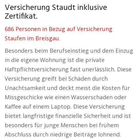
Versicherung Staudt inklusive
Zertifikat.
686 Personen in Bezug auf Versicherung
Staufen im Breisgau.
Besonders beim Berufseinstieg und dem Einzug
in die eigene Wohnung ist die private
Haftpflichtversicherung fast unerlässlich. Diese
Versicherung greift bei Schäden durch
Unachtsamkeit und deckt meist die Kosten für
Missgeschicke wie einen Wasserschaden oder
Kaffee auf einem Laptop. Diese Versicherung
bietet langfristige finanzielle Sicherheit und ist
besonders für junge Menschen bei frühem
Abschluss durch niedrige Beiträge lohnend.