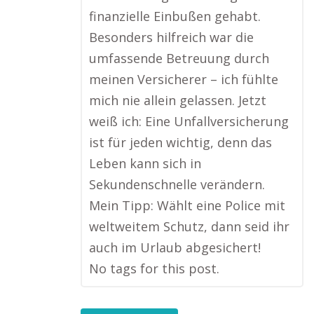
finanzielle Einbußen gehabt.
Besonders hilfreich war die
umfassende Betreuung durch
meinen Versicherer – ich fühlte
mich nie allein gelassen. Jetzt
weiß ich: Eine Unfallversicherung
ist für jeden wichtig, denn das
Leben kann sich in
Sekundenschnelle verändern.
Mein Tipp: Wählt eine Police mit
weltweitem Schutz, dann seid ihr
auch im Urlaub abgesichert!
No tags for this post.