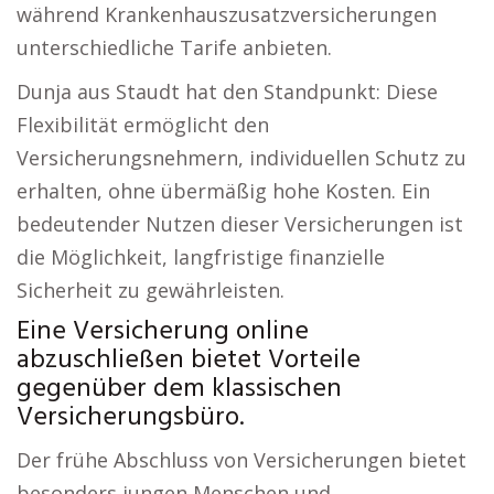
während Krankenhauszusatzversicherungen
unterschiedliche Tarife anbieten.
Dunja aus Staudt hat den Standpunkt: Diese
Flexibilität ermöglicht den
Versicherungsnehmern, individuellen Schutz zu
erhalten, ohne übermäßig hohe Kosten. Ein
bedeutender Nutzen dieser Versicherungen ist
die Möglichkeit, langfristige finanzielle
Sicherheit zu gewährleisten.
Eine Versicherung online
abzuschließen bietet Vorteile
gegenüber dem klassischen
Versicherungsbüro.
Der frühe Abschluss von Versicherungen bietet
besonders jungen Menschen und