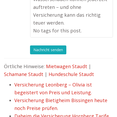
auftreten – und ohne
Versicherung kann das richtig
teuer werden.
No tags for this post.
Nachricht senden
Örtliche Hinweise:
Mietwagen Staudt
|
Schamane Staudt
|
Hundeschule Staudt
Versicherung Leonberg – Olivia ist
begeistert von Preis und Leistung.
Versicherung Bietigheim Bissingen heute
noch Preise prüfen.
Daheim die Versicherung Hornberg Tarife