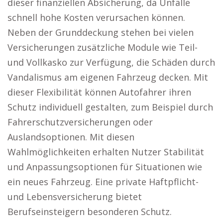
dieser finanziellen Absicherung, da Unfälle
schnell hohe Kosten verursachen können.
Neben der Grunddeckung stehen bei vielen
Versicherungen zusätzliche Module wie Teil-
und Vollkasko zur Verfügung, die Schäden durch
Vandalismus am eigenen Fahrzeug decken. Mit
dieser Flexibilität können Autofahrer ihren
Schutz individuell gestalten, zum Beispiel durch
Fahrerschutzversicherungen oder
Auslandsoptionen. Mit diesen
Wahlmöglichkeiten erhalten Nutzer Stabilität
und Anpassungsoptionen für Situationen wie
ein neues Fahrzeug. Eine private Haftpflicht-
und Lebensversicherung bietet
Berufseinsteigern besonderen Schutz.