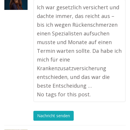
Ich war gesetzlich versichert und
dachte immer, das reicht aus –
bis ich wegen Rückenschmerzen
einen Spezialisten aufsuchen
musste und Monate auf einen
Termin warten sollte. Da habe ich
mich für eine
Krankenzusatzversicherung
entschieden, und das war die
beste Entscheidung …
No tags for this post.
Nachricht senden