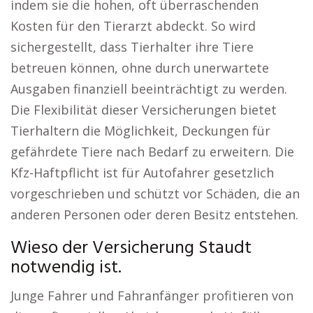
indem sie die hohen, oft überraschenden
Kosten für den Tierarzt abdeckt. So wird
sichergestellt, dass Tierhalter ihre Tiere
betreuen können, ohne durch unerwartete
Ausgaben finanziell beeinträchtigt zu werden.
Die Flexibilität dieser Versicherungen bietet
Tierhaltern die Möglichkeit, Deckungen für
gefährdete Tiere nach Bedarf zu erweitern. Die
Kfz-Haftpflicht ist für Autofahrer gesetzlich
vorgeschrieben und schützt vor Schäden, die an
anderen Personen oder deren Besitz entstehen.
Wieso der Versicherung Staudt
notwendig ist.
Junge Fahrer und Fahranfänger profitieren von