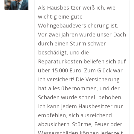
Als Hausbesitzer weiß ich, wie
wichtig eine gute
Wohngebäudeversicherung ist.
Vor zwei Jahren wurde unser Dach
durch einen Sturm schwer
beschädigt, und die
Reparaturkosten beliefen sich auf
über 15.000 Euro. Zum Glück war
ich versichert! Die Versicherung
hat alles übernommen, und der
Schaden wurde schnell behoben.
Ich kann jedem Hausbesitzer nur
empfehlen, sich ausreichend
abzusichern. Stürme, Feuer oder
Wasserschäden können jederzeit