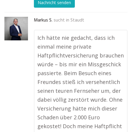
Nachricht senden
Markus S.
sucht in
Staudt
Ich hätte nie gedacht, dass ich
einmal meine private
Haftpflichtversicherung brauchen
würde – bis mir ein Missgeschick
passierte. Beim Besuch eines
Freundes stieß ich versehentlich
seinen teuren Fernseher um, der
dabei völlig zerstört wurde. Ohne
Versicherung hätte mich dieser
Schaden über 2.000 Euro
gekostet! Doch meine Haftpflicht