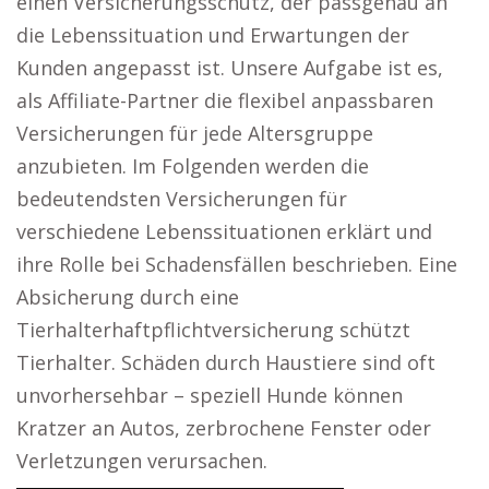
einen Versicherungsschutz, der passgenau an
die Lebenssituation und Erwartungen der
Kunden angepasst ist. Unsere Aufgabe ist es,
als Affiliate-Partner die flexibel anpassbaren
Versicherungen für jede Altersgruppe
anzubieten. Im Folgenden werden die
bedeutendsten Versicherungen für
verschiedene Lebenssituationen erklärt und
ihre Rolle bei Schadensfällen beschrieben. Eine
Absicherung durch eine
Tierhalterhaftpflichtversicherung schützt
Tierhalter. Schäden durch Haustiere sind oft
unvorhersehbar – speziell Hunde können
Kratzer an Autos, zerbrochene Fenster oder
Verletzungen verursachen.