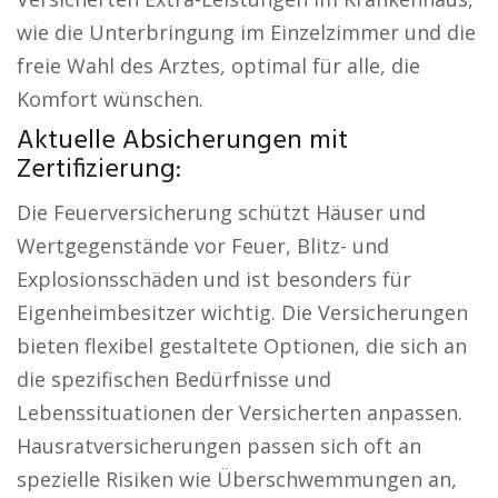
wie die Unterbringung im Einzelzimmer und die
freie Wahl des Arztes, optimal für alle, die
Komfort wünschen.
Aktuelle Absicherungen mit
Zertifizierung:
Die Feuerversicherung schützt Häuser und
Wertgegenstände vor Feuer, Blitz- und
Explosionsschäden und ist besonders für
Eigenheimbesitzer wichtig. Die Versicherungen
bieten flexibel gestaltete Optionen, die sich an
die spezifischen Bedürfnisse und
Lebenssituationen der Versicherten anpassen.
Hausratversicherungen passen sich oft an
spezielle Risiken wie Überschwemmungen an,