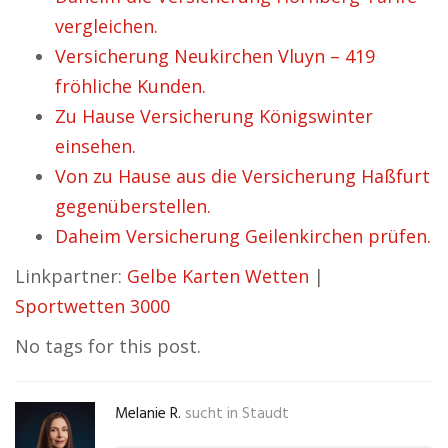
vergleichen.
Versicherung Neukirchen Vluyn – 419
fröhliche Kunden.
Zu Hause Versicherung Königswinter
einsehen.
Von zu Hause aus die Versicherung Haßfurt
gegenüberstellen.
Daheim Versicherung Geilenkirchen prüfen.
Linkpartner:
Gelbe Karten Wetten
|
Sportwetten 3000
No tags for this post.
Melanie R.
sucht in
Staudt