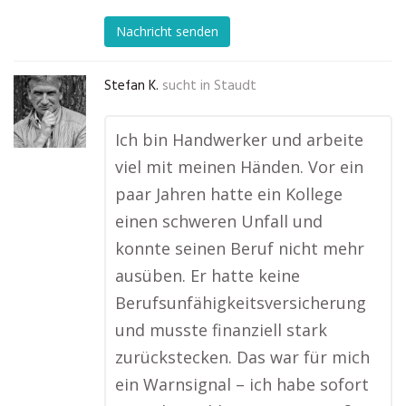
Nachricht senden
Stefan K.
sucht in
Staudt
Ich bin Handwerker und arbeite
viel mit meinen Händen. Vor ein
paar Jahren hatte ein Kollege
einen schweren Unfall und
konnte seinen Beruf nicht mehr
ausüben. Er hatte keine
Berufsunfähigkeitsversicherung
und musste finanziell stark
zurückstecken. Das war für mich
ein Warnsignal – ich habe sofort