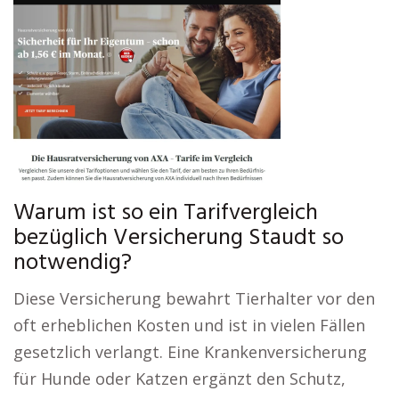
Warum ist so ein Tarifvergleich
bezüglich Versicherung Staudt so
notwendig?
Diese Versicherung bewahrt Tierhalter vor den
oft erheblichen Kosten und ist in vielen Fällen
gesetzlich verlangt. Eine Krankenversicherung
für Hunde oder Katzen ergänzt den Schutz,