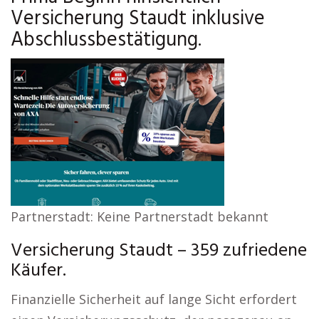
Versicherung Staudt inklusive
Abschlussbestätigung.
Partnerstadt: Keine Partnerstadt bekannt
Versicherung Staudt – 359 zufriedene
Käufer.
Finanzielle Sicherheit auf lange Sicht erfordert