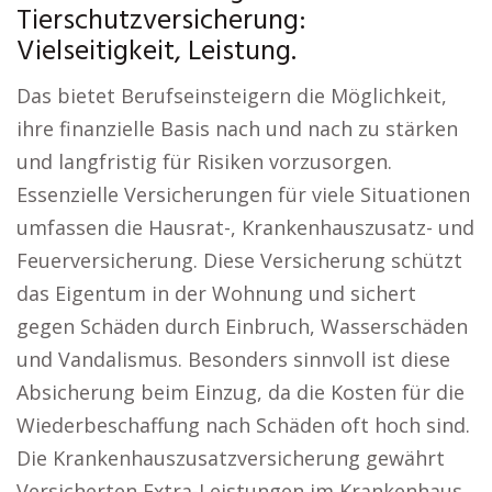
Tierschutzversicherung:
Vielseitigkeit, Leistung.
Das bietet Berufseinsteigern die Möglichkeit,
ihre finanzielle Basis nach und nach zu stärken
und langfristig für Risiken vorzusorgen.
Essenzielle Versicherungen für viele Situationen
umfassen die Hausrat-, Krankenhauszusatz- und
Feuerversicherung. Diese Versicherung schützt
das Eigentum in der Wohnung und sichert
gegen Schäden durch Einbruch, Wasserschäden
und Vandalismus. Besonders sinnvoll ist diese
Absicherung beim Einzug, da die Kosten für die
Wiederbeschaffung nach Schäden oft hoch sind.
Die Krankenhauszusatzversicherung gewährt
Versicherten Extra-Leistungen im Krankenhaus,