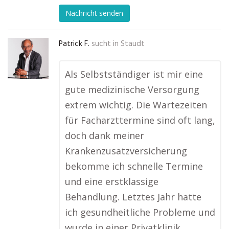
Nachricht senden
Patrick F.
sucht in
Staudt
Als Selbstständiger ist mir eine
gute medizinische Versorgung
extrem wichtig. Die Wartezeiten
für Facharzttermine sind oft lang,
doch dank meiner
Krankenzusatzversicherung
bekomme ich schnelle Termine
und eine erstklassige
Behandlung. Letztes Jahr hatte
ich gesundheitliche Probleme und
wurde in einer Privatklinik …