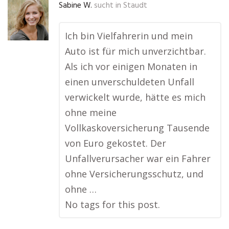
Sabine W.
sucht in
Staudt
Ich bin Vielfahrerin und mein
Auto ist für mich unverzichtbar.
Als ich vor einigen Monaten in
einen unverschuldeten Unfall
verwickelt wurde, hätte es mich
ohne meine
Vollkaskoversicherung Tausende
von Euro gekostet. Der
Unfallverursacher war ein Fahrer
ohne Versicherungsschutz, und
ohne …
No tags for this post.