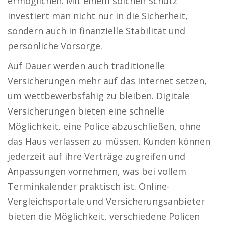
ermöglichen. Mit einem solchen Schutz
investiert man nicht nur in die Sicherheit,
sondern auch in finanzielle Stabilität und
persönliche Vorsorge.
Auf Dauer werden auch traditionelle
Versicherungen mehr auf das Internet setzen,
um wettbewerbsfähig zu bleiben. Digitale
Versicherungen bieten eine schnelle
Möglichkeit, eine Police abzuschließen, ohne
das Haus verlassen zu müssen. Kunden können
jederzeit auf ihre Verträge zugreifen und
Anpassungen vornehmen, was bei vollem
Terminkalender praktisch ist. Online-
Vergleichsportale und Versicherungsanbieter
bieten die Möglichkeit, verschiedene Policen