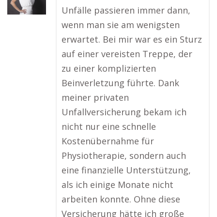
Unfälle passieren immer dann,
wenn man sie am wenigsten
erwartet. Bei mir war es ein Sturz
auf einer vereisten Treppe, der
zu einer komplizierten
Beinverletzung führte. Dank
meiner privaten
Unfallversicherung bekam ich
nicht nur eine schnelle
Kostenübernahme für
Physiotherapie, sondern auch
eine finanzielle Unterstützung,
als ich einige Monate nicht
arbeiten konnte. Ohne diese
Versicherung hätte ich große