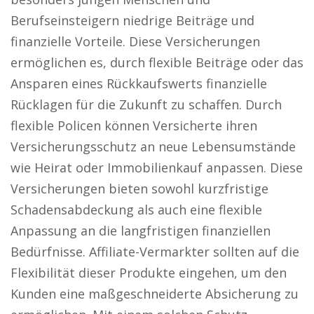
Berufseinsteigern niedrige Beiträge und
finanzielle Vorteile. Diese Versicherungen
ermöglichen es, durch flexible Beiträge oder das
Ansparen eines Rückkaufswerts finanzielle
Rücklagen für die Zukunft zu schaffen. Durch
flexible Policen können Versicherte ihren
Versicherungsschutz an neue Lebensumstände
wie Heirat oder Immobilienkauf anpassen. Diese
Versicherungen bieten sowohl kurzfristige
Schadensabdeckung als auch eine flexible
Anpassung an die langfristigen finanziellen
Bedürfnisse. Affiliate-Vermarkter sollten auf die
Flexibilität dieser Produkte eingehen, um den
Kunden eine maßgeschneiderte Absicherung zu