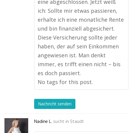
eine abgeschlossen. Jetzt weiß
ich: Sollte mir etwas passieren,
erhalte ich eine monatliche Rente
und bin finanziell abgesichert.
Diese Versicherung sollte jeder
haben, der auf sein Einkommen
angewiesen ist. Man denkt
immer, es trifft einen nicht – bis
es doch passiert.
No tags for this post.
Nachricht senden
Nadine L.
sucht in
Staudt