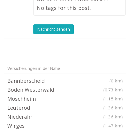
No tags for this post.
Nachricht senden
Versicherungen in der Nähe
Bannberscheid
(0 km)
Boden Westerwald
(0.73 km)
Moschheim
(1.15 km)
Leuterod
(1.36 km)
Niederahr
(1.36 km)
Wirges
(1.47 km)