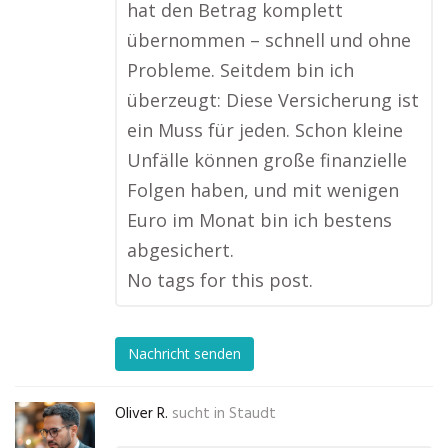
hat den Betrag komplett
übernommen – schnell und ohne
Probleme. Seitdem bin ich
überzeugt: Diese Versicherung ist
ein Muss für jeden. Schon kleine
Unfälle können große finanzielle
Folgen haben, und mit wenigen
Euro im Monat bin ich bestens
abgesichert.
No tags for this post.
Nachricht senden
Oliver R.
sucht in
Staudt