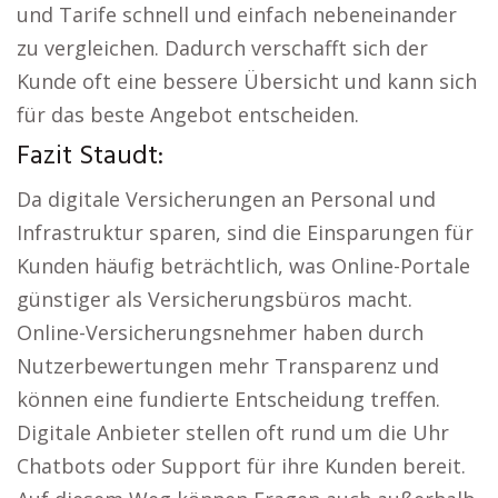
und Tarife schnell und einfach nebeneinander
zu vergleichen. Dadurch verschafft sich der
Kunde oft eine bessere Übersicht und kann sich
für das beste Angebot entscheiden.
Fazit Staudt:
Da digitale Versicherungen an Personal und
Infrastruktur sparen, sind die Einsparungen für
Kunden häufig beträchtlich, was Online-Portale
günstiger als Versicherungsbüros macht.
Online-Versicherungsnehmer haben durch
Nutzerbewertungen mehr Transparenz und
können eine fundierte Entscheidung treffen.
Digitale Anbieter stellen oft rund um die Uhr
Chatbots oder Support für ihre Kunden bereit.