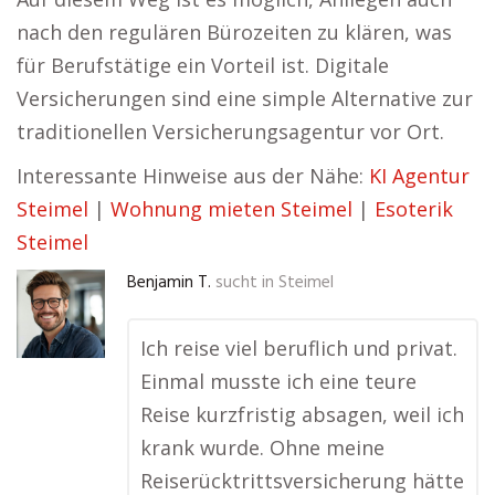
nach den regulären Bürozeiten zu klären, was
für Berufstätige ein Vorteil ist. Digitale
Versicherungen sind eine simple Alternative zur
traditionellen Versicherungsagentur vor Ort.
Interessante Hinweise aus der Nähe:
KI Agentur
Steimel
|
Wohnung mieten Steimel
|
Esoterik
Steimel
Benjamin T.
sucht in
Steimel
Ich reise viel beruflich und privat.
Einmal musste ich eine teure
Reise kurzfristig absagen, weil ich
krank wurde. Ohne meine
Reiserücktrittsversicherung hätte