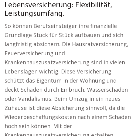
Lebensversicherung: Flexibilität,
Leistungsumfang.
So können Berufseinsteiger ihre finanzielle
Grundlage Stück für Stück aufbauen und sich
langfristig absichern. Die Hausratversicherung,
Feuerversicherung und
Krankenhauszusatzversicherung sind in vielen
Lebenslagen wichtig. Diese Versicherung
schützt das Eigentum in der Wohnung und
deckt Schäden durch Einbruch, Wasserschäden
oder Vandalismus. Beim Umzug in ein neues
Zuhause ist diese Absicherung sinnvoll, da die
Wiederbeschaffungskosten nach einem Schaden
hoch sein können. Mit der
Krankenhauszusatzversicherung erhalten