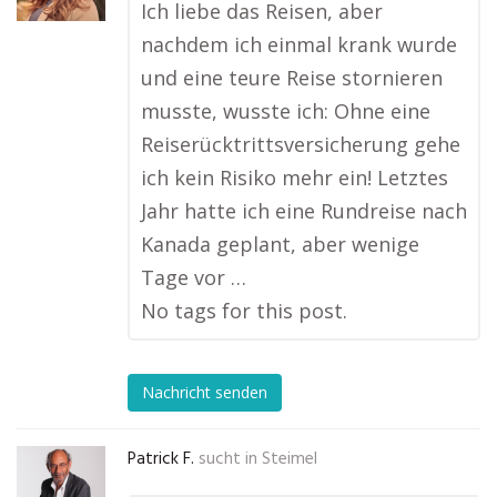
Ich liebe das Reisen, aber
nachdem ich einmal krank wurde
und eine teure Reise stornieren
musste, wusste ich: Ohne eine
Reiserücktrittsversicherung gehe
ich kein Risiko mehr ein! Letztes
Jahr hatte ich eine Rundreise nach
Kanada geplant, aber wenige
Tage vor …
No tags for this post.
Nachricht senden
Patrick F.
sucht in
Steimel