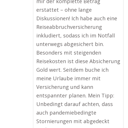
mir der komplette Betrag
erstattet – ohne lange
Diskussionen! Ich habe auch eine
Reiseabbruchversicherung
inkludiert, sodass ich im Notfall
unterwegs abgesichert bin.
Besonders mit steigenden
Reisekosten ist diese Absicherung
Gold wert. Seitdem buche ich
meine Urlaube immer mit
Versicherung und kann
entspannter planen. Mein Tipp:
Unbedingt darauf achten, dass
auch pandemiebedingte
Stornierungen mit abgedeckt