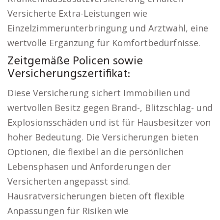
Versicherte Extra-Leistungen wie
Einzelzimmerunterbringung und Arztwahl, eine
wertvolle Ergänzung für Komfortbedürfnisse.
Zeitgemäße Policen sowie
Versicherungszertifikat:
Diese Versicherung sichert Immobilien und
wertvollen Besitz gegen Brand-, Blitzschlag- und
Explosionsschäden und ist für Hausbesitzer von
hoher Bedeutung. Die Versicherungen bieten
Optionen, die flexibel an die persönlichen
Lebensphasen und Anforderungen der
Versicherten angepasst sind.
Hausratversicherungen bieten oft flexible
Anpassungen für Risiken wie