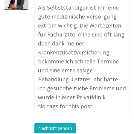
Als Selbstständiger ist mir eine
gute medizinische Versorgung
extrem wichtig. Die Wartezeiten
für Facharzttermine sind oft lang,
doch dank meiner
Krankenzusatzversicherung
bekomme ich schnelle Termine
und eine erstklassige
Behandlung. Letztes Jahr hatte
ich gesundheitliche Probleme und
wurde in einer Privatklinik …
No tags for this post.
Nachricht senden