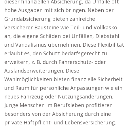
dieser finanziellen Absicherung, da Unfälle oft
hohe Ausgaben mit sich bringen. Neben der
Grundabsicherung bieten zahlreiche
Versicherer Bausteine wie Teil- und Vollkasko
an, die eigene Schäden bei Unfällen, Diebstahl
und Vandalismus übernehmen. Diese Flexibilität
erlaubt es, den Schutz bedarfsgerecht zu
erweitern, z. B. durch Fahrerschutz- oder
Auslandserweiterungen. Diese
Wahlmöglichkeiten bieten finanzielle Sicherheit
und Raum für persönliche Anpassungen wie ein
neues Fahrzeug oder Nutzungsänderungen.
Junge Menschen im Berufsleben profitieren
besonders von der Absicherung durch eine
private Haftpflicht- und Lebensversicherung.