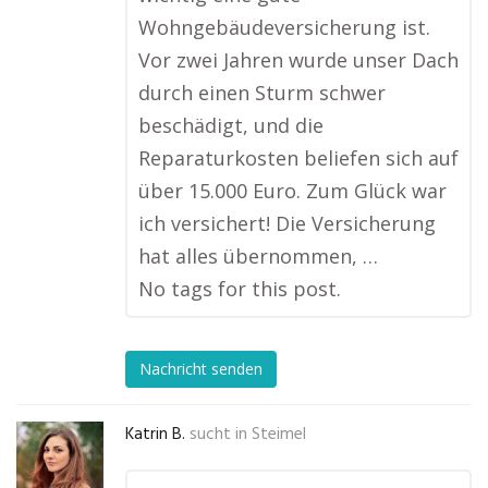
Wohngebäudeversicherung ist.
Vor zwei Jahren wurde unser Dach
durch einen Sturm schwer
beschädigt, und die
Reparaturkosten beliefen sich auf
über 15.000 Euro. Zum Glück war
ich versichert! Die Versicherung
hat alles übernommen, …
No tags for this post.
Nachricht senden
Katrin B.
sucht in
Steimel