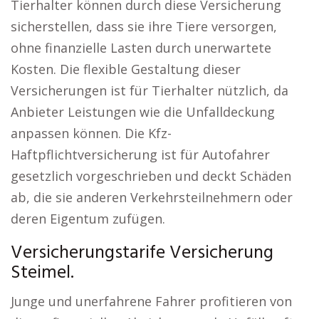
Tierhalter können durch diese Versicherung
sicherstellen, dass sie ihre Tiere versorgen,
ohne finanzielle Lasten durch unerwartete
Kosten. Die flexible Gestaltung dieser
Versicherungen ist für Tierhalter nützlich, da
Anbieter Leistungen wie die Unfalldeckung
anpassen können. Die Kfz-
Haftpflichtversicherung ist für Autofahrer
gesetzlich vorgeschrieben und deckt Schäden
ab, die sie anderen Verkehrsteilnehmern oder
deren Eigentum zufügen.
Versicherungstarife Versicherung
Steimel.
Junge und unerfahrene Fahrer profitieren von