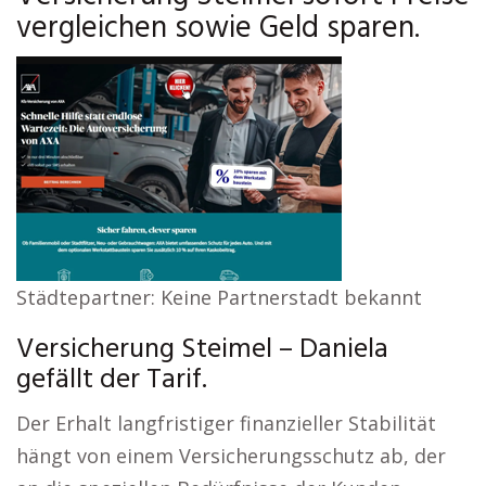
vergleichen sowie Geld sparen.
Städtepartner: Keine Partnerstadt bekannt
Versicherung Steimel – Daniela
gefällt der Tarif.
Der Erhalt langfristiger finanzieller Stabilität
hängt von einem Versicherungsschutz ab, der