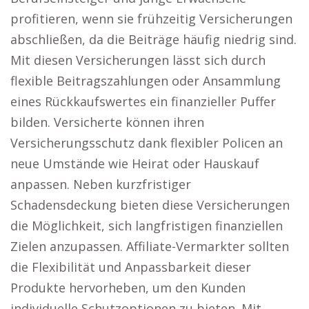
profitieren, wenn sie frühzeitig Versicherungen
abschließen, da die Beiträge häufig niedrig sind.
Mit diesen Versicherungen lässt sich durch
flexible Beitragszahlungen oder Ansammlung
eines Rückkaufswertes ein finanzieller Puffer
bilden. Versicherte können ihren
Versicherungsschutz dank flexibler Policen an
neue Umstände wie Heirat oder Hauskauf
anpassen. Neben kurzfristiger
Schadensdeckung bieten diese Versicherungen
die Möglichkeit, sich langfristigen finanziellen
Zielen anzupassen. Affiliate-Vermarkter sollten
die Flexibilität und Anpassbarkeit dieser
Produkte hervorheben, um den Kunden
individuelle Schutzoptionen zu bieten. Mit