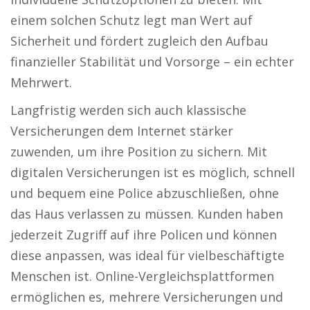
einem solchen Schutz legt man Wert auf
Sicherheit und fördert zugleich den Aufbau
finanzieller Stabilität und Vorsorge – ein echter
Mehrwert.
Langfristig werden sich auch klassische
Versicherungen dem Internet stärker
zuwenden, um ihre Position zu sichern. Mit
digitalen Versicherungen ist es möglich, schnell
und bequem eine Police abzuschließen, ohne
das Haus verlassen zu müssen. Kunden haben
jederzeit Zugriff auf ihre Policen und können
diese anpassen, was ideal für vielbeschäftigte
Menschen ist. Online-Vergleichsplattformen
ermöglichen es, mehrere Versicherungen und