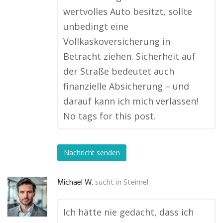
wertvolles Auto besitzt, sollte
unbedingt eine
Vollkaskoversicherung in
Betracht ziehen. Sicherheit auf
der Straße bedeutet auch
finanzielle Absicherung – und
darauf kann ich mich verlassen!
No tags for this post.
Nachricht senden
Michael W.
sucht in
Steimel
Ich hätte nie gedacht, dass ich