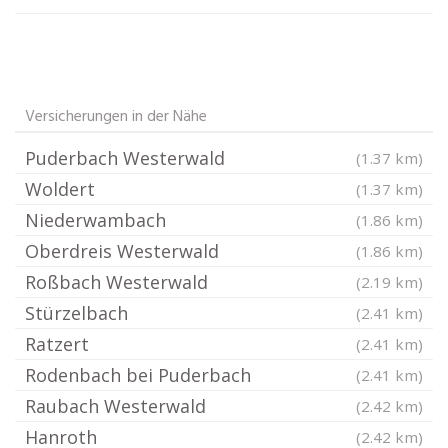
Versicherungen in der Nähe
Puderbach Westerwald
(1.37 km)
Woldert
(1.37 km)
Niederwambach
(1.86 km)
Oberdreis Westerwald
(1.86 km)
Roßbach Westerwald
(2.19 km)
Stürzelbach
(2.41 km)
Ratzert
(2.41 km)
Rodenbach bei Puderbach
(2.41 km)
Raubach Westerwald
(2.42 km)
Hanroth
(2.42 km)