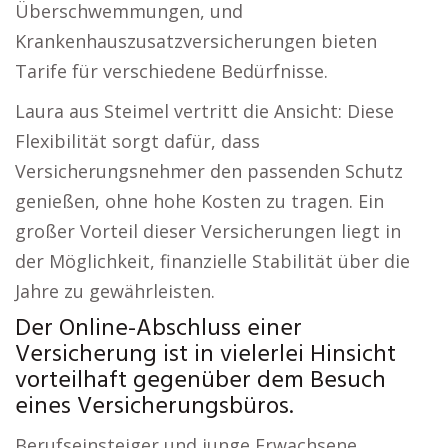
Überschwemmungen, und
Krankenhauszusatzversicherungen bieten
Tarife für verschiedene Bedürfnisse.
Laura aus Steimel vertritt die Ansicht: Diese
Flexibilität sorgt dafür, dass
Versicherungsnehmer den passenden Schutz
genießen, ohne hohe Kosten zu tragen. Ein
großer Vorteil dieser Versicherungen liegt in
der Möglichkeit, finanzielle Stabilität über die
Jahre zu gewährleisten.
Der Online-Abschluss einer
Versicherung ist in vielerlei Hinsicht
vorteilhaft gegenüber dem Besuch
eines Versicherungsbüros.
Berufseinsteiger und junge Erwachsene