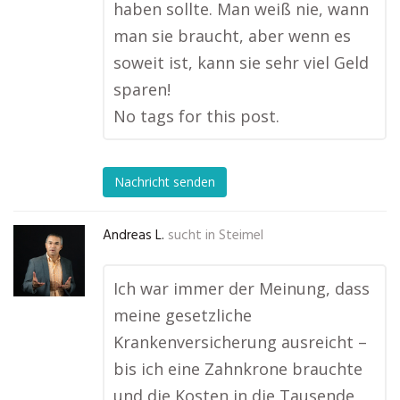
haben sollte. Man weiß nie, wann
man sie braucht, aber wenn es
soweit ist, kann sie sehr viel Geld
sparen!
No tags for this post.
Nachricht senden
Andreas L.
sucht in
Steimel
Ich war immer der Meinung, dass
meine gesetzliche
Krankenversicherung ausreicht –
bis ich eine Zahnkrone brauchte
und die Kosten in die Tausende