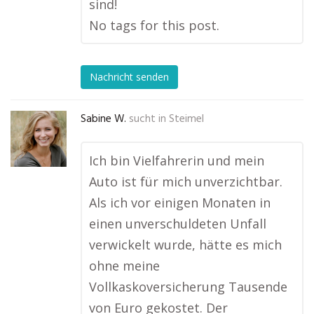
sind!
No tags for this post.
Nachricht senden
Sabine W.
sucht in
Steimel
Ich bin Vielfahrerin und mein
Auto ist für mich unverzichtbar.
Als ich vor einigen Monaten in
einen unverschuldeten Unfall
verwickelt wurde, hätte es mich
ohne meine
Vollkaskoversicherung Tausende
von Euro gekostet. Der