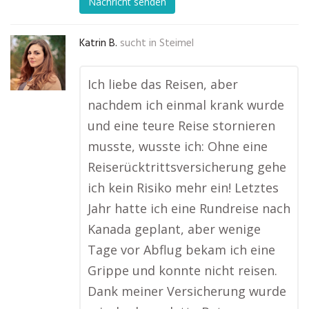
Nachricht senden
Katrin B.
sucht in
Steimel
Ich liebe das Reisen, aber
nachdem ich einmal krank wurde
und eine teure Reise stornieren
musste, wusste ich: Ohne eine
Reiserücktrittsversicherung gehe
ich kein Risiko mehr ein! Letztes
Jahr hatte ich eine Rundreise nach
Kanada geplant, aber wenige
Tage vor Abflug bekam ich eine
Grippe und konnte nicht reisen.
Dank meiner Versicherung wurde