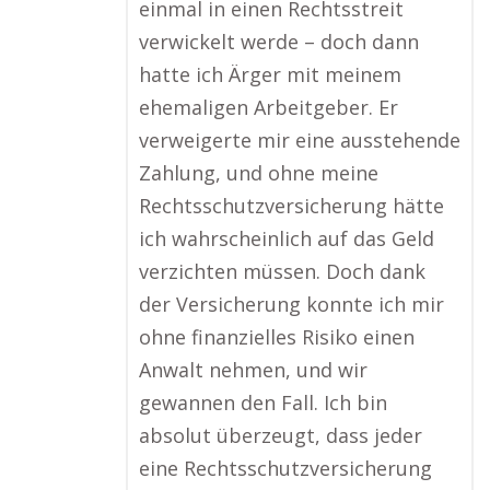
einmal in einen Rechtsstreit
verwickelt werde – doch dann
hatte ich Ärger mit meinem
ehemaligen Arbeitgeber. Er
verweigerte mir eine ausstehende
Zahlung, und ohne meine
Rechtsschutzversicherung hätte
ich wahrscheinlich auf das Geld
verzichten müssen. Doch dank
der Versicherung konnte ich mir
ohne finanzielles Risiko einen
Anwalt nehmen, und wir
gewannen den Fall. Ich bin
absolut überzeugt, dass jeder
eine Rechtsschutzversicherung