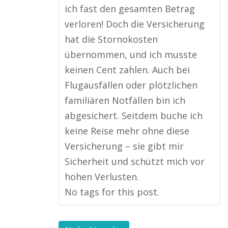
ich fast den gesamten Betrag
verloren! Doch die Versicherung
hat die Stornokosten
übernommen, und ich musste
keinen Cent zahlen. Auch bei
Flugausfällen oder plötzlichen
familiären Notfällen bin ich
abgesichert. Seitdem buche ich
keine Reise mehr ohne diese
Versicherung – sie gibt mir
Sicherheit und schützt mich vor
hohen Verlusten.
No tags for this post.