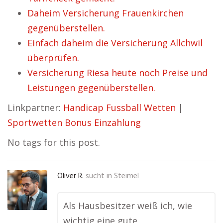
Daheim Versicherung Frauenkirchen
gegenüberstellen.
Einfach daheim die Versicherung Allchwil
überprüfen.
Versicherung Riesa heute noch Preise und
Leistungen gegenüberstellen.
Linkpartner:
Handicap Fussball Wetten
|
Sportwetten Bonus Einzahlung
No tags for this post.
Oliver R.
sucht in
Steimel
Als Hausbesitzer weiß ich, wie
wichtig eine gute