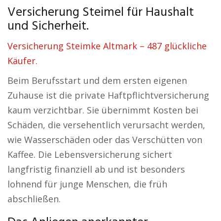
Versicherung Steimel für Haushalt
und Sicherheit.
Versicherung Steimke Altmark – 487 glückliche
Käufer.
Beim Berufsstart und dem ersten eigenen
Zuhause ist die private Haftpflichtversicherung
kaum verzichtbar. Sie übernimmt Kosten bei
Schäden, die versehentlich verursacht werden,
wie Wasserschäden oder das Verschütten von
Kaffee. Die Lebensversicherung sichert
langfristig finanziell ab und ist besonders
lohnend für junge Menschen, die früh
abschließen.