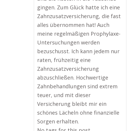
gingen. Zum Glück hatte ich eine
Zahnzusatzversicherung, die fast
alles übernommen hat! Auch
meine regelmäßigen Prophylaxe-
Untersuchungen werden
bezuschusst. Ich kann jedem nur
raten, frühzeitig eine
Zahnzusatzversicherung
abzuschließen. Hochwertige
Zahnbehandlungen sind extrem
teuer, und mit dieser
Versicherung bleibt mir ein
schönes Lächeln ohne finanzielle
Sorgen erhalten.
No tags for this post.