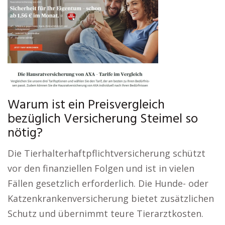
Warum ist ein Preisvergleich
bezüglich Versicherung Steimel so
nötig?
Die Tierhalterhaftpflichtversicherung schützt
vor den finanziellen Folgen und ist in vielen
Fällen gesetzlich erforderlich. Die Hunde- oder
Katzenkrankenversicherung bietet zusätzlichen
Schutz und übernimmt teure Tierarztkosten.