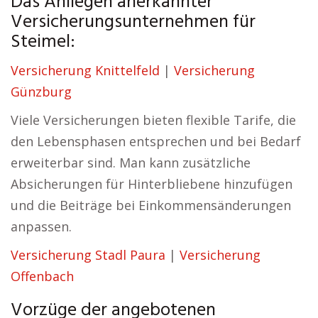
Das Anliegen anerkannter
Versicherungsunternehmen für
Steimel:
Versicherung Knittelfeld
|
Versicherung
Günzburg
Viele Versicherungen bieten flexible Tarife, die
den Lebensphasen entsprechen und bei Bedarf
erweiterbar sind. Man kann zusätzliche
Absicherungen für Hinterbliebene hinzufügen
und die Beiträge bei Einkommensänderungen
anpassen.
Versicherung Stadl Paura
|
Versicherung
Offenbach
Vorzüge der angebotenen