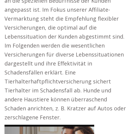
an die speziellen Bedürfnisse der Kunden
angepasst ist. Im Fokus unserer Affiliate-
Vermarktung steht die Empfehlung flexibler
Versicherungen, die optimal auf die
Lebenssituation der Kunden abgestimmt sind.
Im Folgenden werden die wesentlichen
Versicherungen für diverse Lebenssituationen
dargestellt und ihre Effektivität in
Schadensfällen erklärt. Eine
Tierhalterhaftpflichtversicherung sichert
Tierhalter im Schadensfall ab. Hunde und
andere Haustiere können überraschend
Schaden anrichten, z. B. Kratzer auf Autos oder
zerschlagene Fenster.