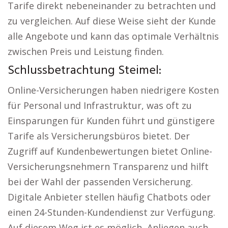
Tarife direkt nebeneinander zu betrachten und
zu vergleichen. Auf diese Weise sieht der Kunde
alle Angebote und kann das optimale Verhältnis
zwischen Preis und Leistung finden.
Schlussbetrachtung Steimel:
Online-Versicherungen haben niedrigere Kosten
für Personal und Infrastruktur, was oft zu
Einsparungen für Kunden führt und günstigere
Tarife als Versicherungsbüros bietet. Der
Zugriff auf Kundenbewertungen bietet Online-
Versicherungsnehmern Transparenz und hilft
bei der Wahl der passenden Versicherung.
Digitale Anbieter stellen häufig Chatbots oder
einen 24-Stunden-Kundendienst zur Verfügung.
Auf diesem Weg ist es möglich, Anliegen auch