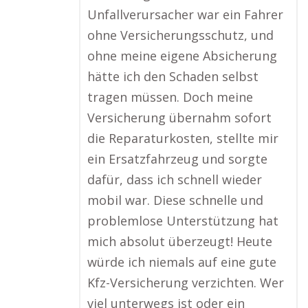
Unfallverursacher war ein Fahrer
ohne Versicherungsschutz, und
ohne meine eigene Absicherung
hätte ich den Schaden selbst
tragen müssen. Doch meine
Versicherung übernahm sofort
die Reparaturkosten, stellte mir
ein Ersatzfahrzeug und sorgte
dafür, dass ich schnell wieder
mobil war. Diese schnelle und
problemlose Unterstützung hat
mich absolut überzeugt! Heute
würde ich niemals auf eine gute
Kfz-Versicherung verzichten. Wer
viel unterwegs ist oder ein