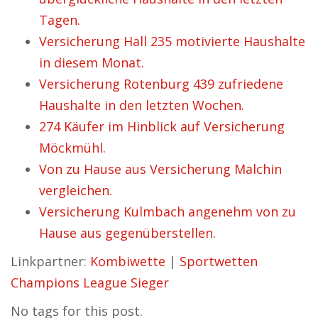
Tagen.
Versicherung Hall 235 motivierte Haushalte
in diesem Monat.
Versicherung Rotenburg 439 zufriedene
Haushalte in den letzten Wochen.
274 Käufer im Hinblick auf Versicherung
Möckmühl.
Von zu Hause aus Versicherung Malchin
vergleichen.
Versicherung Kulmbach angenehm von zu
Hause aus gegenüberstellen.
Linkpartner:
Kombiwette
|
Sportwetten
Champions League Sieger
No tags for this post.