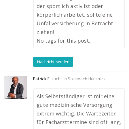
der sportlich aktiv ist oder
körperlich arbeitet, sollte eine
Unfallversicherung in Betracht
ziehen!
No tags for this post.
Nachricht senden
Patrick F.
sucht in
Steinbach Hunsrück
Als Selbstständiger ist mir eine
gute medizinische Versorgung
extrem wichtig. Die Wartezeiten
für Facharzttermine sind oft lang,