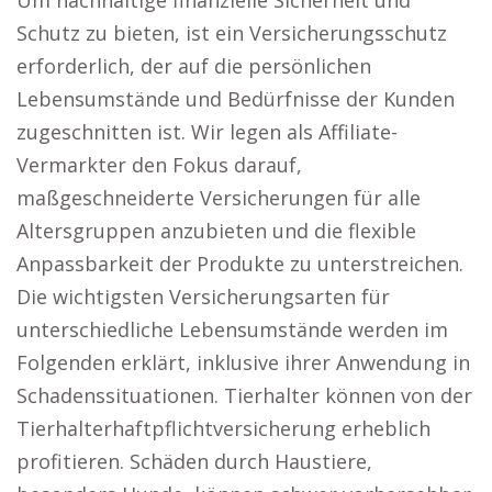
Um nachhaltige finanzielle Sicherheit und
Schutz zu bieten, ist ein Versicherungsschutz
erforderlich, der auf die persönlichen
Lebensumstände und Bedürfnisse der Kunden
zugeschnitten ist. Wir legen als Affiliate-
Vermarkter den Fokus darauf,
maßgeschneiderte Versicherungen für alle
Altersgruppen anzubieten und die flexible
Anpassbarkeit der Produkte zu unterstreichen.
Die wichtigsten Versicherungsarten für
unterschiedliche Lebensumstände werden im
Folgenden erklärt, inklusive ihrer Anwendung in
Schadenssituationen. Tierhalter können von der
Tierhalterhaftpflichtversicherung erheblich
profitieren. Schäden durch Haustiere,