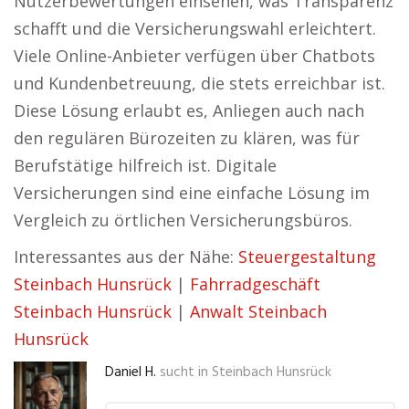
Nutzerbewertungen einsehen, was Transparenz
schafft und die Versicherungswahl erleichtert.
Viele Online-Anbieter verfügen über Chatbots
und Kundenbetreuung, die stets erreichbar ist.
Diese Lösung erlaubt es, Anliegen auch nach
den regulären Bürozeiten zu klären, was für
Berufstätige hilfreich ist. Digitale
Versicherungen sind eine einfache Lösung im
Vergleich zu örtlichen Versicherungsbüros.
Interessantes aus der Nähe:
Steuergestaltung
Steinbach Hunsrück
|
Fahrradgeschäft
Steinbach Hunsrück
|
Anwalt Steinbach
Hunsrück
Daniel H.
sucht in
Steinbach Hunsrück