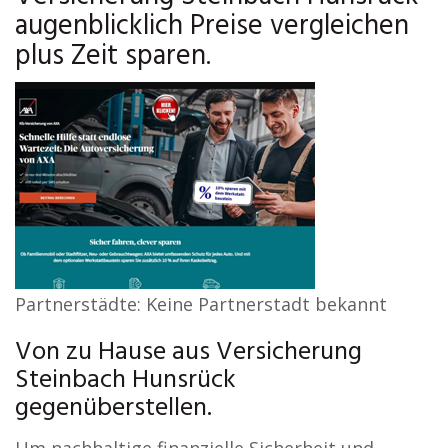
augenblicklich Preise vergleichen
plus Zeit sparen.
Partnerstädte: Keine Partnerstadt bekannt
Von zu Hause aus Versicherung
Steinbach Hunsrück
gegenüberstellen.