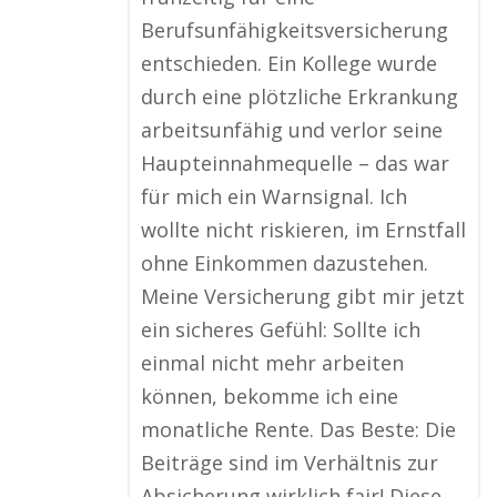
Berufsunfähigkeitsversicherung
entschieden. Ein Kollege wurde
durch eine plötzliche Erkrankung
arbeitsunfähig und verlor seine
Haupteinnahmequelle – das war
für mich ein Warnsignal. Ich
wollte nicht riskieren, im Ernstfall
ohne Einkommen dazustehen.
Meine Versicherung gibt mir jetzt
ein sicheres Gefühl: Sollte ich
einmal nicht mehr arbeiten
können, bekomme ich eine
monatliche Rente. Das Beste: Die
Beiträge sind im Verhältnis zur
Absicherung wirklich fair! Diese