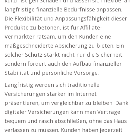
kurzfristigen Schäden und lassen sich flexibel an
langfristige finanzielle Bedürfnisse anpassen.
Die Flexibilität und Anpassungsfähigkeit dieser
Produkte zu betonen, ist für Affiliate-
Vermarkter ratsam, um den Kunden eine
maßgeschneiderte Absicherung zu bieten. Ein
solcher Schutz stärkt nicht nur die Sicherheit,
sondern fördert auch den Aufbau finanzieller
Stabilität und persönliche Vorsorge.
Langfristig werden sich traditionelle
Versicherungen stärker im Internet
präsentieren, um vergleichbar zu bleiben. Dank
digitaler Versicherungen kann man Verträge
bequem und rasch abschließen, ohne das Haus
verlassen zu müssen. Kunden haben jederzeit