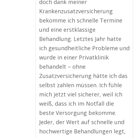
doch dank meiner
Krankenzusatzversicherung
bekomme ich schnelle Termine
und eine erstklassige
Behandlung. Letztes Jahr hatte
ich gesundheitliche Probleme und
wurde in einer Privatklinik
behandelt – ohne
Zusatzversicherung hätte ich das
selbst zahlen müssen. Ich fühle
mich jetzt viel sicherer, weil ich
weiß, dass ich im Notfall die
beste Versorgung bekomme.
Jeder, der Wert auf schnelle und
hochwertige Behandlungen legt,