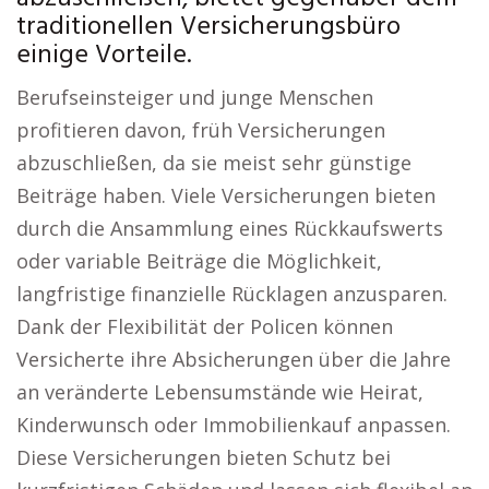
traditionellen Versicherungsbüro
einige Vorteile.
Berufseinsteiger und junge Menschen
profitieren davon, früh Versicherungen
abzuschließen, da sie meist sehr günstige
Beiträge haben. Viele Versicherungen bieten
durch die Ansammlung eines Rückkaufswerts
oder variable Beiträge die Möglichkeit,
langfristige finanzielle Rücklagen anzusparen.
Dank der Flexibilität der Policen können
Versicherte ihre Absicherungen über die Jahre
an veränderte Lebensumstände wie Heirat,
Kinderwunsch oder Immobilienkauf anpassen.
Diese Versicherungen bieten Schutz bei