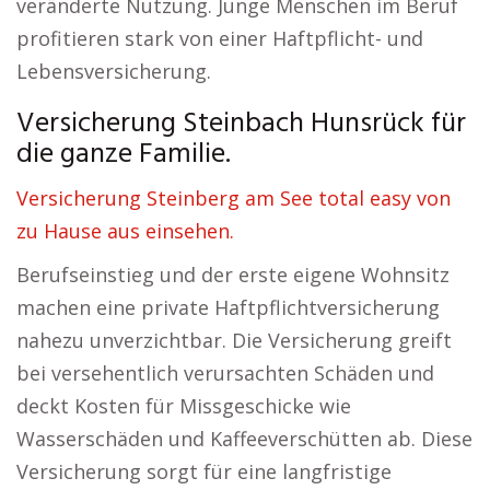
veränderte Nutzung. Junge Menschen im Beruf
profitieren stark von einer Haftpflicht- und
Lebensversicherung.
Versicherung Steinbach Hunsrück für
die ganze Familie.
Versicherung Steinberg am See total easy von
zu Hause aus einsehen.
Berufseinstieg und der erste eigene Wohnsitz
machen eine private Haftpflichtversicherung
nahezu unverzichtbar. Die Versicherung greift
bei versehentlich verursachten Schäden und
deckt Kosten für Missgeschicke wie
Wasserschäden und Kaffeeverschütten ab. Diese
Versicherung sorgt für eine langfristige