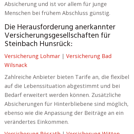
Absicherung und ist vor allem für junge
Menschen bei frühem Abschluss günstig.
Die Herausforderung anerkannter
Versicherungsgesellschaften für
Steinbach Hunsrück:
Versicherung Lohmar
|
Versicherung Bad
Wilsnack
Zahlreiche Anbieter bieten Tarife an, die flexibel
auf die Lebenssituation abgestimmt und bei
Bedarf erweitert werden können. Zusätzliche
Absicherungen für Hinterbliebene sind möglich,
ebenso wie die Anpassung der Beiträge an ein
verändertes Einkommen.
Versicherung Rösrath
|
Versicherung Witten