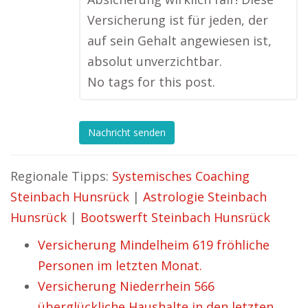
Versicherung ist für jeden, der
auf sein Gehalt angewiesen ist,
absolut unverzichtbar.
No tags for this post.
Nachricht senden
Regionale Tipps:
Systemisches Coaching
Steinbach Hunsrück
|
Astrologie Steinbach
Hunsrück
|
Bootswerft Steinbach Hunsrück
Versicherung Mindelheim 619 fröhliche
Personen im letzten Monat.
Versicherung Niederrhein 566
überglückliche Haushalte in den letzten