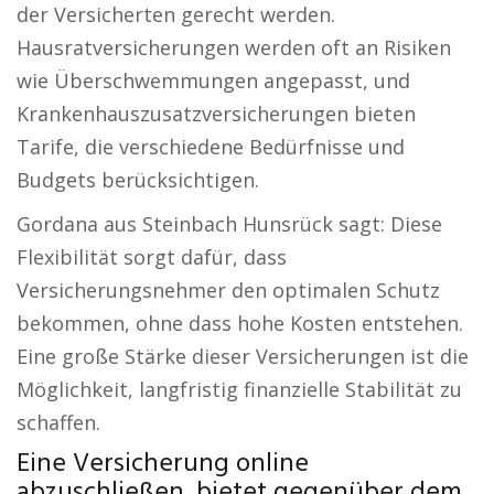
der Versicherten gerecht werden.
Hausratversicherungen werden oft an Risiken
wie Überschwemmungen angepasst, und
Krankenhauszusatzversicherungen bieten
Tarife, die verschiedene Bedürfnisse und
Budgets berücksichtigen.
Gordana aus Steinbach Hunsrück sagt: Diese
Flexibilität sorgt dafür, dass
Versicherungsnehmer den optimalen Schutz
bekommen, ohne dass hohe Kosten entstehen.
Eine große Stärke dieser Versicherungen ist die
Möglichkeit, langfristig finanzielle Stabilität zu
schaffen.
Eine Versicherung online
abzuschließen, bietet gegenüber dem