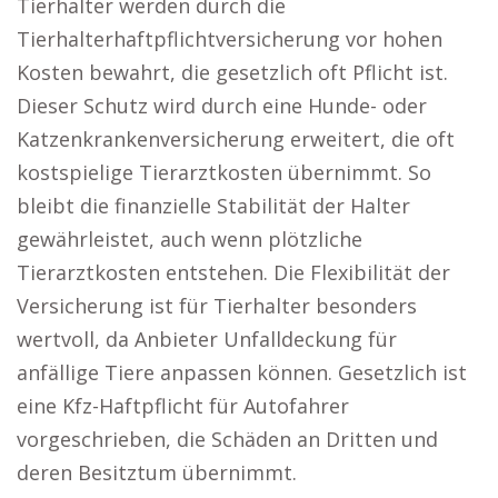
Tierhalter werden durch die
Tierhalterhaftpflichtversicherung vor hohen
Kosten bewahrt, die gesetzlich oft Pflicht ist.
Dieser Schutz wird durch eine Hunde- oder
Katzenkrankenversicherung erweitert, die oft
kostspielige Tierarztkosten übernimmt. So
bleibt die finanzielle Stabilität der Halter
gewährleistet, auch wenn plötzliche
Tierarztkosten entstehen. Die Flexibilität der
Versicherung ist für Tierhalter besonders
wertvoll, da Anbieter Unfalldeckung für
anfällige Tiere anpassen können. Gesetzlich ist
eine Kfz-Haftpflicht für Autofahrer
vorgeschrieben, die Schäden an Dritten und
deren Besitztum übernimmt.