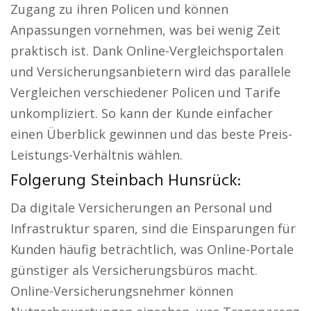
Zugang zu ihren Policen und können
Anpassungen vornehmen, was bei wenig Zeit
praktisch ist. Dank Online-Vergleichsportalen
und Versicherungsanbietern wird das parallele
Vergleichen verschiedener Policen und Tarife
unkompliziert. So kann der Kunde einfacher
einen Überblick gewinnen und das beste Preis-
Leistungs-Verhältnis wählen.
Folgerung Steinbach Hunsrück:
Da digitale Versicherungen an Personal und
Infrastruktur sparen, sind die Einsparungen für
Kunden häufig beträchtlich, was Online-Portale
günstiger als Versicherungsbüros macht.
Online-Versicherungsnehmer können