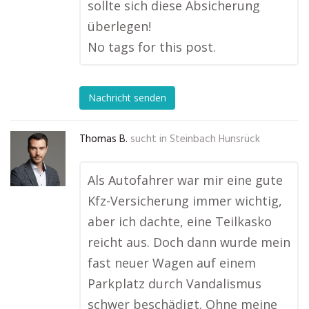
sollte sich diese Absicherung
überlegen!
No tags for this post.
Nachricht senden
Thomas B.
sucht in
Steinbach Hunsrück
Als Autofahrer war mir eine gute
Kfz-Versicherung immer wichtig,
aber ich dachte, eine Teilkasko
reicht aus. Doch dann wurde mein
fast neuer Wagen auf einem
Parkplatz durch Vandalismus
schwer beschädigt. Ohne meine