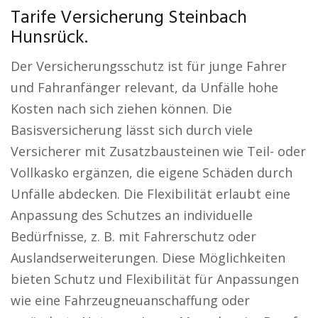
Tarife Versicherung Steinbach
Hunsrück.
Der Versicherungsschutz ist für junge Fahrer
und Fahranfänger relevant, da Unfälle hohe
Kosten nach sich ziehen können. Die
Basisversicherung lässt sich durch viele
Versicherer mit Zusatzbausteinen wie Teil- oder
Vollkasko ergänzen, die eigene Schäden durch
Unfälle abdecken. Die Flexibilität erlaubt eine
Anpassung des Schutzes an individuelle
Bedürfnisse, z. B. mit Fahrerschutz oder
Auslandserweiterungen. Diese Möglichkeiten
bieten Schutz und Flexibilität für Anpassungen
wie eine Fahrzeugneuanschaffung oder