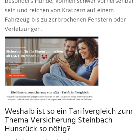
besonders Hunde, können schwer vorhersehbar
sein und reichen von Kratzern auf einem
Fahrzeug bis zu zerbrochenen Fenstern oder
Verletzungen.
Weshalb ist so ein Tarifvergleich zum
Thema Versicherung Steinbach
Hunsrück so nötig?