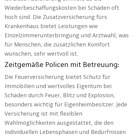
Wiederbeschaffungskosten bei Schäden oft
hoch sind. Die Zusatzversicherung fürs
Krankenhaus bietet Leistungen wie
Einzelzimmerunterbringung und Arztwahl, was
für Menschen, die zusätzlichen Komfort
wünschen, sehr wertvoll ist.
Zeitgemäße Policen mit Betreuung:
Die Feuerversicherung bietet Schutz für
Immobilien und wertvolles Eigentum bei
Schäden durch Feuer, Blitz und Explosion,
besonders wichtig für Eigenheimbesitzer. Jede
Versicherung ist mit flexiblen
Wahlmöglichkeiten ausgestattet, die den
individuellen Lebensphasen und Bedürfnissen