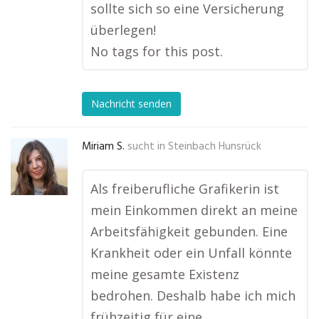
sollte sich so eine Versicherung
überlegen!
No tags for this post.
Nachricht senden
Miriam S.
sucht in
Steinbach Hunsrück
Als freiberufliche Grafikerin ist
mein Einkommen direkt an meine
Arbeitsfähigkeit gebunden. Eine
Krankheit oder ein Unfall könnte
meine gesamte Existenz
bedrohen. Deshalb habe ich mich
frühzeitig für eine