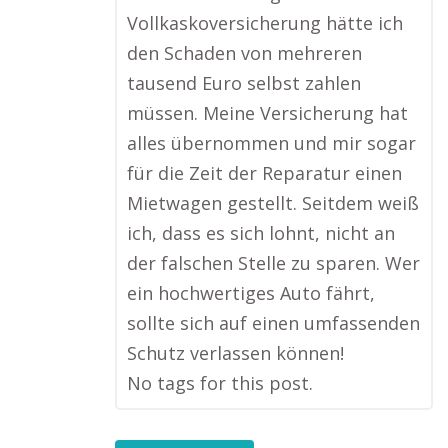
Vollkaskoversicherung hätte ich
den Schaden von mehreren
tausend Euro selbst zahlen
müssen. Meine Versicherung hat
alles übernommen und mir sogar
für die Zeit der Reparatur einen
Mietwagen gestellt. Seitdem weiß
ich, dass es sich lohnt, nicht an
der falschen Stelle zu sparen. Wer
ein hochwertiges Auto fährt,
sollte sich auf einen umfassenden
Schutz verlassen können!
No tags for this post.