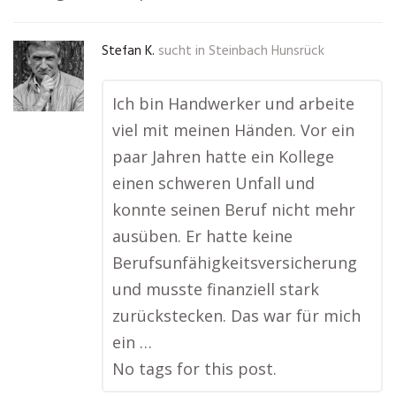
Stefan K.
sucht in
Steinbach Hunsrück
Ich bin Handwerker und arbeite
viel mit meinen Händen. Vor ein
paar Jahren hatte ein Kollege
einen schweren Unfall und
konnte seinen Beruf nicht mehr
ausüben. Er hatte keine
Berufsunfähigkeitsversicherung
und musste finanziell stark
zurückstecken. Das war für mich
ein …
No tags for this post.