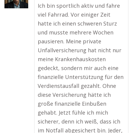
Ich bin sportlich aktiv und fahre
viel Fahrrad. Vor einiger Zeit
hatte ich einen schweren Sturz
und musste mehrere Wochen
pausieren. Meine private
Unfallversicherung hat nicht nur
meine Krankenhauskosten
gedeckt, sondern mir auch eine
finanzielle Unterstützung für den
Verdienstausfall gezahlt. Ohne
diese Versicherung hätte ich
große finanzielle Einbußen
gehabt. Jetzt fühle ich mich
sicherer, denn ich weiß, dass ich
im Notfall abgesichert bin. Jeder,