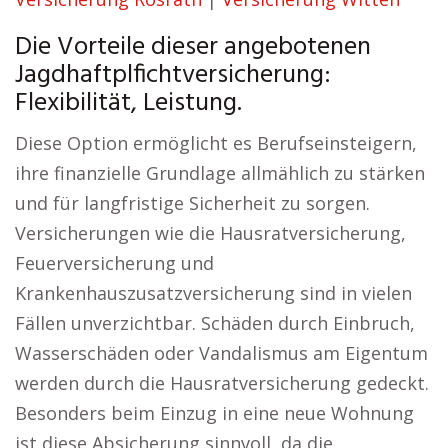
Die Vorteile dieser angebotenen
Jagdhaftplfichtversicherung:
Flexibilität, Leistung.
Diese Option ermöglicht es Berufseinsteigern,
ihre finanzielle Grundlage allmählich zu stärken
und für langfristige Sicherheit zu sorgen.
Versicherungen wie die Hausratversicherung,
Feuerversicherung und
Krankenhauszusatzversicherung sind in vielen
Fällen unverzichtbar. Schäden durch Einbruch,
Wasserschäden oder Vandalismus am Eigentum
werden durch die Hausratversicherung gedeckt.
Besonders beim Einzug in eine neue Wohnung
ist diese Absicherung sinnvoll, da die