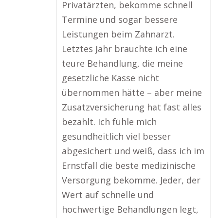
Privatärzten, bekomme schnell
Termine und sogar bessere
Leistungen beim Zahnarzt.
Letztes Jahr brauchte ich eine
teure Behandlung, die meine
gesetzliche Kasse nicht
übernommen hätte – aber meine
Zusatzversicherung hat fast alles
bezahlt. Ich fühle mich
gesundheitlich viel besser
abgesichert und weiß, dass ich im
Ernstfall die beste medizinische
Versorgung bekomme. Jeder, der
Wert auf schnelle und
hochwertige Behandlungen legt,