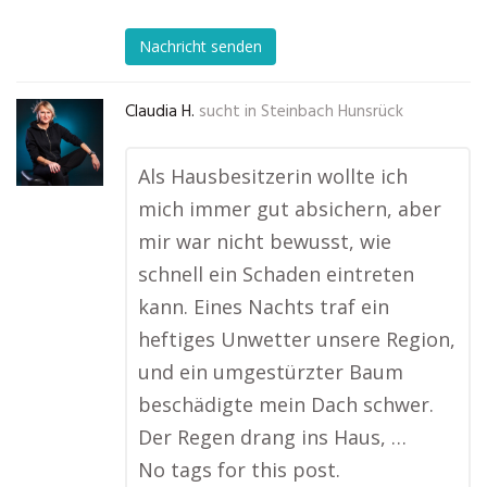
Nachricht senden
Claudia H.
sucht in
Steinbach Hunsrück
Als Hausbesitzerin wollte ich
mich immer gut absichern, aber
mir war nicht bewusst, wie
schnell ein Schaden eintreten
kann. Eines Nachts traf ein
heftiges Unwetter unsere Region,
und ein umgestürzter Baum
beschädigte mein Dach schwer.
Der Regen drang ins Haus, …
No tags for this post.