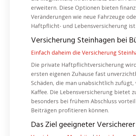
erweitern. Diese Optionen bieten finanzi
Veränderungen wie neue Fahrzeuge ode
Haftpflicht- und Lebensversicherung ist
Versicherung Steinhagen bei Bü
Einfach daheim die Versicherung Steinh
Die private Haftpflichtversicherung wi
ersten eigenen Zuhause fast unverzich
Schäden, die man unabsichtlich zufügt
Kaffee. Die Lebensversicherung bietet zu
besonders bei frühem Abschluss vorteil
Beiträgen profitieren können.
Das Ziel geeigneter Versichere