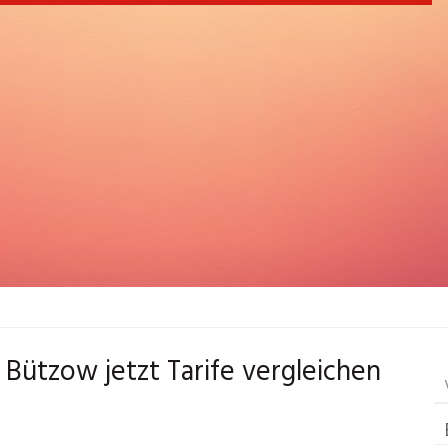
Bützow jetzt Tarife vergleichen