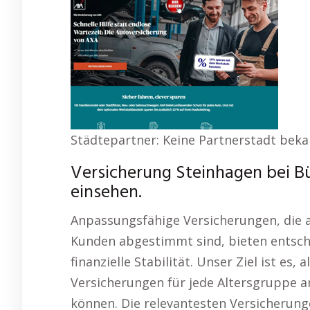
Städtepartner: Keine Partnerstadt bek
Versicherung Steinhagen bei 
einsehen.
Anpassungsfähige Versicherungen, die
Kunden abgestimmt sind, bieten entsche
finanzielle Stabilität. Unser Ziel ist es,
Versicherungen für jede Altersgruppe a
können. Die relevantesten Versicherun