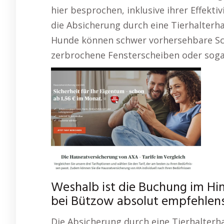
hier besprochen, inklusive ihrer Effektiv
die Absicherung durch eine Tierhalterh
Hunde können schwer vorhersehbare Sch
zerbrochene Fensterscheiben oder soga
Weshalb ist die Buchung im Hin
bei Bützow absolut empfehlen
Die Absicherung durch eine Tierhalterh