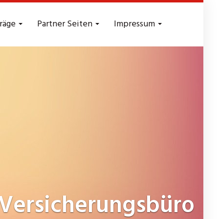
träge
Partner Seiten
Impressum
Versicherungsbüro