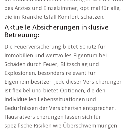
des Arztes und Einzelzimmer, optimal für alle,
die im Krankheitsfall Komfort schätzen.
Aktuelle Absicherungen inklusive
Betreuung:
Die Feuerversicherung bietet Schutz für
Immobilien und wertvolles Eigentum bei
Schäden durch Feuer, Blitzschlag und
Explosionen, besonders relevant für
Eigenheimbesitzer. Jede dieser Versicherungen
ist flexibel und bietet Optionen, die den
individuellen Lebenssituationen und
Bedürfnissen der Versicherten entsprechen.
Hausratversicherungen lassen sich für
spezifische Risiken wie Überschwemmungen