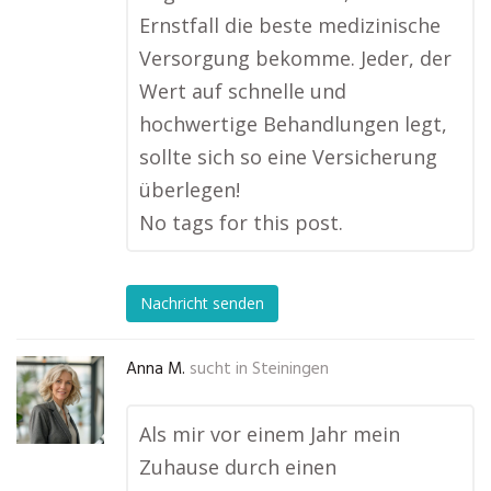
Ernstfall die beste medizinische
Versorgung bekomme. Jeder, der
Wert auf schnelle und
hochwertige Behandlungen legt,
sollte sich so eine Versicherung
überlegen!
No tags for this post.
Nachricht senden
Anna M.
sucht in
Steiningen
Als mir vor einem Jahr mein
Zuhause durch einen