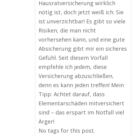
Hausratversicherung wirklich
nötig ist, doch jetzt weiß ich: Sie
ist unverzichtbar! Es gibt so viele
Risiken, die man nicht
vorhersehen kann, und eine gute
Absicherung gibt mir ein sicheres
Gefühl. Seit diesem Vorfall
empfehle ich jedem, diese
Versicherung abzuschließen,
denn es kann jeden treffen! Mein
Tipp: Achtet darauf, dass
Elementarschäden mitversichert
sind – das erspart im Notfall viel
Ärger!
No tags for this post.