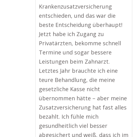
Krankenzusatzversicherung
entschieden, und das war die
beste Entscheidung überhaupt!
Jetzt habe ich Zugang zu
Privatärzten, bekomme schnell
Termine und sogar bessere
Leistungen beim Zahnarzt.
Letztes Jahr brauchte ich eine
teure Behandlung, die meine
gesetzliche Kasse nicht
übernommen hätte – aber meine
Zusatzversicherung hat fast alles
bezahlt. Ich fühle mich
gesundheitlich viel besser
abgesichert und weiß, dass ich im