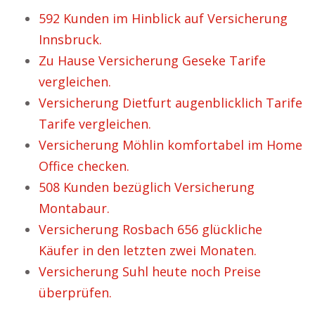
592 Kunden im Hinblick auf Versicherung
Innsbruck.
Zu Hause Versicherung Geseke Tarife
vergleichen.
Versicherung Dietfurt augenblicklich Tarife
Tarife vergleichen.
Versicherung Möhlin komfortabel im Home
Office checken.
508 Kunden bezüglich Versicherung
Montabaur.
Versicherung Rosbach 656 glückliche
Käufer in den letzten zwei Monaten.
Versicherung Suhl heute noch Preise
überprüfen.