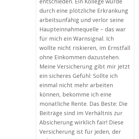
entschieden. Ein Kollege wurde
durch eine plötzliche Erkrankung
arbeitsunfähig und verlor seine
Haupteinnahmequelle – das war
für mich ein Warnsignal. Ich
wollte nicht riskieren, im Ernstfall
ohne Einkommen dazustehen.
Meine Versicherung gibt mir jetzt
ein sicheres Gefühl: Sollte ich
einmal nicht mehr arbeiten
können, bekomme ich eine
monatliche Rente. Das Beste: Die
Beiträge sind im Verhältnis zur
Absicherung wirklich fair! Diese
Versicherung ist für jeden, der