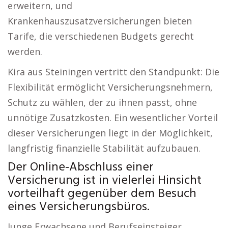
erweitern, und
Krankenhauszusatzversicherungen bieten
Tarife, die verschiedenen Budgets gerecht
werden.
Kira aus Steiningen vertritt den Standpunkt: Die
Flexibilität ermöglicht Versicherungsnehmern,
Schutz zu wählen, der zu ihnen passt, ohne
unnötige Zusatzkosten. Ein wesentlicher Vorteil
dieser Versicherungen liegt in der Möglichkeit,
langfristig finanzielle Stabilität aufzubauen.
Der Online-Abschluss einer
Versicherung ist in vielerlei Hinsicht
vorteilhaft gegenüber dem Besuch
eines Versicherungsbüros.
Junge Erwachsene und Berufseinsteiger