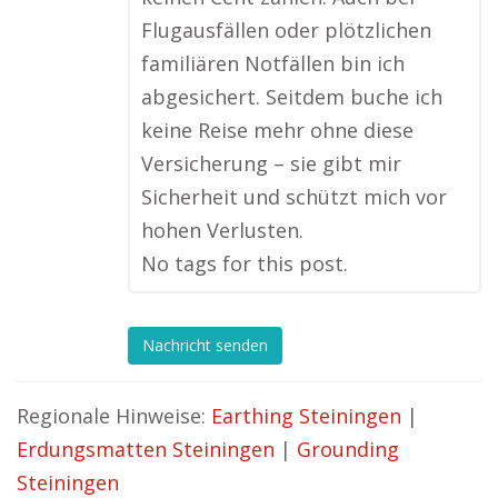
Flugausfällen oder plötzlichen
familiären Notfällen bin ich
abgesichert. Seitdem buche ich
keine Reise mehr ohne diese
Versicherung – sie gibt mir
Sicherheit und schützt mich vor
hohen Verlusten.
No tags for this post.
Nachricht senden
Regionale Hinweise:
Earthing Steiningen
|
Erdungsmatten Steiningen
|
Grounding
Steiningen