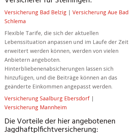
Versicherer für Steiningen:
Versicherung Bad Belzig
|
Versicherung Aue Bad
Schlema
Flexible Tarife, die sich der aktuellen
Lebenssituation anpassen und im Laufe der Zeit
erweitert werden können, werden von vielen
Anbietern angeboten.
Hinterbliebenenabsicherungen lassen sich
hinzufügen, und die Beiträge können an das
geänderte Einkommen angepasst werden.
Versicherung Saalburg Ebersdorf
|
Versicherung Mannheim
Die Vorteile der hier angebotenen
Jagdhaftplfichtversicherung: