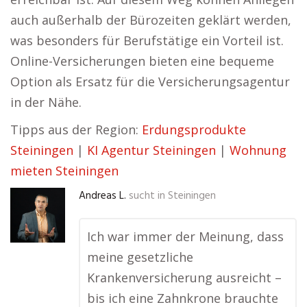
auch außerhalb der Bürozeiten geklärt werden,
was besonders für Berufstätige ein Vorteil ist.
Online-Versicherungen bieten eine bequeme
Option als Ersatz für die Versicherungsagentur
in der Nähe.
Tipps aus der Region:
Erdungsprodukte
Steiningen
|
KI Agentur Steiningen
|
Wohnung
mieten Steiningen
Andreas L.
sucht in
Steiningen
Ich war immer der Meinung, dass
meine gesetzliche
Krankenversicherung ausreicht –
bis ich eine Zahnkrone brauchte