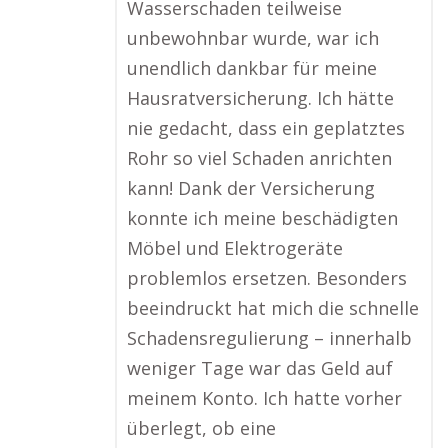
Wasserschaden teilweise
unbewohnbar wurde, war ich
unendlich dankbar für meine
Hausratversicherung. Ich hätte
nie gedacht, dass ein geplatztes
Rohr so viel Schaden anrichten
kann! Dank der Versicherung
konnte ich meine beschädigten
Möbel und Elektrogeräte
problemlos ersetzen. Besonders
beeindruckt hat mich die schnelle
Schadensregulierung – innerhalb
weniger Tage war das Geld auf
meinem Konto. Ich hatte vorher
überlegt, ob eine