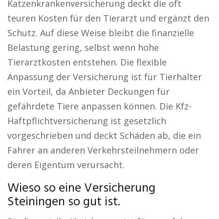
Katzenkrankenversicherung deckt die oft
teuren Kosten für den Tierarzt und ergänzt den
Schutz. Auf diese Weise bleibt die finanzielle
Belastung gering, selbst wenn hohe
Tierarztkosten entstehen. Die flexible
Anpassung der Versicherung ist für Tierhalter
ein Vorteil, da Anbieter Deckungen für
gefährdete Tiere anpassen können. Die Kfz-
Haftpflichtversicherung ist gesetzlich
vorgeschrieben und deckt Schäden ab, die ein
Fahrer an anderen Verkehrsteilnehmern oder
deren Eigentum verursacht.
Wieso so eine Versicherung
Steiningen so gut ist.