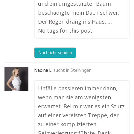
und ein umgestürzter Baum
beschädigte mein Dach schwer.
Der Regen drang ins Haus, …
No tags for this post.
Nachricht senden
Nadine L.
sucht in
Steiningen
Unfälle passieren immer dann,
wenn man sie am wenigsten
erwartet. Bei mir war es ein Sturz
auf einer vereisten Treppe, der
zu einer komplizierten
Beinverletzung führte. Dank