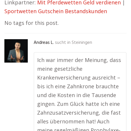
Linkpartner:
Mit Pferdewetten Geld verdienen
|
Sportwetten Gutschein Bestandskunden
No tags for this post.
Andreas L.
sucht in
Steiningen
Ich war immer der Meinung, dass
meine gesetzliche
Krankenversicherung ausreicht –
bis ich eine Zahnkrone brauchte
und die Kosten in die Tausende
gingen. Zum Glück hatte ich eine
Zahnzusatzversicherung, die fast
alles übernommen hat! Auch
meine regelmäßigen Prophylaxe-