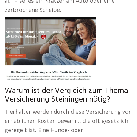
auf – sei es ein Kratzer am Auto oder eine
zerbrochene Scheibe.
Warum ist der Vergleich zum Thema
Versicherung Steiningen nötig?
Tierhalter werden durch diese Versicherung vor
erheblichen Kosten bewahrt, die oft gesetzlich
geregelt ist. Eine Hunde- oder