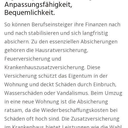
Anpassungsfähigkeit,
Bequemlichkeit.
So können Berufseinsteiger ihre Finanzen nach
und nach stabilisieren und sich langfristig
absichern. Zu den essenziellen Absicherungen
gehören die Hausratversicherung,
Feuerversicherung und
Krankenhauszusatzversicherung. Diese
Versicherung schützt das Eigentum in der
Wohnung und deckt Schäden durch Einbruch,
Wasserschäden oder Vandalismus. Beim Umzug
in eine neue Wohnung ist die Absicherung
ratsam, da die Wiederbeschaffungskosten bei
Schäden oft hoch sind. Die Zusatzversicherung
im Krankenhaus bietet Leistungen wie die Wahl