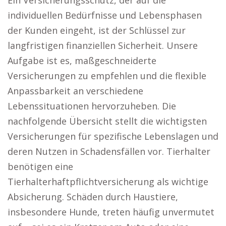
Ein Versicherungsschutz, der auf die
individuellen Bedürfnisse und Lebensphasen
der Kunden eingeht, ist der Schlüssel zur
langfristigen finanziellen Sicherheit. Unsere
Aufgabe ist es, maßgeschneiderte
Versicherungen zu empfehlen und die flexible
Anpassbarkeit an verschiedene
Lebenssituationen hervorzuheben. Die
nachfolgende Übersicht stellt die wichtigsten
Versicherungen für spezifische Lebenslagen und
deren Nutzen in Schadensfällen vor. Tierhalter
benötigen eine
Tierhalterhaftpflichtversicherung als wichtige
Absicherung. Schäden durch Haustiere,
insbesondere Hunde, treten häufig unvermutet