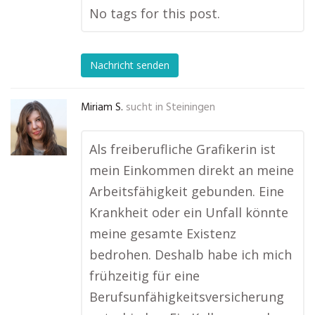
No tags for this post.
Nachricht senden
Miriam S.
sucht in
Steiningen
Als freiberufliche Grafikerin ist
mein Einkommen direkt an meine
Arbeitsfähigkeit gebunden. Eine
Krankheit oder ein Unfall könnte
meine gesamte Existenz
bedrohen. Deshalb habe ich mich
frühzeitig für eine
Berufsunfähigkeitsversicherung