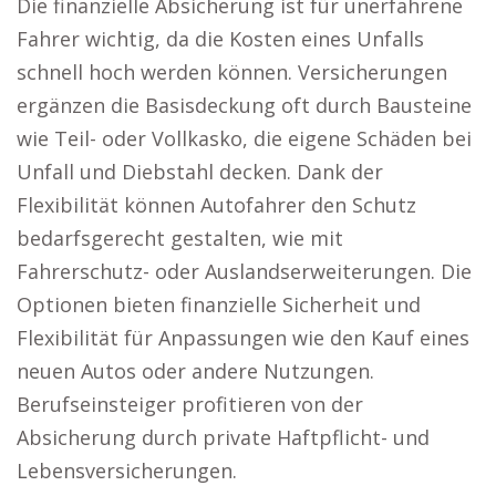
Die finanzielle Absicherung ist für unerfahrene
Fahrer wichtig, da die Kosten eines Unfalls
schnell hoch werden können. Versicherungen
ergänzen die Basisdeckung oft durch Bausteine
wie Teil- oder Vollkasko, die eigene Schäden bei
Unfall und Diebstahl decken. Dank der
Flexibilität können Autofahrer den Schutz
bedarfsgerecht gestalten, wie mit
Fahrerschutz- oder Auslandserweiterungen. Die
Optionen bieten finanzielle Sicherheit und
Flexibilität für Anpassungen wie den Kauf eines
neuen Autos oder andere Nutzungen.
Berufseinsteiger profitieren von der
Absicherung durch private Haftpflicht- und
Lebensversicherungen.