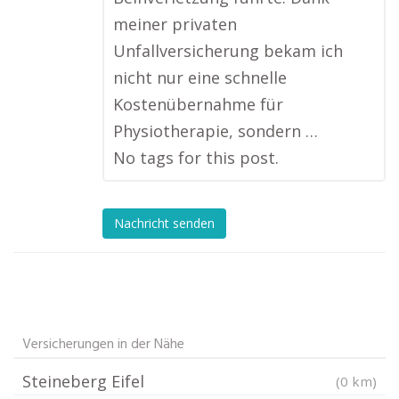
meiner privaten
Unfallversicherung bekam ich
nicht nur eine schnelle
Kostenübernahme für
Physiotherapie, sondern …
No tags for this post.
Nachricht senden
Versicherungen in der Nähe
Steineberg Eifel
(0 km)