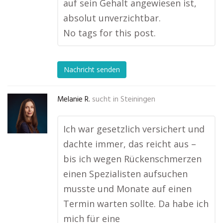
auf sein Gehalt angewiesen ist,
absolut unverzichtbar.
No tags for this post.
Nachricht senden
Melanie R.
sucht in
Steiningen
Ich war gesetzlich versichert und
dachte immer, das reicht aus –
bis ich wegen Rückenschmerzen
einen Spezialisten aufsuchen
musste und Monate auf einen
Termin warten sollte. Da habe ich
mich für eine