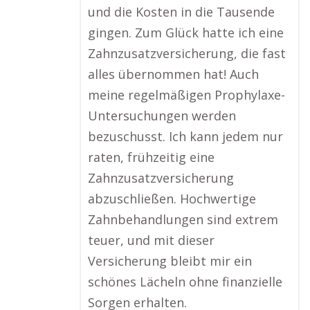
und die Kosten in die Tausende
gingen. Zum Glück hatte ich eine
Zahnzusatzversicherung, die fast
alles übernommen hat! Auch
meine regelmäßigen Prophylaxe-
Untersuchungen werden
bezuschusst. Ich kann jedem nur
raten, frühzeitig eine
Zahnzusatzversicherung
abzuschließen. Hochwertige
Zahnbehandlungen sind extrem
teuer, und mit dieser
Versicherung bleibt mir ein
schönes Lächeln ohne finanzielle
Sorgen erhalten.