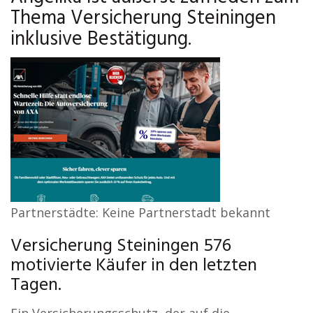
Thema Versicherung Steiningen
inklusive Bestätigung.
Partnerstädte: Keine Partnerstadt bekannt
Versicherung Steiningen 576
motivierte Käufer in den letzten
Tagen.