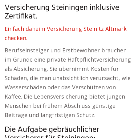
Versicherung Steiningen inklusive
Zertifikat.
Einfach daheim Versicherung Steinitz Altmark
checken.
Berufseinsteiger und Erstbewohner brauchen
im Grunde eine private Haftpflichtversicherung
als Absicherung. Sie übernimmt Kosten für
Schäden, die man unabsichtlich verursacht, wie
Wasserschäden oder das Verschütten von
Kaffee. Die Lebensversicherung bietet jungen
Menschen bei frühem Abschluss günstige
Beiträge und langfristigen Schutz.
Die Aufgabe gebräuchlicher