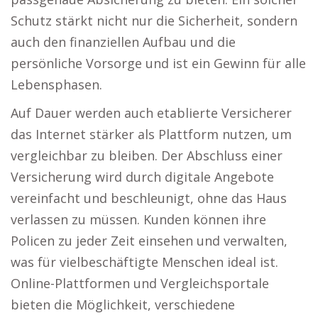
Schutz stärkt nicht nur die Sicherheit, sondern
auch den finanziellen Aufbau und die
persönliche Vorsorge und ist ein Gewinn für alle
Lebensphasen.
Auf Dauer werden auch etablierte Versicherer
das Internet stärker als Plattform nutzen, um
vergleichbar zu bleiben. Der Abschluss einer
Versicherung wird durch digitale Angebote
vereinfacht und beschleunigt, ohne das Haus
verlassen zu müssen. Kunden können ihre
Policen zu jeder Zeit einsehen und verwalten,
was für vielbeschäftigte Menschen ideal ist.
Online-Plattformen und Vergleichsportale
bieten die Möglichkeit, verschiedene