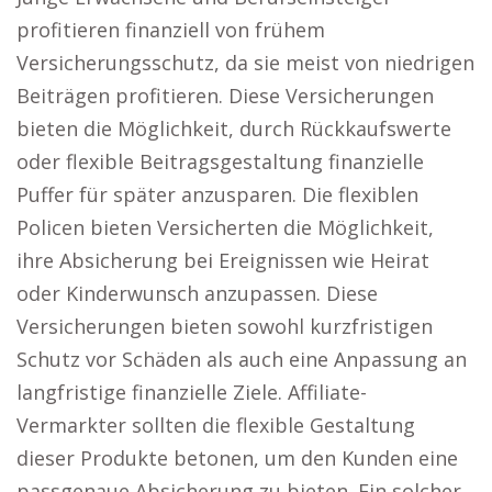
profitieren finanziell von frühem
Versicherungsschutz, da sie meist von niedrigen
Beiträgen profitieren. Diese Versicherungen
bieten die Möglichkeit, durch Rückkaufswerte
oder flexible Beitragsgestaltung finanzielle
Puffer für später anzusparen. Die flexiblen
Policen bieten Versicherten die Möglichkeit,
ihre Absicherung bei Ereignissen wie Heirat
oder Kinderwunsch anzupassen. Diese
Versicherungen bieten sowohl kurzfristigen
Schutz vor Schäden als auch eine Anpassung an
langfristige finanzielle Ziele. Affiliate-
Vermarkter sollten die flexible Gestaltung
dieser Produkte betonen, um den Kunden eine
passgenaue Absicherung zu bieten. Ein solcher