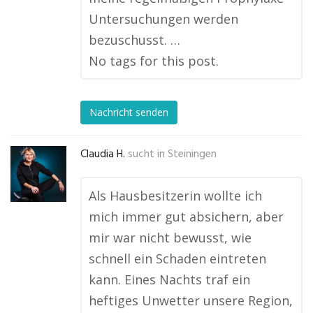
Untersuchungen werden
bezuschusst. …
No tags for this post.
Nachricht senden
Claudia H.
sucht in
Steiningen
Als Hausbesitzerin wollte ich
mich immer gut absichern, aber
mir war nicht bewusst, wie
schnell ein Schaden eintreten
kann. Eines Nachts traf ein
heftiges Unwetter unsere Region,