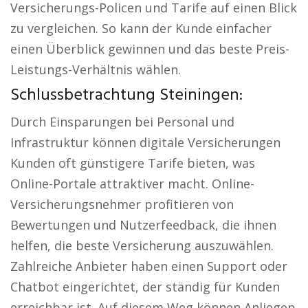
Versicherungs-Policen und Tarife auf einen Blick
zu vergleichen. So kann der Kunde einfacher
einen Überblick gewinnen und das beste Preis-
Leistungs-Verhältnis wählen.
Schlussbetrachtung Steiningen:
Durch Einsparungen bei Personal und
Infrastruktur können digitale Versicherungen
Kunden oft günstigere Tarife bieten, was
Online-Portale attraktiver macht. Online-
Versicherungsnehmer profitieren von
Bewertungen und Nutzerfeedback, die ihnen
helfen, die beste Versicherung auszuwählen.
Zahlreiche Anbieter haben einen Support oder
Chatbot eingerichtet, der ständig für Kunden
erreichbar ist. Auf diesem Weg können Anliegen