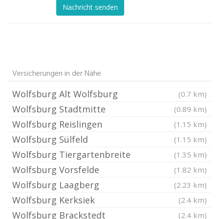
Nachricht senden
Versicherungen in der Nähe
Wolfsburg Alt Wolfsburg
(0.7 km)
Wolfsburg Stadtmitte
(0.89 km)
Wolfsburg Reislingen
(1.15 km)
Wolfsburg Sülfeld
(1.15 km)
Wolfsburg Tiergartenbreite
(1.35 km)
Wolfsburg Vorsfelde
(1.82 km)
Wolfsburg Laagberg
(2.23 km)
Wolfsburg Kerksiek
(2.4 km)
Wolfsburg Brackstedt
(2.4 km)