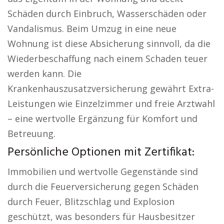
Schäden durch Einbruch, Wasserschäden oder
Vandalismus. Beim Umzug in eine neue
Wohnung ist diese Absicherung sinnvoll, da die
Wiederbeschaffung nach einem Schaden teuer
werden kann. Die
Krankenhauszusatzversicherung gewährt Extra-
Leistungen wie Einzelzimmer und freie Arztwahl
– eine wertvolle Ergänzung für Komfort und
Betreuung.
Persönliche Optionen mit Zertifikat:
Immobilien und wertvolle Gegenstände sind
durch die Feuerversicherung gegen Schäden
durch Feuer, Blitzschlag und Explosion
geschützt, was besonders für Hausbesitzer