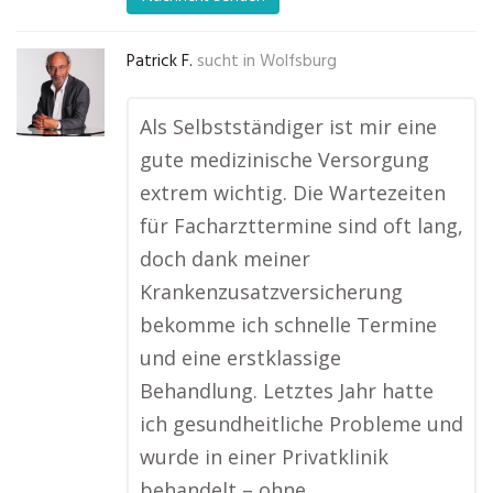
Patrick F.
sucht in
Wolfsburg
Als Selbstständiger ist mir eine
gute medizinische Versorgung
extrem wichtig. Die Wartezeiten
für Facharzttermine sind oft lang,
doch dank meiner
Krankenzusatzversicherung
bekomme ich schnelle Termine
und eine erstklassige
Behandlung. Letztes Jahr hatte
ich gesundheitliche Probleme und
wurde in einer Privatklinik
behandelt – ohne