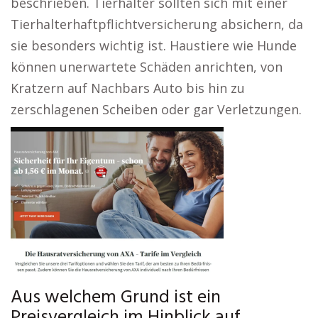
beschrieben. Tierhalter sollten sich mit einer
Tierhalterhaftpflichtversicherung absichern, da
sie besonders wichtig ist. Haustiere wie Hunde
können unerwartete Schäden anrichten, von
Kratzern auf Nachbars Auto bis hin zu
zerschlagenen Scheiben oder gar Verletzungen.
Aus welchem Grund ist ein
Preisvergleich im Hinblick auf