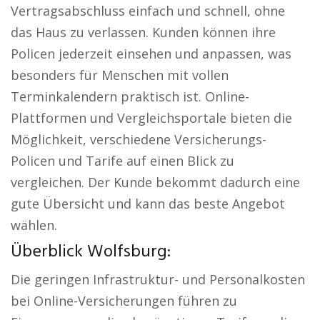
Vertragsabschluss einfach und schnell, ohne
das Haus zu verlassen. Kunden können ihre
Policen jederzeit einsehen und anpassen, was
besonders für Menschen mit vollen
Terminkalendern praktisch ist. Online-
Plattformen und Vergleichsportale bieten die
Möglichkeit, verschiedene Versicherungs-
Policen und Tarife auf einen Blick zu
vergleichen. Der Kunde bekommt dadurch eine
gute Übersicht und kann das beste Angebot
wählen.
Überblick Wolfsburg:
Die geringen Infrastruktur- und Personalkosten
bei Online-Versicherungen führen zu