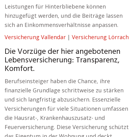
Leistungen für Hinterbliebene können
hinzugefügt werden, und die Beiträge lassen
sich an Einkommensverhältnisse anpassen.
Versicherung Vallendar
|
Versicherung Lörrach
Die Vorzüge der hier angebotenen
Lebensversicherung: Transparenz,
Komfort.
Berufseinsteiger haben die Chance, ihre
finanzielle Grundlage schrittweise zu stärken
und sich langfristig abzusichern. Essenzielle
Versicherungen für viele Situationen umfassen
die Hausrat-, Krankenhauszusatz- und
Feuerversicherung. Diese Versicherung schützt
das Eigentum in der Wohnung und deckt