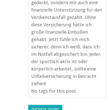
gedeckt, sondern mir auch eine
finanzielle Unterstützung für den
Verdienstausfall gezahlt. Ohne
diese Versicherung hätte ich
große finanzielle Einbußen
gehabt. Jetzt fühle ich mich
sicherer, denn ich weiß, dass ich
im Notfall abgesichert bin. Jeder,
der sportlich aktiv ist oder
körperlich arbeitet, sollte eine
Unfallversicherung in Betracht
ziehen!
No tags for this post.
Nachricht senden