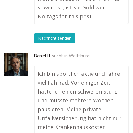
soweit ist, ist sie Gold wert!
No tags for this post.
Nachricht senden
Daniel H.
sucht in
Wolfsburg
Ich bin sportlich aktiv und fahre
viel Fahrrad. Vor einiger Zeit
hatte ich einen schweren Sturz
und musste mehrere Wochen
pausieren. Meine private
Unfallversicherung hat nicht nur
meine Krankenhauskosten