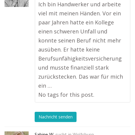
Ich bin Handwerker und arbeite
viel mit meinen Händen. Vor ein
paar Jahren hatte ein Kollege
einen schweren Unfall und
konnte seinen Beruf nicht mehr
ausüben. Er hatte keine
Berufsunfähigkeitsversicherung
und musste finanziell stark
zurückstecken. Das war für mich
ein …
No tags for this post.
Nachricht senden