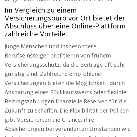
Im Vergleich zu einem
Versicherungsbüro vor Ort bietet der
Abschluss über eine Online-Plattform
zahlreiche Vorteile.
Junge Menschen und insbesondere
Berufseinsteiger profitieren von frühem
Versicherungsschutz, da die Beiträge oft sehr
günstig sind. Zahlreiche empfohlene
Versicherungen bieten die Möglichkeit, durch
Ansparung eines Rückkaufswerts oder flexible
Beitragszahlungen finanzielle Reserven für die
Zukunft zu schaffen. Die Flexibilität der Policen
gibt Versicherten die Chance, ihre
Absicherungen bei veränderten Umständen wie