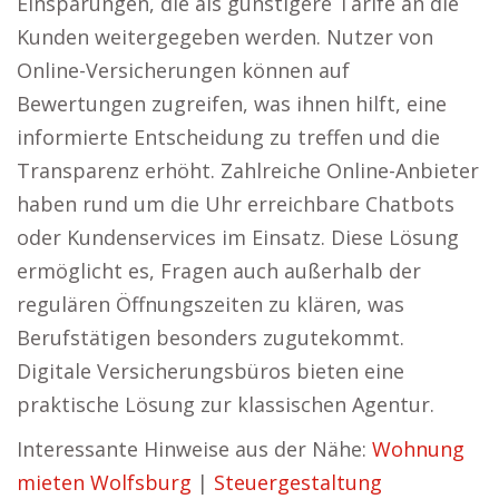
Einsparungen, die als günstigere Tarife an die
Kunden weitergegeben werden. Nutzer von
Online-Versicherungen können auf
Bewertungen zugreifen, was ihnen hilft, eine
informierte Entscheidung zu treffen und die
Transparenz erhöht. Zahlreiche Online-Anbieter
haben rund um die Uhr erreichbare Chatbots
oder Kundenservices im Einsatz. Diese Lösung
ermöglicht es, Fragen auch außerhalb der
regulären Öffnungszeiten zu klären, was
Berufstätigen besonders zugutekommt.
Digitale Versicherungsbüros bieten eine
praktische Lösung zur klassischen Agentur.
Interessante Hinweise aus der Nähe:
Wohnung
mieten Wolfsburg
|
Steuergestaltung