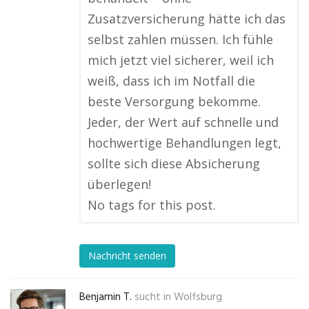
Zusatzversicherung hätte ich das
selbst zahlen müssen. Ich fühle
mich jetzt viel sicherer, weil ich
weiß, dass ich im Notfall die
beste Versorgung bekomme.
Jeder, der Wert auf schnelle und
hochwertige Behandlungen legt,
sollte sich diese Absicherung
überlegen!
No tags for this post.
Nachricht senden
Benjamin T.
sucht in
Wolfsburg