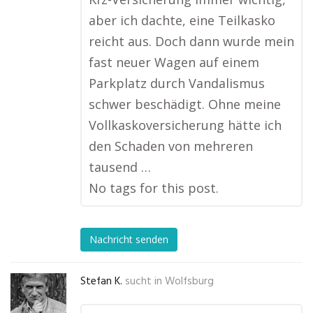
aber ich dachte, eine Teilkasko
reicht aus. Doch dann wurde mein
fast neuer Wagen auf einem
Parkplatz durch Vandalismus
schwer beschädigt. Ohne meine
Vollkaskoversicherung hätte ich
den Schaden von mehreren
tausend …
No tags for this post.
Nachricht senden
Stefan K.
sucht in
Wolfsburg