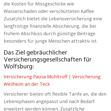
die Kosten für Missgeschicke wie
Wasserschäden oder verschütteten Kaffee.
Zusätzlich bietet die Lebensversicherung eine
langfristige finanzielle Absicherung, die bei
frühem Abschluss durch günstige Beiträge
besonders für junge Menschen attraktiv ist.
Das Ziel gebräuchlicher
Versicherungsgesellschaften für
Wolfsburg:
Versicherung Pausa Mühltroff
|
Versicherung
Weilheim an der Teck
Versicherer bieten oft flexible Tarife an, die den
Lebensphasen angepasst und nach Bedarf
erweitert werden können. Zusätzliche