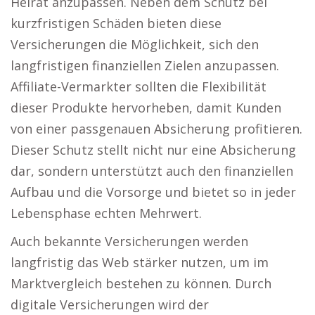
Heirat anzupassen. Neben dem Schutz bei
kurzfristigen Schäden bieten diese
Versicherungen die Möglichkeit, sich den
langfristigen finanziellen Zielen anzupassen.
Affiliate-Vermarkter sollten die Flexibilität
dieser Produkte hervorheben, damit Kunden
von einer passgenauen Absicherung profitieren.
Dieser Schutz stellt nicht nur eine Absicherung
dar, sondern unterstützt auch den finanziellen
Aufbau und die Vorsorge und bietet so in jeder
Lebensphase echten Mehrwert.
Auch bekannte Versicherungen werden
langfristig das Web stärker nutzen, um im
Marktvergleich bestehen zu können. Durch
digitale Versicherungen wird der