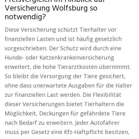
Versicherung Wolfsburg so
notwendig?
Diese Versicherung schützt Tierhalter vor
finanziellen Lasten und ist häufig gesetzlich
vorgeschrieben. Der Schutz wird durch eine
Hunde- oder Katzenkrankenversicherung
erweitert, die hohe Tierarztkosten übernimmt.
So bleibt die Versorgung der Tiere gesichert,
ohne dass unerwartete Ausgaben für die Halter
zur finanziellen Last werden. Die Flexibilität
dieser Versicherungen bietet Tierhaltern die
Möglichkeit, Deckungen für gefährdete Tiere
nach Bedarf zu erweitern. Jeder Autofahrer
muss per Gesetz eine Kfz-Haftpflicht besitzen,