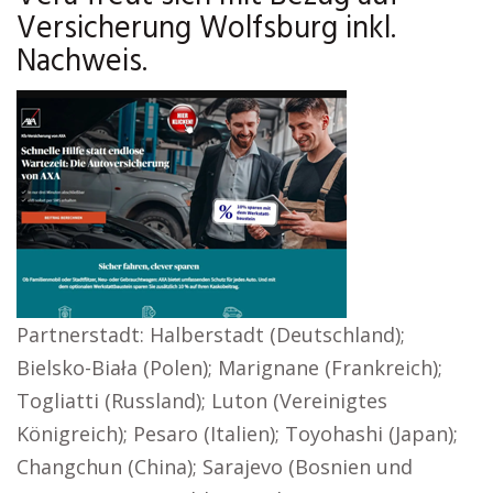
Versicherung Wolfsburg inkl.
Nachweis.
Partnerstadt: Halberstadt (Deutschland);
Bielsko-Biała (Polen); Marignane (Frankreich);
Togliatti (Russland); Luton (Vereinigtes
Königreich); Pesaro (Italien); Toyohashi (Japan);
Changchun (China); Sarajevo (Bosnien und