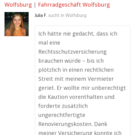
Wolfsburg
|
Fahrradgeschäft Wolfsburg
Julia F.
sucht in
Wolfsburg
Ich hätte nie gedacht, dass ich
mal eine
Rechtsschutzversicherung
brauchen würde – bis ich
plötzlich in einen rechtlichen
Streit mit meinem Vermieter
geriet. Er wollte mir unberechtigt
die Kaution vorenthalten und
forderte zusätzlich
ungerechtfertigte
Renovierungskosten. Dank
meiner Versicherung konnte ich