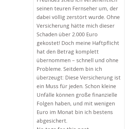
seinen teuren Fernseher um, der
dabei völlig zerstört wurde. Ohne
Versicherung hätte mich dieser
Schaden über 2.000 Euro
gekostet! Doch meine Haftpflicht
hat den Betrag komplett
übernommen – schnell und ohne
Probleme. Seitdem bin ich
überzeugt: Diese Versicherung ist
ein Muss für jeden. Schon kleine
Unfälle können große finanzielle
Folgen haben, und mit wenigen
Euro im Monat bin ich bestens
abgesichert.