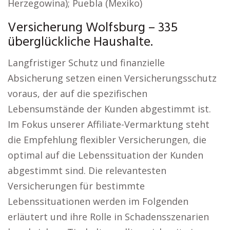
Herzegowina); Puebla (Mexiko)
Versicherung Wolfsburg – 335
überglückliche Haushalte.
Langfristiger Schutz und finanzielle
Absicherung setzen einen Versicherungsschutz
voraus, der auf die spezifischen
Lebensumstände der Kunden abgestimmt ist.
Im Fokus unserer Affiliate-Vermarktung steht
die Empfehlung flexibler Versicherungen, die
optimal auf die Lebenssituation der Kunden
abgestimmt sind. Die relevantesten
Versicherungen für bestimmte
Lebenssituationen werden im Folgenden
erläutert und ihre Rolle in Schadensszenarien