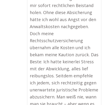
mir sofort rechtlichen Beistand
holen. Ohne diese Absicherung
hätte ich wohl aus Angst vor den
Anwaltskosten nachgegeben.
Doch meine
Rechtsschutzversicherung
übernahm alle Kosten und ich
bekam meine Kaution zurück. Das
Beste: Ich hatte keinerlei Stress
mit der Abwicklung, alles lief
reibungslos. Seitdem empfehle
ich jedem, sich rechtzeitig gegen
unerwartete juristische Probleme
abzusichern. Man weiß nie, wann
man sie braucht – aber wenn es