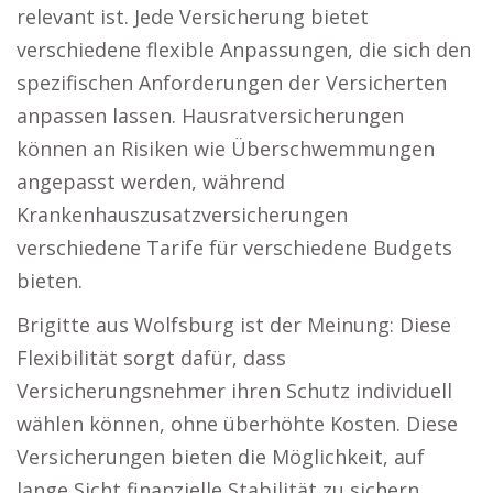
relevant ist. Jede Versicherung bietet
verschiedene flexible Anpassungen, die sich den
spezifischen Anforderungen der Versicherten
anpassen lassen. Hausratversicherungen
können an Risiken wie Überschwemmungen
angepasst werden, während
Krankenhauszusatzversicherungen
verschiedene Tarife für verschiedene Budgets
bieten.
Brigitte aus Wolfsburg ist der Meinung: Diese
Flexibilität sorgt dafür, dass
Versicherungsnehmer ihren Schutz individuell
wählen können, ohne überhöhte Kosten. Diese
Versicherungen bieten die Möglichkeit, auf
lange Sicht finanzielle Stabilität zu sichern.