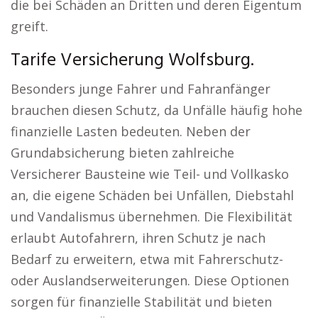
die bei Schäden an Dritten und deren Eigentum
greift.
Tarife Versicherung Wolfsburg.
Besonders junge Fahrer und Fahranfänger
brauchen diesen Schutz, da Unfälle häufig hohe
finanzielle Lasten bedeuten. Neben der
Grundabsicherung bieten zahlreiche
Versicherer Bausteine wie Teil- und Vollkasko
an, die eigene Schäden bei Unfällen, Diebstahl
und Vandalismus übernehmen. Die Flexibilität
erlaubt Autofahrern, ihren Schutz je nach
Bedarf zu erweitern, etwa mit Fahrerschutz-
oder Auslandserweiterungen. Diese Optionen
sorgen für finanzielle Stabilität und bieten