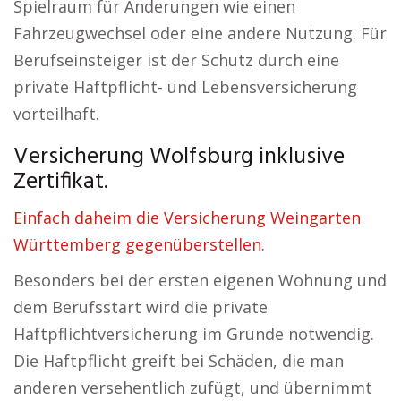
Spielraum für Änderungen wie einen
Fahrzeugwechsel oder eine andere Nutzung. Für
Berufseinsteiger ist der Schutz durch eine
private Haftpflicht- und Lebensversicherung
vorteilhaft.
Versicherung Wolfsburg inklusive
Zertifikat.
Einfach daheim die Versicherung Weingarten
Württemberg gegenüberstellen.
Besonders bei der ersten eigenen Wohnung und
dem Berufsstart wird die private
Haftpflichtversicherung im Grunde notwendig.
Die Haftpflicht greift bei Schäden, die man
anderen versehentlich zufügt, und übernimmt