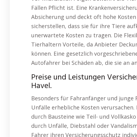
Fällen Pflicht ist. Eine Krankenversich
Absicherung und deckt oft hohe Kosten 
sicherstellen, dass sie für ihre Tiere 
unerwartete Kosten zu tragen. Die Flexi
Tierhaltern Vorteile, da Anbieter Deck
können. Eine gesetzlich vorgeschriebene
Autofahrer bei Schäden ab, die sie an 
Preise und Leistungen Versiche
Havel.
Besonders für Fahranfänger und junge Fa
Unfälle erhebliche Kosten verursachen. 
durch Bausteine wie Teil- und Vollkask
durch Unfälle, Diebstahl oder Vandalism
Fahrer ihren Versicherungsschutz indivi