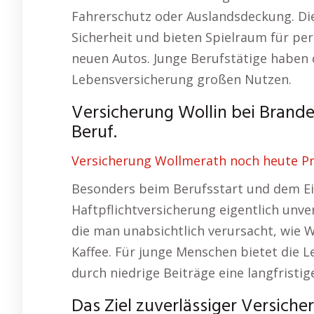
Fahrerschutz oder Auslandsdeckung. Die
Sicherheit und bieten Spielraum für pe
neuen Autos. Junge Berufstätige haben d
Lebensversicherung großen Nutzen.
Versicherung Wollin bei Brande
Beruf.
Versicherung Wollmerath noch heute Pr
Besonders beim Berufsstart und dem Ein
Haftpflichtversicherung eigentlich unv
die man unabsichtlich verursacht, wie
Kaffee. Für junge Menschen bietet die 
durch niedrige Beiträge eine langfristige
Das Ziel zuverlässiger Versiche