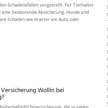
n Schadensfällen vorgestellt. Für Tierhalter
ung eine bedeutende Absicherung. Hunde und
are Schäden wie Kratzer am Auto oder
 Versicherung Wollin bei
g?
halterhaftpflichtversicherung, die in vielen