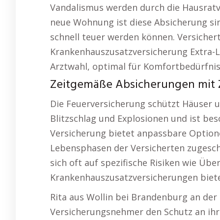
Vandalismus werden durch die Hausratv
neue Wohnung ist diese Absicherung si
schnell teuer werden können. Versichert
Krankenhauszusatzversicherung Extra-L
Arztwahl, optimal für Komfortbedürfnis
Zeitgemäße Absicherungen mit Ze
Die Feuerversicherung schützt Häuser u
Blitzschlag und Explosionen und ist bes
Versicherung bietet anpassbare Optione
Lebensphasen der Versicherten zugesch
sich oft auf spezifische Risiken wie 
Krankenhauszusatzversicherungen bieten
Rita aus Wollin bei Brandenburg an der H
Versicherungsnehmer den Schutz an ih