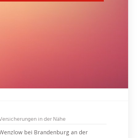
Versicherungen in der Nähe
Wenzlow bei Brandenburg an der