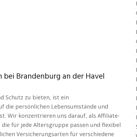
n bei Brandenburg an der Havel
d Schutz zu bieten, ist ein
auf die persönlichen Lebensumstände und
. Wir konzentrieren uns darauf, als Affiliate-
die für jede Altersgruppe passen und flexibel
lichen Versicherungsarten für verschiedene