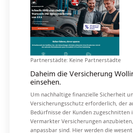
Partnerstädte: Keine Partnerstädte
Daheim die Versicherung Wolli
einsehen.
Um nachhaltige finanzielle Sicherheit un
Versicherungsschutz erforderlich, der 
Bedürfnisse der Kunden zugeschnitten ist
Vermarkter Versicherungen anzubieten, 
anpassbar sind. Hier werden die wesent