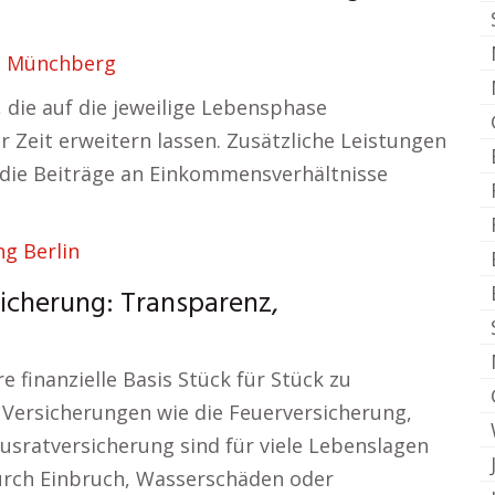
g Münchberg
 die auf die jeweilige Lebensphase
r Zeit erweitern lassen. Zusätzliche Leistungen
 die Beiträge an Einkommensverhältnisse
ng Berlin
sicherung: Transparenz,
e finanzielle Basis Stück für Stück zu
. Versicherungen wie die Feuerversicherung,
sratversicherung sind für viele Lebenslagen
urch Einbruch, Wasserschäden oder