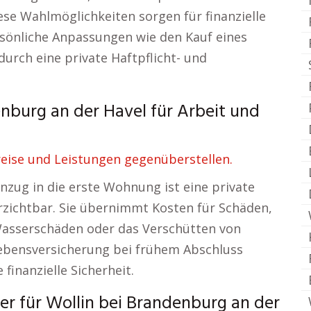
se Wahlmöglichkeiten sorgen für finanzielle
rsönliche Anpassungen wie den Kauf eines
urch eine private Haftpflicht- und
nburg an der Havel für Arbeit und
eise und Leistungen gegenüberstellen.
zug in die erste Wohnung ist eine private
erzichtbar. Sie übernimmt Kosten für Schäden,
 Wasserschäden oder das Verschütten von
Lebensversicherung bei frühem Abschluss
 finanzielle Sicherheit.
rer für Wollin bei Brandenburg an der