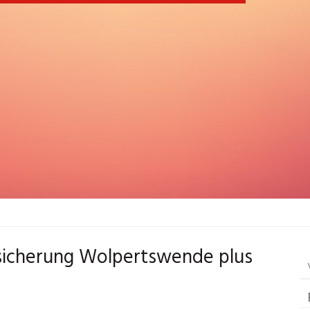
rsicherung Wolpertswende plus