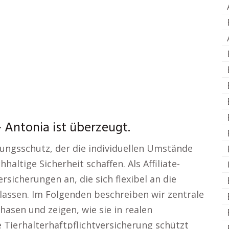
Antonia ist überzeugt.
ungsschutz, der die individuellen Umstände
haltige Sicherheit schaffen. Als Affiliate-
sicherungen an, die sich flexibel an die
ssen. Im Folgenden beschreiben wir zentrale
sen und zeigen, wie sie in realen
e Tierhalterhaftpflichtversicherung schützt