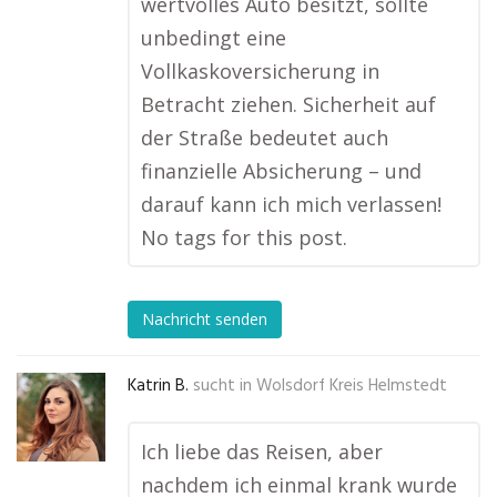
wertvolles Auto besitzt, sollte
unbedingt eine
Vollkaskoversicherung in
Betracht ziehen. Sicherheit auf
der Straße bedeutet auch
finanzielle Absicherung – und
darauf kann ich mich verlassen!
No tags for this post.
Nachricht senden
Katrin B.
sucht in
Wolsdorf Kreis Helmstedt
Ich liebe das Reisen, aber
nachdem ich einmal krank wurde