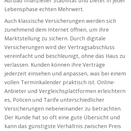
Aufbau finanzieller Stabilität und bietet in jeder
Lebensphase echten Mehrwert.
Auch klassische Versicherungen werden sich
zunehmend dem Internet öffnen, um ihre
Marktstellung zu sichern. Durch digitale
Versicherungen wird der Vertragsabschluss
vereinfacht und beschleunigt, ohne das Haus zu
verlassen. Kunden können ihre Verträge
jederzeit einsehen und anpassen, was bei einem
vollen Terminkalender praktisch ist. Online-
Anbieter und Vergleichsplattformen erleichtern
es, Policen und Tarife unterschiedlicher
Versicherungen nebeneinander zu betrachten.
Der Kunde hat so oft eine gute Übersicht und
kann das günstigste Verhältnis zwischen Preis