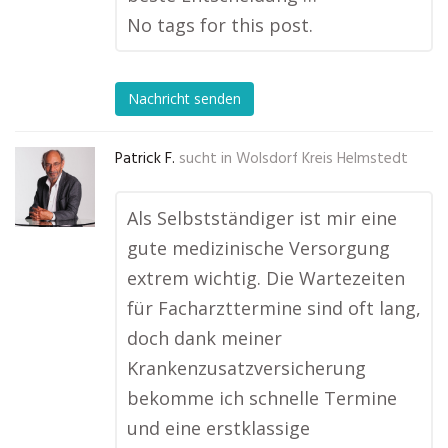
No tags for this post.
Nachricht senden
Patrick F.
sucht in
Wolsdorf Kreis Helmstedt
Als Selbstständiger ist mir eine
gute medizinische Versorgung
extrem wichtig. Die Wartezeiten
für Facharzttermine sind oft lang,
doch dank meiner
Krankenzusatzversicherung
bekomme ich schnelle Termine
und eine erstklassige