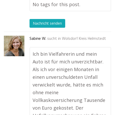
No tags for this post.
Nachricht senden
Sabine W.
sucht in
Wolsdorf Kreis Helmstedt
Ich bin Vielfahrerin und mein
Auto ist für mich unverzichtbar.
Als ich vor einigen Monaten in
einen unverschuldeten Unfall
verwickelt wurde, hätte es mich
ohne meine
Vollkaskoversicherung Tausende
von Euro gekostet. Der