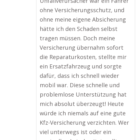
Unfallverursacher war ein Fahrer
ohne Versicherungsschutz, und
ohne meine eigene Absicherung
hätte ich den Schaden selbst
tragen müssen. Doch meine
Versicherung übernahm sofort
die Reparaturkosten, stellte mir
ein Ersatzfahrzeug und sorgte
dafür, dass ich schnell wieder
mobil war. Diese schnelle und
problemlose Unterstützung hat
mich absolut überzeugt! Heute
würde ich niemals auf eine gute
Kfz-Versicherung verzichten. Wer
viel unterwegs ist oder ein