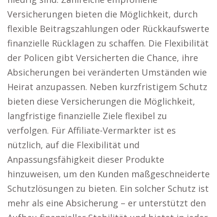
Versicherungen bieten die Möglichkeit, durch
flexible Beitragszahlungen oder Rückkaufswerte
finanzielle Rücklagen zu schaffen. Die Flexibilität
der Policen gibt Versicherten die Chance, ihre
Absicherungen bei veränderten Umständen wie
Heirat anzupassen. Neben kurzfristigem Schutz
bieten diese Versicherungen die Möglichkeit,
langfristige finanzielle Ziele flexibel zu
verfolgen. Für Affiliate-Vermarkter ist es
nützlich, auf die Flexibilität und
Anpassungsfähigkeit dieser Produkte
hinzuweisen, um den Kunden maßgeschneiderte
Schutzlösungen zu bieten. Ein solcher Schutz ist
mehr als eine Absicherung – er unterstützt den