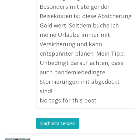
Besonders mit steigenden
Reisekosten ist diese Absicherung
Gold wert. Seitdem buche ich
meine Urlaube immer mit
Versicherung und kann
entspannter planen. Mein Tipp:
Unbedingt darauf achten, dass
auch pandemiebedingte
Stornierungen mit abgedeckt
sind!
No tags for this post.
Nachricht senden