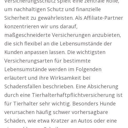
Versicherungsschutz spielt eine zentrale Rolle,
um nachhaltigen Schutz und finanzielle
Sicherheit zu gewährleisten. Als Affiliate-Partner
konzentrieren wir uns darauf,
maßgeschneiderte Versicherungen anzubieten,
die sich flexibel an die Lebensumstände der
Kunden anpassen lassen. Die wichtigsten
Versicherungsarten für bestimmte
Lebensumstände werden im Folgenden
erläutert und ihre Wirksamkeit bei
Schadensfällen beschrieben. Eine Absicherung
durch eine Tierhalterhaftpflichtversicherung ist
für Tierhalter sehr wichtig. Besonders Hunde
verursachen häufig schwer vorhersagbare
Schäden, wie etwa Kratzer an Autos oder eine