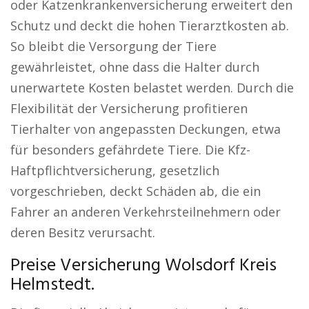
oder Katzenkrankenversicherung erweitert den
Schutz und deckt die hohen Tierarztkosten ab.
So bleibt die Versorgung der Tiere
gewährleistet, ohne dass die Halter durch
unerwartete Kosten belastet werden. Durch die
Flexibilität der Versicherung profitieren
Tierhalter von angepassten Deckungen, etwa
für besonders gefährdete Tiere. Die Kfz-
Haftpflichtversicherung, gesetzlich
vorgeschrieben, deckt Schäden ab, die ein
Fahrer an anderen Verkehrsteilnehmern oder
deren Besitz verursacht.
Preise Versicherung Wolsdorf Kreis
Helmstedt.