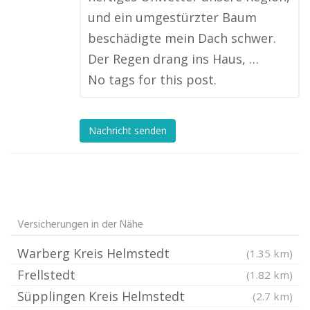
und ein umgestürzter Baum
beschädigte mein Dach schwer.
Der Regen drang ins Haus, …
No tags for this post.
Nachricht senden
Versicherungen in der Nähe
Warberg Kreis Helmstedt
(1.35 km)
Frellstedt
(1.82 km)
Süpplingen Kreis Helmstedt
(2.7 km)