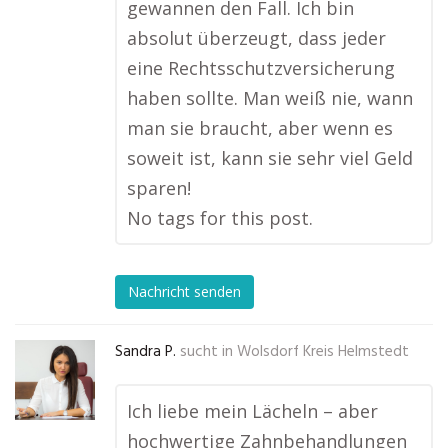
gewannen den Fall. Ich bin
absolut überzeugt, dass jeder
eine Rechtsschutzversicherung
haben sollte. Man weiß nie, wann
man sie braucht, aber wenn es
soweit ist, kann sie sehr viel Geld
sparen!
No tags for this post.
Nachricht senden
Sandra P.
sucht in
Wolsdorf Kreis Helmstedt
Ich liebe mein Lächeln – aber
hochwertige Zahnbehandlungen