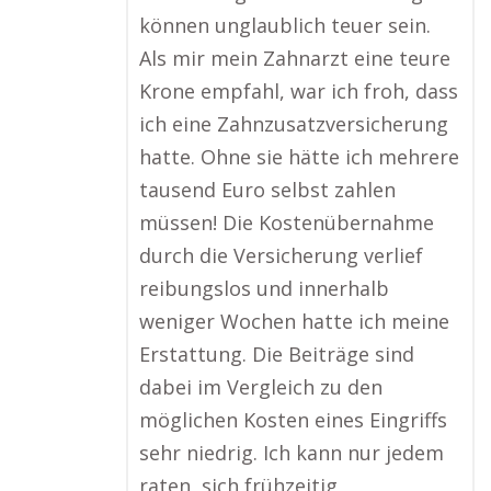
können unglaublich teuer sein.
Als mir mein Zahnarzt eine teure
Krone empfahl, war ich froh, dass
ich eine Zahnzusatzversicherung
hatte. Ohne sie hätte ich mehrere
tausend Euro selbst zahlen
müssen! Die Kostenübernahme
durch die Versicherung verlief
reibungslos und innerhalb
weniger Wochen hatte ich meine
Erstattung. Die Beiträge sind
dabei im Vergleich zu den
möglichen Kosten eines Eingriffs
sehr niedrig. Ich kann nur jedem
raten, sich frühzeitig