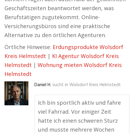
Geschäftszeiten beantwortet werden, was
Berufstätigen zugutekommt. Online-
Versicherungsbüros sind eine praktische
Alternative zu den örtlichen Agenturen.
Örtliche Hinweise:
Erdungsprodukte Wolsdorf
Kreis Helmstedt
|
KI Agentur Wolsdorf Kreis
Helmstedt
|
Wohnung mieten Wolsdorf Kreis
Helmstedt
Daniel H.
sucht in
Wolsdorf Kreis Helmstedt
Ich bin sportlich aktiv und fahre
viel Fahrrad. Vor einiger Zeit
hatte ich einen schweren Sturz
und musste mehrere Wochen