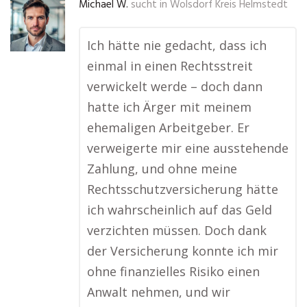
Michael W.
sucht in
Wolsdorf Kreis Helmstedt
Ich hätte nie gedacht, dass ich
einmal in einen Rechtsstreit
verwickelt werde – doch dann
hatte ich Ärger mit meinem
ehemaligen Arbeitgeber. Er
verweigerte mir eine ausstehende
Zahlung, und ohne meine
Rechtsschutzversicherung hätte
ich wahrscheinlich auf das Geld
verzichten müssen. Doch dank
der Versicherung konnte ich mir
ohne finanzielles Risiko einen
Anwalt nehmen, und wir