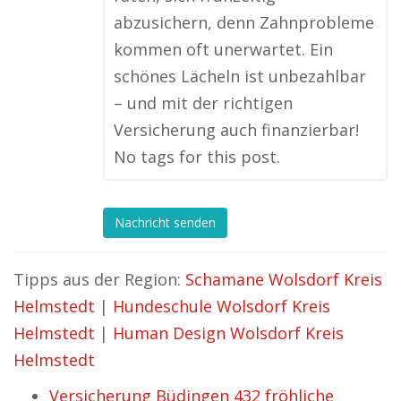
abzusichern, denn Zahnprobleme
kommen oft unerwartet. Ein
schönes Lächeln ist unbezahlbar
– und mit der richtigen
Versicherung auch finanzierbar!
No tags for this post.
Nachricht senden
Tipps aus der Region:
Schamane Wolsdorf Kreis
Helmstedt
|
Hundeschule Wolsdorf Kreis
Helmstedt
|
Human Design Wolsdorf Kreis
Helmstedt
Versicherung Büdingen 432 fröhliche