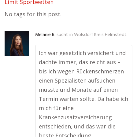
Limit Sportwetten
No tags for this post.
Melanie R.
sucht in
Wolsdorf Kreis Helmstedt
Ich war gesetzlich versichert und
dachte immer, das reicht aus –
bis ich wegen Rückenschmerzen
einen Spezialisten aufsuchen
musste und Monate auf einen
Termin warten sollte. Da habe ich
mich für eine
Krankenzusatzversicherung
entschieden, und das war die
beste Entscheidung …