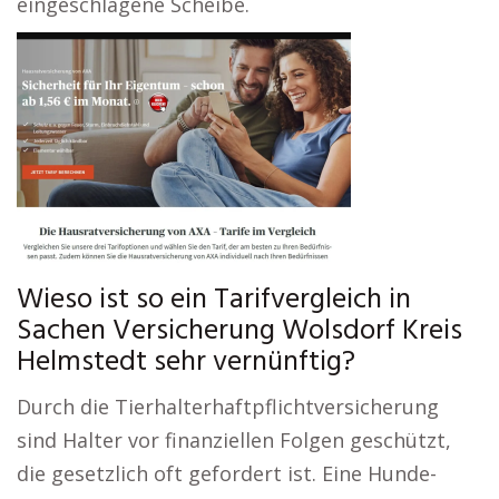
eingeschlagene Scheibe.
Wieso ist so ein Tarifvergleich in
Sachen Versicherung Wolsdorf Kreis
Helmstedt sehr vernünftig?
Durch die Tierhalterhaftpflichtversicherung
sind Halter vor finanziellen Folgen geschützt,
die gesetzlich oft gefordert ist. Eine Hunde-