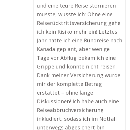
und eine teure Reise stornieren
musste, wusste ich: Ohne eine
Reiserücktrittsversicherung gehe
ich kein Risiko mehr ein! Letztes
Jahr hatte ich eine Rundreise nach
Kanada geplant, aber wenige
Tage vor Abflug bekam ich eine
Grippe und konnte nicht reisen.
Dank meiner Versicherung wurde
mir der komplette Betrag
erstattet – ohne lange
Diskussionen! Ich habe auch eine
Reiseabbruchversicherung
inkludiert, sodass ich im Notfall
unterwegs abgesichert bin.