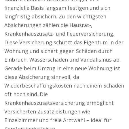
finanzielle Basis langsam festigen und sich
langfristig absichern. Zu den wichtigsten
Absicherungen zählen die Hausrat-,
Krankenhauszusatz- und Feuerversicherung.
Diese Versicherung schützt das Eigentum in der
Wohnung und sichert gegen Schäden durch
Einbruch, Wasserschäden und Vandalismus ab.
Gerade beim Umzug in eine neue Wohnung ist
diese Absicherung sinnvoll, da
Wiederbeschaffungskosten nach einem Schaden
oft hoch sind. Die
Krankenhauszusatzversicherung ermöglicht
Versicherten Zusatzleistungen wie
Einzelzimmer und freie Arztwahl – ideal für
Komfortbedürfnisse.