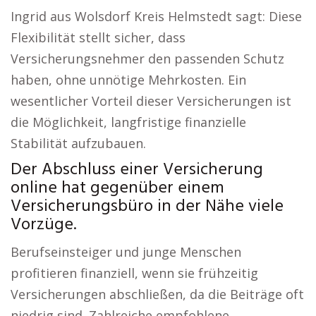
Ingrid aus Wolsdorf Kreis Helmstedt sagt: Diese
Flexibilität stellt sicher, dass
Versicherungsnehmer den passenden Schutz
haben, ohne unnötige Mehrkosten. Ein
wesentlicher Vorteil dieser Versicherungen ist
die Möglichkeit, langfristige finanzielle
Stabilität aufzubauen.
Der Abschluss einer Versicherung
online hat gegenüber einem
Versicherungsbüro in der Nähe viele
Vorzüge.
Berufseinsteiger und junge Menschen
profitieren finanziell, wenn sie frühzeitig
Versicherungen abschließen, da die Beiträge oft
niedrig sind. Zahlreiche empfohlene