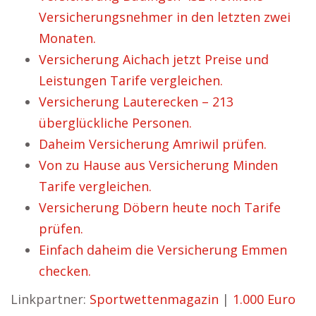
Versicherungsnehmer in den letzten zwei
Monaten.
Versicherung Aichach jetzt Preise und
Leistungen Tarife vergleichen.
Versicherung Lauterecken – 213
überglückliche Personen.
Daheim Versicherung Amriwil prüfen.
Von zu Hause aus Versicherung Minden
Tarife vergleichen.
Versicherung Döbern heute noch Tarife
prüfen.
Einfach daheim die Versicherung Emmen
checken.
Linkpartner:
Sportwettenmagazin
|
1.000 Euro