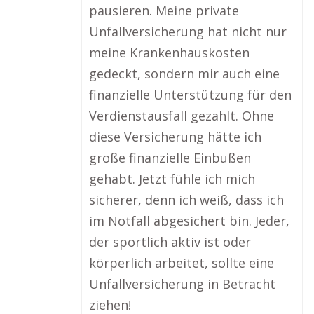
pausieren. Meine private
Unfallversicherung hat nicht nur
meine Krankenhauskosten
gedeckt, sondern mir auch eine
finanzielle Unterstützung für den
Verdienstausfall gezahlt. Ohne
diese Versicherung hätte ich
große finanzielle Einbußen
gehabt. Jetzt fühle ich mich
sicherer, denn ich weiß, dass ich
im Notfall abgesichert bin. Jeder,
der sportlich aktiv ist oder
körperlich arbeitet, sollte eine
Unfallversicherung in Betracht
ziehen!