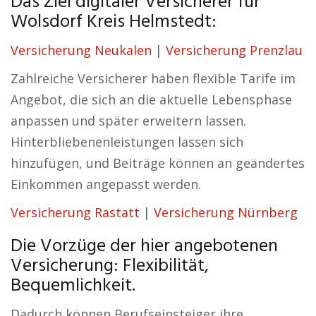
Das Ziel digitaler Versicherer für
Wolsdorf Kreis Helmstedt:
Versicherung Neukalen
|
Versicherung Prenzlau
Zahlreiche Versicherer haben flexible Tarife im
Angebot, die sich an die aktuelle Lebensphase
anpassen und später erweitern lassen.
Hinterbliebenenleistungen lassen sich
hinzufügen, und Beiträge können an geändertes
Einkommen angepasst werden.
Versicherung Rastatt
|
Versicherung Nürnberg
Die Vorzüge der hier angebotenen
Versicherung: Flexibilität,
Bequemlichkeit.
Dadurch können Berufseinsteiger ihre