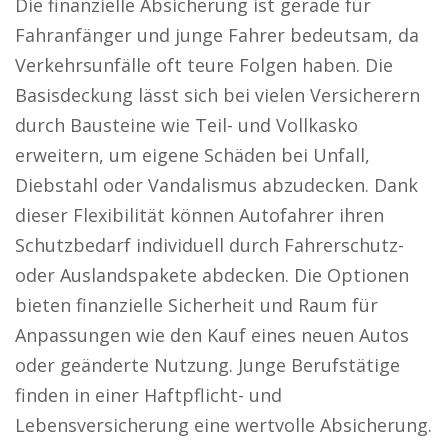
Die finanzielle Absicherung ist gerade für
Fahranfänger und junge Fahrer bedeutsam, da
Verkehrsunfälle oft teure Folgen haben. Die
Basisdeckung lässt sich bei vielen Versicherern
durch Bausteine wie Teil- und Vollkasko
erweitern, um eigene Schäden bei Unfall,
Diebstahl oder Vandalismus abzudecken. Dank
dieser Flexibilität können Autofahrer ihren
Schutzbedarf individuell durch Fahrerschutz-
oder Auslandspakete abdecken. Die Optionen
bieten finanzielle Sicherheit und Raum für
Anpassungen wie den Kauf eines neuen Autos
oder geänderte Nutzung. Junge Berufstätige
finden in einer Haftpflicht- und
Lebensversicherung eine wertvolle Absicherung.