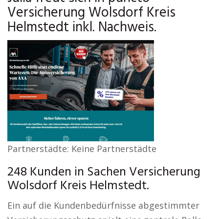
Versicherung Wolsdorf Kreis
Helmstedt inkl. Nachweis.
Partnerstädte: Keine Partnerstädte
248 Kunden in Sachen Versicherung
Wolsdorf Kreis Helmstedt.
Ein auf die Kundenbedürfnisse abgestimmter