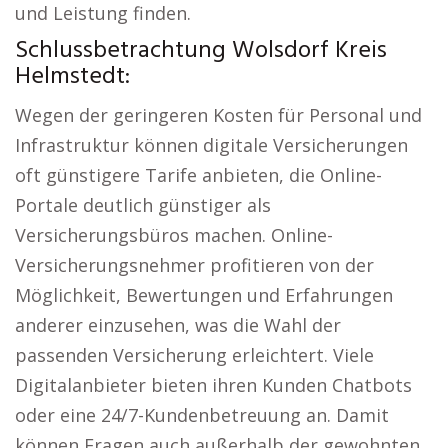
und Leistung finden.
Schlussbetrachtung Wolsdorf Kreis
Helmstedt:
Wegen der geringeren Kosten für Personal und
Infrastruktur können digitale Versicherungen
oft günstigere Tarife anbieten, die Online-
Portale deutlich günstiger als
Versicherungsbüros machen. Online-
Versicherungsnehmer profitieren von der
Möglichkeit, Bewertungen und Erfahrungen
anderer einzusehen, was die Wahl der
passenden Versicherung erleichtert. Viele
Digitalanbieter bieten ihren Kunden Chatbots
oder eine 24/7-Kundenbetreuung an. Damit
können Fragen auch außerhalb der gewohnten