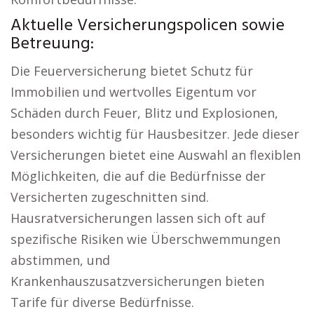
Aktuelle Versicherungspolicen sowie
Betreuung:
Die Feuerversicherung bietet Schutz für
Immobilien und wertvolles Eigentum vor
Schäden durch Feuer, Blitz und Explosionen,
besonders wichtig für Hausbesitzer. Jede dieser
Versicherungen bietet eine Auswahl an flexiblen
Möglichkeiten, die auf die Bedürfnisse der
Versicherten zugeschnitten sind.
Hausratversicherungen lassen sich oft auf
spezifische Risiken wie Überschwemmungen
abstimmen, und
Krankenhauszusatzversicherungen bieten
Tarife für diverse Bedürfnisse.