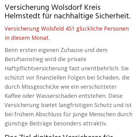
Versicherung Wolsdorf Kreis
Helmstedt für nachhaltige Sicherheit.
Versicherung Wolsfeld 451 glückliche Personen
in diesem Monat.
Beim ersten eigenen Zuhause und dem
Berufseinstieg wird die private
Haftpflichtversicherung fast unentbehrlich. Sie
schützt vor finanziellen Folgen bei Schäden, die
durch Missgeschicke wie ein verschütteter
Kaffee oder Wasserschaden entstehen. Diese
Versicherung bietet langfristigen Schutz und ist
bei frühem Abschluss für junge Menschen durch
günstige Beiträge besonders attraktiv.