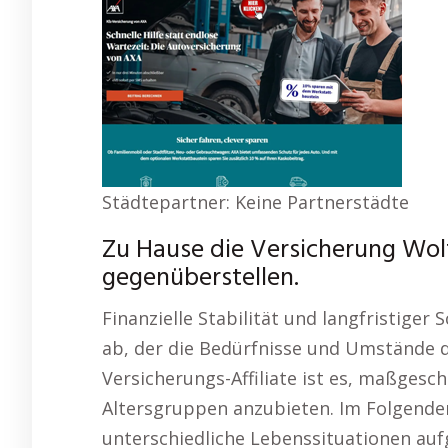
Städtepartner: Keine Partnerstädte
Zu Hause die Versicherung Wol
gegenüberstellen.
Finanzielle Stabilität und langfristige
ab, der die Bedürfnisse und Umstände d
Versicherungs-Affiliate ist es, maßgesc
Altersgruppen anzubieten. Im Folgende
unterschiedliche Lebenssituationen aufg