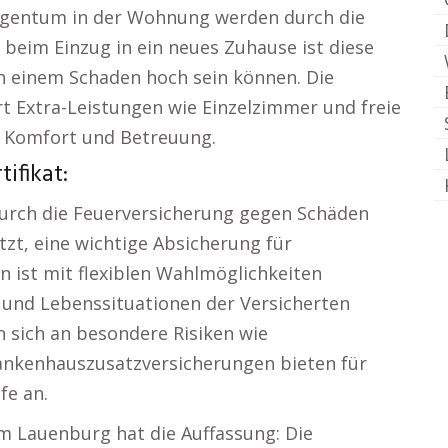
gentum in der Wohnung werden durch die
 beim Einzug in ein neues Zuhause ist diese
ch einem Schaden hoch sein können. Die
 Extra-Leistungen wie Einzelzimmer und freie
r Komfort und Betreuung.
ifikat:
durch die Feuerversicherung gegen Schäden
tzt, eine wichtige Absicherung für
n ist mit flexiblen Wahlmöglichkeiten
n und Lebenssituationen der Versicherten
 sich an besondere Risiken wie
kenhauszusatzversicherungen bieten für
fe an.
m Lauenburg hat die Auffassung: Die