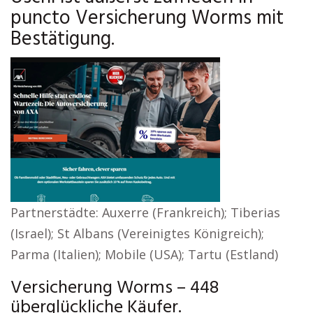
puncto Versicherung Worms mit
Bestätigung.
Partnerstädte: Auxerre (Frankreich); Tiberias
(Israel); St Albans (Vereinigtes Königreich);
Parma (Italien); Mobile (USA); Tartu (Estland)
Versicherung Worms – 448
überglückliche Käufer.