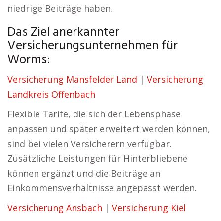
niedrige Beiträge haben.
Das Ziel anerkannter
Versicherungsunternehmen für
Worms:
Versicherung Mansfelder Land
|
Versicherung
Landkreis Offenbach
Flexible Tarife, die sich der Lebensphase
anpassen und später erweitert werden können,
sind bei vielen Versicherern verfügbar.
Zusätzliche Leistungen für Hinterbliebene
können ergänzt und die Beiträge an
Einkommensverhältnisse angepasst werden.
Versicherung Ansbach
|
Versicherung Kiel