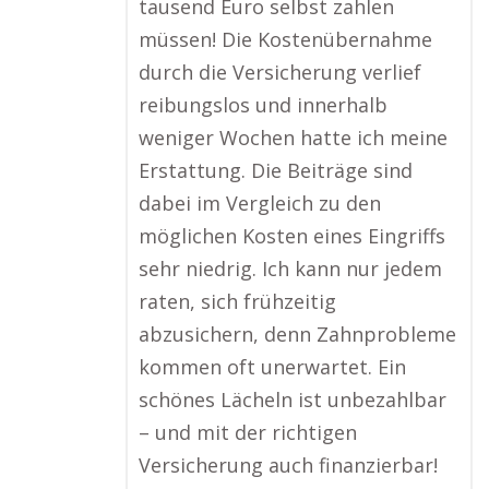
tausend Euro selbst zahlen
müssen! Die Kostenübernahme
durch die Versicherung verlief
reibungslos und innerhalb
weniger Wochen hatte ich meine
Erstattung. Die Beiträge sind
dabei im Vergleich zu den
möglichen Kosten eines Eingriffs
sehr niedrig. Ich kann nur jedem
raten, sich frühzeitig
abzusichern, denn Zahnprobleme
kommen oft unerwartet. Ein
schönes Lächeln ist unbezahlbar
– und mit der richtigen
Versicherung auch finanzierbar!