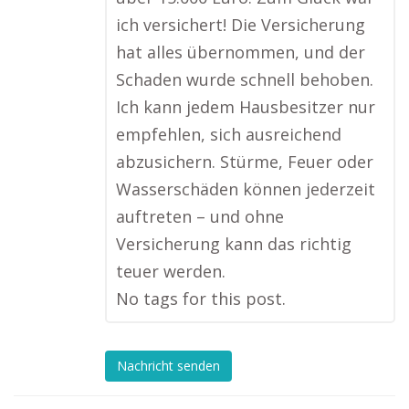
ich versichert! Die Versicherung
hat alles übernommen, und der
Schaden wurde schnell behoben.
Ich kann jedem Hausbesitzer nur
empfehlen, sich ausreichend
abzusichern. Stürme, Feuer oder
Wasserschäden können jederzeit
auftreten – und ohne
Versicherung kann das richtig
teuer werden.
No tags for this post.
Nachricht senden