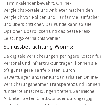
Terminkalender bewährt. Online-
Vergleichsportale und Anbieter machen den
Vergleich von Policen und Tarifen viel einfacher
und übersichtlicher. Der Kunde kann so alle
Optionen überblicken und das beste Preis-
Leistungs-Verhältnis wählen.
Schlussbetrachtung Worms:
Da digitale Versicherungen geringere Kosten für
Personal und Infrastruktur tragen, können sie
oft günstigere Tarife bieten. Durch
Bewertungen anderer Kunden erhalten Online-
Versicherungsnehmer Transparenz und können
fundierte Entscheidungen treffen. Zahlreiche
Anbieter bieten Chatbots oder durchgängig