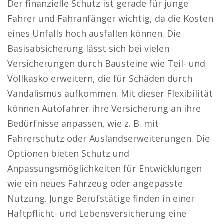
Der finanzielle Schutz ist gerade für junge
Fahrer und Fahranfänger wichtig, da die Kosten
eines Unfalls hoch ausfallen können. Die
Basisabsicherung lässt sich bei vielen
Versicherungen durch Bausteine wie Teil- und
Vollkasko erweitern, die für Schäden durch
Vandalismus aufkommen. Mit dieser Flexibilität
können Autofahrer ihre Versicherung an ihre
Bedürfnisse anpassen, wie z. B. mit
Fahrerschutz oder Auslandserweiterungen. Die
Optionen bieten Schutz und
Anpassungsmöglichkeiten für Entwicklungen
wie ein neues Fahrzeug oder angepasste
Nutzung. Junge Berufstätige finden in einer
Haftpflicht- und Lebensversicherung eine