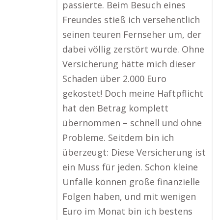
passierte. Beim Besuch eines
Freundes stieß ich versehentlich
seinen teuren Fernseher um, der
dabei völlig zerstört wurde. Ohne
Versicherung hätte mich dieser
Schaden über 2.000 Euro
gekostet! Doch meine Haftpflicht
hat den Betrag komplett
übernommen – schnell und ohne
Probleme. Seitdem bin ich
überzeugt: Diese Versicherung ist
ein Muss für jeden. Schon kleine
Unfälle können große finanzielle
Folgen haben, und mit wenigen
Euro im Monat bin ich bestens