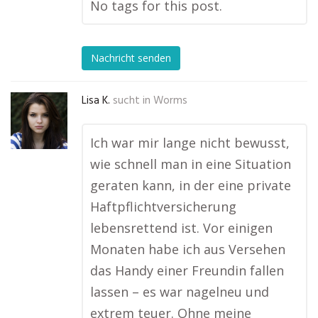
No tags for this post.
Nachricht senden
Lisa K.
sucht in
Worms
Ich war mir lange nicht bewusst,
wie schnell man in eine Situation
geraten kann, in der eine private
Haftpflichtversicherung
lebensrettend ist. Vor einigen
Monaten habe ich aus Versehen
das Handy einer Freundin fallen
lassen – es war nagelneu und
extrem teuer. Ohne meine