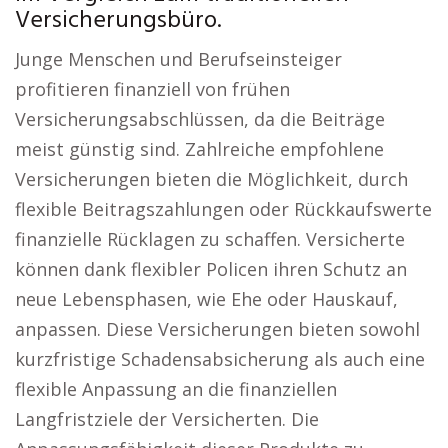
Versicherungsbüro.
Junge Menschen und Berufseinsteiger
profitieren finanziell von frühen
Versicherungsabschlüssen, da die Beiträge
meist günstig sind. Zahlreiche empfohlene
Versicherungen bieten die Möglichkeit, durch
flexible Beitragszahlungen oder Rückkaufswerte
finanzielle Rücklagen zu schaffen. Versicherte
können dank flexibler Policen ihren Schutz an
neue Lebensphasen, wie Ehe oder Hauskauf,
anpassen. Diese Versicherungen bieten sowohl
kurzfristige Schadensabsicherung als auch eine
flexible Anpassung an die finanziellen
Langfristziele der Versicherten. Die