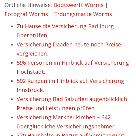
Örtliche Hinweise:
Bootswerft Worms
|
Fotograf Worms
|
Erdungsmatte Worms
Zu Hause die Versicherung Bad Iburg
überprüfen.
Versicherung Daaden heute noch Preise
vergleichen.
596 Personen im Hinblick auf Versicherung
Höchstädt.
592 Kunden im Hinblick auf Versicherung
Innsbruck.
Versicherung Bad Salzuflen augenblicklich
Preise und Leistungen prüfen.
Versicherung Markneukirchen – 642
überglückliche Versicherungsnehmer.
370 Haushalte in Bezug auf Versicherung