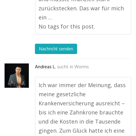
zurückstecken. Das war für mich
ein …
No tags for this post.
Nachricht senden
Andreas L.
sucht in
Worms
Ich war immer der Meinung, dass
meine gesetzliche
Krankenversicherung ausreicht –
bis ich eine Zahnkrone brauchte
und die Kosten in die Tausende
gingen. Zum Glück hatte ich eine