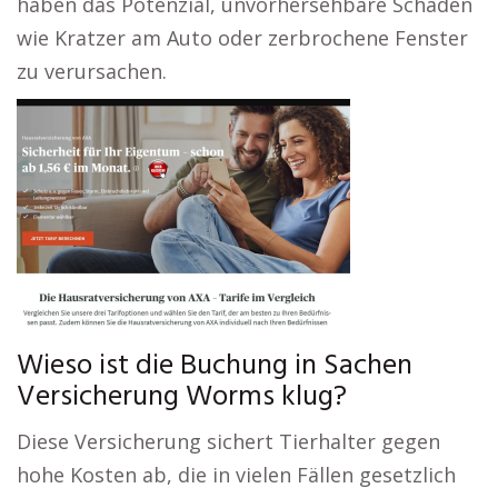
haben das Potenzial, unvorhersehbare Schäden
wie Kratzer am Auto oder zerbrochene Fenster
zu verursachen.
Wieso ist die Buchung in Sachen
Versicherung Worms klug?
Diese Versicherung sichert Tierhalter gegen
hohe Kosten ab, die in vielen Fällen gesetzlich