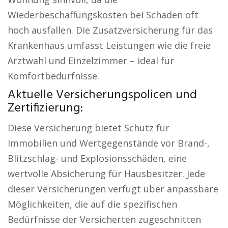
Wiederbeschaffungskosten bei Schäden oft
hoch ausfallen. Die Zusatzversicherung für das
Krankenhaus umfasst Leistungen wie die freie
Arztwahl und Einzelzimmer – ideal für
Komfortbedürfnisse.
Aktuelle Versicherungspolicen und
Zertifizierung:
Diese Versicherung bietet Schutz für
Immobilien und Wertgegenstände vor Brand-,
Blitzschlag- und Explosionsschäden, eine
wertvolle Absicherung für Hausbesitzer. Jede
dieser Versicherungen verfügt über anpassbare
Möglichkeiten, die auf die spezifischen
Bedürfnisse der Versicherten zugeschnitten