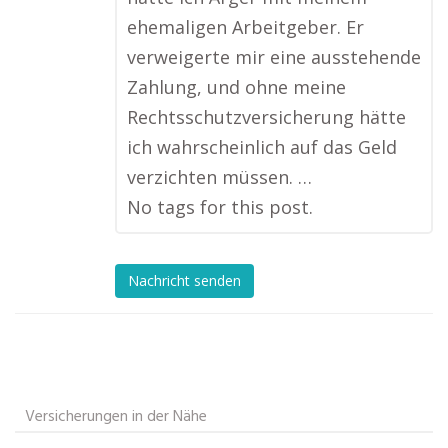
ehemaligen Arbeitgeber. Er
verweigerte mir eine ausstehende
Zahlung, und ohne meine
Rechtsschutzversicherung hätte
ich wahrscheinlich auf das Geld
verzichten müssen. …
No tags for this post.
Nachricht senden
Versicherungen in der Nähe