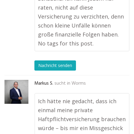
raten, nicht auf diese
Versicherung zu verzichten, denn
schon kleine Unfälle können
große finanzielle Folgen haben.
No tags for this post.
Nachricht senden
Markus S.
sucht in
Worms
Ich hätte nie gedacht, dass ich
einmal meine private
Haftpflichtversicherung brauchen
würde – bis mir ein Missgeschick