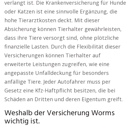
verlangt ist. Die Krankenversicherung für Hunde
oder Katzen ist eine sinnvolle Ergänzung, die
hohe Tierarztkosten deckt. Mit dieser
Absicherung können Tierhalter gewährleisten,
dass ihre Tiere versorgt sind, ohne plötzliche
finanzielle Lasten. Durch die Flexibilität dieser
Versicherungen können Tierhalter auf
erweiterte Leistungen zugreifen, wie eine
angepasste Unfalldeckung für besonders
anfällige Tiere. Jeder Autofahrer muss per
Gesetz eine Kfz-Haftpflicht besitzen, die bei
Schäden an Dritten und deren Eigentum greift.
Weshalb der Versicherung Worms
wichtig ist.