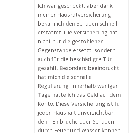
Ich war geschockt, aber dank
meiner Hausratversicherung
bekam ich den Schaden schnell
erstattet. Die Versicherung hat
nicht nur die gestohlenen
Gegenstände ersetzt, sondern
auch für die beschädigte Tür
gezahlt. Besonders beeindruckt
hat mich die schnelle
Regulierung: Innerhalb weniger
Tage hatte ich das Geld auf dem
Konto. Diese Versicherung ist für
jeden Haushalt unverzichtbar,
denn Einbrüche oder Schäden
durch Feuer und Wasser können