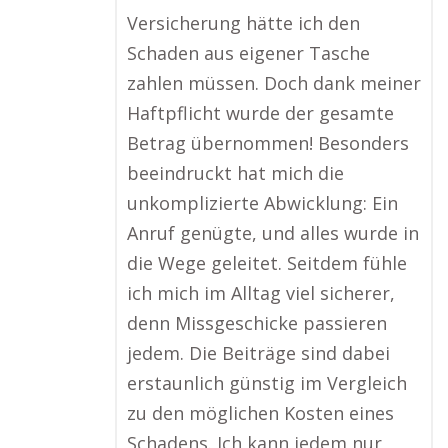
Versicherung hätte ich den
Schaden aus eigener Tasche
zahlen müssen. Doch dank meiner
Haftpflicht wurde der gesamte
Betrag übernommen! Besonders
beeindruckt hat mich die
unkomplizierte Abwicklung: Ein
Anruf genügte, und alles wurde in
die Wege geleitet. Seitdem fühle
ich mich im Alltag viel sicherer,
denn Missgeschicke passieren
jedem. Die Beiträge sind dabei
erstaunlich günstig im Vergleich
zu den möglichen Kosten eines
Schadens. Ich kann jedem nur