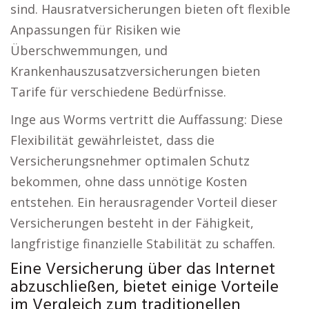
sind. Hausratversicherungen bieten oft flexible
Anpassungen für Risiken wie
Überschwemmungen, und
Krankenhauszusatzversicherungen bieten
Tarife für verschiedene Bedürfnisse.
Inge aus Worms vertritt die Auffassung: Diese
Flexibilität gewährleistet, dass die
Versicherungsnehmer optimalen Schutz
bekommen, ohne dass unnötige Kosten
entstehen. Ein herausragender Vorteil dieser
Versicherungen besteht in der Fähigkeit,
langfristige finanzielle Stabilität zu schaffen.
Eine Versicherung über das Internet
abzuschließen, bietet einige Vorteile
im Vergleich zum traditionellen