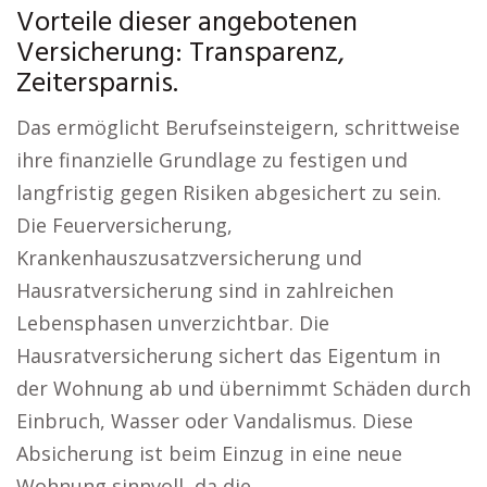
Vorteile dieser angebotenen
Versicherung: Transparenz,
Zeitersparnis.
Das ermöglicht Berufseinsteigern, schrittweise
ihre finanzielle Grundlage zu festigen und
langfristig gegen Risiken abgesichert zu sein.
Die Feuerversicherung,
Krankenhauszusatzversicherung und
Hausratversicherung sind in zahlreichen
Lebensphasen unverzichtbar. Die
Hausratversicherung sichert das Eigentum in
der Wohnung ab und übernimmt Schäden durch
Einbruch, Wasser oder Vandalismus. Diese
Absicherung ist beim Einzug in eine neue
Wohnung sinnvoll, da die