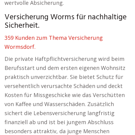
wertvolle Absicherung.
Versicherung Worms für nachhaltige
Sicherheit.
359 Kunden zum Thema Versicherung
Wormsdorf.
Die private Haftpflichtversicherung wird beim
Berufsstart und dem ersten eigenen Wohnsitz
praktisch unverzichtbar. Sie bietet Schutz für
versehentlich verursachte Schäden und deckt
Kosten für Missgeschicke wie das Verschütten
von Kaffee und Wasserschäden. Zusätzlich
sichert die Lebensversicherung langfristig
finanziell ab und ist bei jungem Abschluss
besonders attraktiv, da junge Menschen