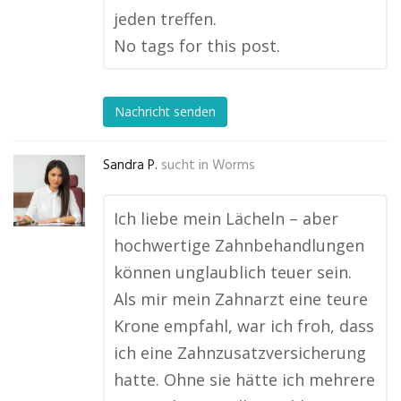
jeden treffen.
No tags for this post.
Nachricht senden
Sandra P.
sucht in
Worms
Ich liebe mein Lächeln – aber
hochwertige Zahnbehandlungen
können unglaublich teuer sein.
Als mir mein Zahnarzt eine teure
Krone empfahl, war ich froh, dass
ich eine Zahnzusatzversicherung
hatte. Ohne sie hätte ich mehrere