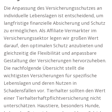
Die Anpassung des Versicherungsschutzes an
individuelle Lebenslagen ist entscheidend, um
langfristige finanzielle Absicherung und Schutz
zu ermöglichen. Als Affiliate-Vermarkter im
Versicherungssektor legen wir großen Wert
darauf, den optimalen Schutz anzubieten und
gleichzeitig die Flexibilität und anpassbare
Gestaltung der Versicherungen hervorzuheben.
Die nachfolgende Übersicht stellt die
wichtigsten Versicherungen für spezifische
Lebenslagen und deren Nutzen in
Schadensfällen vor. Tierhalter sollten den Wert
einer Tierhalterhaftpflichtversicherung nicht
unterschätzen. Haustiere, besonders Hunde,