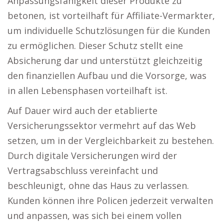
Anpassungsfähigkeit dieser Produkte zu
betonen, ist vorteilhaft für Affiliate-Vermarkter,
um individuelle Schutzlösungen für die Kunden
zu ermöglichen. Dieser Schutz stellt eine
Absicherung dar und unterstützt gleichzeitig
den finanziellen Aufbau und die Vorsorge, was
in allen Lebensphasen vorteilhaft ist.
Auf Dauer wird auch der etablierte
Versicherungssektor vermehrt auf das Web
setzen, um in der Vergleichbarkeit zu bestehen.
Durch digitale Versicherungen wird der
Vertragsabschluss vereinfacht und
beschleunigt, ohne das Haus zu verlassen.
Kunden können ihre Policen jederzeit verwalten
und anpassen, was sich bei einem vollen