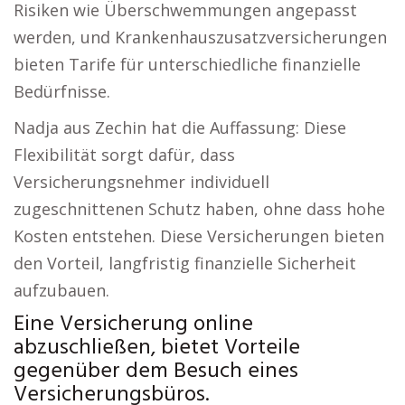
Risiken wie Überschwemmungen angepasst
werden, und Krankenhauszusatzversicherungen
bieten Tarife für unterschiedliche finanzielle
Bedürfnisse.
Nadja aus Zechin hat die Auffassung: Diese
Flexibilität sorgt dafür, dass
Versicherungsnehmer individuell
zugeschnittenen Schutz haben, ohne dass hohe
Kosten entstehen. Diese Versicherungen bieten
den Vorteil, langfristig finanzielle Sicherheit
aufzubauen.
Eine Versicherung online
abzuschließen, bietet Vorteile
gegenüber dem Besuch eines
Versicherungsbüros.