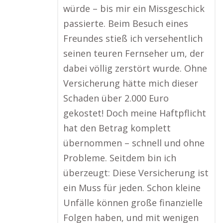
würde – bis mir ein Missgeschick
passierte. Beim Besuch eines
Freundes stieß ich versehentlich
seinen teuren Fernseher um, der
dabei völlig zerstört wurde. Ohne
Versicherung hätte mich dieser
Schaden über 2.000 Euro
gekostet! Doch meine Haftpflicht
hat den Betrag komplett
übernommen – schnell und ohne
Probleme. Seitdem bin ich
überzeugt: Diese Versicherung ist
ein Muss für jeden. Schon kleine
Unfälle können große finanzielle
Folgen haben, und mit wenigen