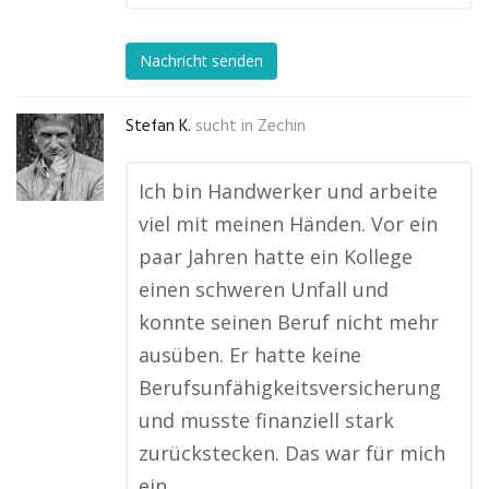
Nachricht senden
Stefan K.
sucht in
Zechin
Ich bin Handwerker und arbeite
viel mit meinen Händen. Vor ein
paar Jahren hatte ein Kollege
einen schweren Unfall und
konnte seinen Beruf nicht mehr
ausüben. Er hatte keine
Berufsunfähigkeitsversicherung
und musste finanziell stark
zurückstecken. Das war für mich
ein …