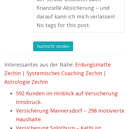
finanzielle Absicherung – und
darauf kann ich mich verlassen!
No tags for this post.
Nachricht senden
Interessantes aus der Nähe:
Erdungsmatte
Zechin
|
Systemisches Coaching Zechin
|
Astrologie Zechin
592 Kunden im Hinblick auf Versicherung
Innsbruck.
Versicherung Mannersdorf – 298 motivierte
Haushalte.
Versicherung Solothurn – Kathi ist