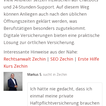
und 24-Stunden-Support. Auf diesem Weg
können Anliegen auch nach den üblichen
Öffnungszeiten geklärt werden, was
Berufstätigen besonders zugutekommt.
Digitale Versicherungen bieten eine praktische
Lösung zur örtlichen Versicherung.
Interessante Hinweise aus der Nähe:
Rechtsanwalt Zechin
|
SEO Zechin
|
Erste Hilfe
Kurs Zechin
Markus S.
sucht in
Zechin
Ich hätte nie gedacht, dass ich
einmal meine private
Haftpflichtversicherung brauchen