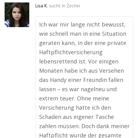
Lisa K.
sucht in
Zechin
Ich war mir lange nicht bewusst,
wie schnell man in eine Situation
geraten kann, in der eine private
Haftpflichtversicherung
lebensrettend ist. Vor einigen
Monaten habe ich aus Versehen
das Handy einer Freundin fallen
lassen – es war nagelneu und
extrem teuer. Ohne meine
Versicherung hätte ich den
Schaden aus eigener Tasche
zahlen müssen. Doch dank meiner
Haftpflicht wurde der gesamte