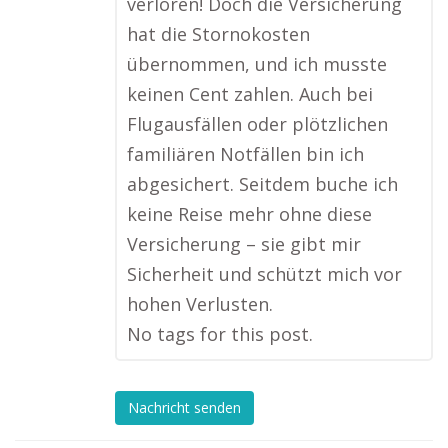
verloren! Doch die Versicherung
hat die Stornokosten
übernommen, und ich musste
keinen Cent zahlen. Auch bei
Flugausfällen oder plötzlichen
familiären Notfällen bin ich
abgesichert. Seitdem buche ich
keine Reise mehr ohne diese
Versicherung – sie gibt mir
Sicherheit und schützt mich vor
hohen Verlusten.
No tags for this post.
Nachricht senden