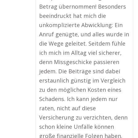
Betrag übernommen! Besonders
beeindruckt hat mich die
unkomplizierte Abwicklung: Ein
Anruf genügte, und alles wurde in
die Wege geleitet. Seitdem fühle
ich mich im Alltag viel sicherer,
denn Missgeschicke passieren
jedem. Die Beiträge sind dabei
erstaunlich günstig im Vergleich
zu den möglichen Kosten eines
Schadens. Ich kann jedem nur
raten, nicht auf diese
Versicherung zu verzichten, denn
schon kleine Unfälle können
große finanzielle Folgen haben.