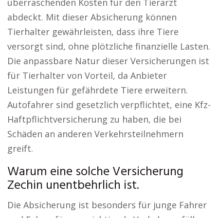
überraschenden Kosten für den Tierarzt
abdeckt. Mit dieser Absicherung können
Tierhalter gewährleisten, dass ihre Tiere
versorgt sind, ohne plötzliche finanzielle Lasten.
Die anpassbare Natur dieser Versicherungen ist
für Tierhalter von Vorteil, da Anbieter
Leistungen für gefährdete Tiere erweitern.
Autofahrer sind gesetzlich verpflichtet, eine Kfz-
Haftpflichtversicherung zu haben, die bei
Schäden an anderen Verkehrsteilnehmern
greift.
Warum eine solche Versicherung
Zechin unentbehrlich ist.
Die Absicherung ist besonders für junge Fahrer