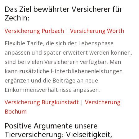
Das Ziel bewährter Versicherer für
Zechin:
Versicherung Purbach
|
Versicherung Wörth
Flexible Tarife, die sich der Lebensphase
anpassen und später erweitert werden können,
sind bei vielen Versicherern verfügbar. Man
kann zusätzliche Hinterbliebenenleistungen
ergänzen und die Beiträge an neue
Einkommensverhältnisse anpassen.
Versicherung Burgkunstadt
|
Versicherung
Bochum
Positive Argumente unsere
Tierversicherung: Vielseitigkeit,