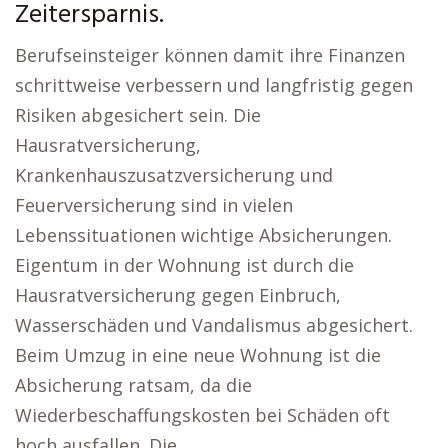
Zeitersparnis.
Berufseinsteiger können damit ihre Finanzen
schrittweise verbessern und langfristig gegen
Risiken abgesichert sein. Die
Hausratversicherung,
Krankenhauszusatzversicherung und
Feuerversicherung sind in vielen
Lebenssituationen wichtige Absicherungen.
Eigentum in der Wohnung ist durch die
Hausratversicherung gegen Einbruch,
Wasserschäden und Vandalismus abgesichert.
Beim Umzug in eine neue Wohnung ist die
Absicherung ratsam, da die
Wiederbeschaffungskosten bei Schäden oft
hoch ausfallen. Die