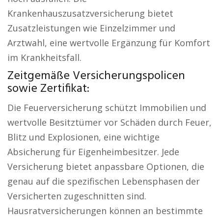
Krankenhauszusatzversicherung bietet
Zusatzleistungen wie Einzelzimmer und
Arztwahl, eine wertvolle Ergänzung für Komfort
im Krankheitsfall.
Zeitgemäße Versicherungspolicen
sowie Zertifikat:
Die Feuerversicherung schützt Immobilien und
wertvolle Besitztümer vor Schäden durch Feuer,
Blitz und Explosionen, eine wichtige
Absicherung für Eigenheimbesitzer. Jede
Versicherung bietet anpassbare Optionen, die
genau auf die spezifischen Lebensphasen der
Versicherten zugeschnitten sind.
Hausratversicherungen können an bestimmte