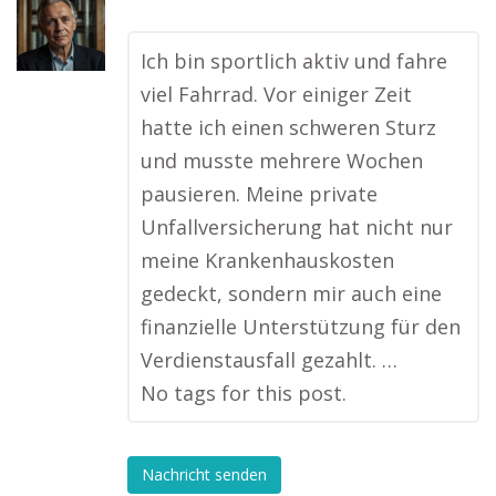
Ich bin sportlich aktiv und fahre
viel Fahrrad. Vor einiger Zeit
hatte ich einen schweren Sturz
und musste mehrere Wochen
pausieren. Meine private
Unfallversicherung hat nicht nur
meine Krankenhauskosten
gedeckt, sondern mir auch eine
finanzielle Unterstützung für den
Verdienstausfall gezahlt. …
No tags for this post.
Nachricht senden