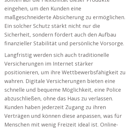
eingehen, um den Kunden eine
maßgeschneiderte Absicherung zu ermöglichen.
Ein solcher Schutz stärkt nicht nur die
Sicherheit, sondern fördert auch den Aufbau
finanzieller Stabilität und persönliche Vorsorge.
Langfristig werden sich auch traditionelle
Versicherungen im Internet stärker
positionieren, um ihre Wettbewerbsfähigkeit zu
wahren. Digitale Versicherungen bieten eine
schnelle und bequeme Möglichkeit, eine Police
abzuschließen, ohne das Haus zu verlassen.
Kunden haben jederzeit Zugang zu ihren
Verträgen und können diese anpassen, was für
Menschen mit wenig Freizeit ideal ist. Online-