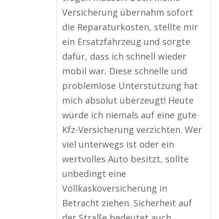
Versicherung übernahm sofort
die Reparaturkosten, stellte mir
ein Ersatzfahrzeug und sorgte
dafür, dass ich schnell wieder
mobil war. Diese schnelle und
problemlose Unterstützung hat
mich absolut überzeugt! Heute
würde ich niemals auf eine gute
Kfz-Versicherung verzichten. Wer
viel unterwegs ist oder ein
wertvolles Auto besitzt, sollte
unbedingt eine
Vollkaskoversicherung in
Betracht ziehen. Sicherheit auf
der Straße bedeutet auch