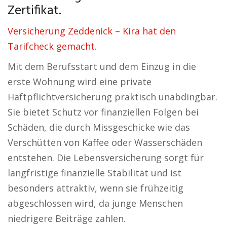
Zertifikat.
Versicherung Zeddenick – Kira hat den
Tarifcheck gemacht.
Mit dem Berufsstart und dem Einzug in die
erste Wohnung wird eine private
Haftpflichtversicherung praktisch unabdingbar.
Sie bietet Schutz vor finanziellen Folgen bei
Schäden, die durch Missgeschicke wie das
Verschütten von Kaffee oder Wasserschäden
entstehen. Die Lebensversicherung sorgt für
langfristige finanzielle Stabilität und ist
besonders attraktiv, wenn sie frühzeitig
abgeschlossen wird, da junge Menschen
niedrigere Beiträge zahlen.