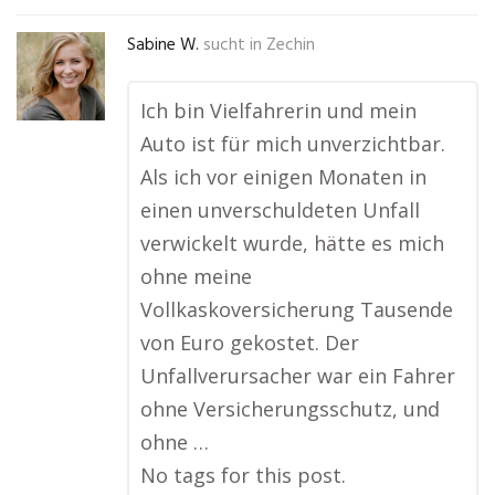
Sabine W.
sucht in
Zechin
Ich bin Vielfahrerin und mein
Auto ist für mich unverzichtbar.
Als ich vor einigen Monaten in
einen unverschuldeten Unfall
verwickelt wurde, hätte es mich
ohne meine
Vollkaskoversicherung Tausende
von Euro gekostet. Der
Unfallverursacher war ein Fahrer
ohne Versicherungsschutz, und
ohne …
No tags for this post.