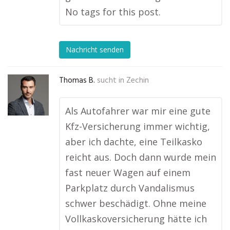
No tags for this post.
Nachricht senden
Thomas B.
sucht in
Zechin
Als Autofahrer war mir eine gute
Kfz-Versicherung immer wichtig,
aber ich dachte, eine Teilkasko
reicht aus. Doch dann wurde mein
fast neuer Wagen auf einem
Parkplatz durch Vandalismus
schwer beschädigt. Ohne meine
Vollkaskoversicherung hätte ich