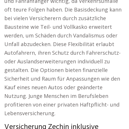
und Fahranfänger wichtig, da Verkehrsunfälle
oft teure Folgen haben. Die Basisdeckung kann
bei vielen Versicherern durch zusätzliche
Bausteine wie Teil- und Vollkasko erweitert
werden, um Schäden durch Vandalismus oder
Unfall abzudecken. Diese Flexibilität erlaubt
Autofahrern, ihren Schutz durch Fahrerschutz-
oder Auslandserweiterungen individuell zu
gestalten. Die Optionen bieten finanzielle
Sicherheit und Raum für Anpassungen wie den
Kauf eines neuen Autos oder geänderte
Nutzung. Junge Menschen im Berufsleben
profitieren von einer privaten Haftpflicht- und
Lebensversicherung.
Versicherung Zechin inklusive