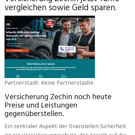
vergleichen sowie Geld sparen.
Partnerstadt: Keine Partnerstädte
Versicherung Zechin noch heute
Preise und Leistungen
gegenüberstellen.
Ein zentraler Aspekt der finanziellen Sicherheit