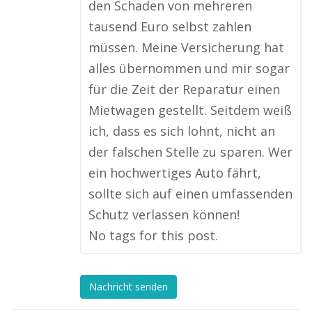
den Schaden von mehreren
tausend Euro selbst zahlen
müssen. Meine Versicherung hat
alles übernommen und mir sogar
für die Zeit der Reparatur einen
Mietwagen gestellt. Seitdem weiß
ich, dass es sich lohnt, nicht an
der falschen Stelle zu sparen. Wer
ein hochwertiges Auto fährt,
sollte sich auf einen umfassenden
Schutz verlassen können!
No tags for this post.
Nachricht senden