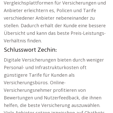
Vergleichsplattformen für Versicherungen und
Anbieter erleichtern es, Policen und Tarife
verschiedener Anbieter nebeneinander zu
stellen. Dadurch erhält der Kunde eine bessere
Übersicht und kann das beste Preis-Leistungs-
Verhältnis finden.
Schlusswort Zechin:
Digitale Versicherungen bieten durch weniger
Personal- und Infrastrukturkosten oft
günstigere Tarife für Kunden als
Versicherungsbüros. Online-
Versicherungsnehmer profitieren von
Bewertungen und Nutzerfeedback, die ihnen
helfen, die beste Versicherung auszuwählen.
Viele Anbieter setzen inzwischen auf Chatbots