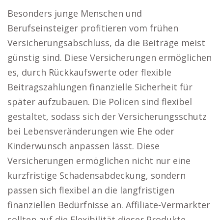
Besonders junge Menschen und
Berufseinsteiger profitieren vom frühen
Versicherungsabschluss, da die Beiträge meist
günstig sind. Diese Versicherungen ermöglichen
es, durch Rückkaufswerte oder flexible
Beitragszahlungen finanzielle Sicherheit für
später aufzubauen. Die Policen sind flexibel
gestaltet, sodass sich der Versicherungsschutz
bei Lebensveränderungen wie Ehe oder
Kinderwunsch anpassen lässt. Diese
Versicherungen ermöglichen nicht nur eine
kurzfristige Schadensabdeckung, sondern
passen sich flexibel an die langfristigen
finanziellen Bedürfnisse an. Affiliate-Vermarkter
sollten auf die Flexibilität dieser Produkte