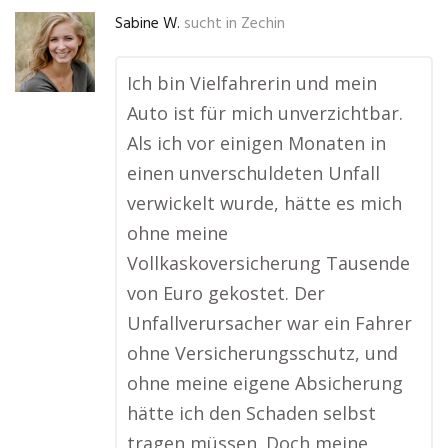
Sabine W.
sucht in
Zechin
Ich bin Vielfahrerin und mein
Auto ist für mich unverzichtbar.
Als ich vor einigen Monaten in
einen unverschuldeten Unfall
verwickelt wurde, hätte es mich
ohne meine
Vollkaskoversicherung Tausende
von Euro gekostet. Der
Unfallverursacher war ein Fahrer
ohne Versicherungsschutz, und
ohne meine eigene Absicherung
hätte ich den Schaden selbst
tragen müssen. Doch meine