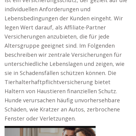
ist ein Versicherungsschutz, der gezielt auf die
individuellen Anforderungen und
Lebensbedingungen der Kunden eingeht. Wir
legen Wert darauf, als Affiliate-Partner
Versicherungen anzubieten, die für jede
Altersgruppe geeignet sind. Im Folgenden
beschreiben wir zentrale Versicherungen für
unterschiedliche Lebenslagen und zeigen, wie
sie in Schadensfällen schützen können. Die
Tierhalterhaftpflichtversicherung bietet
Haltern von Haustieren finanziellen Schutz.
Hunde verursachen häufig unvorhersehbare
Schäden, wie Kratzer an Autos, zerbrochene
Fenster oder Verletzungen.