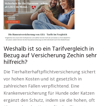
Weshalb ist so ein Tarifvergleich in
Bezug auf Versicherung Zechin sehr
hilfreich?
Die Tierhalterhaftpflichtversicherung sichert
vor hohen Kosten und ist gesetzlich in
zahlreichen Fällen verpflichtend. Eine
Krankenversicherung für Hunde oder Katzen
ergänzt den Schutz, indem sie die hohen, oft