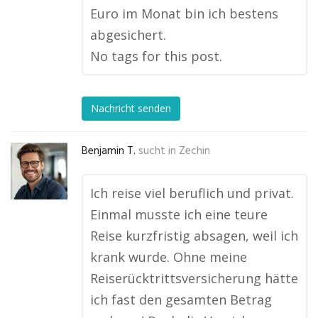
Euro im Monat bin ich bestens
abgesichert.
No tags for this post.
Nachricht senden
Benjamin T.
sucht in
Zechin
Ich reise viel beruflich und privat.
Einmal musste ich eine teure
Reise kurzfristig absagen, weil ich
krank wurde. Ohne meine
Reiserücktrittsversicherung hätte
ich fast den gesamten Betrag