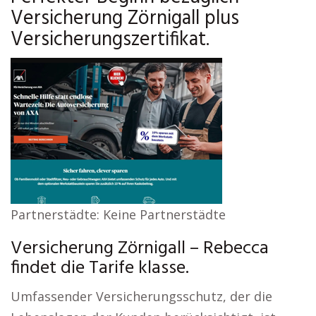
Versicherung Zörnigall plus
Versicherungszertifikat.
Partnerstädte: Keine Partnerstädte
Versicherung Zörnigall – Rebecca
findet die Tarife klasse.
Umfassender Versicherungsschutz, der die