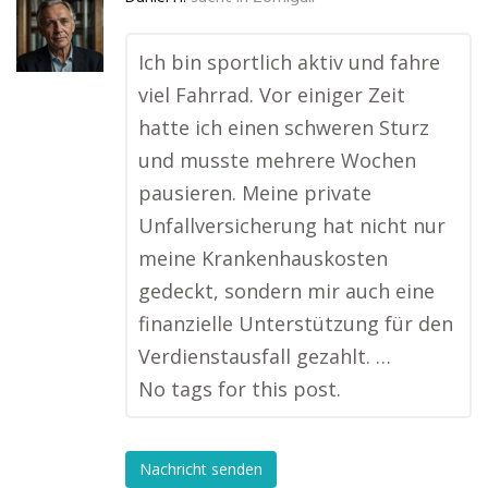
Ich bin sportlich aktiv und fahre
viel Fahrrad. Vor einiger Zeit
hatte ich einen schweren Sturz
und musste mehrere Wochen
pausieren. Meine private
Unfallversicherung hat nicht nur
meine Krankenhauskosten
gedeckt, sondern mir auch eine
finanzielle Unterstützung für den
Verdienstausfall gezahlt. …
No tags for this post.
Nachricht senden