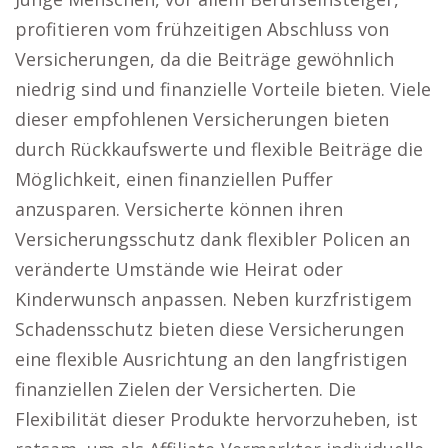
profitieren vom frühzeitigen Abschluss von
Versicherungen, da die Beiträge gewöhnlich
niedrig sind und finanzielle Vorteile bieten. Viele
dieser empfohlenen Versicherungen bieten
durch Rückkaufswerte und flexible Beiträge die
Möglichkeit, einen finanziellen Puffer
anzusparen. Versicherte können ihren
Versicherungsschutz dank flexibler Policen an
veränderte Umstände wie Heirat oder
Kinderwunsch anpassen. Neben kurzfristigem
Schadensschutz bieten diese Versicherungen
eine flexible Ausrichtung an den langfristigen
finanziellen Zielen der Versicherten. Die
Flexibilität dieser Produkte hervorzuheben, ist