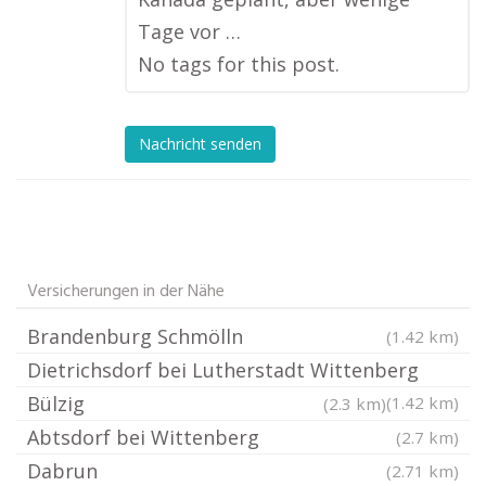
Tage vor …
No tags for this post.
Nachricht senden
Versicherungen in der Nähe
Brandenburg Schmölln
(1.42 km)
Dietrichsdorf bei Lutherstadt Wittenberg
Bülzig
(1.42 km)
(2.3 km)
Abtsdorf bei Wittenberg
(2.7 km)
Dabrun
(2.71 km)