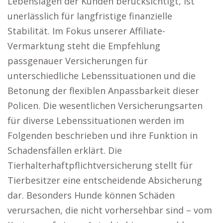
Lebenslagen der Kunden berücksichtigt, ist
unerlässlich für langfristige finanzielle
Stabilität. Im Fokus unserer Affiliate-
Vermarktung steht die Empfehlung
passgenauer Versicherungen für
unterschiedliche Lebenssituationen und die
Betonung der flexiblen Anpassbarkeit dieser
Policen. Die wesentlichen Versicherungsarten
für diverse Lebenssituationen werden im
Folgenden beschrieben und ihre Funktion in
Schadensfällen erklärt. Die
Tierhalterhaftpflichtversicherung stellt für
Tierbesitzer eine entscheidende Absicherung
dar. Besonders Hunde können Schäden
verursachen, die nicht vorhersehbar sind – vom