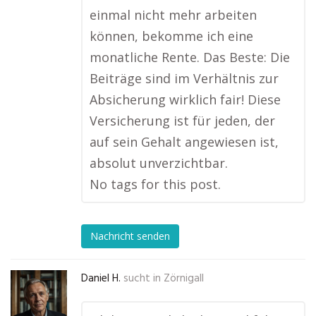
einmal nicht mehr arbeiten
können, bekomme ich eine
monatliche Rente. Das Beste: Die
Beiträge sind im Verhältnis zur
Absicherung wirklich fair! Diese
Versicherung ist für jeden, der
auf sein Gehalt angewiesen ist,
absolut unverzichtbar.
No tags for this post.
Nachricht senden
Daniel H.
sucht in
Zörnigall