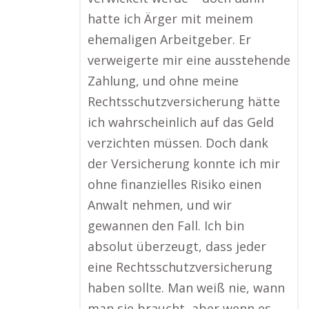
hatte ich Ärger mit meinem
ehemaligen Arbeitgeber. Er
verweigerte mir eine ausstehende
Zahlung, und ohne meine
Rechtsschutzversicherung hätte
ich wahrscheinlich auf das Geld
verzichten müssen. Doch dank
der Versicherung konnte ich mir
ohne finanzielles Risiko einen
Anwalt nehmen, und wir
gewannen den Fall. Ich bin
absolut überzeugt, dass jeder
eine Rechtsschutzversicherung
haben sollte. Man weiß nie, wann
man sie braucht, aber wenn es