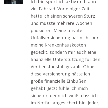
Ich bin sportlich aktiv und fahre
viel Fahrrad. Vor einiger Zeit
hatte ich einen schweren Sturz
und musste mehrere Wochen
pausieren. Meine private
Unfallversicherung hat nicht nur
meine Krankenhauskosten
gedeckt, sondern mir auch eine
finanzielle Unterstützung für den
Verdienstausfall gezahlt. Ohne
diese Versicherung hätte ich
große finanzielle Einbußen
gehabt. Jetzt fühle ich mich
sicherer, denn ich weiß, dass ich
im Notfall abgesichert bin. Jeder,