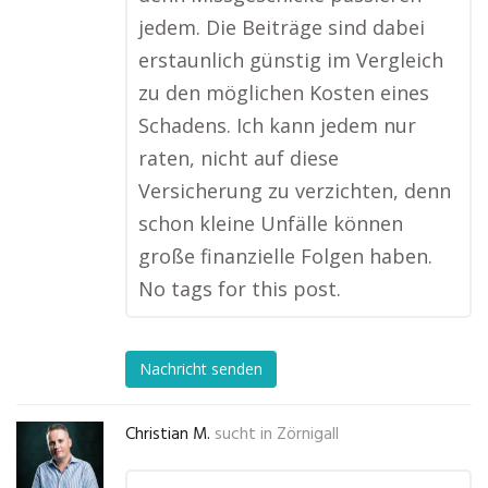
jedem. Die Beiträge sind dabei
erstaunlich günstig im Vergleich
zu den möglichen Kosten eines
Schadens. Ich kann jedem nur
raten, nicht auf diese
Versicherung zu verzichten, denn
schon kleine Unfälle können
große finanzielle Folgen haben.
No tags for this post.
Nachricht senden
Christian M.
sucht in
Zörnigall