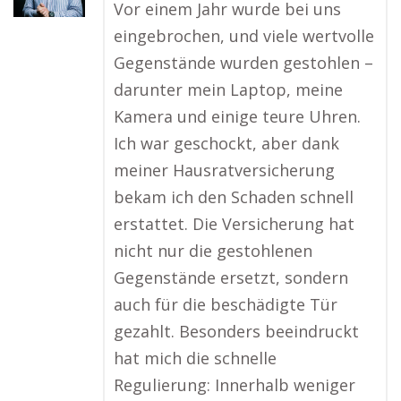
Vor einem Jahr wurde bei uns
eingebrochen, und viele wertvolle
Gegenstände wurden gestohlen –
darunter mein Laptop, meine
Kamera und einige teure Uhren.
Ich war geschockt, aber dank
meiner Hausratversicherung
bekam ich den Schaden schnell
erstattet. Die Versicherung hat
nicht nur die gestohlenen
Gegenstände ersetzt, sondern
auch für die beschädigte Tür
gezahlt. Besonders beeindruckt
hat mich die schnelle
Regulierung: Innerhalb weniger