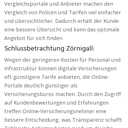
Vergleichsportale und Anbieter machen den
Vergleich von Policen und Tarifen viel einfacher
und übersichtlicher. Dadurch erhält der Kunde
eine bessere Übersicht und kann das optimale
Angebot für sich finden.
Schlussbetrachtung Zörnigall:
Wegen der geringeren Kosten für Personal und
Infrastruktur können digitale Versicherungen
oft günstigere Tarife anbieten, die Online-
Portale deutlich günstiger als
Versicherungsbüros machen. Durch den Zugriff
auf Kundenbewertungen und Erfahrungen
treffen Online-Versicherungsnehmer eine
bessere Entscheidung, was Transparenz schafft.