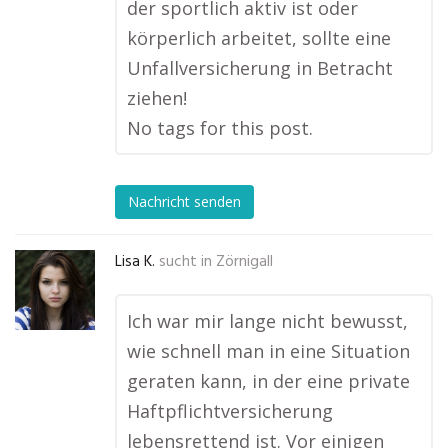
der sportlich aktiv ist oder
körperlich arbeitet, sollte eine
Unfallversicherung in Betracht
ziehen!
No tags for this post.
Nachricht senden
Lisa K.
sucht in
Zörnigall
Ich war mir lange nicht bewusst,
wie schnell man in eine Situation
geraten kann, in der eine private
Haftpflichtversicherung
lebensrettend ist. Vor einigen