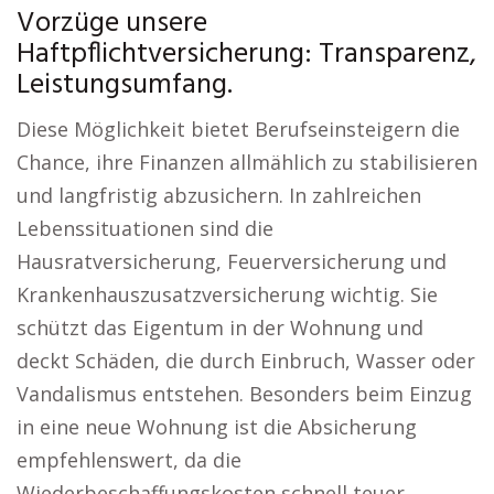
Vorzüge unsere
Haftpflichtversicherung: Transparenz,
Leistungsumfang.
Diese Möglichkeit bietet Berufseinsteigern die
Chance, ihre Finanzen allmählich zu stabilisieren
und langfristig abzusichern. In zahlreichen
Lebenssituationen sind die
Hausratversicherung, Feuerversicherung und
Krankenhauszusatzversicherung wichtig. Sie
schützt das Eigentum in der Wohnung und
deckt Schäden, die durch Einbruch, Wasser oder
Vandalismus entstehen. Besonders beim Einzug
in eine neue Wohnung ist die Absicherung
empfehlenswert, da die
Wiederbeschaffungskosten schnell teuer