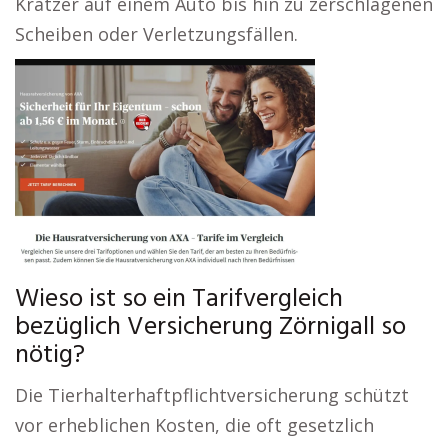
Kratzer auf einem Auto bis hin zu zerschlagenen
Scheiben oder Verletzungsfällen.
Wieso ist so ein Tarifvergleich
bezüglich Versicherung Zörnigall so
nötig?
Die Tierhalterhaftpflichtversicherung schützt
vor erheblichen Kosten, die oft gesetzlich