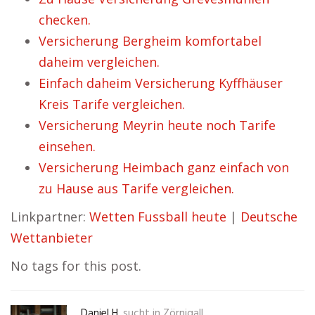
checken.
Versicherung Bergheim komfortabel
daheim vergleichen.
Einfach daheim Versicherung Kyffhäuser
Kreis Tarife vergleichen.
Versicherung Meyrin heute noch Tarife
einsehen.
Versicherung Heimbach ganz einfach von
zu Hause aus Tarife vergleichen.
Linkpartner:
Wetten Fussball heute
|
Deutsche
Wettanbieter
No tags for this post.
Daniel H.
sucht in
Zörnigall