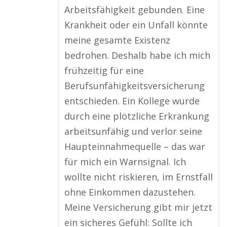
Arbeitsfähigkeit gebunden. Eine
Krankheit oder ein Unfall könnte
meine gesamte Existenz
bedrohen. Deshalb habe ich mich
frühzeitig für eine
Berufsunfähigkeitsversicherung
entschieden. Ein Kollege wurde
durch eine plötzliche Erkrankung
arbeitsunfähig und verlor seine
Haupteinnahmequelle – das war
für mich ein Warnsignal. Ich
wollte nicht riskieren, im Ernstfall
ohne Einkommen dazustehen.
Meine Versicherung gibt mir jetzt
ein sicheres Gefühl: Sollte ich