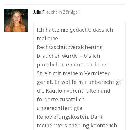
Julia F.
sucht in
Zörnigall
Ich hätte nie gedacht, dass ich
mal eine
Rechtsschutzversicherung
brauchen würde – bis ich
plötzlich in einen rechtlichen
Streit mit meinem Vermieter
geriet. Er wollte mir unberechtigt
die Kaution vorenthalten und
forderte zusätzlich
ungerechtfertigte
Renovierungskosten. Dank
meiner Versicherung konnte ich