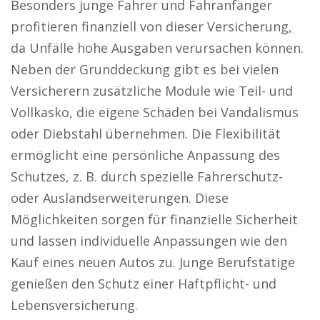
Besonders junge Fahrer und Fahranfänger
profitieren finanziell von dieser Versicherung,
da Unfälle hohe Ausgaben verursachen können.
Neben der Grunddeckung gibt es bei vielen
Versicherern zusätzliche Module wie Teil- und
Vollkasko, die eigene Schäden bei Vandalismus
oder Diebstahl übernehmen. Die Flexibilität
ermöglicht eine persönliche Anpassung des
Schutzes, z. B. durch spezielle Fahrerschutz-
oder Auslandserweiterungen. Diese
Möglichkeiten sorgen für finanzielle Sicherheit
und lassen individuelle Anpassungen wie den
Kauf eines neuen Autos zu. Junge Berufstätige
genießen den Schutz einer Haftpflicht- und
Lebensversicherung.