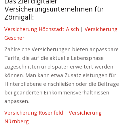
Das Ziel digitaler
Versicherungsunternehmen für
Zörnigall:
Versicherung Höchstadt Aisch
|
Versicherung
Gescher
Zahlreiche Versicherungen bieten anpassbare
Tarife, die auf die aktuelle Lebensphase
zugeschnitten und später erweitert werden
können. Man kann etwa Zusatzleistungen für
Hinterbliebene einschließen oder die Beiträge
bei geänderten Einkommensverhältnissen
anpassen.
Versicherung Rosenfeld
|
Versicherung
Nürnberg