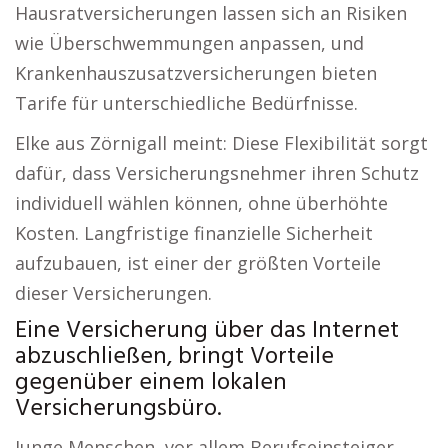
Hausratversicherungen lassen sich an Risiken
wie Überschwemmungen anpassen, und
Krankenhauszusatzversicherungen bieten
Tarife für unterschiedliche Bedürfnisse.
Elke aus Zörnigall meint: Diese Flexibilität sorgt
dafür, dass Versicherungsnehmer ihren Schutz
individuell wählen können, ohne überhöhte
Kosten. Langfristige finanzielle Sicherheit
aufzubauen, ist einer der größten Vorteile
dieser Versicherungen.
Eine Versicherung über das Internet
abzuschließen, bringt Vorteile
gegenüber einem lokalen
Versicherungsbüro.
Junge Menschen, vor allem Berufseinsteiger,