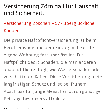
Versicherung Zörnigall für Haushalt
und Sicherheit.
Versicherung Zöschen – 577 überglückliche
Kunden.
Die private Haftpflichtversicherung ist beim
Berufseinstieg und dem Einzug in die erste
eigene Wohnung fast unerlässlich. Die
Haftpflicht deckt Schäden, die man anderen
unabsichtlich zufügt, wie Wasserschäden oder
verschütteten Kaffee. Diese Versicherung bietet
langfristigen Schutz und ist bei frühem
Abschluss für junge Menschen durch günstige
Beiträge besonders attraktiv.