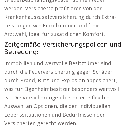
werden. Versicherte profitieren von der
Krankenhauszusatzversicherung durch Extra-
Leistungen wie Einzelzimmer und freie
Arztwahl, ideal für zusätzlichen Komfort.
Zeitgemäße Versicherungspolicen und
Betreuung:
Immobilien und wertvolle Besitztümer sind
durch die Feuerversicherung gegen Schäden
durch Brand, Blitz und Explosion abgesichert,
was für Eigenheimbesitzer besonders wertvoll
ist. Die Versicherungen bieten eine flexible
Auswahl an Optionen, die den individuellen
Lebenssituationen und Bedürfnissen der
Versicherten gerecht werden.