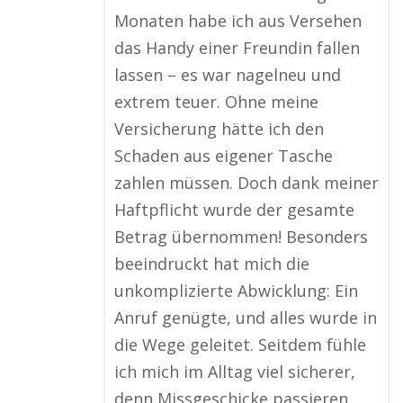
Monaten habe ich aus Versehen
das Handy einer Freundin fallen
lassen – es war nagelneu und
extrem teuer. Ohne meine
Versicherung hätte ich den
Schaden aus eigener Tasche
zahlen müssen. Doch dank meiner
Haftpflicht wurde der gesamte
Betrag übernommen! Besonders
beeindruckt hat mich die
unkomplizierte Abwicklung: Ein
Anruf genügte, und alles wurde in
die Wege geleitet. Seitdem fühle
ich mich im Alltag viel sicherer,
denn Missgeschicke passieren