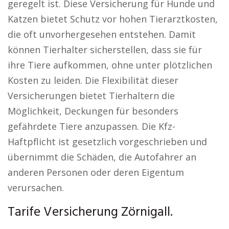
geregelt ist. Diese Versicherung für Hunde und
Katzen bietet Schutz vor hohen Tierarztkosten,
die oft unvorhergesehen entstehen. Damit
können Tierhalter sicherstellen, dass sie für
ihre Tiere aufkommen, ohne unter plötzlichen
Kosten zu leiden. Die Flexibilität dieser
Versicherungen bietet Tierhaltern die
Möglichkeit, Deckungen für besonders
gefährdete Tiere anzupassen. Die Kfz-
Haftpflicht ist gesetzlich vorgeschrieben und
übernimmt die Schäden, die Autofahrer an
anderen Personen oder deren Eigentum
verursachen.
Tarife Versicherung Zörnigall.