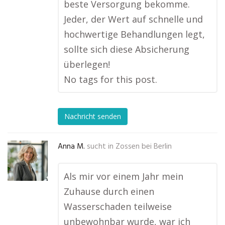
beste Versorgung bekomme.
Jeder, der Wert auf schnelle und
hochwertige Behandlungen legt,
sollte sich diese Absicherung
überlegen!
No tags for this post.
Nachricht senden
Anna M.
sucht in
Zossen bei Berlin
Als mir vor einem Jahr mein
Zuhause durch einen
Wasserschaden teilweise
unbewohnbar wurde, war ich