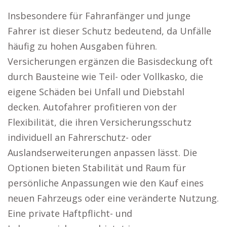
Insbesondere für Fahranfänger und junge
Fahrer ist dieser Schutz bedeutend, da Unfälle
häufig zu hohen Ausgaben führen.
Versicherungen ergänzen die Basisdeckung oft
durch Bausteine wie Teil- oder Vollkasko, die
eigene Schäden bei Unfall und Diebstahl
decken. Autofahrer profitieren von der
Flexibilität, die ihren Versicherungsschutz
individuell an Fahrerschutz- oder
Auslandserweiterungen anpassen lässt. Die
Optionen bieten Stabilität und Raum für
persönliche Anpassungen wie den Kauf eines
neuen Fahrzeugs oder eine veränderte Nutzung.
Eine private Haftpflicht- und