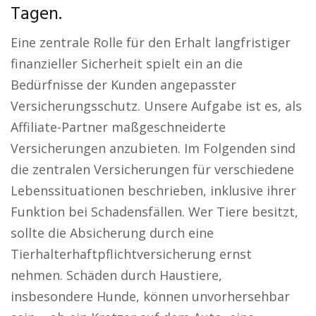
Tagen.
Eine zentrale Rolle für den Erhalt langfristiger
finanzieller Sicherheit spielt ein an die
Bedürfnisse der Kunden angepasster
Versicherungsschutz. Unsere Aufgabe ist es, als
Affiliate-Partner maßgeschneiderte
Versicherungen anzubieten. Im Folgenden sind
die zentralen Versicherungen für verschiedene
Lebenssituationen beschrieben, inklusive ihrer
Funktion bei Schadensfällen. Wer Tiere besitzt,
sollte die Absicherung durch eine
Tierhalterhaftpflichtversicherung ernst
nehmen. Schäden durch Haustiere,
insbesondere Hunde, können unvorhersehbar