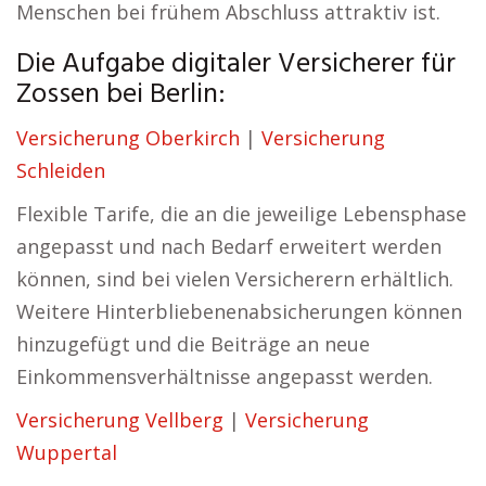
Menschen bei frühem Abschluss attraktiv ist.
Die Aufgabe digitaler Versicherer für
Zossen bei Berlin:
Versicherung Oberkirch
|
Versicherung
Schleiden
Flexible Tarife, die an die jeweilige Lebensphase
angepasst und nach Bedarf erweitert werden
können, sind bei vielen Versicherern erhältlich.
Weitere Hinterbliebenenabsicherungen können
hinzugefügt und die Beiträge an neue
Einkommensverhältnisse angepasst werden.
Versicherung Vellberg
|
Versicherung
Wuppertal