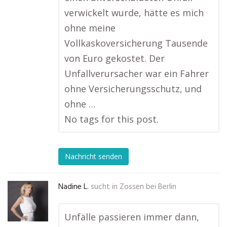
verwickelt wurde, hätte es mich
ohne meine
Vollkaskoversicherung Tausende
von Euro gekostet. Der
Unfallverursacher war ein Fahrer
ohne Versicherungsschutz, und
ohne …
No tags for this post.
Nachricht senden
Nadine L.
sucht in
Zossen bei Berlin
Unfälle passieren immer dann,