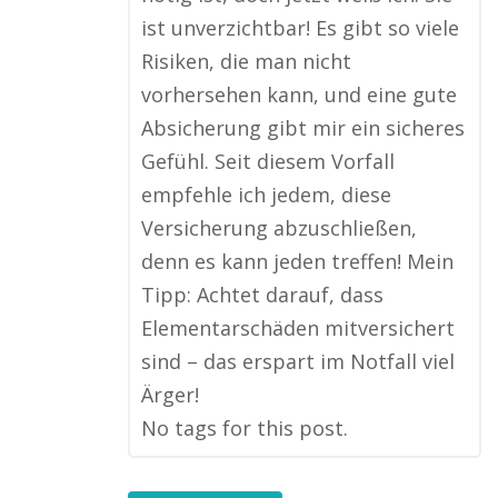
ist unverzichtbar! Es gibt so viele
Risiken, die man nicht
vorhersehen kann, und eine gute
Absicherung gibt mir ein sicheres
Gefühl. Seit diesem Vorfall
empfehle ich jedem, diese
Versicherung abzuschließen,
denn es kann jeden treffen! Mein
Tipp: Achtet darauf, dass
Elementarschäden mitversichert
sind – das erspart im Notfall viel
Ärger!
No tags for this post.