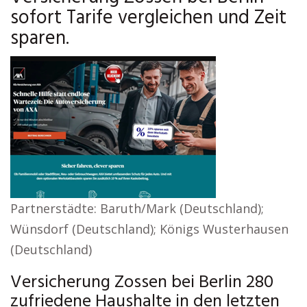
sofort Tarife vergleichen und Zeit
sparen.
Partnerstädte: Baruth/Mark (Deutschland);
Wünsdorf (Deutschland); Königs Wusterhausen
(Deutschland)
Versicherung Zossen bei Berlin 280
zufriedene Haushalte in den letzten