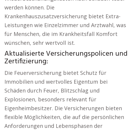
werden können. Die
Krankenhauszusatzversicherung bietet Extra-
Leistungen wie Einzelzimmer und Arztwahl, was
für Menschen, die im Krankheitsfall Komfort
wünschen, sehr wertvoll ist.
Aktualisierte Versicherungspolicen und
Zertifizierung:
Die Feuerversicherung bietet Schutz für
Immobilien und wertvolles Eigentum bei
Schäden durch Feuer, Blitzschlag und
Explosionen, besonders relevant für
Eigenheimbesitzer. Die Versicherungen bieten
flexible Möglichkeiten, die auf die persönlichen
Anforderungen und Lebensphasen der