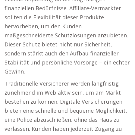
finanziellen Bedürfnisse. Affiliate-Vermarkter
sollten die Flexibilität dieser Produkte
hervorheben, um den Kunden
maßgeschneiderte Schutzlösungen anzubieten.
Dieser Schutz bietet nicht nur Sicherheit,
sondern stärkt auch den Aufbau finanzieller
Stabilität und persönliche Vorsorge – ein echter
Gewinn.
Traditionelle Versicherer werden langfristig
zunehmend im Web aktiv sein, um am Markt
bestehen zu können. Digitale Versicherungen
bieten eine schnelle und bequeme Möglichkeit,
eine Police abzuschließen, ohne das Haus zu
verlassen. Kunden haben jederzeit Zugang zu