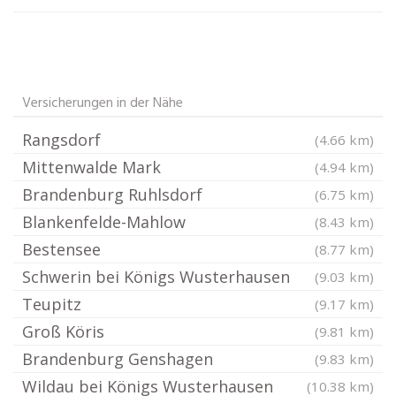
Versicherungen in der Nähe
Rangsdorf
(4.66 km)
Mittenwalde Mark
(4.94 km)
Brandenburg Ruhlsdorf
(6.75 km)
Blankenfelde-Mahlow
(8.43 km)
Bestensee
(8.77 km)
Schwerin bei Königs Wusterhausen
(9.03 km)
Teupitz
(9.17 km)
Groß Köris
(9.81 km)
Brandenburg Genshagen
(9.83 km)
Wildau bei Königs Wusterhausen
(10.38 km)