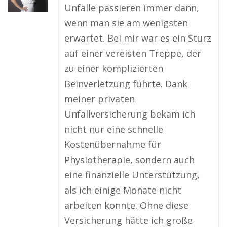
Unfälle passieren immer dann,
wenn man sie am wenigsten
erwartet. Bei mir war es ein Sturz
auf einer vereisten Treppe, der
zu einer komplizierten
Beinverletzung führte. Dank
meiner privaten
Unfallversicherung bekam ich
nicht nur eine schnelle
Kostenübernahme für
Physiotherapie, sondern auch
eine finanzielle Unterstützung,
als ich einige Monate nicht
arbeiten konnte. Ohne diese
Versicherung hätte ich große