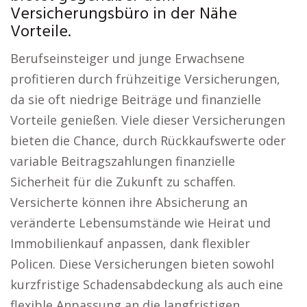
Versicherungsbüro in der Nähe
Vorteile.
Berufseinsteiger und junge Erwachsene
profitieren durch frühzeitige Versicherungen,
da sie oft niedrige Beiträge und finanzielle
Vorteile genießen. Viele dieser Versicherungen
bieten die Chance, durch Rückkaufswerte oder
variable Beitragszahlungen finanzielle
Sicherheit für die Zukunft zu schaffen.
Versicherte können ihre Absicherung an
veränderte Lebensumstände wie Heirat und
Immobilienkauf anpassen, dank flexibler
Policen. Diese Versicherungen bieten sowohl
kurzfristige Schadensabdeckung als auch eine
flexible Anpassung an die langfristigen