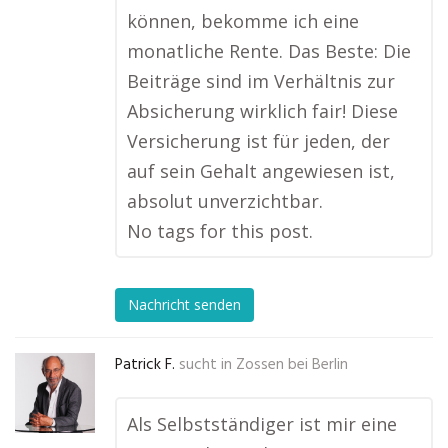
können, bekomme ich eine
monatliche Rente. Das Beste: Die
Beiträge sind im Verhältnis zur
Absicherung wirklich fair! Diese
Versicherung ist für jeden, der
auf sein Gehalt angewiesen ist,
absolut unverzichtbar.
No tags for this post.
Nachricht senden
Patrick F.
sucht in
Zossen bei Berlin
Als Selbstständiger ist mir eine