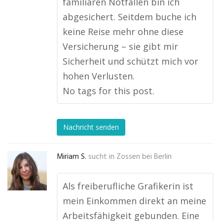
familiären Notfällen bin ich
abgesichert. Seitdem buche ich
keine Reise mehr ohne diese
Versicherung – sie gibt mir
Sicherheit und schützt mich vor
hohen Verlusten.
No tags for this post.
Nachricht senden
Miriam S.
sucht in
Zossen bei Berlin
Als freiberufliche Grafikerin ist
mein Einkommen direkt an meine
Arbeitsfähigkeit gebunden. Eine