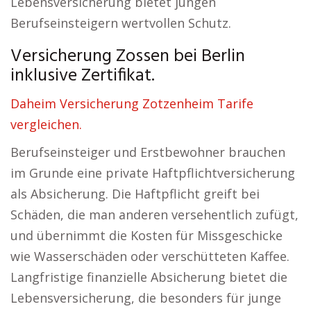
Lebensversicherung bietet jungen
Berufseinsteigern wertvollen Schutz.
Versicherung Zossen bei Berlin
inklusive Zertifikat.
Daheim Versicherung Zotzenheim Tarife
vergleichen.
Berufseinsteiger und Erstbewohner brauchen
im Grunde eine private Haftpflichtversicherung
als Absicherung. Die Haftpflicht greift bei
Schäden, die man anderen versehentlich zufügt,
und übernimmt die Kosten für Missgeschicke
wie Wasserschäden oder verschütteten Kaffee.
Langfristige finanzielle Absicherung bietet die
Lebensversicherung, die besonders für junge