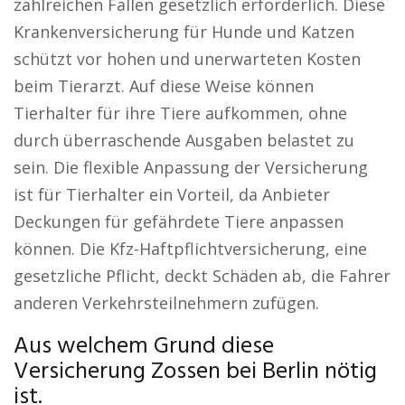
zahlreichen Fällen gesetzlich erforderlich. Diese
Krankenversicherung für Hunde und Katzen
schützt vor hohen und unerwarteten Kosten
beim Tierarzt. Auf diese Weise können
Tierhalter für ihre Tiere aufkommen, ohne
durch überraschende Ausgaben belastet zu
sein. Die flexible Anpassung der Versicherung
ist für Tierhalter ein Vorteil, da Anbieter
Deckungen für gefährdete Tiere anpassen
können. Die Kfz-Haftpflichtversicherung, eine
gesetzliche Pflicht, deckt Schäden ab, die Fahrer
anderen Verkehrsteilnehmern zufügen.
Aus welchem Grund diese
Versicherung Zossen bei Berlin nötig
ist.