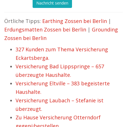
Nachricht senden
Örtliche Tipps:
Earthing Zossen bei Berlin
|
Erdungsmatten Zossen bei Berlin
|
Grounding
Zossen bei Berlin
327 Kunden zum Thema Versicherung
Eckartsberga.
Versicherung Bad Lippspringe – 657
überzeugte Haushalte.
Versicherung Eltville – 383 begeisterte
Haushalte.
Versicherung Laubach – Stefanie ist
überzeugt.
Zu Hause Versicherung Otterndorf
gegenüberstellen.