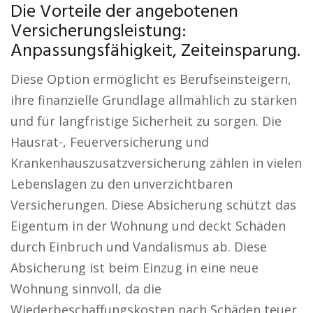
Die Vorteile der angebotenen
Versicherungsleistung:
Anpassungsfähigkeit, Zeiteinsparung.
Diese Option ermöglicht es Berufseinsteigern,
ihre finanzielle Grundlage allmählich zu stärken
und für langfristige Sicherheit zu sorgen. Die
Hausrat-, Feuerversicherung und
Krankenhauszusatzversicherung zählen in vielen
Lebenslagen zu den unverzichtbaren
Versicherungen. Diese Absicherung schützt das
Eigentum in der Wohnung und deckt Schäden
durch Einbruch und Vandalismus ab. Diese
Absicherung ist beim Einzug in eine neue
Wohnung sinnvoll, da die
Wiederbeschaffungskosten nach Schäden teuer