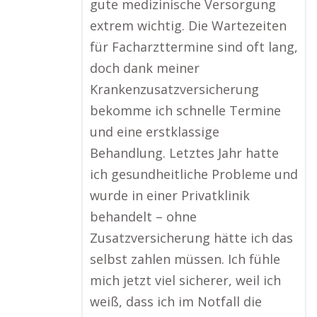
gute medizinische Versorgung
extrem wichtig. Die Wartezeiten
für Facharzttermine sind oft lang,
doch dank meiner
Krankenzusatzversicherung
bekomme ich schnelle Termine
und eine erstklassige
Behandlung. Letztes Jahr hatte
ich gesundheitliche Probleme und
wurde in einer Privatklinik
behandelt – ohne
Zusatzversicherung hätte ich das
selbst zahlen müssen. Ich fühle
mich jetzt viel sicherer, weil ich
weiß, dass ich im Notfall die