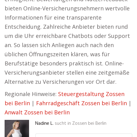
bieten Online-Versicherungsnehmern wertvolle
Informationen für eine transparente
Entscheidung. Zahlreiche Anbieter bieten rund
um die Uhr erreichbare Chatbots oder Support
an. So lassen sich Anliegen auch nach den
üblichen Öffnungszeiten klären, was für
Berufstätige besonders praktisch ist. Online-
Versicherungsanbieter stellen eine zeitgemäße
Alternative zu Versicherungen vor Ort dar.
Regionale Hinweise:
Steuergestaltung Zossen
bei Berlin
|
Fahrradgeschäft Zossen bei Berlin
|
Anwalt Zossen bei Berlin
Nadine L.
sucht in
Zossen bei Berlin