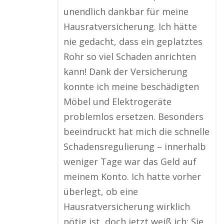
unendlich dankbar für meine
Hausratversicherung. Ich hätte
nie gedacht, dass ein geplatztes
Rohr so viel Schaden anrichten
kann! Dank der Versicherung
konnte ich meine beschädigten
Möbel und Elektrogeräte
problemlos ersetzen. Besonders
beeindruckt hat mich die schnelle
Schadensregulierung – innerhalb
weniger Tage war das Geld auf
meinem Konto. Ich hatte vorher
überlegt, ob eine
Hausratversicherung wirklich
nötig ist, doch jetzt weiß ich: Sie