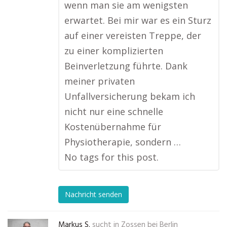
wenn man sie am wenigsten
erwartet. Bei mir war es ein Sturz
auf einer vereisten Treppe, der
zu einer komplizierten
Beinverletzung führte. Dank
meiner privaten
Unfallversicherung bekam ich
nicht nur eine schnelle
Kostenübernahme für
Physiotherapie, sondern …
No tags for this post.
Nachricht senden
Markus S.
sucht in
Zossen bei Berlin