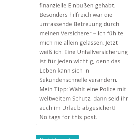
finanzielle Einbußen gehabt.
Besonders hilfreich war die
umfassende Betreuung durch
meinen Versicherer – ich fühlte
mich nie allein gelassen. Jetzt
weiß ich: Eine Unfallversicherung
ist für jeden wichtig, denn das
Leben kann sich in
Sekundenschnelle verändern.
Mein Tipp: Wählt eine Police mit
weltweitem Schutz, dann seid ihr
auch im Urlaub abgesichert!
No tags for this post.