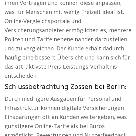
ihren Verträgen und können diese anpassen,
was für Menschen mit wenig Freizeit ideal ist.
Online-Vergleichsportale und
Versicherungsanbieter ermöglichen es, mehrere
Policen und Tarife nebeneinander darzustellen
und zu vergleichen. Der Kunde erhält dadurch
häufig eine bessere Übersicht und kann sich für
das attraktivste Preis-Leistungs-Verhältnis
entscheiden.
Schlussbetrachtung Zossen bei Berlin:
Durch niedrigere Ausgaben für Personal und
Infrastruktur können digitale Versicherungen
Einsparungen oft an Kunden weitergeben, was
günstigere Online-Tarife als bei Büros
ermöglicht. Bewertungen und Nutzerfeedback