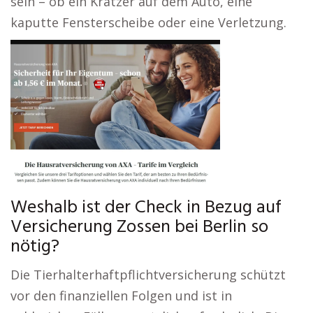
sein – ob ein Kratzer auf dem Auto, eine
kaputte Fensterscheibe oder eine Verletzung.
Weshalb ist der Check in Bezug auf
Versicherung Zossen bei Berlin so
nötig?
Die Tierhalterhaftpflichtversicherung schützt
vor den finanziellen Folgen und ist in