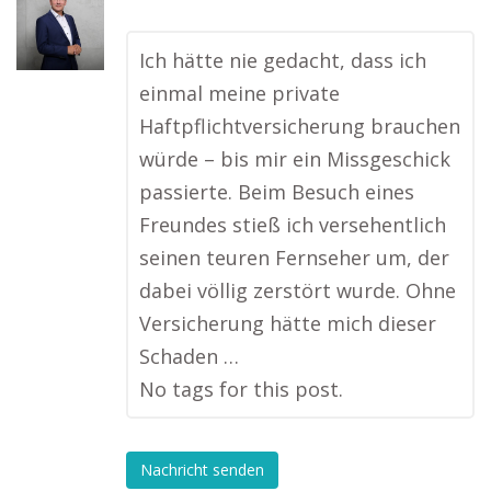
Ich hätte nie gedacht, dass ich
einmal meine private
Haftpflichtversicherung brauchen
würde – bis mir ein Missgeschick
passierte. Beim Besuch eines
Freundes stieß ich versehentlich
seinen teuren Fernseher um, der
dabei völlig zerstört wurde. Ohne
Versicherung hätte mich dieser
Schaden …
No tags for this post.
Nachricht senden