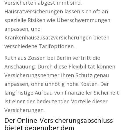
Versicherten abgestimmt sind.
Hausratversicherungen lassen sich oft an
spezielle Risiken wie Überschwemmungen
anpassen, und
Krankenhauszusatzversicherungen bieten
verschiedene Tarifoptionen.
Ruth aus Zossen bei Berlin vertritt die
Anschauung: Durch diese Flexibilität können
Versicherungsnehmer ihren Schutz genau
anpassen, ohne unnötig hohe Kosten. Der
langfristige Aufbau von finanzieller Sicherheit
ist einer der bedeutenden Vorteile dieser
Versicherungen.
Der Online-Versicherungsabschluss
bietet gegenüber dem