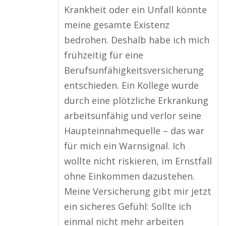
Krankheit oder ein Unfall könnte
meine gesamte Existenz
bedrohen. Deshalb habe ich mich
frühzeitig für eine
Berufsunfähigkeitsversicherung
entschieden. Ein Kollege wurde
durch eine plötzliche Erkrankung
arbeitsunfähig und verlor seine
Haupteinnahmequelle – das war
für mich ein Warnsignal. Ich
wollte nicht riskieren, im Ernstfall
ohne Einkommen dazustehen.
Meine Versicherung gibt mir jetzt
ein sicheres Gefühl: Sollte ich
einmal nicht mehr arbeiten