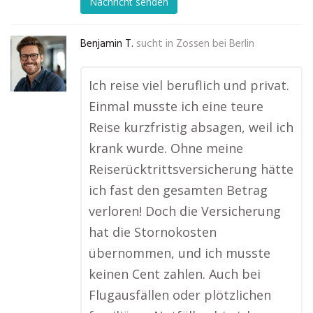
Nachricht senden
Benjamin T.
sucht in
Zossen bei Berlin
Ich reise viel beruflich und privat.
Einmal musste ich eine teure
Reise kurzfristig absagen, weil ich
krank wurde. Ohne meine
Reiserücktrittsversicherung hätte
ich fast den gesamten Betrag
verloren! Doch die Versicherung
hat die Stornokosten
übernommen, und ich musste
keinen Cent zahlen. Auch bei
Flugausfällen oder plötzlichen