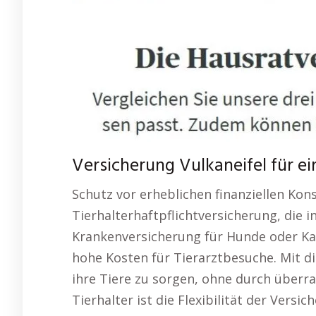
Versicherung Vulkaneifel für ei
Schutz vor erheblichen finanziellen Kon
Tierhalterhaftpflichtversicherung, die in 
Krankenversicherung für Hunde oder K
hohe Kosten für Tierarztbesuche. Mit di
ihre Tiere zu sorgen, ohne durch überr
Tierhalter ist die Flexibilität der Versi