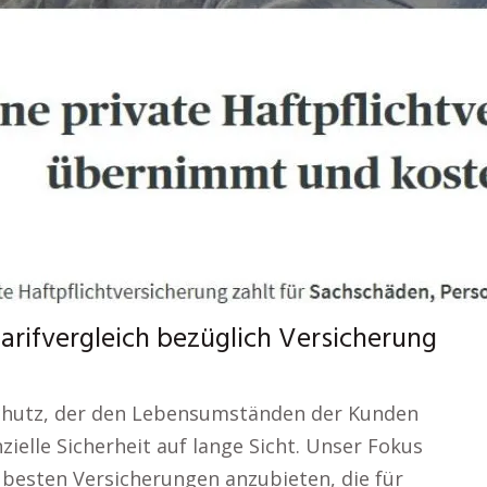
arifvergleich bezüglich Versicherung
chutz, der den Lebensumständen der Kunden
nzielle Sicherheit auf lange Sicht. Unser Fokus
ie besten Versicherungen anzubieten, die für