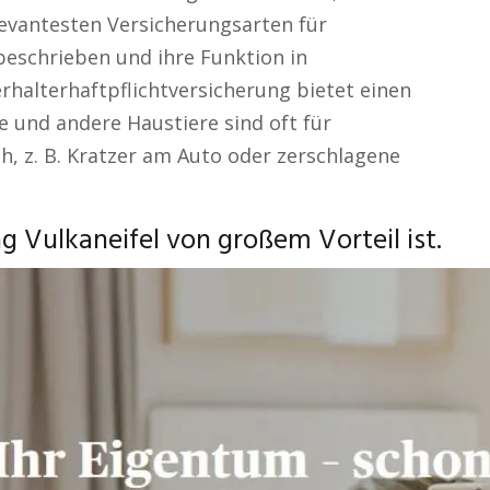
levantesten Versicherungsarten für
eschrieben und ihre Funktion in
rhalterhaftpflichtversicherung bietet einen
de und andere Haustiere sind oft für
, z. B. Kratzer am Auto oder zerschlagene
 Vulkaneifel von großem Vorteil ist.