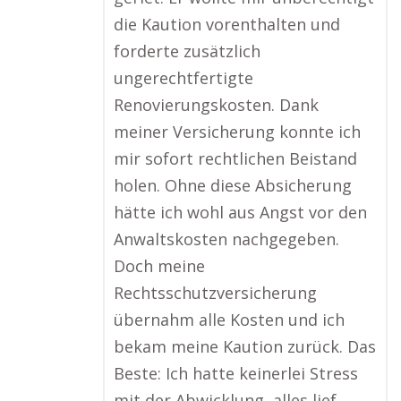
die Kaution vorenthalten und
forderte zusätzlich
ungerechtfertigte
Renovierungskosten. Dank
meiner Versicherung konnte ich
mir sofort rechtlichen Beistand
holen. Ohne diese Absicherung
hätte ich wohl aus Angst vor den
Anwaltskosten nachgegeben.
Doch meine
Rechtsschutzversicherung
übernahm alle Kosten und ich
bekam meine Kaution zurück. Das
Beste: Ich hatte keinerlei Stress
mit der Abwicklung, alles lief