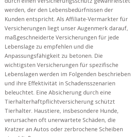
durch einen Versicherungsschutz gewährleistet
werden, der den Lebensbedürfnissen der
Kunden entspricht. Als Affiliate-Vermarkter für
Versicherungen liegt unser Augenmerk darauf,
maßgeschneiderte Versicherungen für jede
Lebenslage zu empfehlen und die
Anpassungsfähigkeit zu betonen. Die
wichtigsten Versicherungen für spezifische
Lebenslagen werden im Folgenden beschrieben
und ihre Effektivität in Schadensszenarien
beleuchtet. Eine Absicherung durch eine
Tierhalterhaftpflichtversicherung schützt
Tierhalter. Haustiere, insbesondere Hunde,
verursachen oft unerwartete Schäden, die
Kratzer an Autos oder zerbrochene Scheiben