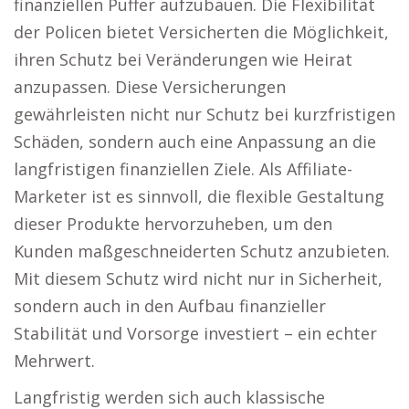
finanziellen Puffer aufzubauen. Die Flexibilität
der Policen bietet Versicherten die Möglichkeit,
ihren Schutz bei Veränderungen wie Heirat
anzupassen. Diese Versicherungen
gewährleisten nicht nur Schutz bei kurzfristigen
Schäden, sondern auch eine Anpassung an die
langfristigen finanziellen Ziele. Als Affiliate-
Marketer ist es sinnvoll, die flexible Gestaltung
dieser Produkte hervorzuheben, um den
Kunden maßgeschneiderten Schutz anzubieten.
Mit diesem Schutz wird nicht nur in Sicherheit,
sondern auch in den Aufbau finanzieller
Stabilität und Vorsorge investiert – ein echter
Mehrwert.
Langfristig werden sich auch klassische