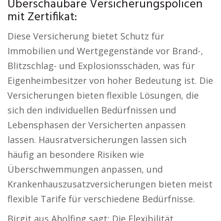
Überschaubare Versicherungspolicen
mit Zertifikat:
Diese Versicherung bietet Schutz für
Immobilien und Wertgegenstände vor Brand-,
Blitzschlag- und Explosionsschäden, was für
Eigenheimbesitzer von hoher Bedeutung ist. Die
Versicherungen bieten flexible Lösungen, die
sich den individuellen Bedürfnissen und
Lebensphasen der Versicherten anpassen
lassen. Hausratversicherungen lassen sich
häufig an besondere Risiken wie
Überschwemmungen anpassen, und
Krankenhauszusatzversicherungen bieten meist
flexible Tarife für verschiedene Bedürfnisse.
Birgit aus Aholfing sagt: Die Flexibilität