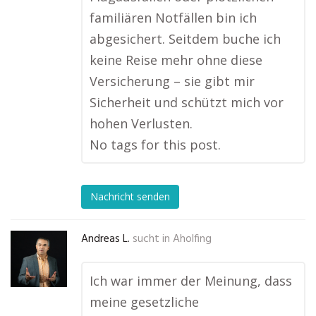
familiären Notfällen bin ich
abgesichert. Seitdem buche ich
keine Reise mehr ohne diese
Versicherung – sie gibt mir
Sicherheit und schützt mich vor
hohen Verlusten.
No tags for this post.
Nachricht senden
Andreas L.
sucht in
Aholfing
Ich war immer der Meinung, dass
meine gesetzliche