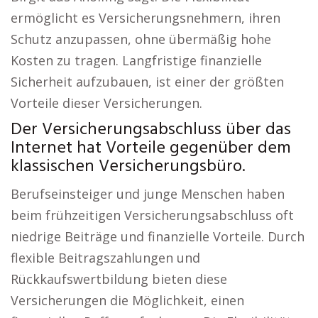
ermöglicht es Versicherungsnehmern, ihren
Schutz anzupassen, ohne übermäßig hohe
Kosten zu tragen. Langfristige finanzielle
Sicherheit aufzubauen, ist einer der größten
Vorteile dieser Versicherungen.
Der Versicherungsabschluss über das
Internet hat Vorteile gegenüber dem
klassischen Versicherungsbüro.
Berufseinsteiger und junge Menschen haben
beim frühzeitigen Versicherungsabschluss oft
niedrige Beiträge und finanzielle Vorteile. Durch
flexible Beitragszahlungen und
Rückkaufswertbildung bieten diese
Versicherungen die Möglichkeit, einen