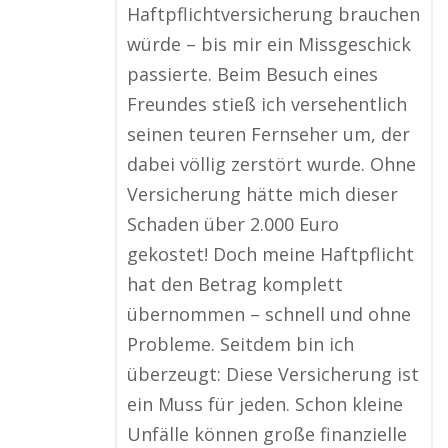
Haftpflichtversicherung brauchen
würde – bis mir ein Missgeschick
passierte. Beim Besuch eines
Freundes stieß ich versehentlich
seinen teuren Fernseher um, der
dabei völlig zerstört wurde. Ohne
Versicherung hätte mich dieser
Schaden über 2.000 Euro
gekostet! Doch meine Haftpflicht
hat den Betrag komplett
übernommen – schnell und ohne
Probleme. Seitdem bin ich
überzeugt: Diese Versicherung ist
ein Muss für jeden. Schon kleine
Unfälle können große finanzielle