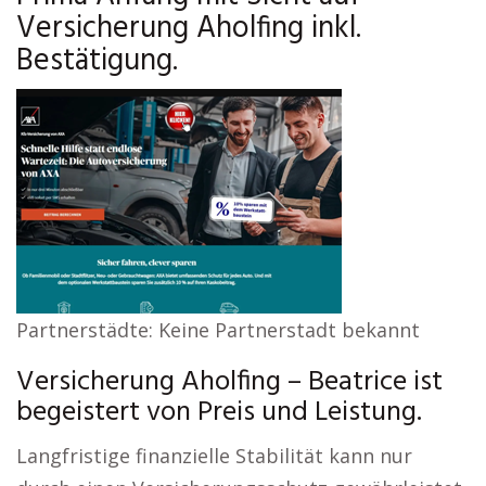
Versicherung Aholfing inkl.
Bestätigung.
Partnerstädte: Keine Partnerstadt bekannt
Versicherung Aholfing – Beatrice ist
begeistert von Preis und Leistung.
Langfristige finanzielle Stabilität kann nur