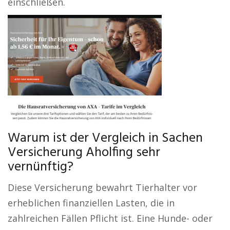
einschließen.
Warum ist der Vergleich in Sachen
Versicherung Aholfing sehr
vernünftig?
Diese Versicherung bewahrt Tierhalter vor
erheblichen finanziellen Lasten, die in
zahlreichen Fällen Pflicht ist. Eine Hunde- oder