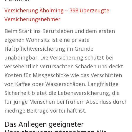
Versicherung Aholming – 398 überzeugte
Versicherungsnehmer.
Beim Start ins Berufsleben und dem ersten
eigenen Wohnsitz ist eine private
Haftpflichtversicherung im Grunde
unabdingbar. Die Versicherung schützt bei
versehentlich verursachten Schäden und deckt
Kosten für Missgeschicke wie das Verschütten
von Kaffee oder Wasserschäden. Langfristige
Sicherheit bietet die Lebensversicherung, die
für junge Menschen bei frühem Abschluss durch
niedrige Beiträge vorteilhaft ist.
Das Anliegen geeigneter