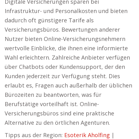
Digitale Versicherungen sparen bei
Infrastruktur- und Personalkosten und bieten
dadurch oft günstigere Tarife als
Versicherungsbüros. Bewertungen anderer
Nutzer bieten Online-Versicherungsnehmern
wertvolle Einblicke, die ihnen eine informierte
Wahl erleichtern. Zahlreiche Anbieter verfügen
über Chatbots oder Kundensupport, der den
Kunden jederzeit zur Verfügung steht. Dies
erlaubt es, Fragen auch außerhalb der üblichen
Bürozeiten zu beantworten, was für
Berufstätige vorteilhaft ist. Online-
Versicherungsbüros sind eine praktische
Alternative zu den örtlichen Agenturen.
Tipps aus der Region:
Esoterik Aholfing
|