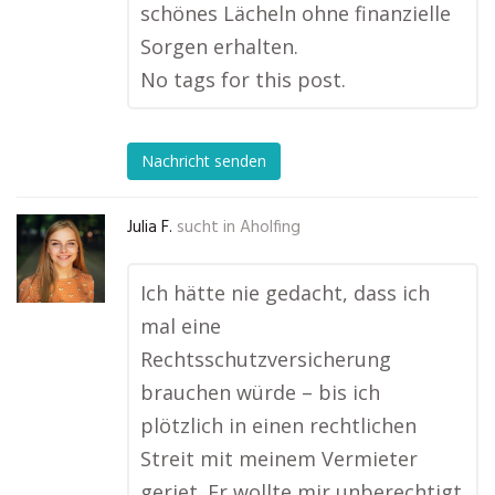
schönes Lächeln ohne finanzielle
Sorgen erhalten.
No tags for this post.
Nachricht senden
Julia F.
sucht in
Aholfing
Ich hätte nie gedacht, dass ich
mal eine
Rechtsschutzversicherung
brauchen würde – bis ich
plötzlich in einen rechtlichen
Streit mit meinem Vermieter
geriet. Er wollte mir unberechtigt