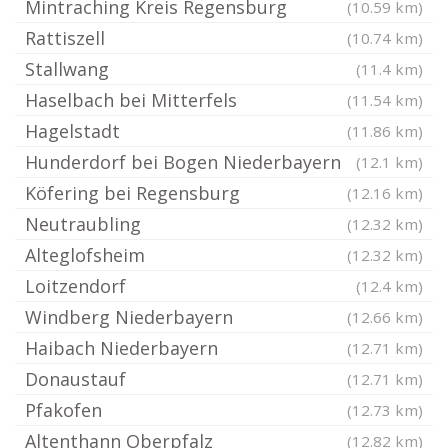
Mintraching Kreis Regensburg
(10.59 km)
Rattiszell
(10.74 km)
Stallwang
(11.4 km)
Haselbach bei Mitterfels
(11.54 km)
Hagelstadt
(11.86 km)
Hunderdorf bei Bogen Niederbayern
(12.1 km)
Köfering bei Regensburg
(12.16 km)
Neutraubling
(12.32 km)
Alteglofsheim
(12.32 km)
Loitzendorf
(12.4 km)
Windberg Niederbayern
(12.66 km)
Haibach Niederbayern
(12.71 km)
Donaustauf
(12.71 km)
Pfakofen
(12.73 km)
Altenthann Oberpfalz
(12.82 km)