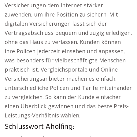
Versicherungen dem Internet stärker
zuwenden, um ihre Position zu sichern. Mit
digitalen Versicherungen lässt sich der
Vertragsabschluss bequem und zügig erledigen,
ohne das Haus zu verlassen. Kunden können
ihre Policen jederzeit einsehen und anpassen,
was besonders für vielbeschäftigte Menschen
praktisch ist. Vergleichsportale und Online-
Versicherungsanbieter machen es einfach,
unterschiedliche Policen und Tarife miteinander
zu vergleichen. So kann der Kunde einfacher
einen Überblick gewinnen und das beste Preis-
Leistungs-Verhältnis wählen.
Schlusswort Aholfing: