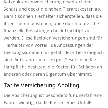
Katzenkrankenversicherung erweitert den
Schutz und deckt die hohen Tierarztkosten ab.
Damit können Tierhalter sicherstellen, dass sie
ihren Tieren beistehen, ohne durch plötzliche
finanzielle Belastungen beeinträchtigt zu
werden. Diese flexiblen Versicherungen sind für
Tierhalter von Vorteil, da Anpassungen der
Deckungssummen für gefährdete Tiere möglich
sind. Autofahrer müssen per Gesetz eine Kfz-
Haftpflicht besitzen, die Kosten für Schäden an
anderen oder deren Eigentum übernimmt.
Tarife Versicherung Aholfing.
Die Absicherung ist besonders für unerfahrene
Fahrer wichtig, da die Kosten eines Unfalls