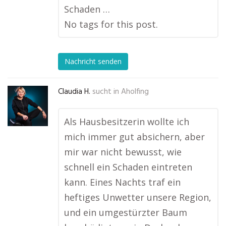
Schaden …
No tags for this post.
Nachricht senden
Claudia H.
sucht in
Aholfing
Als Hausbesitzerin wollte ich
mich immer gut absichern, aber
mir war nicht bewusst, wie
schnell ein Schaden eintreten
kann. Eines Nachts traf ein
heftiges Unwetter unsere Region,
und ein umgestürzter Baum