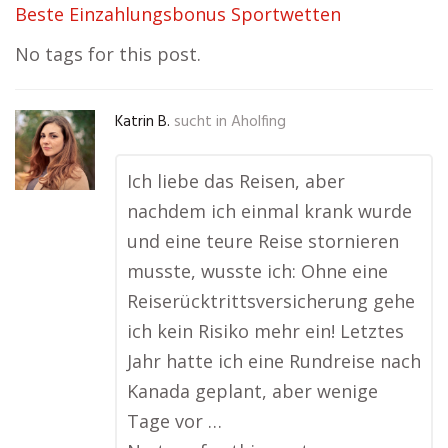
Beste Einzahlungsbonus Sportwetten
No tags for this post.
Katrin B.
sucht in
Aholfing
Ich liebe das Reisen, aber
nachdem ich einmal krank wurde
und eine teure Reise stornieren
musste, wusste ich: Ohne eine
Reiserücktrittsversicherung gehe
ich kein Risiko mehr ein! Letztes
Jahr hatte ich eine Rundreise nach
Kanada geplant, aber wenige
Tage vor …