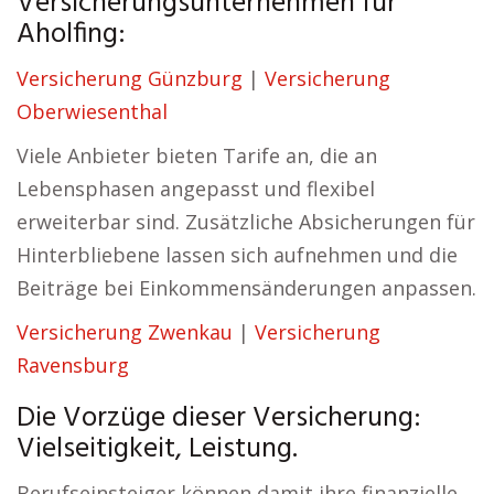
Versicherungsunternehmen für
Aholfing:
Versicherung Günzburg
|
Versicherung
Oberwiesenthal
Viele Anbieter bieten Tarife an, die an
Lebensphasen angepasst und flexibel
erweiterbar sind. Zusätzliche Absicherungen für
Hinterbliebene lassen sich aufnehmen und die
Beiträge bei Einkommensänderungen anpassen.
Versicherung Zwenkau
|
Versicherung
Ravensburg
Die Vorzüge dieser Versicherung:
Vielseitigkeit, Leistung.
Berufseinsteiger können damit ihre finanzielle