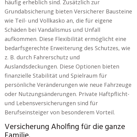
häufig erheblich sind. Zusätzlich zur
Grundabsicherung bieten Versicherer Bausteine
wie Teil- und Vollkasko an, die für eigene
Schäden bei Vandalismus und Unfall
aufkommen. Diese Flexibilität ermöglicht eine
bedarfsgerechte Erweiterung des Schutzes, wie
z. B. durch Fahrerschutz und
Auslandsdeckungen. Diese Optionen bieten
finanzielle Stabilität und Spielraum für
persönliche Veränderungen wie neue Fahrzeuge
oder Nutzungsänderungen. Private Haftpflicht-
und Lebensversicherungen sind für
Berufseinsteiger von besonderem Vorteil.
Versicherung Aholfing für die ganze
Familie.