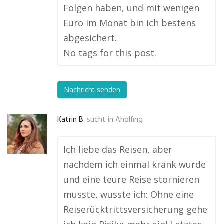
Folgen haben, und mit wenigen
Euro im Monat bin ich bestens
abgesichert.
No tags for this post.
Nachricht senden
Katrin B.
sucht in
Aholfing
Ich liebe das Reisen, aber
nachdem ich einmal krank wurde
und eine teure Reise stornieren
musste, wusste ich: Ohne eine
Reiserücktrittsversicherung gehe