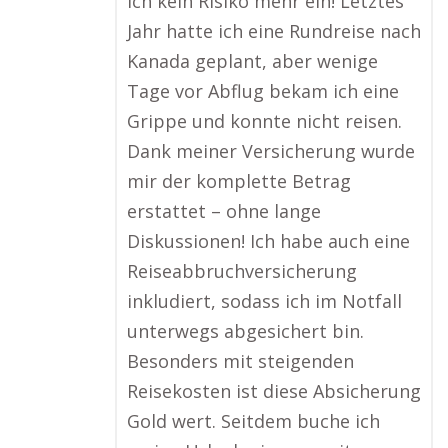
ich kein Risiko mehr ein! Letztes
Jahr hatte ich eine Rundreise nach
Kanada geplant, aber wenige
Tage vor Abflug bekam ich eine
Grippe und konnte nicht reisen.
Dank meiner Versicherung wurde
mir der komplette Betrag
erstattet – ohne lange
Diskussionen! Ich habe auch eine
Reiseabbruchversicherung
inkludiert, sodass ich im Notfall
unterwegs abgesichert bin.
Besonders mit steigenden
Reisekosten ist diese Absicherung
Gold wert. Seitdem buche ich