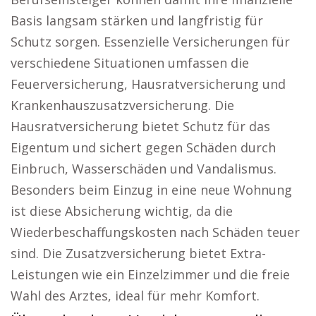
Basis langsam stärken und langfristig für
Schutz sorgen. Essenzielle Versicherungen für
verschiedene Situationen umfassen die
Feuerversicherung, Hausratversicherung und
Krankenhauszusatzversicherung. Die
Hausratversicherung bietet Schutz für das
Eigentum und sichert gegen Schäden durch
Einbruch, Wasserschäden und Vandalismus.
Besonders beim Einzug in eine neue Wohnung
ist diese Absicherung wichtig, da die
Wiederbeschaffungskosten nach Schäden teuer
sind. Die Zusatzversicherung bietet Extra-
Leistungen wie ein Einzelzimmer und die freie
Wahl des Arztes, ideal für mehr Komfort.