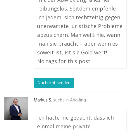
reibungslos. Seitdem empfehle
ich jedem, sich rechtzeitig gegen
unerwartete juristische Probleme
abzusichern. Man weiß nie, wann
man sie braucht – aber wenn es
soweit ist, ist sie Gold wert!
No tags for this post.
Nachricht senden
Markus S.
sucht in
Aholfing
Ich hätte nie gedacht, dass ich
einmal meine private