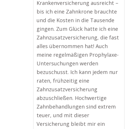
Krankenversicherung ausreicht –
bis ich eine Zahnkrone brauchte
und die Kosten in die Tausende
gingen. Zum Glück hatte ich eine
Zahnzusatzversicherung, die fast
alles übernommen hat! Auch
meine regelmäßigen Prophylaxe-
Untersuchungen werden
bezuschusst. Ich kann jedem nur
raten, frühzeitig eine
Zahnzusatzversicherung
abzuschließen. Hochwertige
Zahnbehandlungen sind extrem
teuer, und mit dieser
Versicherung bleibt mir ein