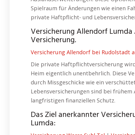
Spielraum für Änderungen wie einen Fa
private Haftpflicht- und Lebensversicher
Versicherung Allendorf Lumda 
Versicherung.
Versicherung Allendorf bei Rudolstadt a
Die private Haftpflichtversicherung wir
Heim eigentlich unentbehrlich. Diese Ve
durch Missgeschicke wie ein verschütte
Lebensversicherungen sind bei frühem 
langfristigen finanziellen Schutz.
Das Ziel anerkannter Versiche
Lumda: