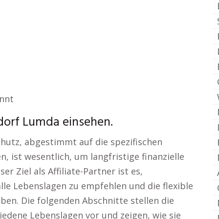
annt
dorf Lumda einsehen.
hutz, abgestimmt auf die spezifischen
 ist wesentlich, um langfristige finanzielle
er Ziel als Affiliate-Partner ist es,
le Lebenslagen zu empfehlen und die flexible
en. Die folgenden Abschnitte stellen die
iedene Lebenslagen vor und zeigen, wie sie