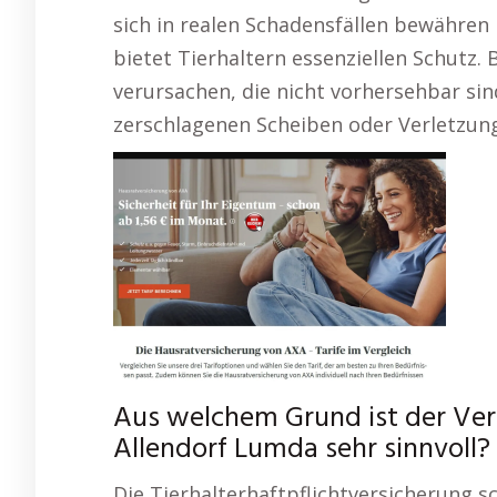
sich in realen Schadensfällen bewähren 
bietet Tierhaltern essenziellen Schutz
verursachen, die nicht vorhersehbar sin
zerschlagenen Scheiben oder Verletzung
Aus welchem Grund ist der Ver
Allendorf Lumda sehr sinnvoll?
Die Tierhalterhaftpflichtversicherung sc