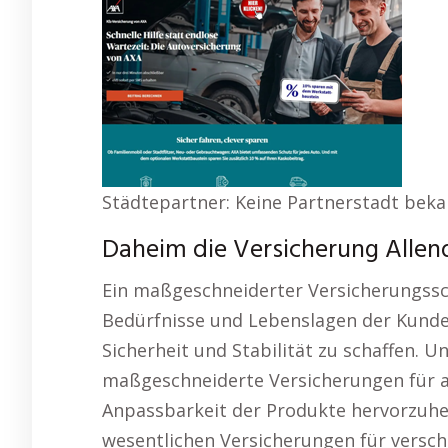
Städtepartner: Keine Partnerstadt bek
Daheim die Versicherung Allen
Ein maßgeschneiderter Versicherungssc
Bedürfnisse und Lebenslagen der Kunden,
Sicherheit und Stabilität zu schaffen. Uns
maßgeschneiderte Versicherungen für al
Anpassbarkeit der Produkte hervorzuheb
wesentlichen Versicherungen für versch