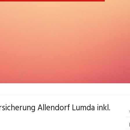
rsicherung Allendorf Lumda inkl.