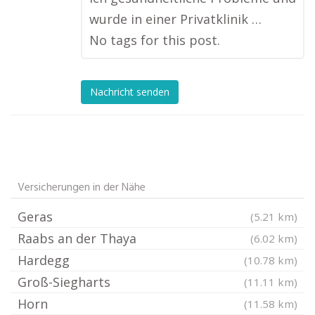
wurde in einer Privatklinik …
No tags for this post.
Nachricht senden
Versicherungen in der Nähe
Geras
(5.21 km)
Raabs an der Thaya
(6.02 km)
Hardegg
(10.78 km)
Groß-Siegharts
(11.11 km)
Horn
(11.58 km)