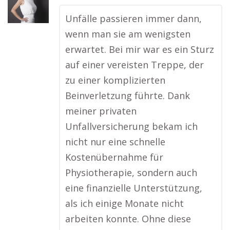
Unfälle passieren immer dann,
wenn man sie am wenigsten
erwartet. Bei mir war es ein Sturz
auf einer vereisten Treppe, der
zu einer komplizierten
Beinverletzung führte. Dank
meiner privaten
Unfallversicherung bekam ich
nicht nur eine schnelle
Kostenübernahme für
Physiotherapie, sondern auch
eine finanzielle Unterstützung,
als ich einige Monate nicht
arbeiten konnte. Ohne diese