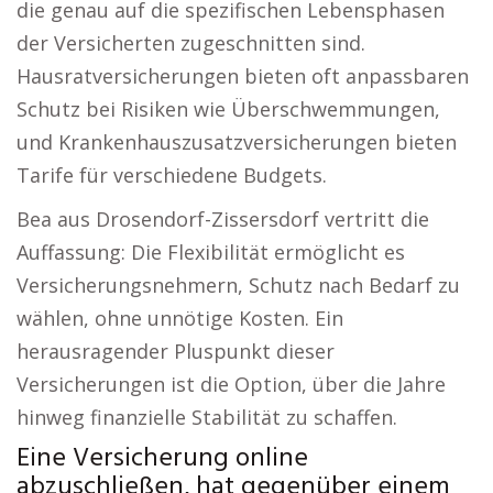
die genau auf die spezifischen Lebensphasen
der Versicherten zugeschnitten sind.
Hausratversicherungen bieten oft anpassbaren
Schutz bei Risiken wie Überschwemmungen,
und Krankenhauszusatzversicherungen bieten
Tarife für verschiedene Budgets.
Bea aus Drosendorf-Zissersdorf vertritt die
Auffassung: Die Flexibilität ermöglicht es
Versicherungsnehmern, Schutz nach Bedarf zu
wählen, ohne unnötige Kosten. Ein
herausragender Pluspunkt dieser
Versicherungen ist die Option, über die Jahre
hinweg finanzielle Stabilität zu schaffen.
Eine Versicherung online
abzuschließen, hat gegenüber einem