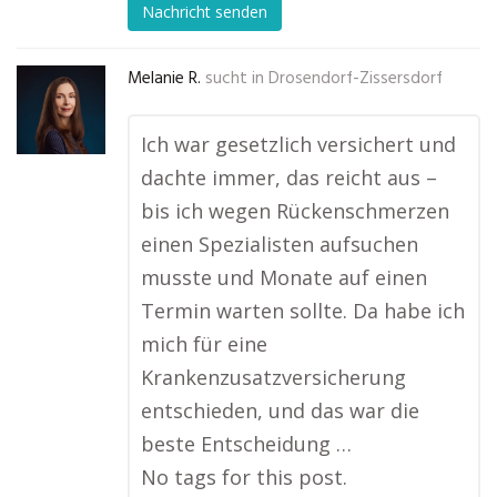
Nachricht senden
Melanie R.
sucht in
Drosendorf-Zissersdorf
Ich war gesetzlich versichert und
dachte immer, das reicht aus –
bis ich wegen Rückenschmerzen
einen Spezialisten aufsuchen
musste und Monate auf einen
Termin warten sollte. Da habe ich
mich für eine
Krankenzusatzversicherung
entschieden, und das war die
beste Entscheidung …
No tags for this post.