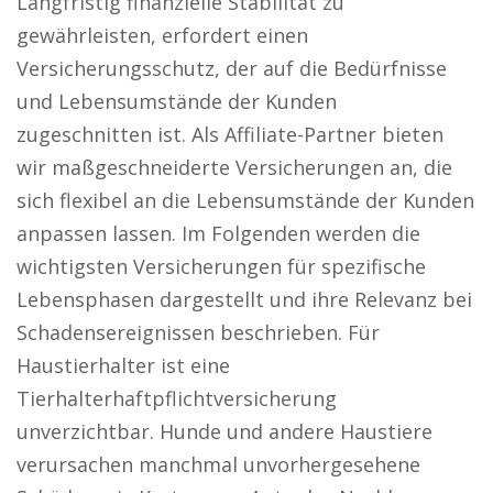
Langfristig finanzielle Stabilität zu
gewährleisten, erfordert einen
Versicherungsschutz, der auf die Bedürfnisse
und Lebensumstände der Kunden
zugeschnitten ist. Als Affiliate-Partner bieten
wir maßgeschneiderte Versicherungen an, die
sich flexibel an die Lebensumstände der Kunden
anpassen lassen. Im Folgenden werden die
wichtigsten Versicherungen für spezifische
Lebensphasen dargestellt und ihre Relevanz bei
Schadensereignissen beschrieben. Für
Haustierhalter ist eine
Tierhalterhaftpflichtversicherung
unverzichtbar. Hunde und andere Haustiere
verursachen manchmal unvorhergesehene