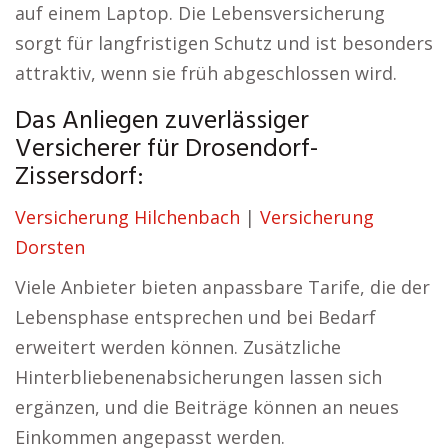
auf einem Laptop. Die Lebensversicherung
sorgt für langfristigen Schutz und ist besonders
attraktiv, wenn sie früh abgeschlossen wird.
Das Anliegen zuverlässiger
Versicherer für Drosendorf-
Zissersdorf:
Versicherung Hilchenbach
|
Versicherung
Dorsten
Viele Anbieter bieten anpassbare Tarife, die der
Lebensphase entsprechen und bei Bedarf
erweitert werden können. Zusätzliche
Hinterbliebenenabsicherungen lassen sich
ergänzen, und die Beiträge können an neues
Einkommen angepasst werden.