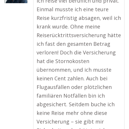
Ich reise viel beruflich und privat.
Einmal musste ich eine teure
Reise kurzfristig absagen, weil ich
krank wurde. Ohne meine
Reiserücktrittsversicherung hätte
ich fast den gesamten Betrag
verloren! Doch die Versicherung
hat die Stornokosten
übernommen, und ich musste
keinen Cent zahlen. Auch bei
Flugausfällen oder plötzlichen
familiären Notfällen bin ich
abgesichert. Seitdem buche ich
keine Reise mehr ohne diese
Versicherung – sie gibt mir