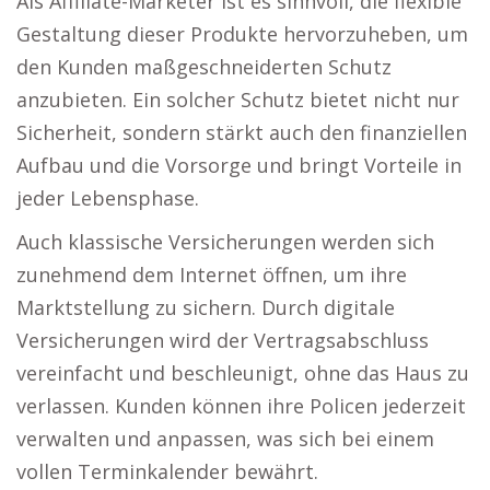
Als Affiliate-Marketer ist es sinnvoll, die flexible
Gestaltung dieser Produkte hervorzuheben, um
den Kunden maßgeschneiderten Schutz
anzubieten. Ein solcher Schutz bietet nicht nur
Sicherheit, sondern stärkt auch den finanziellen
Aufbau und die Vorsorge und bringt Vorteile in
jeder Lebensphase.
Auch klassische Versicherungen werden sich
zunehmend dem Internet öffnen, um ihre
Marktstellung zu sichern. Durch digitale
Versicherungen wird der Vertragsabschluss
vereinfacht und beschleunigt, ohne das Haus zu
verlassen. Kunden können ihre Policen jederzeit
verwalten und anpassen, was sich bei einem
vollen Terminkalender bewährt.