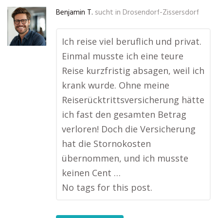
Benjamin T.
sucht in
Drosendorf-Zissersdorf
Ich reise viel beruflich und privat.
Einmal musste ich eine teure
Reise kurzfristig absagen, weil ich
krank wurde. Ohne meine
Reiserücktrittsversicherung hätte
ich fast den gesamten Betrag
verloren! Doch die Versicherung
hat die Stornokosten
übernommen, und ich musste
keinen Cent …
No tags for this post.