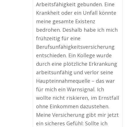
Arbeitsfähigkeit gebunden. Eine
Krankheit oder ein Unfall könnte
meine gesamte Existenz
bedrohen. Deshalb habe ich mich
frühzeitig für eine
Berufsunfähigkeitsversicherung
entschieden. Ein Kollege wurde
durch eine plötzliche Erkrankung
arbeitsunfähig und verlor seine
Haupteinnahmequelle – das war
für mich ein Warnsignal. Ich
wollte nicht riskieren, im Ernstfall
ohne Einkommen dazustehen.
Meine Versicherung gibt mir jetzt
ein sicheres Gefühl: Sollte ich