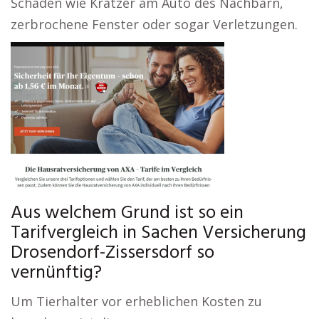
Schäden wie Kratzer am Auto des Nachbarn,
zerbrochene Fenster oder sogar Verletzungen.
Aus welchem Grund ist so ein
Tarifvergleich in Sachen Versicherung
Drosendorf-Zissersdorf so
vernünftig?
Um Tierhalter vor erheblichen Kosten zu