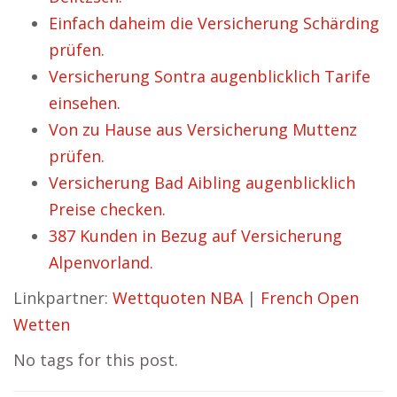
Einfach daheim die Versicherung Schärding
prüfen.
Versicherung Sontra augenblicklich Tarife
einsehen.
Von zu Hause aus Versicherung Muttenz
prüfen.
Versicherung Bad Aibling augenblicklich
Preise checken.
387 Kunden in Bezug auf Versicherung
Alpenvorland.
Linkpartner:
Wettquoten NBA
|
French Open
Wetten
No tags for this post.