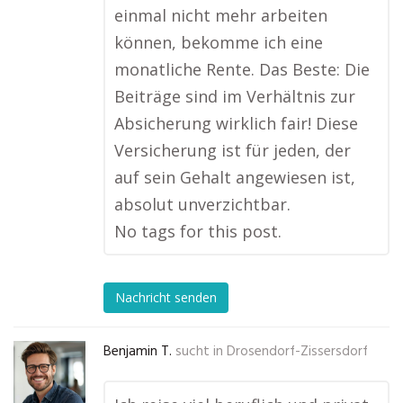
einmal nicht mehr arbeiten
können, bekomme ich eine
monatliche Rente. Das Beste: Die
Beiträge sind im Verhältnis zur
Absicherung wirklich fair! Diese
Versicherung ist für jeden, der
auf sein Gehalt angewiesen ist,
absolut unverzichtbar.
No tags for this post.
Nachricht senden
Benjamin T.
sucht in
Drosendorf-Zissersdorf