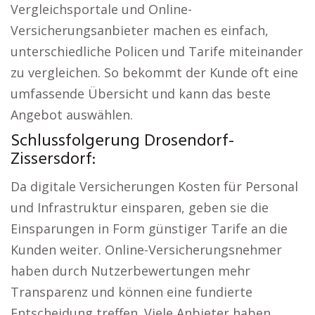
Vergleichsportale und Online-
Versicherungsanbieter machen es einfach,
unterschiedliche Policen und Tarife miteinander
zu vergleichen. So bekommt der Kunde oft eine
umfassende Übersicht und kann das beste
Angebot auswählen.
Schlussfolgerung Drosendorf-
Zissersdorf:
Da digitale Versicherungen Kosten für Personal
und Infrastruktur einsparen, geben sie die
Einsparungen in Form günstiger Tarife an die
Kunden weiter. Online-Versicherungsnehmer
haben durch Nutzerbewertungen mehr
Transparenz und können eine fundierte
Entscheidung treffen. Viele Anbieter haben