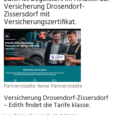
Versicherung Drosendorf-
Zissersdorf mit
Versicherungszertifikat.
Partnerstädte: Keine Partnerstädte
Versicherung Drosendorf-Zissersdorf
– Edith findet die Tarife klasse.