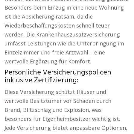
Besonders beim Einzug in eine neue Wohnung
ist die Absicherung ratsam, da die
Wiederbeschaffungskosten schnell teuer
werden. Die Krankenhauszusatzversicherung
umfasst Leistungen wie die Unterbringung im
Einzelzimmer und freie Arztwahl – eine
wertvolle Ergänzung für Komfort.
Persönliche Versicherungspolicen
inklusive Zertifizierung:
Diese Versicherung schützt Häuser und
wertvolle Besitztümer vor Schäden durch
Brand, Blitzschlag und Explosion, was
besonders für Eigenheimbesitzer wichtig ist.
Jede Versicherung bietet anpassbare Optionen,