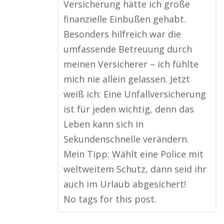
Versicherung hätte ich große
finanzielle Einbußen gehabt.
Besonders hilfreich war die
umfassende Betreuung durch
meinen Versicherer – ich fühlte
mich nie allein gelassen. Jetzt
weiß ich: Eine Unfallversicherung
ist für jeden wichtig, denn das
Leben kann sich in
Sekundenschnelle verändern.
Mein Tipp: Wählt eine Police mit
weltweitem Schutz, dann seid ihr
auch im Urlaub abgesichert!
No tags for this post.