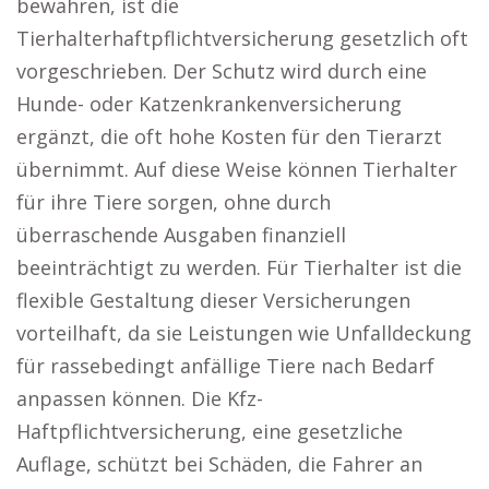
bewahren, ist die
Tierhalterhaftpflichtversicherung gesetzlich oft
vorgeschrieben. Der Schutz wird durch eine
Hunde- oder Katzenkrankenversicherung
ergänzt, die oft hohe Kosten für den Tierarzt
übernimmt. Auf diese Weise können Tierhalter
für ihre Tiere sorgen, ohne durch
überraschende Ausgaben finanziell
beeinträchtigt zu werden. Für Tierhalter ist die
flexible Gestaltung dieser Versicherungen
vorteilhaft, da sie Leistungen wie Unfalldeckung
für rassebedingt anfällige Tiere nach Bedarf
anpassen können. Die Kfz-
Haftpflichtversicherung, eine gesetzliche
Auflage, schützt bei Schäden, die Fahrer an