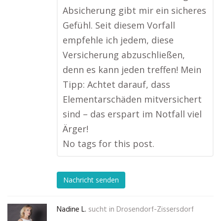
Absicherung gibt mir ein sicheres
Gefühl. Seit diesem Vorfall
empfehle ich jedem, diese
Versicherung abzuschließen,
denn es kann jeden treffen! Mein
Tipp: Achtet darauf, dass
Elementarschäden mitversichert
sind – das erspart im Notfall viel
Ärger!
No tags for this post.
Nachricht senden
Nadine L.
sucht in
Drosendorf-Zissersdorf