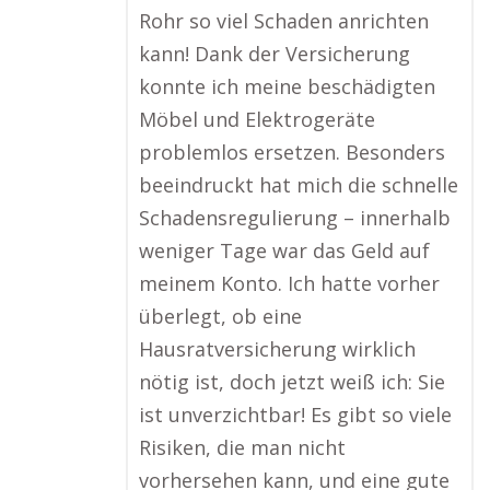
Rohr so viel Schaden anrichten
kann! Dank der Versicherung
konnte ich meine beschädigten
Möbel und Elektrogeräte
problemlos ersetzen. Besonders
beeindruckt hat mich die schnelle
Schadensregulierung – innerhalb
weniger Tage war das Geld auf
meinem Konto. Ich hatte vorher
überlegt, ob eine
Hausratversicherung wirklich
nötig ist, doch jetzt weiß ich: Sie
ist unverzichtbar! Es gibt so viele
Risiken, die man nicht
vorhersehen kann, und eine gute