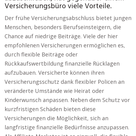
Versicherungsbüro viele Vorteile.
Der frühe Versicherungsabschluss bietet jungen
Menschen, besonders Berufseinsteigern, die
Chance auf niedrige Beiträge. Viele der hier
empfohlenen Versicherungen ermöglichen es,
durch flexible Beiträge oder
Rückkaufswertbildung finanzielle Rücklagen
aufzubauen. Versicherte können ihren
Versicherungsschutz dank flexibler Policen an
veränderte Umstände wie Heirat oder
Kinderwunsch anpassen. Neben dem Schutz vor
kurzfristigen Schäden bieten diese
Versicherungen die Möglichkeit, sich an
langfristige finanzielle Bedürfnisse anzupassen.