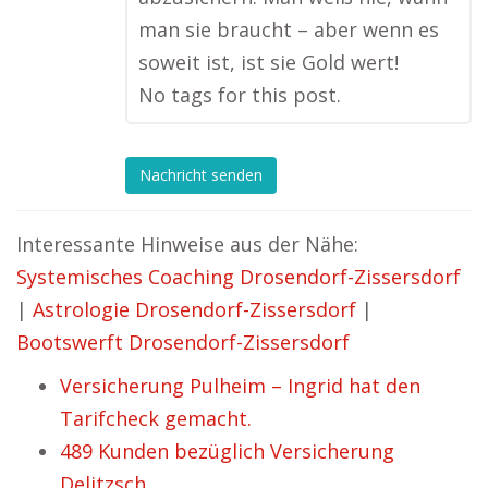
man sie braucht – aber wenn es
soweit ist, ist sie Gold wert!
No tags for this post.
Nachricht senden
Interessante Hinweise aus der Nähe:
Systemisches Coaching Drosendorf-Zissersdorf
|
Astrologie Drosendorf-Zissersdorf
|
Bootswerft Drosendorf-Zissersdorf
Versicherung Pulheim – Ingrid hat den
Tarifcheck gemacht.
489 Kunden bezüglich Versicherung
Delitzsch.