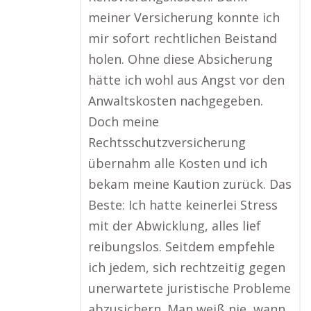
meiner Versicherung konnte ich
mir sofort rechtlichen Beistand
holen. Ohne diese Absicherung
hätte ich wohl aus Angst vor den
Anwaltskosten nachgegeben.
Doch meine
Rechtsschutzversicherung
übernahm alle Kosten und ich
bekam meine Kaution zurück. Das
Beste: Ich hatte keinerlei Stress
mit der Abwicklung, alles lief
reibungslos. Seitdem empfehle
ich jedem, sich rechtzeitig gegen
unerwartete juristische Probleme
abzusichern. Man weiß nie, wann