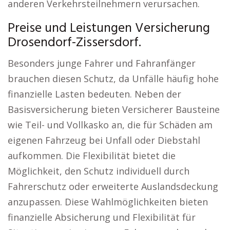
anderen Verkehrsteilnehmern verursachen.
Preise und Leistungen Versicherung
Drosendorf-Zissersdorf.
Besonders junge Fahrer und Fahranfänger
brauchen diesen Schutz, da Unfälle häufig hohe
finanzielle Lasten bedeuten. Neben der
Basisversicherung bieten Versicherer Bausteine
wie Teil- und Vollkasko an, die für Schäden am
eigenen Fahrzeug bei Unfall oder Diebstahl
aufkommen. Die Flexibilität bietet die
Möglichkeit, den Schutz individuell durch
Fahrerschutz oder erweiterte Auslandsdeckung
anzupassen. Diese Wahlmöglichkeiten bieten
finanzielle Absicherung und Flexibilität für