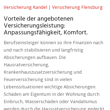
Versicherung Kandel
|
Versicherung Flensburg
Vorteile der angebotenen
Versicherungsleistung:
Anpassungsfähigkeit, Komfort.
Berufseinsteiger können so ihre Finanzen nach
und nach stabilisieren und langfristig
Absicherungen aufbauen. Die
Hausratversicherung,
Krankenhauszusatzversicherung und
Feuerversicherung sind in vielen
Lebenssituationen wichtige Absicherungen.
Schäden am Eigentum in der Wohnung durch
Einbruch, Wasserschäden oder Vandalismus
werden durch die Hausratversicherung gedeckt.