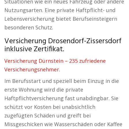
Situationen wie ein neues Fahrzeug oder andere
Nutzungsarten. Eine private Haftpflicht- und
Lebensversicherung bietet Berufseinsteigern
besonderen Schutz.
Versicherung Drosendorf-Zissersdorf
inklusive Zertifikat.
Versicherung Dürnstein – 235 zufriedene
Versicherungsnehmer.
Im Berufsstart und speziell beim Einzug in die
erste Wohnung wird die private
Haftpflichtversicherung fast unabdingbar. Sie
schützt vor Kosten bei unabsichtlich
zugefügten Schäden und greift bei
Missgeschicken wie Wasserschäden oder Kaffee