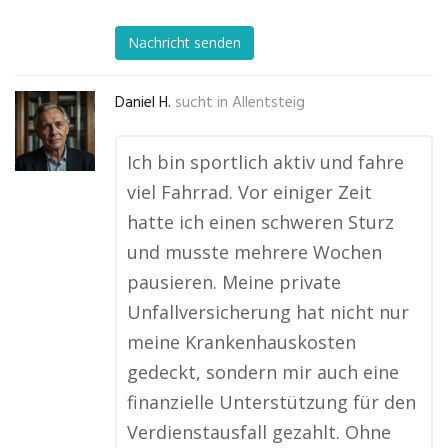
Nachricht senden
Daniel H.
sucht in
Allentsteig
Ich bin sportlich aktiv und fahre
viel Fahrrad. Vor einiger Zeit
hatte ich einen schweren Sturz
und musste mehrere Wochen
pausieren. Meine private
Unfallversicherung hat nicht nur
meine Krankenhauskosten
gedeckt, sondern mir auch eine
finanzielle Unterstützung für den
Verdienstausfall gezahlt. Ohne