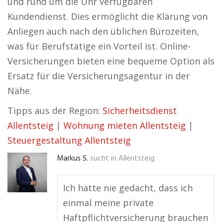
und rund um die Uhr verfügbaren
Kundendienst. Dies ermöglicht die Klärung von
Anliegen auch nach den üblichen Bürozeiten,
was für Berufstätige ein Vorteil ist. Online-
Versicherungen bieten eine bequeme Option als
Ersatz für die Versicherungsagentur in der
Nähe.
Tipps aus der Region:
Sicherheitsdienst
Allentsteig
|
Wohnung mieten Allentsteig
|
Steuergestaltung Allentsteig
Markus S.
sucht in
Allentsteig
Ich hätte nie gedacht, dass ich
einmal meine private
Haftpflichtversicherung brauchen