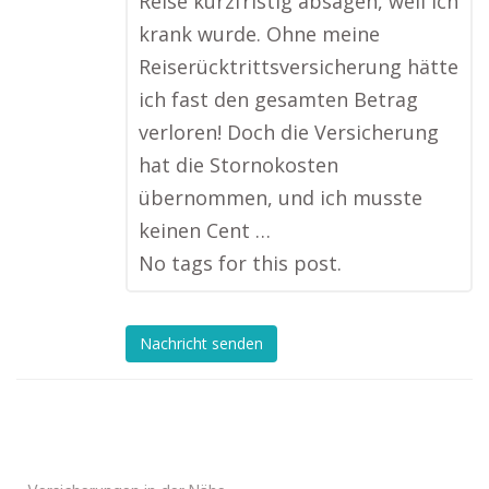
Reise kurzfristig absagen, weil ich
krank wurde. Ohne meine
Reiserücktrittsversicherung hätte
ich fast den gesamten Betrag
verloren! Doch die Versicherung
hat die Stornokosten
übernommen, und ich musste
keinen Cent …
No tags for this post.
Nachricht senden