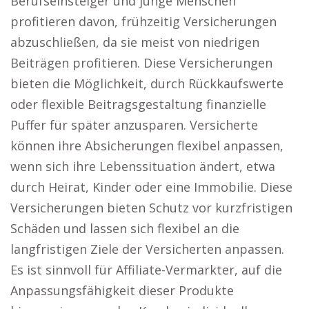
Berufseinsteiger und junge Menschen
profitieren davon, frühzeitig Versicherungen
abzuschließen, da sie meist von niedrigen
Beiträgen profitieren. Diese Versicherungen
bieten die Möglichkeit, durch Rückkaufswerte
oder flexible Beitragsgestaltung finanzielle
Puffer für später anzusparen. Versicherte
können ihre Absicherungen flexibel anpassen,
wenn sich ihre Lebenssituation ändert, etwa
durch Heirat, Kinder oder eine Immobilie. Diese
Versicherungen bieten Schutz vor kurzfristigen
Schäden und lassen sich flexibel an die
langfristigen Ziele der Versicherten anpassen.
Es ist sinnvoll für Affiliate-Vermarkter, auf die
Anpassungsfähigkeit dieser Produkte