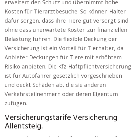
erweitert den Schutz und übernimmt hohe
Kosten für Tierarztbesuche. So können Halter
dafür sorgen, dass ihre Tiere gut versorgt sind,
ohne dass unerwartete Kosten zur finanziellen
Belastung führen. Die flexible Deckung der
Versicherung ist ein Vorteil für Tierhalter, da
Anbieter Deckungen für Tiere mit erhöhtem
Risiko anbieten. Die Kfz-Haftpflichtversicherung
ist für Autofahrer gesetzlich vorgeschrieben
und deckt Schäden ab, die sie anderen
Verkehrsteilnehmern oder deren Eigentum
zufügen.
Versicherungstarife Versicherung
Allentsteig.