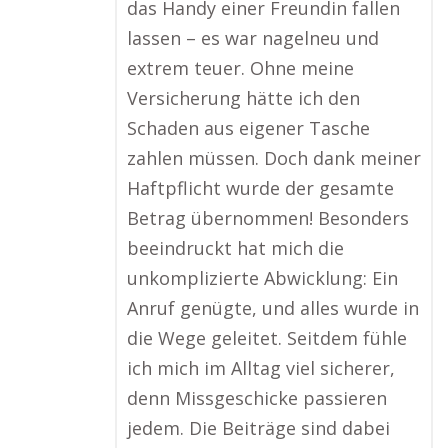
das Handy einer Freundin fallen
lassen – es war nagelneu und
extrem teuer. Ohne meine
Versicherung hätte ich den
Schaden aus eigener Tasche
zahlen müssen. Doch dank meiner
Haftpflicht wurde der gesamte
Betrag übernommen! Besonders
beeindruckt hat mich die
unkomplizierte Abwicklung: Ein
Anruf genügte, und alles wurde in
die Wege geleitet. Seitdem fühle
ich mich im Alltag viel sicherer,
denn Missgeschicke passieren
jedem. Die Beiträge sind dabei