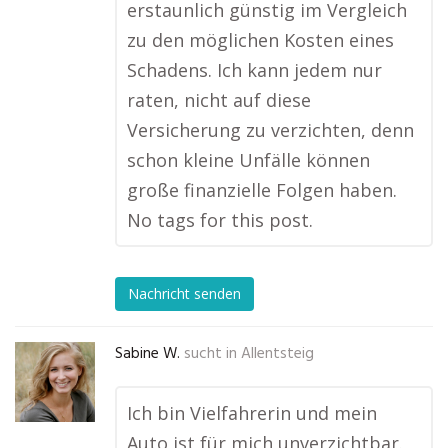
erstaunlich günstig im Vergleich
zu den möglichen Kosten eines
Schadens. Ich kann jedem nur
raten, nicht auf diese
Versicherung zu verzichten, denn
schon kleine Unfälle können
große finanzielle Folgen haben.
No tags for this post.
Nachricht senden
Sabine W.
sucht in
Allentsteig
Ich bin Vielfahrerin und mein
Auto ist für mich unverzichtbar.