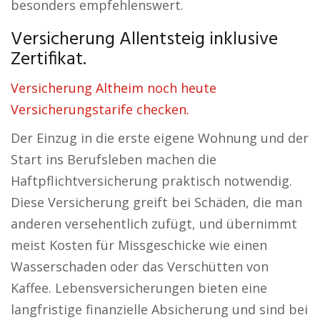
besonders empfehlenswert.
Versicherung Allentsteig inklusive
Zertifikat.
Versicherung Altheim noch heute
Versicherungstarife checken.
Der Einzug in die erste eigene Wohnung und der
Start ins Berufsleben machen die
Haftpflichtversicherung praktisch notwendig.
Diese Versicherung greift bei Schäden, die man
anderen versehentlich zufügt, und übernimmt
meist Kosten für Missgeschicke wie einen
Wasserschaden oder das Verschütten von
Kaffee. Lebensversicherungen bieten eine
langfristige finanzielle Absicherung und sind bei