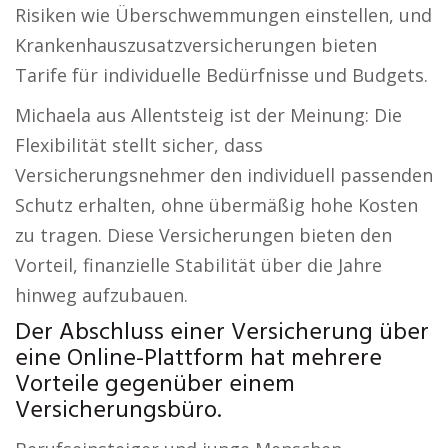
Risiken wie Überschwemmungen einstellen, und
Krankenhauszusatzversicherungen bieten
Tarife für individuelle Bedürfnisse und Budgets.
Michaela aus Allentsteig ist der Meinung: Die
Flexibilität stellt sicher, dass
Versicherungsnehmer den individuell passenden
Schutz erhalten, ohne übermäßig hohe Kosten
zu tragen. Diese Versicherungen bieten den
Vorteil, finanzielle Stabilität über die Jahre
hinweg aufzubauen.
Der Abschluss einer Versicherung über
eine Online-Plattform hat mehrere
Vorteile gegenüber einem
Versicherungsbüro.