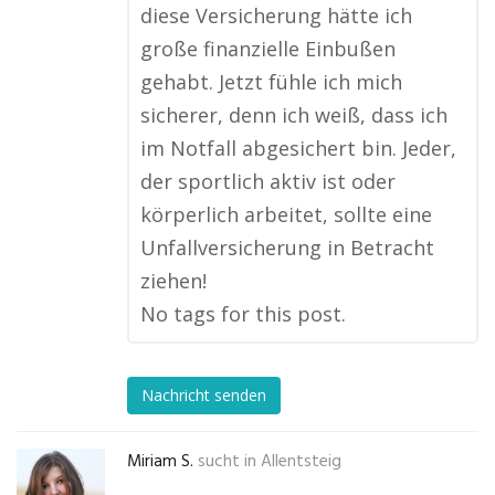
diese Versicherung hätte ich
große finanzielle Einbußen
gehabt. Jetzt fühle ich mich
sicherer, denn ich weiß, dass ich
im Notfall abgesichert bin. Jeder,
der sportlich aktiv ist oder
körperlich arbeitet, sollte eine
Unfallversicherung in Betracht
ziehen!
No tags for this post.
Nachricht senden
Miriam S.
sucht in
Allentsteig