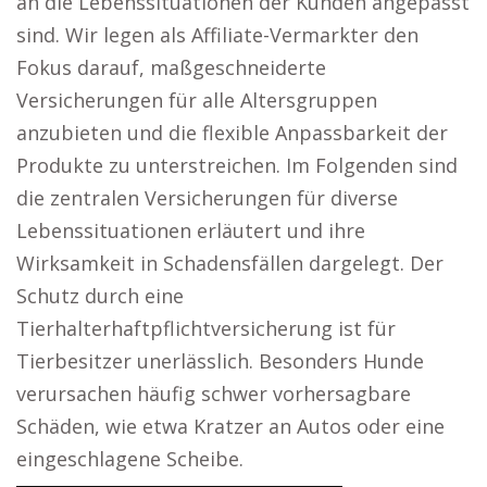
an die Lebenssituationen der Kunden angepasst
sind. Wir legen als Affiliate-Vermarkter den
Fokus darauf, maßgeschneiderte
Versicherungen für alle Altersgruppen
anzubieten und die flexible Anpassbarkeit der
Produkte zu unterstreichen. Im Folgenden sind
die zentralen Versicherungen für diverse
Lebenssituationen erläutert und ihre
Wirksamkeit in Schadensfällen dargelegt. Der
Schutz durch eine
Tierhalterhaftpflichtversicherung ist für
Tierbesitzer unerlässlich. Besonders Hunde
verursachen häufig schwer vorhersagbare
Schäden, wie etwa Kratzer an Autos oder eine
eingeschlagene Scheibe.