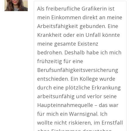
Als freiberufliche Grafikerin ist
mein Einkommen direkt an meine
Arbeitsfähigkeit gebunden. Eine
Krankheit oder ein Unfall könnte
meine gesamte Existenz
bedrohen. Deshalb habe ich mich
frühzeitig für eine
Berufsunfähigkeitsversicherung
entschieden. Ein Kollege wurde
durch eine plötzliche Erkrankung
arbeitsunfähig und verlor seine
Haupteinnahmequelle – das war
für mich ein Warnsignal. Ich
wollte nicht riskieren, im Ernstfall