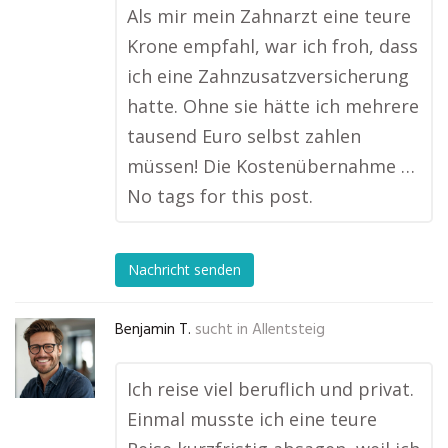
Als mir mein Zahnarzt eine teure
Krone empfahl, war ich froh, dass
ich eine Zahnzusatzversicherung
hatte. Ohne sie hätte ich mehrere
tausend Euro selbst zahlen
müssen! Die Kostenübernahme …
No tags for this post.
Nachricht senden
Benjamin T.
sucht in
Allentsteig
Ich reise viel beruflich und privat.
Einmal musste ich eine teure