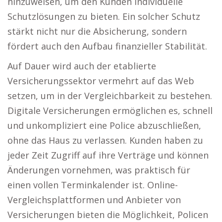
hinzuweisen, um den Kunden individuelle
Schutzlösungen zu bieten. Ein solcher Schutz
stärkt nicht nur die Absicherung, sondern
fördert auch den Aufbau finanzieller Stabilität.
Auf Dauer wird auch der etablierte
Versicherungssektor vermehrt auf das Web
setzen, um in der Vergleichbarkeit zu bestehen.
Digitale Versicherungen ermöglichen es, schnell
und unkompliziert eine Police abzuschließen,
ohne das Haus zu verlassen. Kunden haben zu
jeder Zeit Zugriff auf ihre Verträge und können
Änderungen vornehmen, was praktisch für
einen vollen Terminkalender ist. Online-
Vergleichsplattformen und Anbieter von
Versicherungen bieten die Möglichkeit, Policen