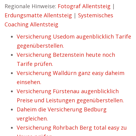
Regionale Hinweise:
Fotograf Allentsteig
|
Erdungsmatte Allentsteig
|
Systemisches
Coaching Allentsteig
Versicherung Usedom augenblicklich Tarife
gegenüberstellen.
Versicherung Betzenstein heute noch
Tarife prüfen.
Versicherung Walldürn ganz easy daheim
einsehen.
Versicherung Fürstenau augenblicklich
Preise und Leistungen gegenüberstellen.
Daheim die Versicherung Bedburg
vergleichen.
Versicherung Rohrbach Berg total easy zu