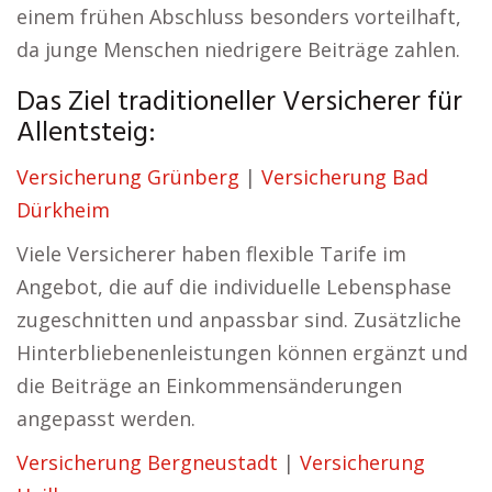
einem frühen Abschluss besonders vorteilhaft,
da junge Menschen niedrigere Beiträge zahlen.
Das Ziel traditioneller Versicherer für
Allentsteig:
Versicherung Grünberg
|
Versicherung Bad
Dürkheim
Viele Versicherer haben flexible Tarife im
Angebot, die auf die individuelle Lebensphase
zugeschnitten und anpassbar sind. Zusätzliche
Hinterbliebenenleistungen können ergänzt und
die Beiträge an Einkommensänderungen
angepasst werden.
Versicherung Bergneustadt
|
Versicherung