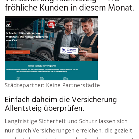
fröhliche Kunden in diesem Monat.
Städtepartner: Keine Partnerstädte
Einfach daheim die Versicherung
Allentsteig überprüfen.
Langfristige Sicherheit und Schutz lassen sich
nur durch Versicherungen erreichen, die gezielt