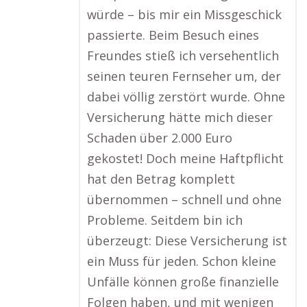
würde – bis mir ein Missgeschick
passierte. Beim Besuch eines
Freundes stieß ich versehentlich
seinen teuren Fernseher um, der
dabei völlig zerstört wurde. Ohne
Versicherung hätte mich dieser
Schaden über 2.000 Euro
gekostet! Doch meine Haftpflicht
hat den Betrag komplett
übernommen – schnell und ohne
Probleme. Seitdem bin ich
überzeugt: Diese Versicherung ist
ein Muss für jeden. Schon kleine
Unfälle können große finanzielle
Folgen haben, und mit wenigen