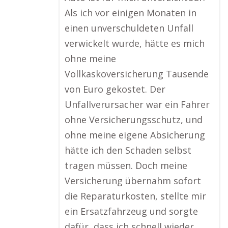
Als ich vor einigen Monaten in
einen unverschuldeten Unfall
verwickelt wurde, hätte es mich
ohne meine
Vollkaskoversicherung Tausende
von Euro gekostet. Der
Unfallverursacher war ein Fahrer
ohne Versicherungsschutz, und
ohne meine eigene Absicherung
hätte ich den Schaden selbst
tragen müssen. Doch meine
Versicherung übernahm sofort
die Reparaturkosten, stellte mir
ein Ersatzfahrzeug und sorgte
dafür, dass ich schnell wieder