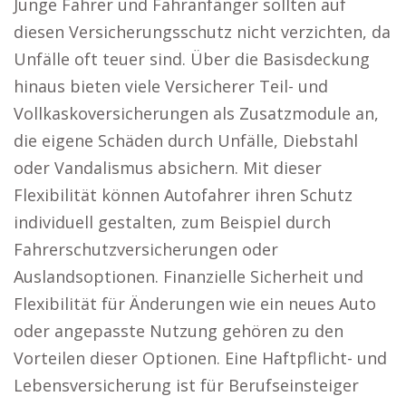
Junge Fahrer und Fahranfänger sollten auf
diesen Versicherungsschutz nicht verzichten, da
Unfälle oft teuer sind. Über die Basisdeckung
hinaus bieten viele Versicherer Teil- und
Vollkaskoversicherungen als Zusatzmodule an,
die eigene Schäden durch Unfälle, Diebstahl
oder Vandalismus absichern. Mit dieser
Flexibilität können Autofahrer ihren Schutz
individuell gestalten, zum Beispiel durch
Fahrerschutzversicherungen oder
Auslandsoptionen. Finanzielle Sicherheit und
Flexibilität für Änderungen wie ein neues Auto
oder angepasste Nutzung gehören zu den
Vorteilen dieser Optionen. Eine Haftpflicht- und
Lebensversicherung ist für Berufseinsteiger