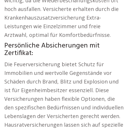
wichtig, da die Wiederbeschaffungskosten oft
hoch ausfallen. Versicherte erhalten durch die
Krankenhauszusatzversicherung Extra-
Leistungen wie Einzelzimmer und freie
Arztwahl, optimal für Komfortbedürfnisse.
Persönliche Absicherungen mit
Zertifikat:
Die Feuerversicherung bietet Schutz für
Immobilien und wertvolle Gegenstände vor
Schäden durch Brand, Blitz und Explosion und
ist für Eigenheimbesitzer essenziell. Diese
Versicherungen haben flexible Optionen, die
den spezifischen Bedürfnissen und individuellen
Lebenslagen der Versicherten gerecht werden.
Hausratversicherungen lassen sich auf spezielle