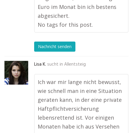
Euro im Monat bin ich bestens
abgesichert.
No tags for this post.
Nachricht senden
Lisa K.
sucht in
Allentsteig
Ich war mir lange nicht bewusst,
wie schnell man in eine Situation
geraten kann, in der eine private
Haftpflichtversicherung
lebensrettend ist. Vor einigen
Monaten habe ich aus Versehen