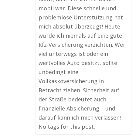
mobil war. Diese schnelle und
problemlose Unterstützung hat
mich absolut überzeugt! Heute
würde ich niemals auf eine gute
Kfz-Versicherung verzichten. Wer
viel unterwegs ist oder ein
wertvolles Auto besitzt, sollte
unbedingt eine
Vollkaskoversicherung in
Betracht ziehen. Sicherheit auf
der Straße bedeutet auch
finanzielle Absicherung – und
darauf kann ich mich verlassen!
No tags for this post.