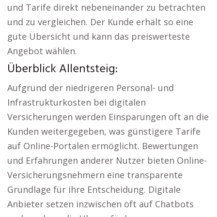
und Tarife direkt nebeneinander zu betrachten
und zu vergleichen. Der Kunde erhält so eine
gute Übersicht und kann das preiswerteste
Angebot wählen.
Überblick Allentsteig:
Aufgrund der niedrigeren Personal- und
Infrastrukturkosten bei digitalen
Versicherungen werden Einsparungen oft an die
Kunden weitergegeben, was günstigere Tarife
auf Online-Portalen ermöglicht. Bewertungen
und Erfahrungen anderer Nutzer bieten Online-
Versicherungsnehmern eine transparente
Grundlage für ihre Entscheidung. Digitale
Anbieter setzen inzwischen oft auf Chatbots