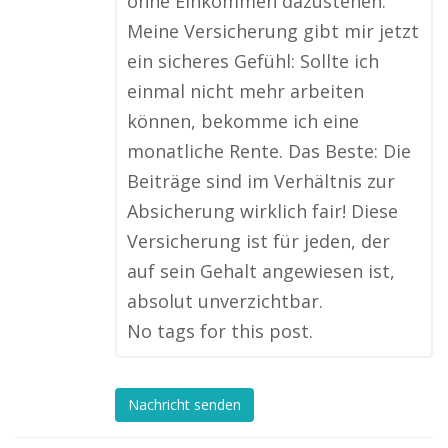
ohne Einkommen dazustehen.
Meine Versicherung gibt mir jetzt
ein sicheres Gefühl: Sollte ich
einmal nicht mehr arbeiten
können, bekomme ich eine
monatliche Rente. Das Beste: Die
Beiträge sind im Verhältnis zur
Absicherung wirklich fair! Diese
Versicherung ist für jeden, der
auf sein Gehalt angewiesen ist,
absolut unverzichtbar.
No tags for this post.
Nachricht senden