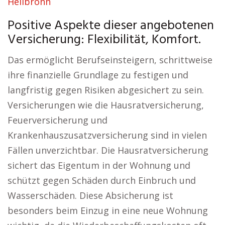
Heilbronn
Positive Aspekte dieser angebotenen
Versicherung: Flexibilität, Komfort.
Das ermöglicht Berufseinsteigern, schrittweise
ihre finanzielle Grundlage zu festigen und
langfristig gegen Risiken abgesichert zu sein.
Versicherungen wie die Hausratversicherung,
Feuerversicherung und
Krankenhauszusatzversicherung sind in vielen
Fällen unverzichtbar. Die Hausratversicherung
sichert das Eigentum in der Wohnung und
schützt gegen Schäden durch Einbruch und
Wasserschäden. Diese Absicherung ist
besonders beim Einzug in eine neue Wohnung