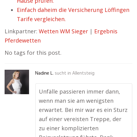
Hause prüfen.
Einfach daheim die Versicherung Löffingen
Tarife vergleichen.
Linkpartner:
Wetten WM Sieger
|
Ergebnis
Pferdewetten
No tags for this post.
Nadine L.
sucht in
Allentsteig
Unfälle passieren immer dann,
wenn man sie am wenigsten
erwartet. Bei mir war es ein Sturz
auf einer vereisten Treppe, der
zu einer komplizierten