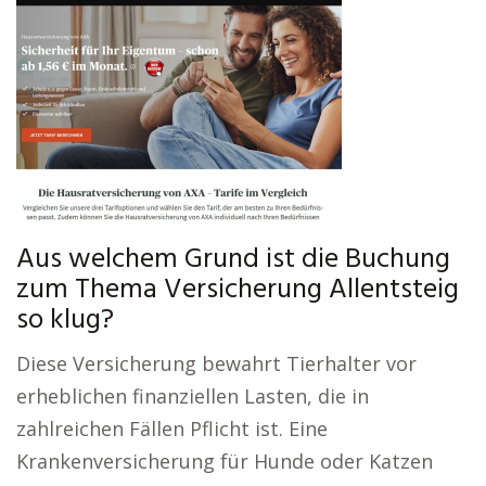
Aus welchem Grund ist die Buchung
zum Thema Versicherung Allentsteig
so klug?
Diese Versicherung bewahrt Tierhalter vor
erheblichen finanziellen Lasten, die in
zahlreichen Fällen Pflicht ist. Eine
Krankenversicherung für Hunde oder Katzen